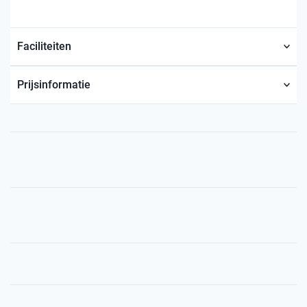
Faciliteiten
Prijsinformatie