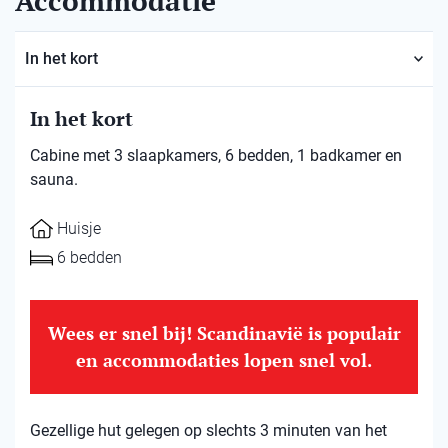
Accommodatie
In het kort
In het kort
Cabine met 3 slaapkamers, 6 bedden, 1 badkamer en
sauna.
Huisje
6 bedden
Wees er snel bij! Scandinavië is populair
en accommodaties lopen snel vol.
Gezellige hut gelegen op slechts 3 minuten van het