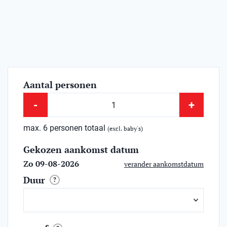
Aantal personen
-
+
max. 6 personen totaal
(excl. baby's)
Gekozen aankomst datum
Zo 09-08-2026
verander aankomstdatum
Duur
?