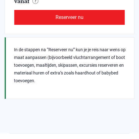
vanaf
?
Reserveer nu
In de stappen na “Reserveer nu” kun je je reis naar wens op
maat aanpassen (bijvoorbeeld vluchtarrangement of boot
toevoegen, maaltijden, skipassen, excursies reserveren en
materiaal huren of extra’s zoals haardhout of babybed
toevoegen.