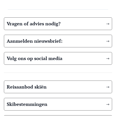
Vragen of advies nodig?
Aanmelden nieuwsbrief:
Volg ons op social media
Reisaanbod skiën
Skibestemmingen