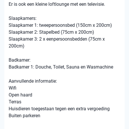
Er is ook een kleine loftlounge met een televisie.
Slaapkamers:
Slaapkamer 1: tweepersoonsbed (150cm x 200cm)
Slaapkamer 2: Stapelbed (75cm x 200cm)
Slaapkamer 3: 2 x eenpersoonsbedden (75cm x
200cm)
Badkamer:
Badkamer 1: Douche, Toilet, Sauna en Wasmachine
Aanvullende informatie:
Wifi
Open haard
Terras
Huisdieren toegestaan tegen een extra vergoeding
Buiten parkeren