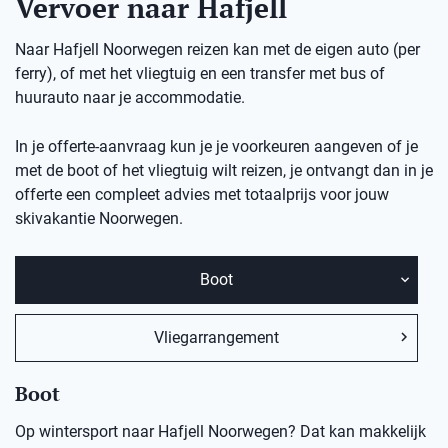
Vervoer naar Hafjell
Naar Hafjell Noorwegen reizen kan met de eigen auto (per
ferry), of met het vliegtuig en een transfer met bus of
huurauto naar je accommodatie.
In je offerte-aanvraag kun je je voorkeuren aangeven of je
met de boot of het vliegtuig wilt reizen, je ontvangt dan in je
offerte een compleet advies met totaalprijs voor jouw
skivakantie Noorwegen.
Boot
Vliegarrangement
Boot
Op wintersport naar Hafjell Noorwegen? Dat kan makkelijk