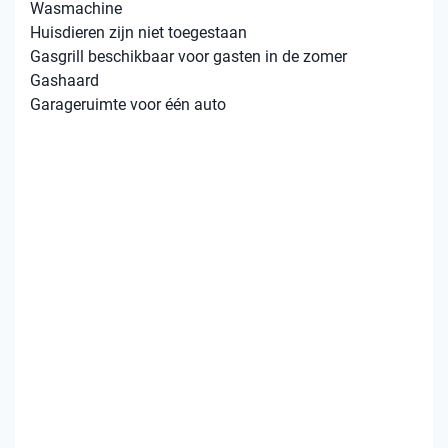
Wasmachine
Huisdieren zijn niet toegestaan
Gasgrill beschikbaar voor gasten in de zomer
Gashaard
Garageruimte voor één auto