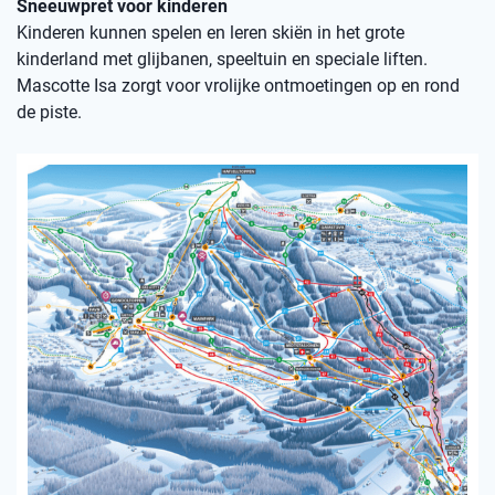
Sneeuwpret voor kinderen
Kinderen kunnen spelen en leren skiën in het grote
kinderland met glijbanen, speeltuin en speciale liften.
Mascotte Isa zorgt voor vrolijke ontmoetingen op en rond
de piste.