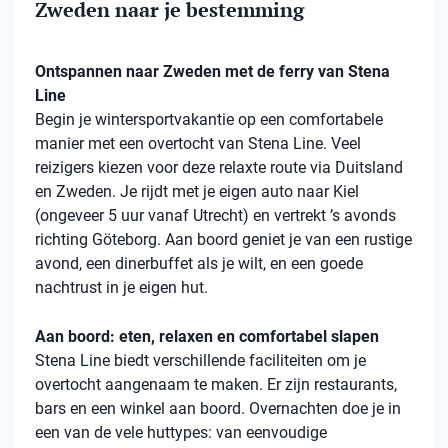
Zweden naar je bestemming
Ontspannen naar Zweden met de ferry van Stena
Line
Begin je wintersportvakantie op een comfortabele
manier met een overtocht van Stena Line. Veel
reizigers kiezen voor deze relaxte route via Duitsland
en Zweden. Je rijdt met je eigen auto naar Kiel
(ongeveer 5 uur vanaf Utrecht) en vertrekt ’s avonds
richting Göteborg. Aan boord geniet je van een rustige
avond, een dinerbuffet als je wilt, en een goede
nachtrust in je eigen hut.
Aan boord: eten, relaxen en comfortabel slapen
Stena Line biedt verschillende faciliteiten om je
overtocht aangenaam te maken. Er zijn restaurants,
bars en een winkel aan boord. Overnachten doe je in
een van de vele huttypes: van eenvoudige