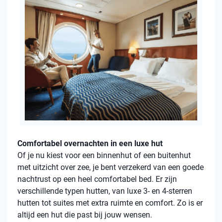
Comfortabel overnachten in een luxe hut
Of je nu kiest voor een binnenhut of een buitenhut
met uitzicht over zee, je bent verzekerd van een goede
nachtrust op een heel comfortabel bed. Er zijn
verschillende typen hutten, van luxe 3- en 4-sterren
hutten tot suites met extra ruimte en comfort. Zo is er
altijd een hut die past bij jouw wensen.