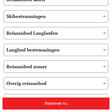
Skibestemmingen
Reisaanbod Langlaufen
Langlauf bestemmingen
Reisaanbod zomer
Overig reisaanbod
Over ons
Reserveer nu