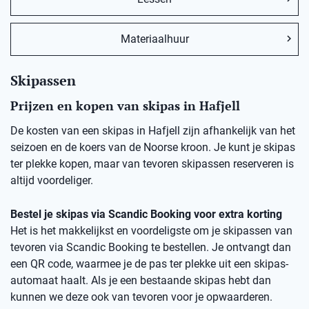
Materiaalhuur
Skipassen
Prijzen en kopen van skipas in Hafjell
De kosten van een skipas in Hafjell zijn afhankelijk van het
seizoen en de koers van de Noorse kroon. Je kunt je skipas
ter plekke kopen, maar van tevoren skipassen reserveren is
altijd voordeliger.
Bestel je skipas via Scandic Booking voor extra korting
Het is het makkelijkst en voordeligste om je skipassen van
tevoren via Scandic Booking te bestellen. Je ontvangt dan
een QR code, waarmee je de pas ter plekke uit een skipas-
automaat haalt. Als je een bestaande skipas hebt dan
kunnen we deze ook van tevoren voor je opwaarderen.