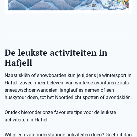
De leukste activiteiten in
Hafjell
Naast skiën of snowboarden kun je tijdens je wintersport in
Hafjell zoveel meer beleven: van winterse avonturen zoals
sneeuwschoenwandelen, langlaufles nemen of een
huskytour doen, tot het Noorderlicht spotten of avondskiën.
Ontdek hieronder onze favoriete tips voor de leukste
activiteiten in Hafjell.
Wil je een van onderstaande activiteiten doen? Geef dit dan