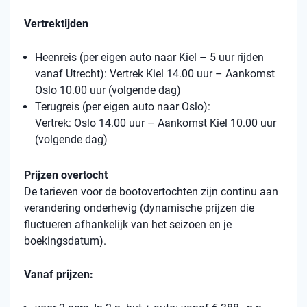
Vertrektijden
Heenreis (per eigen auto naar Kiel – 5 uur rijden
vanaf Utrecht): Vertrek Kiel 14.00 uur – Aankomst
Oslo 10.00 uur (volgende dag)
Terugreis (per eigen auto naar Oslo):
Vertrek: Oslo 14.00 uur – Aankomst Kiel 10.00 uur
(volgende dag)
Prijzen overtocht
De tarieven voor de bootovertochten zijn continu aan
verandering onderhevig (dynamische prijzen die
fluctueren afhankelijk van het seizoen en je
boekingsdatum).
Vanaf prijzen: