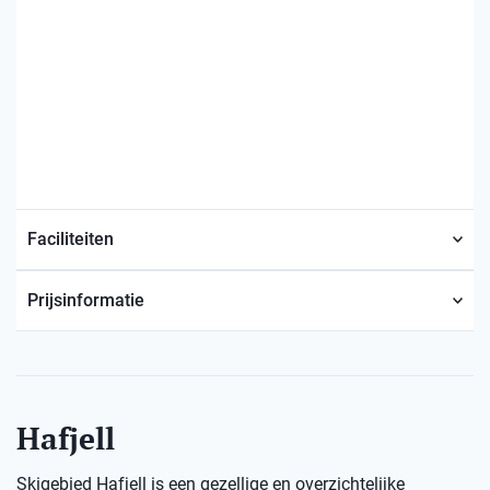
Faciliteiten
Prijsinformatie
Hafjell
Skigebied Hafjell is een gezellige en overzichtelijke