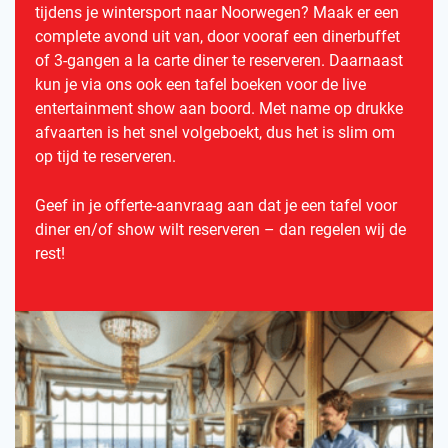
tijdens je wintersport naar Noorwegen? Maak er een
complete avond uit van, door vooraf een dinerbuffet
of 3-gangen a la carte diner te reserveren. Daarnaast
kun je via ons ook een tafel boeken voor de live
entertainment show aan boord. Met name op drukke
afvaarten is het snel volgeboekt, dus het is slim om
op tijd te reserveren.
Geef in je offerte-aanvraag aan dat je een tafel voor
diner en/of show wilt reserveren – dan regelen wij de
rest!