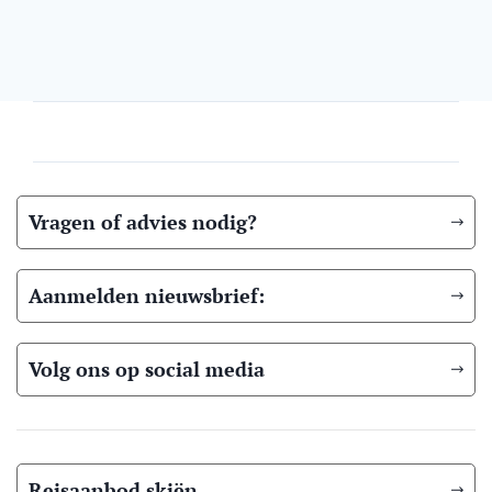
Vragen of advies nodig?
Aanmelden nieuwsbrief:
Volg ons op social media
Reisaanbod skiën