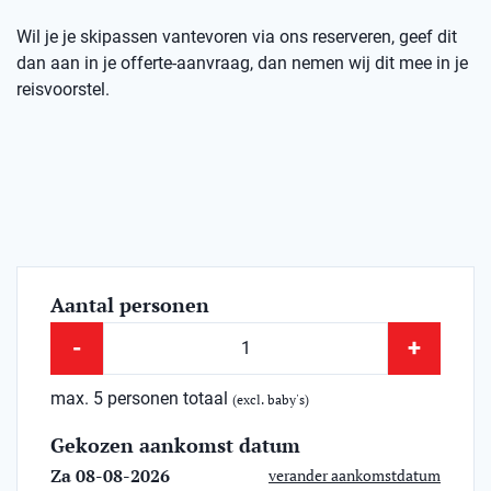
Wil je je skipassen vantevoren via ons reserveren, geef dit
dan aan in je offerte-aanvraag, dan nemen wij dit mee in je
reisvoorstel.
Aantal personen
-
+
max. 5 personen totaal
(excl. baby's)
Gekozen aankomst datum
Za 08-08-2026
verander aankomstdatum