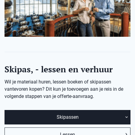
Skipas, - lessen en verhuur
Wil je materiaal huren, lessen boeken of skipassen
vantevoren kopen? Dit kun je toevoegen aan je reis in de
volgende stappen van je offerte-aanvraag.
Skipassen
Lessen