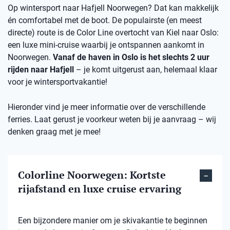
Op wintersport naar Hafjell Noorwegen? Dat kan makkelijk
én comfortabel met de boot. De populairste (en meest
directe) route is de Color Line overtocht van Kiel naar Oslo:
een luxe mini-cruise waarbij je ontspannen aankomt in
Noorwegen.
Vanaf de haven in Oslo is het slechts 2 uur
rijden naar Hafjell
– je komt uitgerust aan, helemaal klaar
voor je wintersportvakantie!
Hieronder vind je meer informatie over de verschillende
ferries. Laat gerust je voorkeur weten bij je aanvraag – wij
denken graag met je mee!
Colorline Noorwegen: Kortste
rijafstand en luxe cruise ervaring
Een bijzondere manier om je skivakantie te beginnen