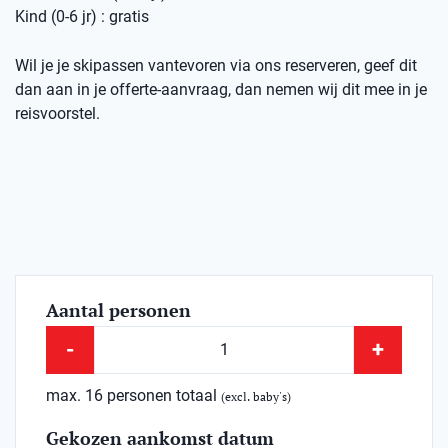
Kind (0-6 jr) : gratis
Wil je je skipassen vantevoren via ons reserveren, geef dit
dan aan in je offerte-aanvraag, dan nemen wij dit mee in je
reisvoorstel.
Aantal personen
-
+
max. 16 personen totaal
(excl. baby's)
Gekozen aankomst datum