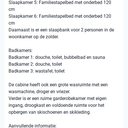
Slaapkamer 5: Familiestapelbed met onderbed 120
cm
Slaapkamer 6: Familiestapelbed met onderbed 120
cm
Daarnaast is er een slaapbank voor 2 personen in de
woonkamer op de zolder.
Badkamers:
Badkamer 1: douche, toilet, bubbelbad en sauna
Badkamer 2: douche, toilet
Badkamer 3: wastafel, toilet
De cabine heeft ook een grote wasruimte met een
wasmachine, droger en vriezer.
Verder is er een ruime garderobekamer met eigen
ingang, droogkast en voldoende ruimte voor het
opbergen van skischoenen en skikleding.
Aanvullende informatie: