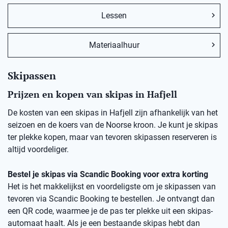
Lessen
Materiaalhuur
Skipassen
Prijzen en kopen van skipas in Hafjell
De kosten van een skipas in Hafjell zijn afhankelijk van het
seizoen en de koers van de Noorse kroon. Je kunt je skipas
ter plekke kopen, maar van tevoren skipassen reserveren is
altijd voordeliger.
Bestel je skipas via Scandic Booking voor extra korting
Het is het makkelijkst en voordeligste om je skipassen van
tevoren via Scandic Booking te bestellen. Je ontvangt dan
een QR code, waarmee je de pas ter plekke uit een skipas-
automaat haalt. Als je een bestaande skipas hebt dan