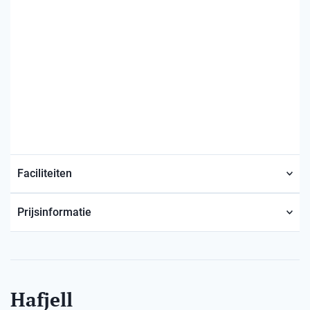
Faciliteiten
Prijsinformatie
Hafjell