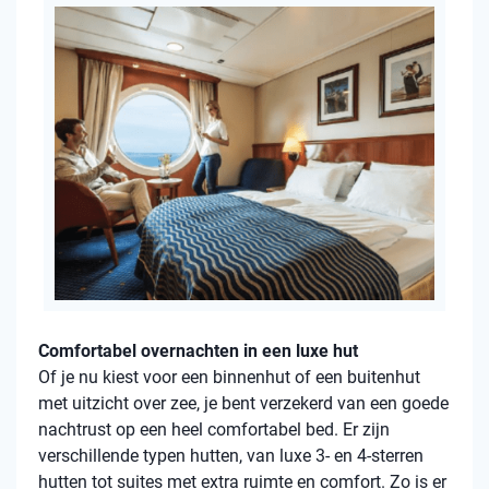
Comfortabel overnachten in een luxe hut
Of je nu kiest voor een binnenhut of een buitenhut
met uitzicht over zee, je bent verzekerd van een goede
nachtrust op een heel comfortabel bed. Er zijn
verschillende typen hutten, van luxe 3- en 4-sterren
hutten tot suites met extra ruimte en comfort. Zo is er