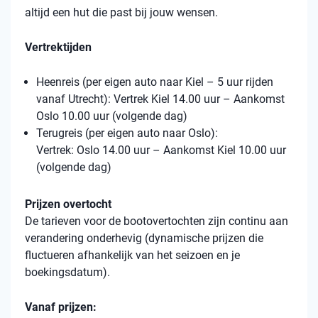
altijd een hut die past bij jouw wensen.
Vertrektijden
Heenreis (per eigen auto naar Kiel – 5 uur rijden
vanaf Utrecht): Vertrek Kiel 14.00 uur – Aankomst
Oslo 10.00 uur (volgende dag)
Terugreis (per eigen auto naar Oslo):
Vertrek: Oslo 14.00 uur – Aankomst Kiel 10.00 uur
(volgende dag)
Prijzen overtocht
De tarieven voor de bootovertochten zijn continu aan
verandering onderhevig (dynamische prijzen die
fluctueren afhankelijk van het seizoen en je
boekingsdatum).
Vanaf prijzen: