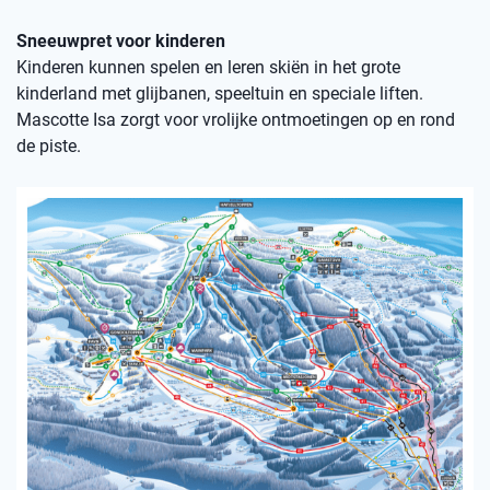
Sneeuwpret voor kinderen
Kinderen kunnen spelen en leren skiën in het grote
kinderland met glijbanen, speeltuin en speciale liften.
Mascotte Isa zorgt voor vrolijke ontmoetingen op en rond
de piste.