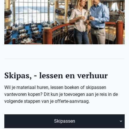
Skipas, - lessen en verhuur
Wil je materiaal huren, lessen boeken of skipassen
vantevoren kopen? Dit kun je toevoegen aan je reis in de
volgende stappen van je offerte-aanvraag.
Skipassen