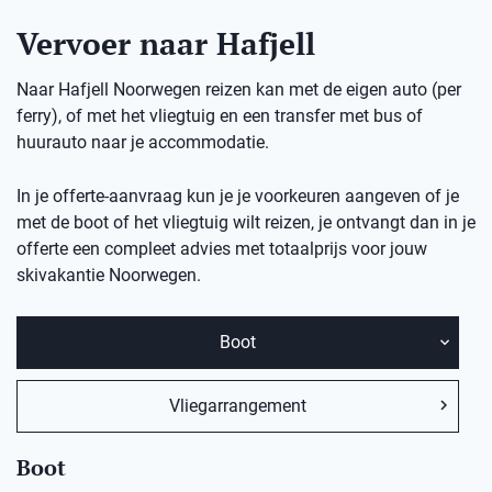
Vervoer naar Hafjell
Naar Hafjell Noorwegen reizen kan met de eigen auto (per
ferry), of met het vliegtuig en een transfer met bus of
huurauto naar je accommodatie.
In je offerte-aanvraag kun je je voorkeuren aangeven of je
met de boot of het vliegtuig wilt reizen, je ontvangt dan in je
offerte een compleet advies met totaalprijs voor jouw
skivakantie Noorwegen.
Boot
Vliegarrangement
Boot