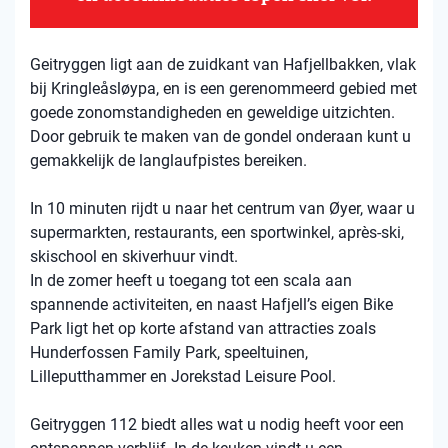
Geitryggen ligt aan de zuidkant van Hafjellbakken, vlak
bij Kringleåsløypa, en is een gerenommeerd gebied met
goede zonomstandigheden en geweldige uitzichten.
Door gebruik te maken van de gondel onderaan kunt u
gemakkelijk de langlaufpistes bereiken.
In 10 minuten rijdt u naar het centrum van Øyer, waar u
supermarkten, restaurants, een sportwinkel, après-ski,
skischool en skiverhuur vindt.
In de zomer heeft u toegang tot een scala aan
spannende activiteiten, en naast Hafjell’s eigen Bike
Park ligt het op korte afstand van attracties zoals
Hunderfossen Family Park, speeltuinen,
Lilleputthammer en Jorekstad Leisure Pool.
Geitryggen 112 biedt alles wat u nodig heeft voor een