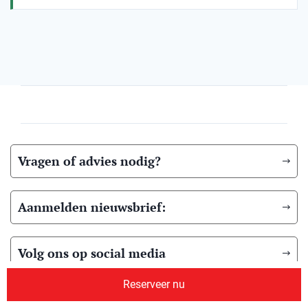
Vragen of advies nodig?
Aanmelden nieuwsbrief:
Volg ons op social media
Reserveer nu