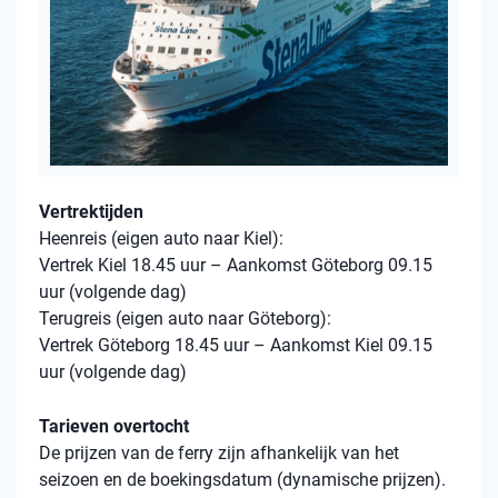
Vertrektijden
Heenreis (eigen auto naar Kiel):
Vertrek Kiel 18.45 uur – Aankomst Göteborg 09.15
uur (volgende dag)
Terugreis (eigen auto naar Göteborg):
Vertrek Göteborg 18.45 uur – Aankomst Kiel 09.15
uur (volgende dag)
Tarieven overtocht
De prijzen van de ferry zijn afhankelijk van het
seizoen en de boekingsdatum (dynamische prijzen).