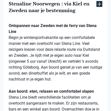
Stenaline Noorwegen : via Kiel en
Zweden naar je bestemming
Ontspannen naar Zweden met de ferry van Stena
Line
Begin je wintersportvakantie op een comfortabele
manier met een overtocht van Stena Line. Veel
reizigers kiezen voor deze relaxte route via Duitsland
en Zweden. Je rijdt met je eigen auto naar Kiel
(ongeveer 5 uur vanaf Utrecht) en vertrekt ’s avonds
richting Göteborg. Aan boord geniet je van een rustige
avond, een dinerbuffet als je wilt, en een goede
nachtrust in je eigen hut.
Aan boord: eten, relaxen en comfortabel slapen
Stena Line biedt verschillende faciliteiten om je
overtocht aangenaam te maken. Er zijn restaurants,
bars en een winkel aan boord. Overnachten doe je in