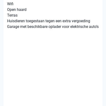
Wifi
Open haard
Terras
Huisdieren toegestaan tegen een extra vergoeding
Garage met beschikbare oplader voor elektrische auto’s