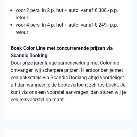
voor 2 pers. In 2 p. hut + auto: vanaf € 388,- p.p.
retour
voor 4 pers. In 4 p. hut + auto: vanaf € 249,- p.p.
retour
Boek Color Line met concurrerende prijzen via
Scandic Booking
Door onze jarenlange samenwerking met Colorline
ontvangen wij scherpere prijzen. Hierdoor ben je met
een pakketreis via Scandic Booking altijd voordeliger
uit dan wanneer je de bootovertocht zelf los boekt. Je
kunt via ons een voorstel aanvragen, dan sturen wij je
een reisvoorstel op maat.