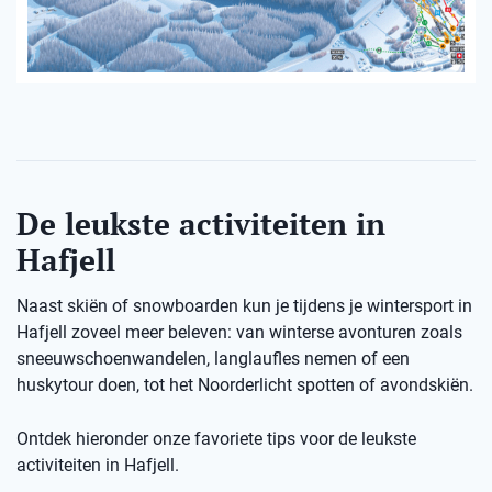
De leukste activiteiten in
Hafjell
Naast skiën of snowboarden kun je tijdens je wintersport in
Hafjell zoveel meer beleven: van winterse avonturen zoals
sneeuwschoenwandelen, langlaufles nemen of een
huskytour doen, tot het Noorderlicht spotten of avondskiën.
Ontdek hieronder onze favoriete tips voor de leukste
activiteiten in Hafjell.