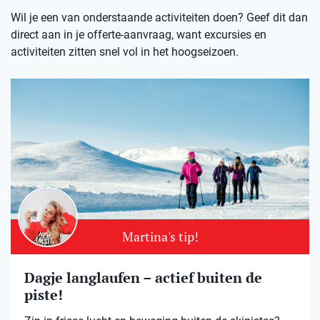
Wil je een van onderstaande activiteiten doen? Geef dit dan
direct aan in je offerte-aanvraag, want excursies en
activiteiten zitten snel vol in het hoogseizoen.
Martina's tip!
Dagje langlaufen – actief buiten de
piste!