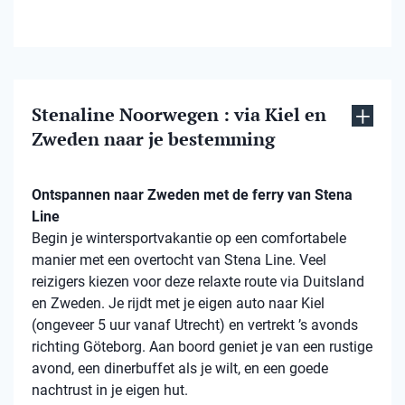
Stenaline Noorwegen : via Kiel en
Zweden naar je bestemming
Ontspannen naar Zweden met de ferry van Stena
Line
Begin je wintersportvakantie op een comfortabele
manier met een overtocht van Stena Line. Veel
reizigers kiezen voor deze relaxte route via Duitsland
en Zweden. Je rijdt met je eigen auto naar Kiel
(ongeveer 5 uur vanaf Utrecht) en vertrekt ’s avonds
richting Göteborg. Aan boord geniet je van een rustige
avond, een dinerbuffet als je wilt, en een goede
nachtrust in je eigen hut.