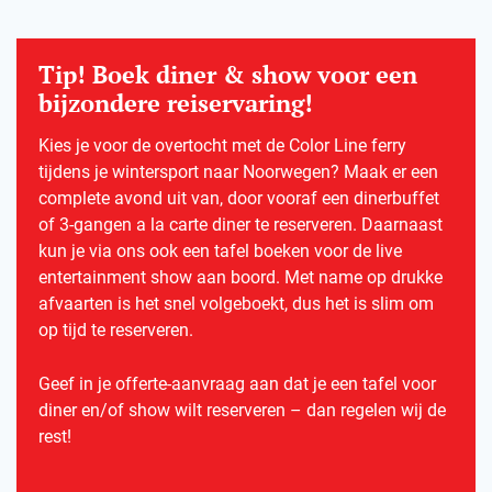
Tip! Boek diner & show voor een
bijzondere reiservaring!
Kies je voor de overtocht met de Color Line ferry
tijdens je wintersport naar Noorwegen? Maak er een
complete avond uit van, door vooraf een dinerbuffet
of 3-gangen a la carte diner te reserveren. Daarnaast
kun je via ons ook een tafel boeken voor de live
entertainment show aan boord. Met name op drukke
afvaarten is het snel volgeboekt, dus het is slim om
op tijd te reserveren.
Geef in je offerte-aanvraag aan dat je een tafel voor
diner en/of show wilt reserveren – dan regelen wij de
rest!