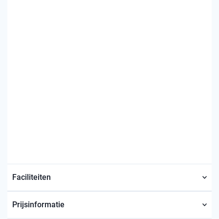
Faciliteiten
Prijsinformatie