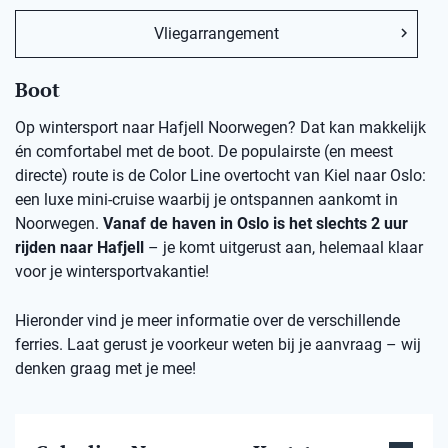
Vliegarrangement
Boot
Op wintersport naar Hafjell Noorwegen? Dat kan makkelijk
én comfortabel met de boot. De populairste (en meest
directe) route is de Color Line overtocht van Kiel naar Oslo:
een luxe mini-cruise waarbij je ontspannen aankomt in
Noorwegen.
Vanaf de haven in Oslo is het slechts 2 uur
rijden naar Hafjell
– je komt uitgerust aan, helemaal klaar
voor je wintersportvakantie!
Hieronder vind je meer informatie over de verschillende
ferries. Laat gerust je voorkeur weten bij je aanvraag – wij
denken graag met je mee!