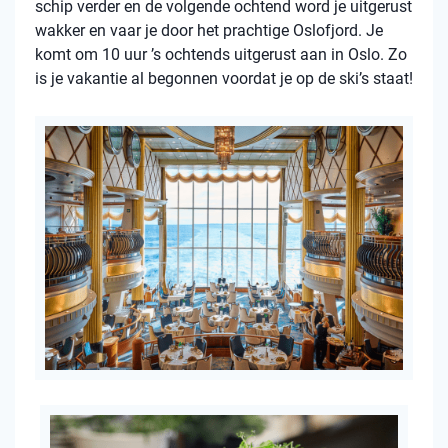
schip verder en de volgende ochtend word je uitgerust
wakker en vaar je door het prachtige Oslofjord. Je
komt om 10 uur ’s ochtends uitgerust aan in Oslo. Zo
is je vakantie al begonnen voordat je op de ski’s staat!