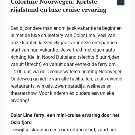
Colorline Noorwegen: Kortste
rijafstand en luxe cruise ervaring
Een bijzondere manier om je skivakantie te beginnen
is met de luxe cruiseferry van Color Line. Veel van
onze klanten kiezen elk jaar voor deze ontspannen
start van hun vakantie. Je vertrekt met eigen auto
richting Kiel in Noord Duitsland (slechts 5 uur rijden
vanuit Utrecht) en vanuit daar vertrekt de ferry om
14.00 uur, via de Deense wateren richting Noorwegen.
Onderweg geniet je van alle faciliteiten, zoals diverse
restaurants, winkels, zwemparadijs, wellness en
theatershow. Voor kinderen én ouders een unieke
ervaring!
Color Line ferry: een mini-cruise ervaring door het
Oslo fjord
Terwijl je slaapt in een comfortabele hut, vaart het