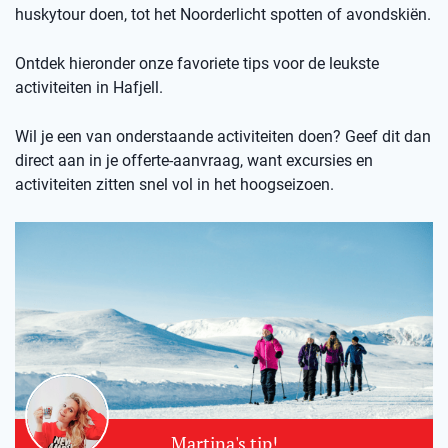
huskytour doen, tot het Noorderlicht spotten of avondskiën.
Ontdek hieronder onze favoriete tips voor de leukste
activiteiten in Hafjell.
Wil je een van onderstaande activiteiten doen? Geef dit dan
direct aan in je offerte-aanvraag, want excursies en
activiteiten zitten snel vol in het hoogseizoen.
Martina's tip!