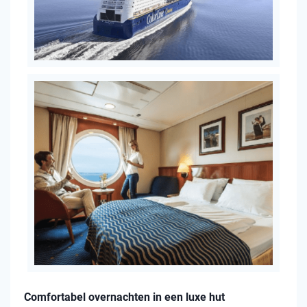
Comfortabel overnachten in een luxe hut