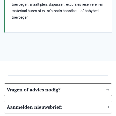
toevoegen, maaltijden, skipassen, excursies reserveren en
materiaal huren of extra’s zoals haardhout of babybed
toevoegen.
Vragen of advies nodig?
Aanmelden nieuwsbrief: