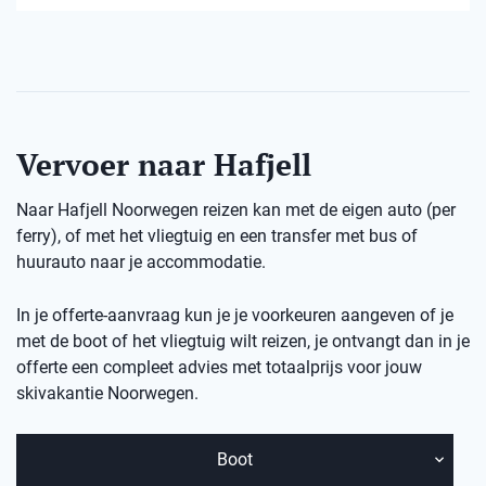
Vervoer naar Hafjell
Naar Hafjell Noorwegen reizen kan met de eigen auto (per
ferry), of met het vliegtuig en een transfer met bus of
huurauto naar je accommodatie.
In je offerte-aanvraag kun je je voorkeuren aangeven of je
met de boot of het vliegtuig wilt reizen, je ontvangt dan in je
offerte een compleet advies met totaalprijs voor jouw
skivakantie Noorwegen.
Boot