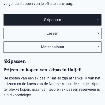
volgende stappen van je offerte-aanvraag.
Skipassen
Lessen
Materiaalhuur
Skipassen
Prijzen en kopen van skipas in Hafjell
De kosten van een skipas in Hafjell zijn afhankelijk van het
seizoen en de koers van de Noorse kroon. Je kunt je skipas
ter plekke kopen, maar van tevoren skipassen reserveren is
altijd voordeliger.