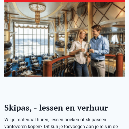
Skipas, - lessen en verhuur
Wil je materiaal huren, lessen boeken of skipassen
vantevoren kopen? Dit kun je toevoegen aan je reis in de