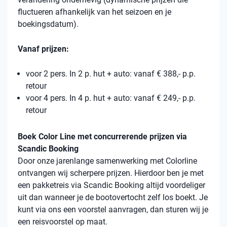
fluctueren afhankelijk van het seizoen en je
boekingsdatum).
Vanaf prijzen:
voor 2 pers. In 2 p. hut + auto: vanaf € 388,- p.p.
retour
voor 4 pers. In 4 p. hut + auto: vanaf € 249,- p.p.
retour
Boek Color Line met concurrerende prijzen via
Scandic Booking
Door onze jarenlange samenwerking met Colorline
ontvangen wij scherpere prijzen. Hierdoor ben je met
een pakketreis via Scandic Booking altijd voordeliger
uit dan wanneer je de bootovertocht zelf los boekt. Je
kunt via ons een voorstel aanvragen, dan sturen wij je
een reisvoorstel op maat.