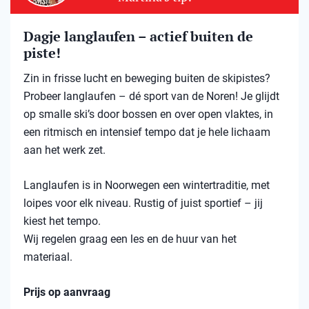
Dagje langlaufen – actief buiten de
piste!
Zin in frisse lucht en beweging buiten de skipistes?
Probeer langlaufen – dé sport van de Noren! Je glijdt
op smalle ski’s door bossen en over open vlaktes, in
een ritmisch en intensief tempo dat je hele lichaam
aan het werk zet.
Langlaufen is in Noorwegen een wintertraditie, met
loipes voor elk niveau. Rustig of juist sportief – jij
kiest het tempo.
Wij regelen graag een les en de huur van het
materiaal.
Prijs op aanvraag