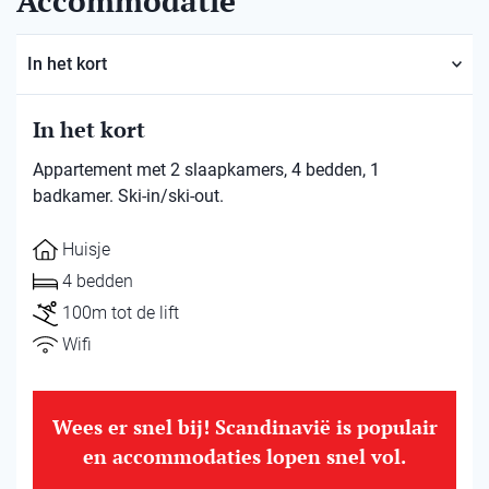
Accommodatie
In het kort
In het kort
Appartement met 2 slaapkamers, 4 bedden, 1
badkamer. Ski-in/ski-out.
Huisje
4 bedden
100m tot de lift
Wifi
Wees er snel bij! Scandinavië is populair
en accommodaties lopen snel vol.