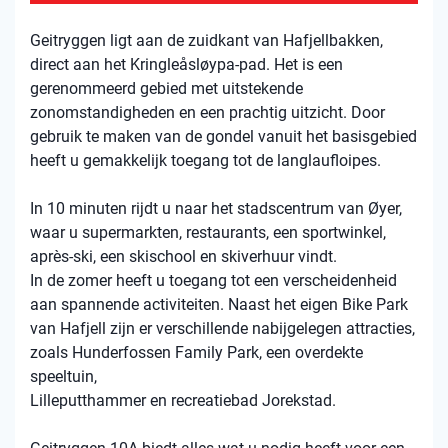
Geitryggen ligt aan de zuidkant van Hafjellbakken,
direct aan het Kringleåsløypa-pad. Het is een
gerenommeerd gebied met uitstekende
zonomstandigheden en een prachtig uitzicht. Door
gebruik te maken van de gondel vanuit het basisgebied
heeft u gemakkelijk toegang tot de langlaufloipes.
In 10 minuten rijdt u naar het stadscentrum van Øyer,
waar u supermarkten, restaurants, een sportwinkel,
après-ski, een skischool en skiverhuur vindt.
In de zomer heeft u toegang tot een verscheidenheid
aan spannende activiteiten. Naast het eigen Bike Park
van Hafjell zijn er verschillende nabijgelegen attracties,
zoals Hunderfossen Family Park, een overdekte
speeltuin,
Lilleputthammer en recreatiebad Jorekstad.