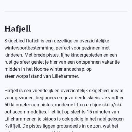
Hafjell
Skigebied Hafjell is een gezellige en overzichtelijke
wintersportbestemming, perfect voor gezinnen met
kinderen. Met brede pistes, fijne kindergebieden en een
rustige sfeer geniet je hier van een ontspannen vakantie
midden in het Noorse winterlandschap, op
steenworpafstand van Lillehammer.
Hafjell is een vriendelijk en overzichtelijk skigebied, ideaal
voor gezinnen, beginners en gevorderde skiërs. Je vindt er
50 kilometer aan pistes, moderne liften en fijne ski-in/ski-
out accommodaties. Het ligt op slechts 15 minuten van
Lillehammer en je skipas is ook geldig in het nabijgelegen
Kvitfjell. De pistes liggen grotendeels in de zon, wat het