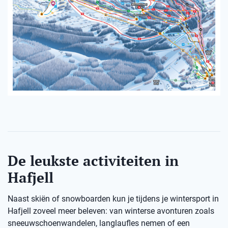
De leukste activiteiten in
Hafjell
Naast skiën of snowboarden kun je tijdens je wintersport in
Hafjell zoveel meer beleven: van winterse avonturen zoals
sneeuwschoenwandelen, langlaufles nemen of een