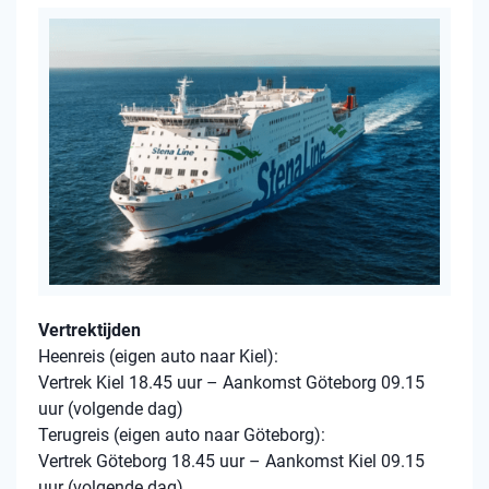
Vertrektijden
Heenreis (eigen auto naar Kiel):
Vertrek Kiel 18.45 uur – Aankomst Göteborg 09.15
uur (volgende dag)
Terugreis (eigen auto naar Göteborg):
Vertrek Göteborg 18.45 uur – Aankomst Kiel 09.15
uur (volgende dag)