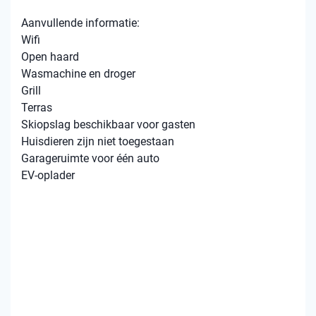
Aanvullende informatie:
Wifi
Open haard
Wasmachine en droger
Grill
Terras
Skiopslag beschikbaar voor gasten
Huisdieren zijn niet toegestaan
Garageruimte voor één auto
EV-oplader