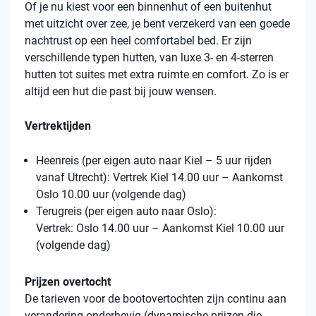
Of je nu kiest voor een binnenhut of een buitenhut
met uitzicht over zee, je bent verzekerd van een goede
nachtrust op een heel comfortabel bed. Er zijn
verschillende typen hutten, van luxe 3- en 4-sterren
hutten tot suites met extra ruimte en comfort. Zo is er
altijd een hut die past bij jouw wensen.
Vertrektijden
Heenreis (per eigen auto naar Kiel – 5 uur rijden
vanaf Utrecht): Vertrek Kiel 14.00 uur – Aankomst
Oslo 10.00 uur (volgende dag)
Terugreis (per eigen auto naar Oslo):
Vertrek: Oslo 14.00 uur – Aankomst Kiel 10.00 uur
(volgende dag)
Prijzen overtocht
De tarieven voor de bootovertochten zijn continu aan
verandering onderhevig (dynamische prijzen die