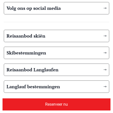
Volg ons op social media
Reisaanbod skiën
Skibestemmingen
Reisaanbod Langlaufen
Langlauf bestemmingen
Reisaanbod zomer
Reserveer nu