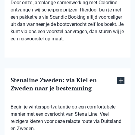
Door onze jarenlange samenwerking met Colorline
ontvangen wij scherpere prijzen. Hierdoor ben je met
een pakketreis via Scandic Booking altijd voordeliger
uit dan wanneer je de bootovertocht zelf los boekt. Je
kunt via ons een voorstel aanvragen, dan sturen wij je
een reisvoorstel op maat.
Stenaline Zweden: via Kiel en
Zweden naar je bestemming
Begin je wintersportvakantie op een comfortabele
manier met een overtocht van Stena Line. Veel
reizigers kiezen voor deze relaxte route via Duitsland
en Zweden.