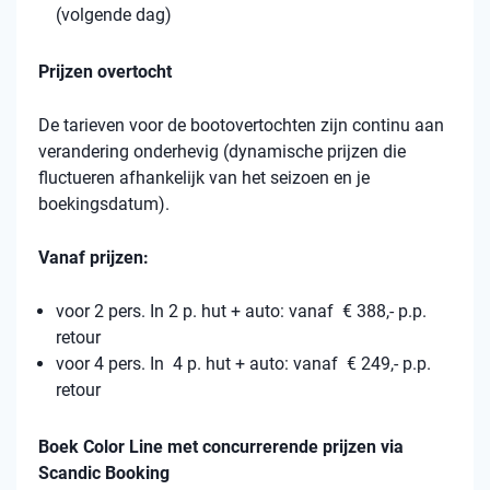
(volgende dag)
Prijzen overtocht
De tarieven voor de bootovertochten zijn continu aan
verandering onderhevig (dynamische prijzen die
fluctueren afhankelijk van het seizoen en je
boekingsdatum).
Vanaf prijzen:
voor 2 pers. In 2 p. hut + auto: vanaf € 388,- p.p.
retour
voor 4 pers. In 4 p. hut + auto: vanaf € 249,- p.p.
retour
Boek Color Line met concurrerende prijzen via
Scandic Booking