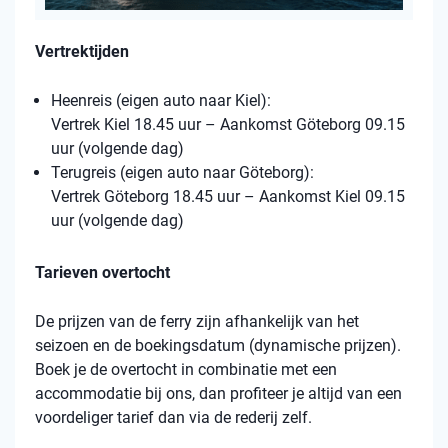
Vertrektijden
Heenreis (eigen auto naar Kiel):
Vertrek Kiel 18.45 uur – Aankomst Göteborg 09.15
uur (volgende dag)
Terugreis (eigen auto naar Göteborg):
Vertrek Göteborg 18.45 uur – Aankomst Kiel 09.15
uur (volgende dag)
Tarieven overtocht
De prijzen van de ferry zijn afhankelijk van het
seizoen en de boekingsdatum (dynamische prijzen).
Boek je de overtocht in combinatie met een
accommodatie bij ons, dan profiteer je altijd van een
voordeliger tarief dan via de rederij zelf.