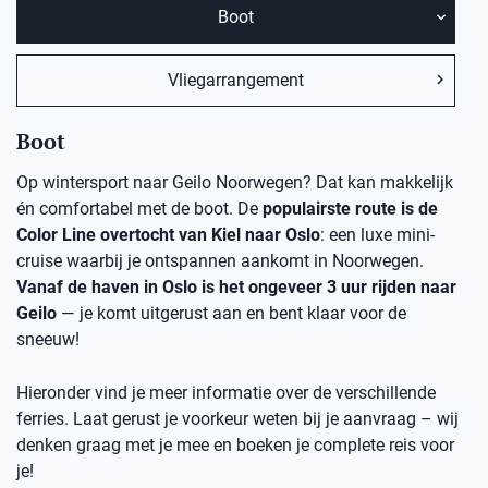
Boot
Vliegarrangement
Boot
Op wintersport naar Geilo Noorwegen? Dat kan makkelijk
én comfortabel met de boot. De
populairste route is de
Color Line overtocht van Kiel naar Oslo
: een luxe mini-
cruise waarbij je ontspannen aankomt in Noorwegen.
Vanaf de haven in Oslo is het ongeveer 3 uur rijden naar
Geilo
— je komt uitgerust aan en bent klaar voor de
sneeuw!
Hieronder vind je meer informatie over de verschillende
ferries. Laat gerust je voorkeur weten bij je aanvraag – wij
denken graag met je mee en boeken je complete reis voor
je!