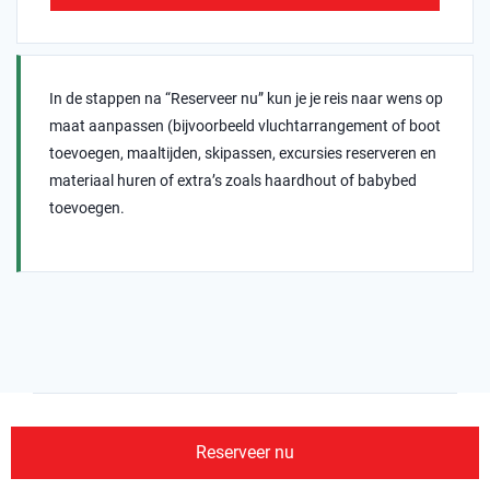
In de stappen na “Reserveer nu” kun je je reis naar wens op
maat aanpassen (bijvoorbeeld vluchtarrangement of boot
toevoegen, maaltijden, skipassen, excursies reserveren en
materiaal huren of extra’s zoals haardhout of babybed
toevoegen.
Reserveer nu