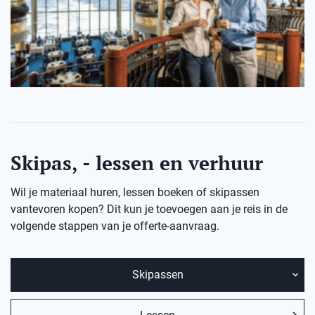
Skipas, - lessen en verhuur
Wil je materiaal huren, lessen boeken of skipassen
vantevoren kopen? Dit kun je toevoegen aan je reis in de
volgende stappen van je offerte-aanvraag.
Skipassen