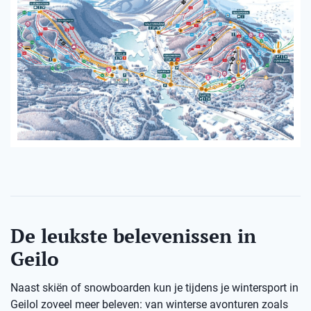
De leukste belevenissen in
Geilo
Naast skiën of snowboarden kun je tijdens je wintersport in
Geilol zoveel meer beleven: van winterse avonturen zoals