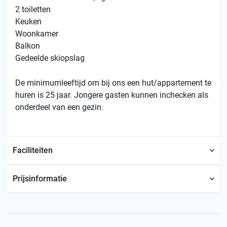
2 toiletten
Keuken
Woonkamer
Balkon
Gedeelde skiopslag
De minimumleeftijd om bij ons een hut/appartement te
huren is 25 jaar. Jongere gasten kunnen inchecken als
onderdeel van een gezin.
Faciliteiten
Prijsinformatie