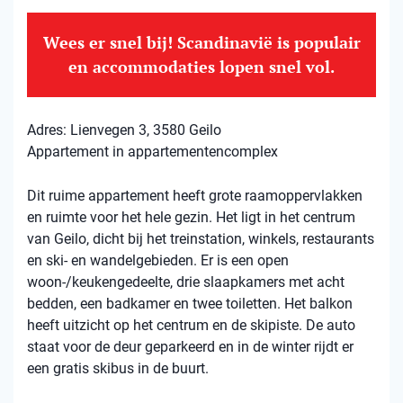
Wees er snel bij! Scandinavië is populair
en accommodaties lopen snel vol.
Adres: Lienvegen 3, 3580 Geilo
Appartement in appartementencomplex
Dit ruime appartement heeft grote raamoppervlakken
en ruimte voor het hele gezin. Het ligt in het centrum
van Geilo, dicht bij het treinstation, winkels, restaurants
en ski- en wandelgebieden. Er is een open
woon-/keukengedeelte, drie slaapkamers met acht
bedden, een badkamer en twee toiletten. Het balkon
heeft uitzicht op het centrum en de skipiste. De auto
staat voor de deur geparkeerd en in de winter rijdt er
een gratis skibus in de buurt.