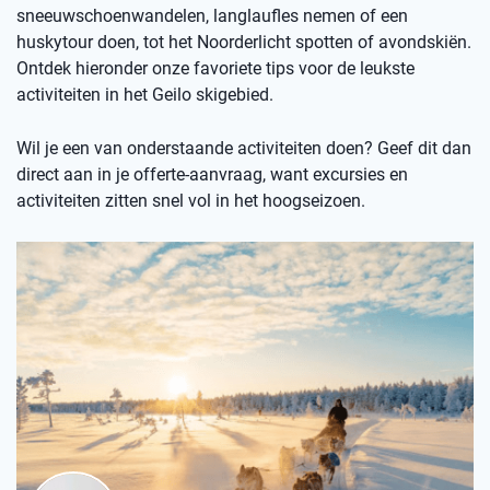
sneeuwschoenwandelen, langlaufles nemen of een
huskytour doen, tot het Noorderlicht spotten of avondskiën.
Ontdek hieronder onze favoriete tips voor de leukste
activiteiten in het Geilo skigebied.
Wil je een van onderstaande activiteiten doen? Geef dit dan
direct aan in je offerte-aanvraag, want excursies en
activiteiten zitten snel vol in het hoogseizoen.