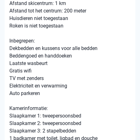
Afstand skicentrum: 1 km
Afstand tot het centrum: 200 meter
Huisdieren niet toegestaan
Roken is niet toegestaan
Inbegrepen:
Dekbedden en kussens voor alle bedden
Beddengoed en handdoeken
Laatste wasbeurt
Gratis wifi
TV met zenders
Elektriciteit en verwarming
Auto parkeren
Kamerinformatie:
Slaapkamer 1: tweepersoonsbed
Slaapkamer 2: tweepersoonsbed
Slaapkamer 3: 2 stapelbedden
1 badkamer met toilet, ligbad en douche