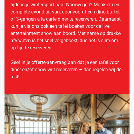
tijdens je wintersport naar Noorwegen? Maak er een
complete avond uit van, door vooraf een dinerbuffet
of 3-gangen a la carte diner te reserveren. Daarnaast
kun je via ons ook een tafel boeken voor de live
entertainment show aan boord. Met name op drukke
afvaarten is het snel volgeboekt, dus het is slim om
op tijd te reserveren.
Geef in je offerte-aanvraag aan dat je een tafel voor
diner en/of show wilt reserveren – dan regelen wij de
rest!