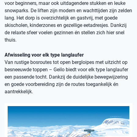
voor beginners, maar ook uitdagendere stukken en leuke
snowparks. De liften zijn modern en wachttijden zijn zelden
lang. Het dorp is overzichtelijk en gastvrij, met goede
skischolen, kinderzones en gezellige eetadresjes. Dankzij
de relaxte sfeer voelen gezinnen én stellen zich hier snel
thuis.
Afwisseling voor elk type langlaufer
Van rustige bosroutes tot open bergloipes met uitzicht op
besneeuwde toppen – Geilo biedt voor elk type langlaufer
een passende tocht. Dankzij de duidelijke bewegwijzering
en goede voorbereiding zijn de routes toegankelijk én
aantrekkelijk.