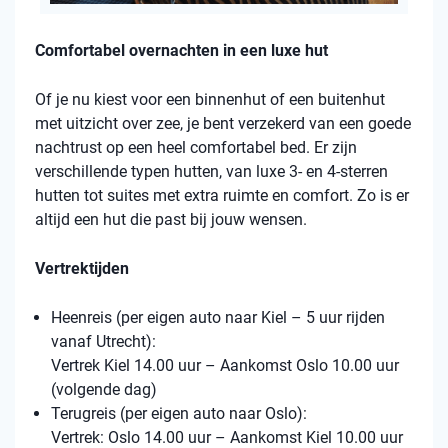
Comfortabel overnachten in een luxe hut
Of je nu kiest voor een binnenhut of een buitenhut
met uitzicht over zee, je bent verzekerd van een goede
nachtrust op een heel comfortabel bed. Er zijn
verschillende typen hutten, van luxe 3- en 4-sterren
hutten tot suites met extra ruimte en comfort. Zo is er
altijd een hut die past bij jouw wensen.
Vertrektijden
Heenreis (per eigen auto naar Kiel – 5 uur rijden
vanaf Utrecht):
Vertrek Kiel 14.00 uur – Aankomst Oslo 10.00 uur
(volgende dag)
Terugreis (per eigen auto naar Oslo):
Vertrek: Oslo 14.00 uur – Aankomst Kiel 10.00 uur