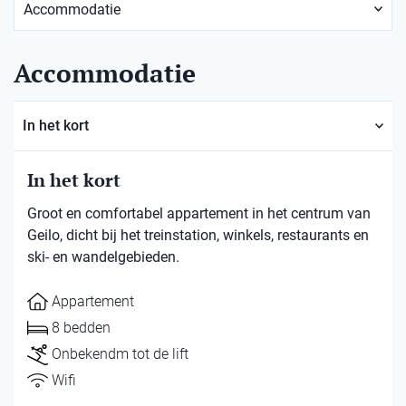
Accommodatie
In het kort
In het kort
Groot en comfortabel appartement in het centrum van
Geilo, dicht bij het treinstation, winkels, restaurants en
ski- en wandelgebieden.
Appartement
8 bedden
Onbekendm tot de lift
Wifi