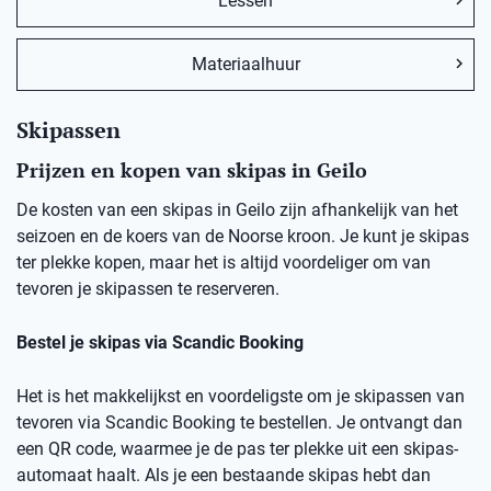
Lessen
Materiaalhuur
Skipassen
Prijzen en kopen van skipas in Geilo
De kosten van een skipas in Geilo zijn afhankelijk van het
seizoen en de koers van de Noorse kroon. Je kunt je skipas
ter plekke kopen, maar het is altijd voordeliger om van
tevoren je skipassen te reserveren.
Bestel je skipas via Scandic Booking
Het is het makkelijkst en voordeligste om je skipassen van
tevoren via Scandic Booking te bestellen. Je ontvangt dan
een QR code, waarmee je de pas ter plekke uit een skipas-
automaat haalt. Als je een bestaande skipas hebt dan