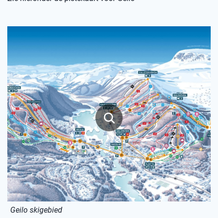
Geilo skigebied