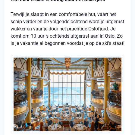
Terwijl je slaapt in een comfortabele hut, vaart het
schip verder en de volgende ochtend word je uitgerust
wakker en vaar je door het prachtige Oslofjord. Je
komt om 10 uur ’s ochtends uitgerust aan in Oslo. Zo
is je vakantie al begonnen voordat je op de ski’s staat!