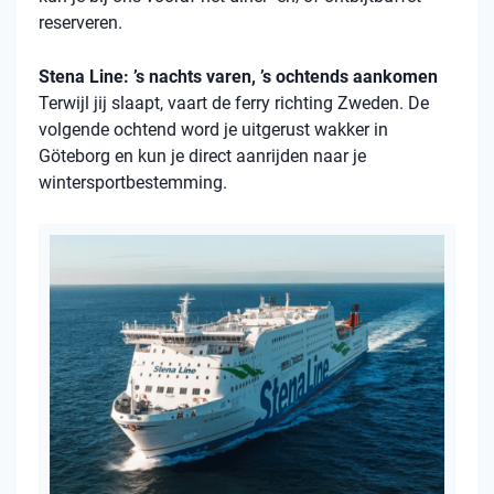
reserveren.
Stena Line: ’s nachts varen, ’s ochtends aankomen
Terwijl jij slaapt, vaart de ferry richting Zweden. De
volgende ochtend word je uitgerust wakker in
Göteborg en kun je direct aanrijden naar je
wintersportbestemming.