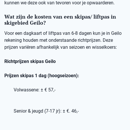
kunnen we deze ook van tevoren voor je opwaarderen.
Wat zijn de kosten van een skipas/ liftpas in
skigebied Geilo?
Voor een dagkaart of liftpas van 6-8 dagen kun je in Geilo
rekening houden met onderstaande richtprijzen. Deze
prijzen variëren afhankelijk van seizoen en wisselkoers:
Richtprijzen skipas Geilo
Prijzen skipas 1 dag (hoogseizoen):
Volwassene: ± € 57,-
Senior & jeugd (7-17 jr): ± €. 46,-