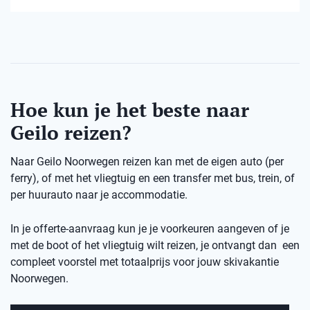
Hoe kun je het beste naar
Geilo reizen?
Naar Geilo Noorwegen reizen kan met de eigen auto (per
ferry), of met het vliegtuig en een transfer met bus, trein, of
per huurauto naar je accommodatie.
In je offerte-aanvraag kun je je voorkeuren aangeven of je
met de boot of het vliegtuig wilt reizen, je ontvangt dan een
compleet voorstel met totaalprijs voor jouw skivakantie
Noorwegen.