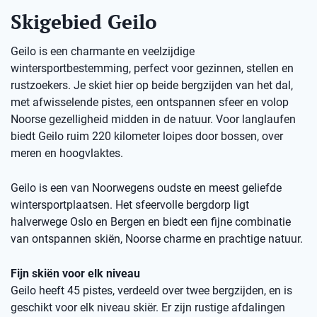
Skigebied Geilo
Geilo is een charmante en veelzijdige
wintersportbestemming, perfect voor gezinnen, stellen en
rustzoekers. Je skiet hier op beide bergzijden van het dal,
met afwisselende pistes, een ontspannen sfeer en volop
Noorse gezelligheid midden in de natuur. Voor langlaufen
biedt Geilo ruim 220 kilometer loipes door bossen, over
meren en hoogvlaktes.
Geilo is een van Noorwegens oudste en meest geliefde
wintersportplaatsen. Het sfeervolle bergdorp ligt
halverwege Oslo en Bergen en biedt een fijne combinatie
van ontspannen skiën, Noorse charme en prachtige natuur.
Fijn skiën voor elk niveau
Geilo heeft 45 pistes, verdeeld over twee bergzijden, en is
geschikt voor elk niveau skiër. Er zijn rustige afdalingen