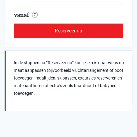
vanaf
?
Reserveer nu
In de stappen na “Reserveer nu” kun je je reis naar wens op
maat aanpassen (bijvoorbeeld vluchtarrangement of boot
toevoegen, maaltijden, skipassen, excursies reserveren en
materiaal huren of extra’s zoals haardhout of babybed
toevoegen.