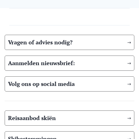
Vragen of advies nodig?
Aanmelden nieuwsbrief:
Volg ons op social media
Reisaanbod skiën
Skibestemmingen