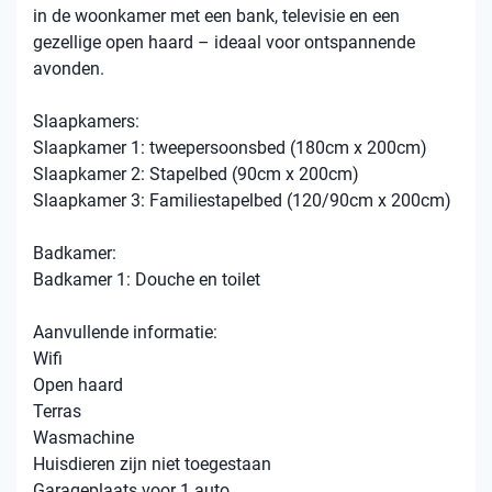
in de woonkamer met een bank, televisie en een
gezellige open haard – ideaal voor ontspannende
avonden.
Slaapkamers:
Slaapkamer 1: tweepersoonsbed (180cm x 200cm)
Slaapkamer 2: Stapelbed (90cm x 200cm)
Slaapkamer 3: Familiestapelbed (120/90cm x 200cm)
Badkamer:
Badkamer 1: Douche en toilet
Aanvullende informatie:
Wifi
Open haard
Terras
Wasmachine
Huisdieren zijn niet toegestaan
Garageplaats voor 1 auto