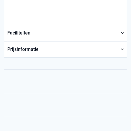
Faciliteiten
Prijsinformatie