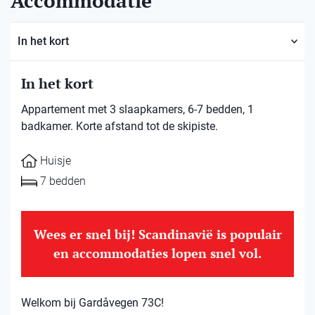
Accommodatie
In het kort
In het kort
Appartement met 3 slaapkamers, 6-7 bedden, 1
badkamer. Korte afstand tot de skipiste.
Huisje
7 bedden
Wees er snel bij! Scandinavië is populair
en accommodaties lopen snel vol.
Welkom bij Gardåvegen 73C!