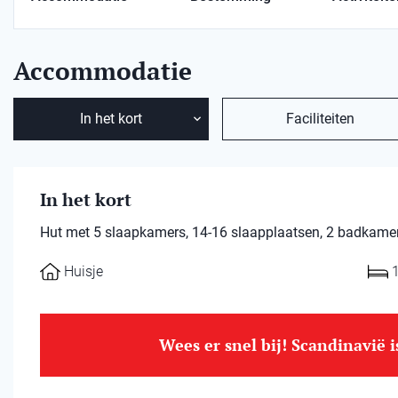
Accommodatie
In het kort
Faciliteiten
In het kort
Hut met 5 slaapkamers, 14-16 slaapplaatsen, 2 badkamers
Huisje
Wees er snel bij! Scandinavië 