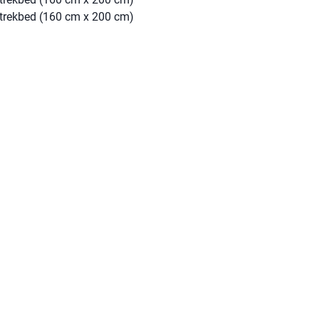
trekbed (160 cm x 200 cm)