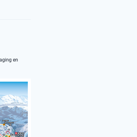
daging en