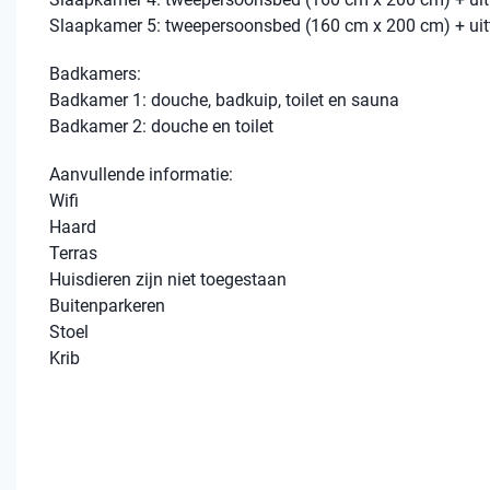
Slaapkamer 5: tweepersoonsbed (160 cm x 200 cm) + uit
Badkamers:
Badkamer 1: douche, badkuip, toilet en sauna
Badkamer 2: douche en toilet
Aanvullende informatie:
Wifi
Haard
Terras
Huisdieren zijn niet toegestaan
Buitenparkeren
Stoel
Krib