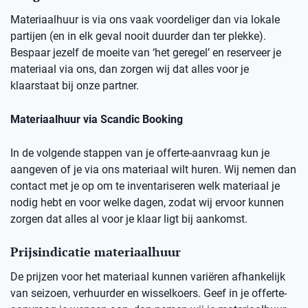
Materiaalhuur is via ons vaak voordeliger dan via lokale
partijen (en in elk geval nooit duurder dan ter plekke).
Bespaar jezelf de moeite van ‘het geregel’ en reserveer je
materiaal via ons, dan zorgen wij dat alles voor je
klaarstaat bij onze partner.
Materiaalhuur via Scandic Booking
In de volgende stappen van je offerte-aanvraag kun je
aangeven of je via ons materiaal wilt huren. Wij nemen dan
contact met je op om te inventariseren welk materiaal je
nodig hebt en voor welke dagen, zodat wij ervoor kunnen
zorgen dat alles al voor je klaar ligt bij aankomst.
Prijsindicatie materiaalhuur
De prijzen voor het materiaal kunnen variëren afhankelijk
van seizoen, verhuurder en wisselkoers. Geef in je offerte-