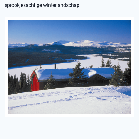
sprookjesachtige winterlandschap.