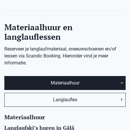
Materiaalhuur en
langlauflessen
Reserveer je langlaufmateriaal, sneeuwschoenen en/of
lessen via Scandic Booking. Hieronder vind je meer
informatie.
Materiaalhuur
Langlaufles
Materiaalhuur
Langlaufski’s huren in
Gålå