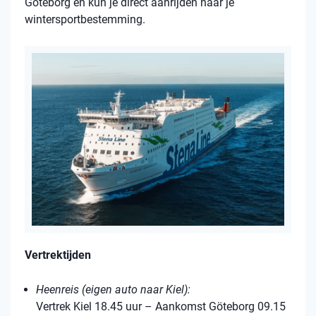
Göteborg en kun je direct aanrijden naar je
wintersportbestemming.
Vertrektijden
Heenreis (eigen auto naar Kiel):
Vertrek Kiel 18.45 uur – Aankomst Göteborg 09.15