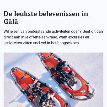
De leukste belevenissen in
Gålå
Wil je een van onderstaande activiteiten doen? Geef dit dan
direct aan in je offerte-aanvraag, want excursies en
activiteiten zitten snel vol in het hoogseizoen.