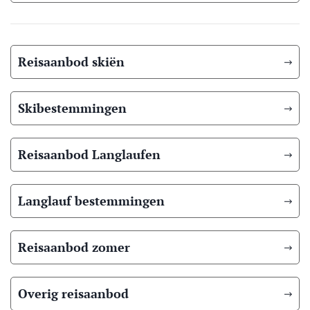
Reisaanbod skiën
Skibestemmingen
Reisaanbod Langlaufen
Langlauf bestemmingen
Reisaanbod zomer
Overig reisaanbod