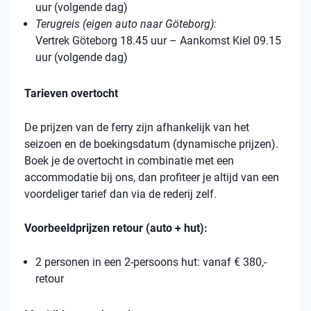
uur (volgende dag)
Terugreis (eigen auto naar Göteborg):
Vertrek Göteborg 18.45 uur – Aankomst Kiel 09.15
uur (volgende dag)
Tarieven overtocht
De prijzen van de ferry zijn afhankelijk van het
seizoen en de boekingsdatum (dynamische prijzen).
Boek je de overtocht in combinatie met een
accommodatie bij ons, dan profiteer je altijd van een
voordeliger tarief dan via de rederij zelf.
Voorbeeldprijzen retour (auto + hut):
2 personen in een 2-persoons hut: vanaf € 380,-
retour