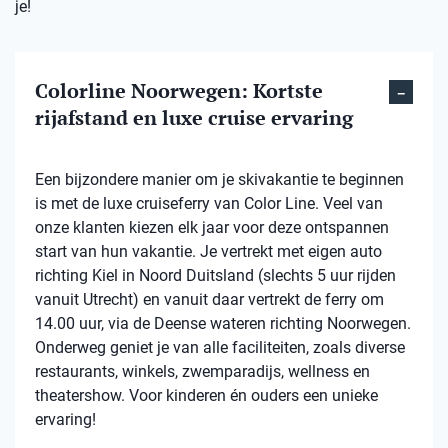
je!
Colorline Noorwegen: Kortste
rijafstand en luxe cruise ervaring
Een bijzondere manier om je skivakantie te beginnen
is met de luxe cruiseferry van Color Line. Veel van
onze klanten kiezen elk jaar voor deze ontspannen
start van hun vakantie. Je vertrekt met eigen auto
richting Kiel in Noord Duitsland (slechts 5 uur rijden
vanuit Utrecht) en vanuit daar vertrekt de ferry om
14.00 uur, via de Deense wateren richting Noorwegen.
Onderweg geniet je van alle faciliteiten, zoals diverse
restaurants, winkels, zwemparadijs, wellness en
theatershow. Voor kinderen én ouders een unieke
ervaring!