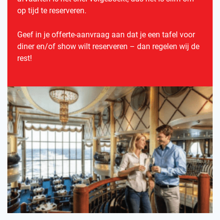
op tijd te reserveren.
Geef in je offerte-aanvraag aan dat je een tafel voor
diner en/of show wilt reserveren – dan regelen wij de
rest!