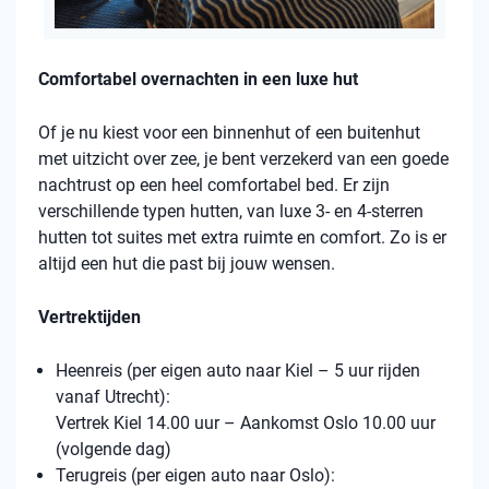
Comfortabel overnachten in een luxe hut
Of je nu kiest voor een binnenhut of een buitenhut
met uitzicht over zee, je bent verzekerd van een goede
nachtrust op een heel comfortabel bed. Er zijn
verschillende typen hutten, van luxe 3- en 4-sterren
hutten tot suites met extra ruimte en comfort. Zo is er
altijd een hut die past bij jouw wensen.
Vertrektijden
Heenreis (per eigen auto naar Kiel – 5 uur rijden
vanaf Utrecht):
Vertrek Kiel 14.00 uur – Aankomst Oslo 10.00 uur
(volgende dag)
Terugreis (per eigen auto naar Oslo):