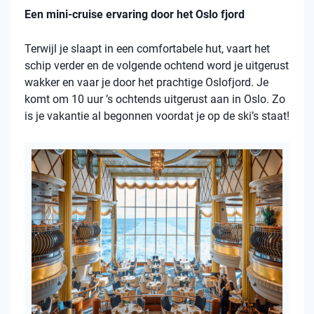
Een mini-cruise ervaring door het Oslo fjord
Terwijl je slaapt in een comfortabele hut, vaart het
schip verder en de volgende ochtend word je uitgerust
wakker en vaar je door het prachtige Oslofjord. Je
komt om 10 uur ’s ochtends uitgerust aan in Oslo. Zo
is je vakantie al begonnen voordat je op de ski’s staat!