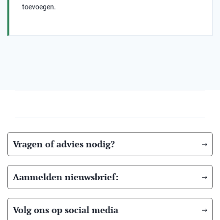
toevoegen.
Vragen of advies nodig?
Aanmelden nieuwsbrief:
Volg ons op social media