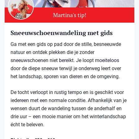
Martina's tip!
Sneeuwschoenwandeling met gids
Ga met een gids op pad door de stille, besneeuwde
natuur en ontdek plekken die je zonder
sneeuwschoenen niet bereikt. Je loopt moeiteloos
door de diepe sneeuw terwijl je onderweg leert over
het landschap, sporen van dieren en de omgeving.
De tocht verloopt in rustig tempo en is geschikt voor
iedereen met een normale conditie. Afhankelijk van je
wensen duurt de wandeling tussen de anderhalf en
drie uur – een mooie manier om het winterlandschap
écht te beleven.