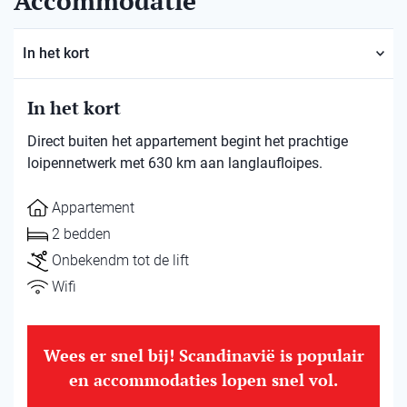
Accommodatie
In het kort
In het kort
Direct buiten het appartement begint het prachtige
loipennetwerk met 630 km aan langlaufloipes.
Appartement
2 bedden
Onbekendm tot de lift
Wifi
Wees er snel bij! Scandinavië is populair
en accommodaties lopen snel vol.