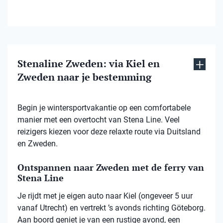
Stenaline Zweden: via Kiel en
Zweden naar je bestemming
Begin je wintersportvakantie op een comfortabele
manier met een overtocht van Stena Line. Veel
reizigers kiezen voor deze relaxte route via Duitsland
en Zweden.
Ontspannen naar Zweden met de ferry van
Stena Line
Je rijdt met je eigen auto naar Kiel (ongeveer 5 uur
vanaf Utrecht) en vertrekt ’s avonds richting Göteborg.
Aan boord geniet je van een rustige avond, een