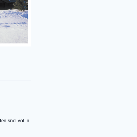
ten snel vol in