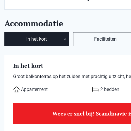
Accommodatie
In het kort
Faciliteiten
In het kort
Groot balkonterras op het zuiden met prachtig uitzicht, 
Appartement
2 bedden
Wees er snel bij! Scandinavië 