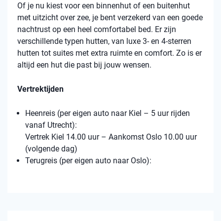
Of je nu kiest voor een binnenhut of een buitenhut
met uitzicht over zee, je bent verzekerd van een goede
nachtrust op een heel comfortabel bed. Er zijn
verschillende typen hutten, van luxe 3- en 4-sterren
hutten tot suites met extra ruimte en comfort. Zo is er
altijd een hut die past bij jouw wensen.
Vertrektijden
Heenreis (per eigen auto naar Kiel – 5 uur rijden
vanaf Utrecht):
Vertrek Kiel 14.00 uur – Aankomst Oslo 10.00 uur
(volgende dag)
Terugreis (per eigen auto naar Oslo):