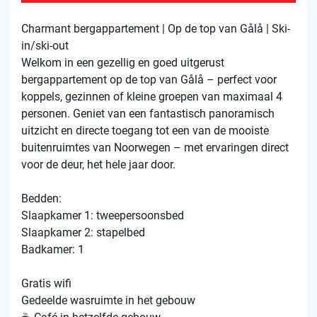
Charmant bergappartement | Op de top van Gålå | Ski-
in/ski-out
Welkom in een gezellig en goed uitgerust
bergappartement op de top van Gålå – perfect voor
koppels, gezinnen of kleine groepen van maximaal 4
personen. Geniet van een fantastisch panoramisch
uitzicht en directe toegang tot een van de mooiste
buitenruimtes van Noorwegen – met ervaringen direct
voor de deur, het hele jaar door.
Bedden:
Slaapkamer 1: tweepersoonsbed
Slaapkamer 2: stapelbed
Badkamer: 1
Gratis wifi
Gedeelde wasruimte in het gebouw