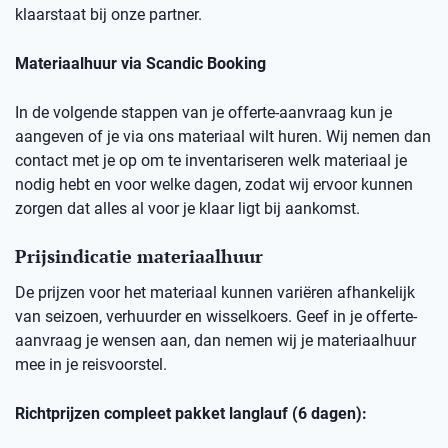
klaarstaat bij onze partner.
Materiaalhuur via Scandic Booking
In de volgende stappen van je offerte-aanvraag kun je
aangeven of je via ons materiaal wilt huren. Wij nemen dan
contact met je op om te inventariseren welk materiaal je
nodig hebt en voor welke dagen, zodat wij ervoor kunnen
zorgen dat alles al voor je klaar ligt bij aankomst.
Prijsindicatie materiaalhuur
De prijzen voor het materiaal kunnen variëren afhankelijk
van seizoen, verhuurder en wisselkoers. Geef in je offerte-
aanvraag je wensen aan, dan nemen wij je materiaalhuur
mee in je reisvoorstel.
Richtprijzen compleet pakket langlauf (6 dagen):