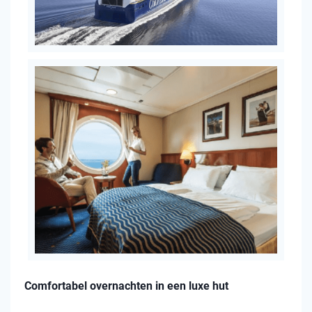
Comfortabel overnachten in een luxe hut