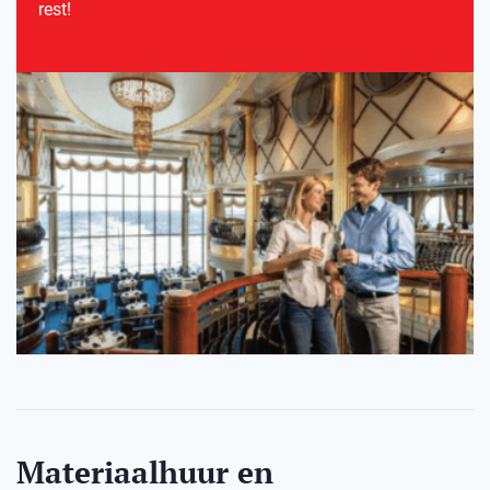
rest!
Materiaalhuur en