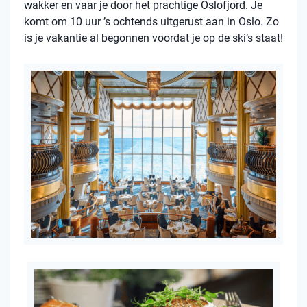
wakker en vaar je door het prachtige Oslofjord. Je
komt om 10 uur ’s ochtends uitgerust aan in Oslo. Zo
is je vakantie al begonnen voordat je op de ski’s staat!