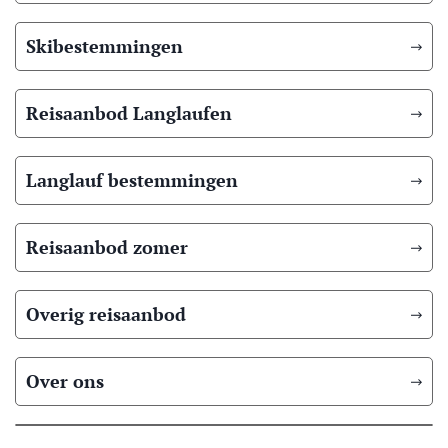
Skibestemmingen
Reisaanbod Langlaufen
Langlauf bestemmingen
Reisaanbod zomer
Overig reisaanbod
Over ons