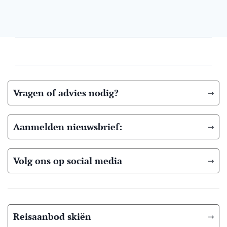
Vragen of advies nodig?
Aanmelden nieuwsbrief:
Volg ons op social media
Reisaanbod skiën