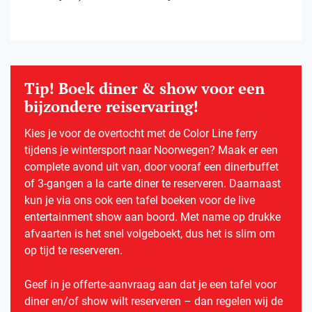
Tip! Boek diner & show voor een
bijzondere reiservaring!
Kies je voor de overtocht met de Color Line ferry
tijdens je wintersport naar Noorwegen? Maak er een
complete avond uit van, door vooraf een dinerbuffet
of 3-gangen a la carte diner te reserveren. Daarnaast
kun je via ons ook een tafel boeken voor de live
entertainment show aan boord. Met name op drukke
afvaarten is het snel volgeboekt, dus het is slim om
op tijd te reserveren.
Geef in je offerte-aanvraag aan dat je een tafel voor
diner en/of show wilt reserveren – dan regelen wij de