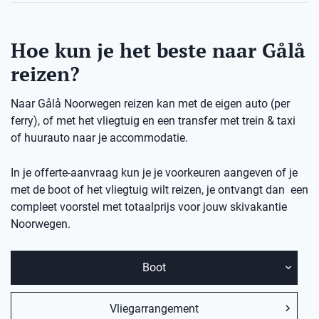
Hoe kun je het beste naar Gålå
reizen?
Naar Gålå Noorwegen reizen kan met de eigen auto (per
ferry), of met het vliegtuig en een transfer met trein & taxi
of huurauto naar je accommodatie.
In je offerte-aanvraag kun je je voorkeuren aangeven of je
met de boot of het vliegtuig wilt reizen, je ontvangt dan een
compleet voorstel met totaalprijs voor jouw skivakantie
Noorwegen.
Boot
Vliegarrangement