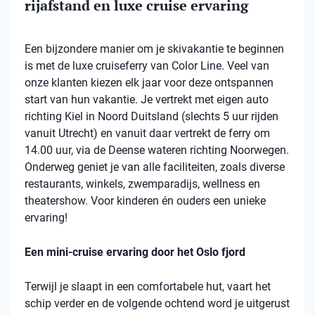
rijafstand en luxe cruise ervaring
Een bijzondere manier om je skivakantie te beginnen
is met de luxe cruiseferry van Color Line. Veel van
onze klanten kiezen elk jaar voor deze ontspannen
start van hun vakantie. Je vertrekt met eigen auto
richting Kiel in Noord Duitsland (slechts 5 uur rijden
vanuit Utrecht) en vanuit daar vertrekt de ferry om
14.00 uur, via de Deense wateren richting Noorwegen.
Onderweg geniet je van alle faciliteiten, zoals diverse
restaurants, winkels, zwemparadijs, wellness en
theatershow. Voor kinderen én ouders een unieke
ervaring!
Een mini-cruise ervaring door het Oslo fjord
Terwijl je slaapt in een comfortabele hut, vaart het
schip verder en de volgende ochtend word je uitgerust