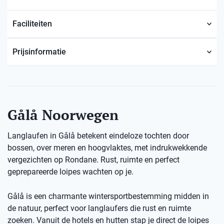
Faciliteiten
Prijsinformatie
Gålå Noorwegen
Langlaufen in Gålå betekent eindeloze tochten door
bossen, over meren en hoogvlaktes, met indrukwekkende
vergezichten op Rondane. Rust, ruimte en perfect
geprepareerde loipes wachten op je.
Gålå is een charmante wintersportbestemming midden in
de natuur, perfect voor langlaufers die rust en ruimte
zoeken. Vanuit de hotels en hutten stap je direct de loipes