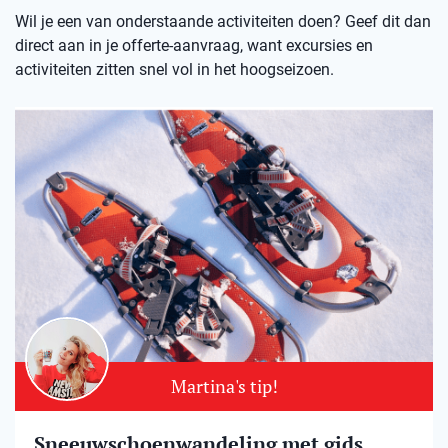
Wil je een van onderstaande activiteiten doen? Geef dit dan
direct aan in je offerte-aanvraag, want excursies en
activiteiten zitten snel vol in het hoogseizoen.
Martina's tip!
Sneeuwschoenwandeling met gids