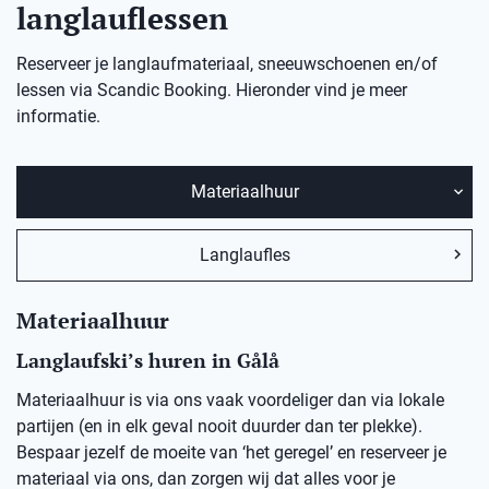
langlauflessen
Reserveer je langlaufmateriaal, sneeuwschoenen en/of
lessen via Scandic Booking. Hieronder vind je meer
informatie.
Materiaalhuur
Langlaufles
Materiaalhuur
Langlaufski’s huren in
Gålå
Materiaalhuur is via ons vaak voordeliger dan via lokale
partijen (en in elk geval nooit duurder dan ter plekke).
Bespaar jezelf de moeite van ‘het geregel’ en reserveer je
materiaal via ons, dan zorgen wij dat alles voor je