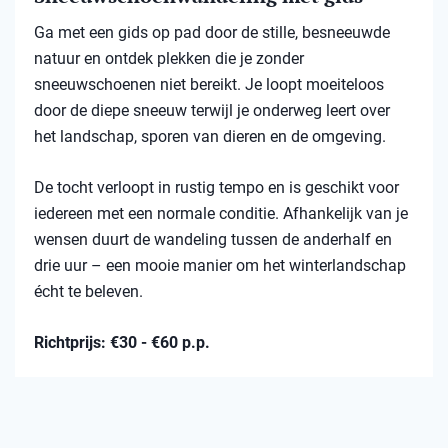
Ga met een gids op pad door de stille, besneeuwde
natuur en ontdek plekken die je zonder
sneeuwschoenen niet bereikt. Je loopt moeiteloos
door de diepe sneeuw terwijl je onderweg leert over
het landschap, sporen van dieren en de omgeving.
De tocht verloopt in rustig tempo en is geschikt voor
iedereen met een normale conditie. Afhankelijk van je
wensen duurt de wandeling tussen de anderhalf en
drie uur – een mooie manier om het winterlandschap
écht te beleven.
Richtprijs: €30 - €60 p.p.