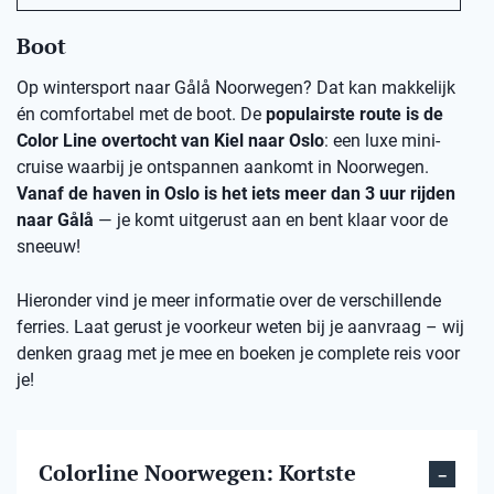
Boot
Op wintersport naar Gålå Noorwegen? Dat kan makkelijk
én comfortabel met de boot. De
populairste route is de
Color Line overtocht van Kiel naar Oslo
: een luxe mini-
cruise waarbij je ontspannen aankomt in Noorwegen.
Vanaf de haven in Oslo is het iets meer dan 3 uur rijden
naar Gålå
— je komt uitgerust aan en bent klaar voor de
sneeuw!
Hieronder vind je meer informatie over de verschillende
ferries. Laat gerust je voorkeur weten bij je aanvraag – wij
denken graag met je mee en boeken je complete reis voor
je!
Colorline Noorwegen: Kortste