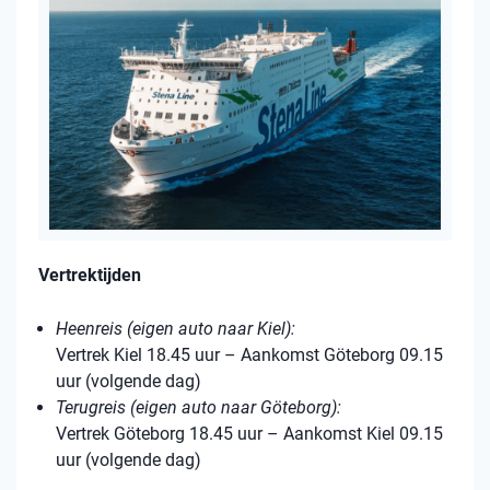
Vertrektijden
Heenreis (eigen auto naar Kiel):
Vertrek Kiel 18.45 uur – Aankomst Göteborg 09.15
uur (volgende dag)
Terugreis (eigen auto naar Göteborg):
Vertrek Göteborg 18.45 uur – Aankomst Kiel 09.15
uur (volgende dag)