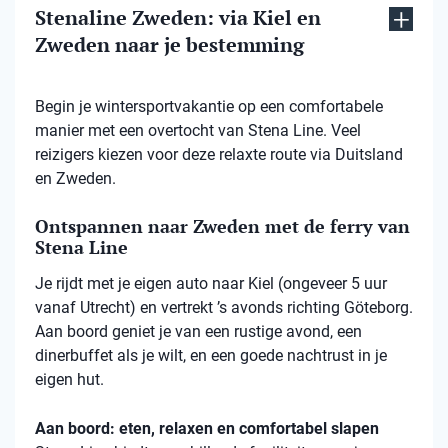
Stenaline Zweden: via Kiel en
Zweden naar je bestemming
Begin je wintersportvakantie op een comfortabele
manier met een overtocht van Stena Line. Veel
reizigers kiezen voor deze relaxte route via Duitsland
en Zweden.
Ontspannen naar Zweden met de ferry van
Stena Line
Je rijdt met je eigen auto naar Kiel (ongeveer 5 uur
vanaf Utrecht) en vertrekt ’s avonds richting Göteborg.
Aan boord geniet je van een rustige avond, een
dinerbuffet als je wilt, en een goede nachtrust in je
eigen hut.
Aan boord: eten, relaxen en comfortabel slapen