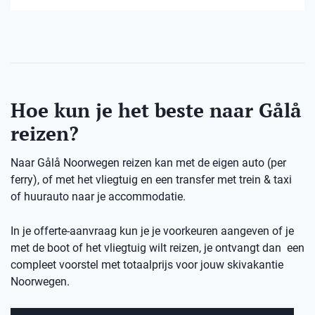
Hoe kun je het beste naar Gålå
reizen?
Naar Gålå Noorwegen reizen kan met de eigen auto (per
ferry), of met het vliegtuig en een transfer met trein & taxi
of huurauto naar je accommodatie.
In je offerte-aanvraag kun je je voorkeuren aangeven of je
met de boot of het vliegtuig wilt reizen, je ontvangt dan een
compleet voorstel met totaalprijs voor jouw skivakantie
Noorwegen.