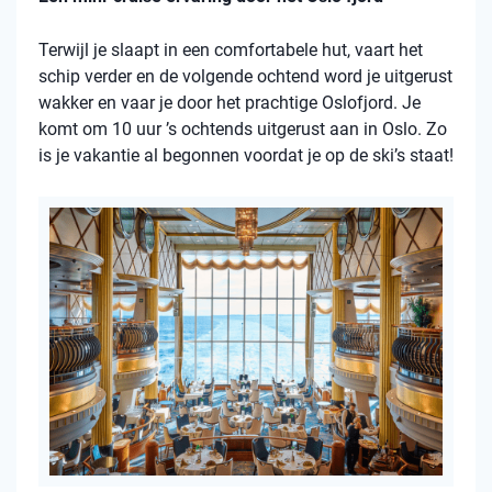
Terwijl je slaapt in een comfortabele hut, vaart het
schip verder en de volgende ochtend word je uitgerust
wakker en vaar je door het prachtige Oslofjord. Je
komt om 10 uur ’s ochtends uitgerust aan in Oslo. Zo
is je vakantie al begonnen voordat je op de ski’s staat!