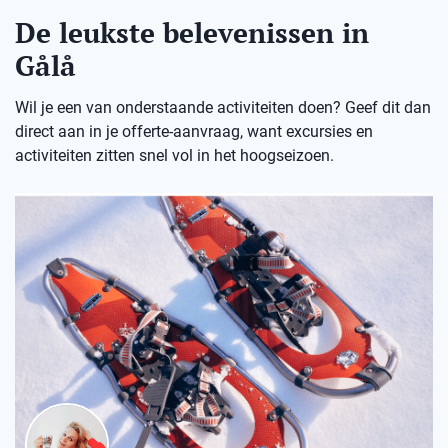
De leukste belevenissen in
Gålå
Wil je een van onderstaande activiteiten doen? Geef dit dan
direct aan in je offerte-aanvraag, want excursies en
activiteiten zitten snel vol in het hoogseizoen.