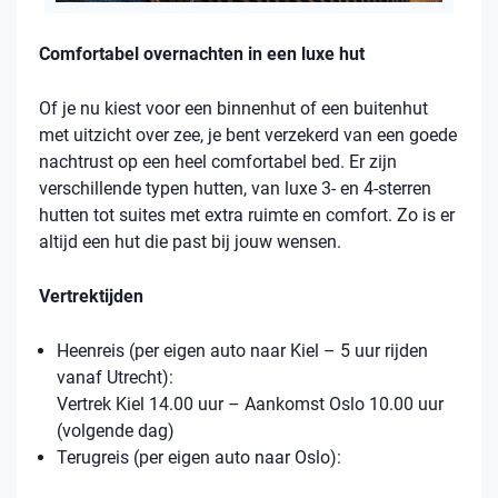
Comfortabel overnachten in een luxe hut
Of je nu kiest voor een binnenhut of een buitenhut
met uitzicht over zee, je bent verzekerd van een goede
nachtrust op een heel comfortabel bed. Er zijn
verschillende typen hutten, van luxe 3- en 4-sterren
hutten tot suites met extra ruimte en comfort. Zo is er
altijd een hut die past bij jouw wensen.
Vertrektijden
Heenreis (per eigen auto naar Kiel – 5 uur rijden
vanaf Utrecht):
Vertrek Kiel 14.00 uur – Aankomst Oslo 10.00 uur
(volgende dag)
Terugreis (per eigen auto naar Oslo):