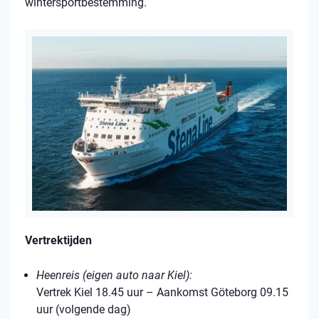
wintersportbestemming.
Vertrektijden
Heenreis (eigen auto naar Kiel):
Vertrek Kiel 18.45 uur – Aankomst Göteborg 09.15
uur (volgende dag)