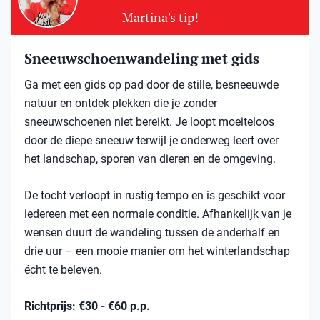
Martina's tip!
Sneeuwschoenwandeling met gids
Ga met een gids op pad door de stille, besneeuwde
natuur en ontdek plekken die je zonder
sneeuwschoenen niet bereikt. Je loopt moeiteloos
door de diepe sneeuw terwijl je onderweg leert over
het landschap, sporen van dieren en de omgeving.
De tocht verloopt in rustig tempo en is geschikt voor
iedereen met een normale conditie. Afhankelijk van je
wensen duurt de wandeling tussen de anderhalf en
drie uur – een mooie manier om het winterlandschap
écht te beleven.
Richtprijs: €30 - €60 p.p.