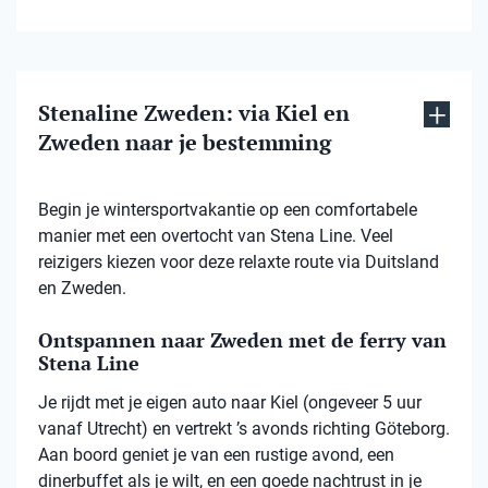
Stenaline Zweden: via Kiel en
Zweden naar je bestemming
Begin je wintersportvakantie op een comfortabele
manier met een overtocht van Stena Line. Veel
reizigers kiezen voor deze relaxte route via Duitsland
en Zweden.
Ontspannen naar Zweden met de ferry van
Stena Line
Je rijdt met je eigen auto naar Kiel (ongeveer 5 uur
vanaf Utrecht) en vertrekt ’s avonds richting Göteborg.
Aan boord geniet je van een rustige avond, een
dinerbuffet als je wilt, en een goede nachtrust in je