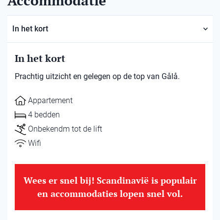
Accommodatie
In het kort
In het kort
Prachtig uitzicht en gelegen op de top van Gålå.
Appartement
4 bedden
Onbekendm tot de lift
Wifi
Wees er snel bij! Scandinavië is populair
en accommodaties lopen snel vol.