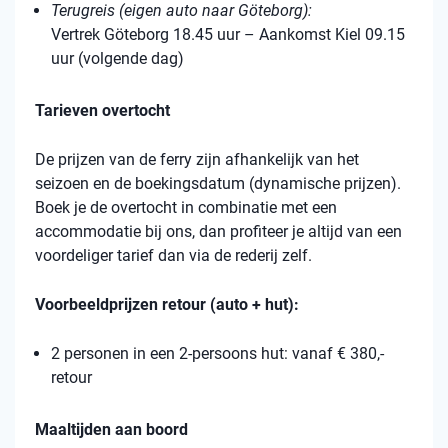
Terugreis (eigen auto naar Göteborg):
Vertrek Göteborg 18.45 uur – Aankomst Kiel 09.15
uur (volgende dag)
Tarieven overtocht
De prijzen van de ferry zijn afhankelijk van het
seizoen en de boekingsdatum (dynamische prijzen).
Boek je de overtocht in combinatie met een
accommodatie bij ons, dan profiteer je altijd van een
voordeliger tarief dan via de rederij zelf.
Voorbeeldprijzen retour (auto + hut):
2 personen in een 2-persoons hut: vanaf € 380,-
retour
Maaltijden aan boord