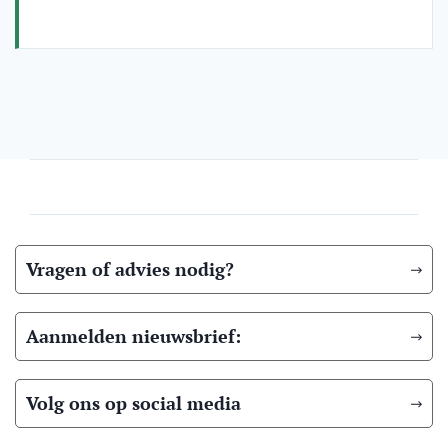
Vragen of advies nodig?
Aanmelden nieuwsbrief:
Volg ons op social media