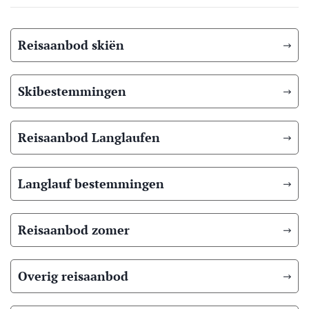
Reisaanbod skiën
Skibestemmingen
Reisaanbod Langlaufen
Langlauf bestemmingen
Reisaanbod zomer
Overig reisaanbod