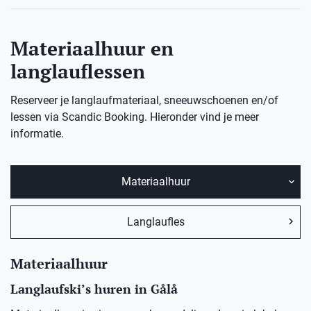
Materiaalhuur en
langlauflessen
Reserveer je langlaufmateriaal, sneeuwschoenen en/of
lessen via Scandic Booking. Hieronder vind je meer
informatie.
Materiaalhuur
Langlaufles
Materiaalhuur
Langlaufski’s huren in
Gålå