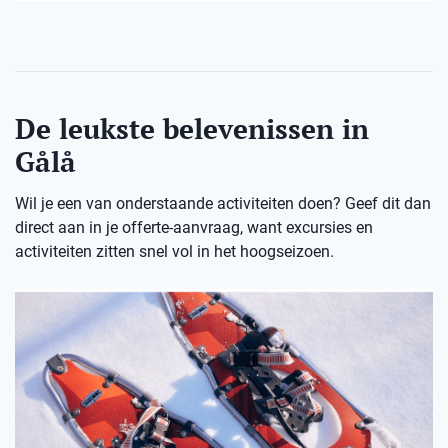
De leukste belevenissen in
Gålå
Wil je een van onderstaande activiteiten doen? Geef dit dan
direct aan in je offerte-aanvraag, want excursies en
activiteiten zitten snel vol in het hoogseizoen.