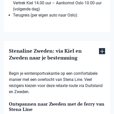
Vertrek Kiel 14.00 uur – Aankomst Oslo 10.00 uur
(volgende dag)
Terugreis (per eigen auto naar Oslo):
Stenaline Zweden: via Kiel en
Zweden naar je bestemming
Begin je wintersportvakantie op een comfortabele
manier met een overtocht van Stena Line. Veel
reizigers kiezen voor deze relaxte route via Duitsland
en Zweden.
Ontspannen naar Zweden met de ferry van
Stena Line