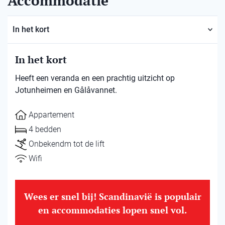
Accommodatie
In het kort
In het kort
Heeft een veranda en een prachtig uitzicht op
Jotunheimen en Gålåvannet.
Appartement
4 bedden
Onbekendm tot de lift
Wifi
Wees er snel bij! Scandinavië is populair
en accommodaties lopen snel vol.