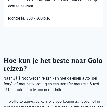
écht te beleven.
Richtprijs: €30 - €60 p.p.
Hoe kun je het beste naar Gålå
reizen?
Naar Gålå Noorwegen reizen kan met de eigen auto (per
ferry), of met het vliegtuig en een transfer met trein & taxi
of huurauto naar je accommodatie.
In je offerte-aanvraag kun je je voorkeuren aangeven of je