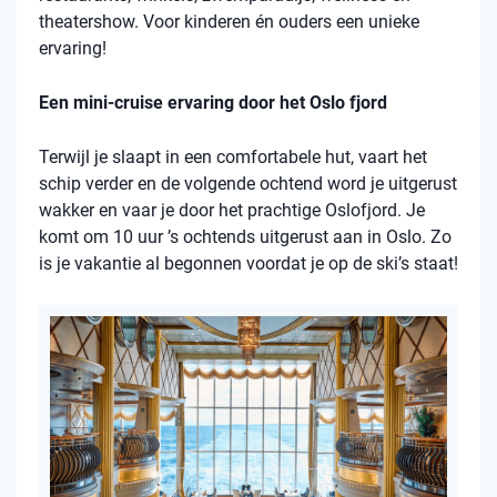
theatershow. Voor kinderen én ouders een unieke
ervaring!
Een mini-cruise ervaring door het Oslo fjord
Terwijl je slaapt in een comfortabele hut, vaart het
schip verder en de volgende ochtend word je uitgerust
wakker en vaar je door het prachtige Oslofjord. Je
komt om 10 uur ’s ochtends uitgerust aan in Oslo. Zo
is je vakantie al begonnen voordat je op de ski’s staat!