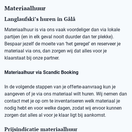
Materiaalhuur
Langlaufski’s huren in
Gålå
Materiaalhuur is via ons vaak voordeliger dan via lokale
partijen (en in elk geval nooit duurder dan ter plekke).
Bespaar jezelf de moeite van ‘het geregel’ en reserveer je
materiaal via ons, dan zorgen wij dat alles voor je
klaarstaat bij onze partner.
Materiaalhuur via Scandic Booking
In de volgende stappen van je offerte-aanvraag kun je
aangeven of je via ons materiaal wilt huren. Wij nemen dan
contact met je op om te inventariseren welk materiaal je
nodig hebt en voor welke dagen, zodat wij ervoor kunnen
zorgen dat alles al voor je klaar ligt bij aankomst.
Prijsindicatie materiaalhuur