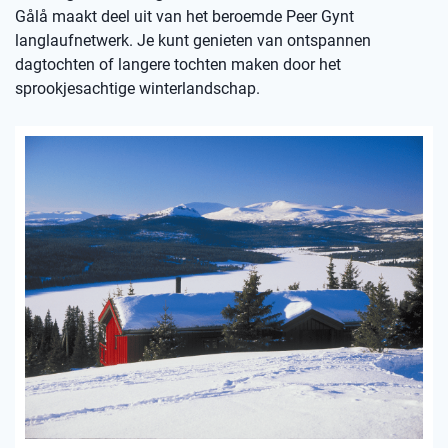
Gålå maakt deel uit van het beroemde Peer Gynt
langlaufnetwerk. Je kunt genieten van ontspannen
dagtochten of langere tochten maken door het
sprookjesachtige winterlandschap.