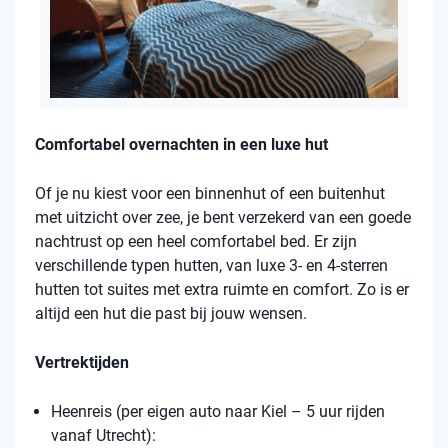
Comfortabel overnachten in een luxe hut
Of je nu kiest voor een binnenhut of een buitenhut
met uitzicht over zee, je bent verzekerd van een goede
nachtrust op een heel comfortabel bed. Er zijn
verschillende typen hutten, van luxe 3- en 4-sterren
hutten tot suites met extra ruimte en comfort. Zo is er
altijd een hut die past bij jouw wensen.
Vertrektijden
Heenreis (per eigen auto naar Kiel – 5 uur rijden
vanaf Utrecht):