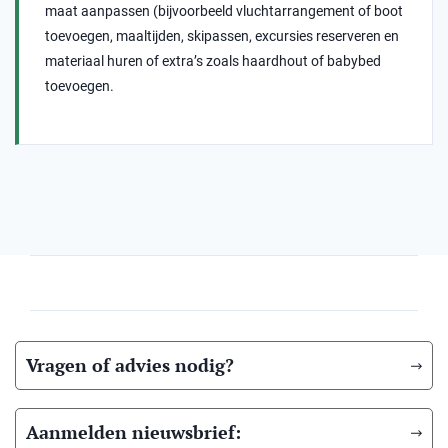
maat aanpassen (bijvoorbeeld vluchtarrangement of boot
toevoegen, maaltijden, skipassen, excursies reserveren en
materiaal huren of extra’s zoals haardhout of babybed
toevoegen.
Vragen of advies nodig?
Aanmelden nieuwsbrief: