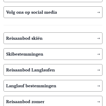
Volg ons op social media
Reisaanbod skiën
Skibestemmingen
Reisaanbod Langlaufen
Langlauf bestemmingen
Reisaanbod zomer