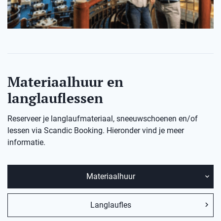
Materiaalhuur en
langlauflessen
Reserveer je langlaufmateriaal, sneeuwschoenen en/of
lessen via Scandic Booking. Hieronder vind je meer
informatie.
Materiaalhuur
Langlaufles