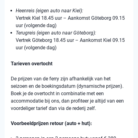
Heenreis (eigen auto naar Kiel):
Vertrek Kiel 18.45 uur – Aankomst Göteborg 09.15
uur (volgende dag)
Terugreis (eigen auto naar Göteborg):
Vertrek Göteborg 18.45 uur – Aankomst Kiel 09.15
uur (volgende dag)
Tarieven overtocht
De prijzen van de ferry zijn afhankelijk van het
seizoen en de boekingsdatum (dynamische prijzen).
Boek je de overtocht in combinatie met een
accommodatie bij ons, dan profiteer je altijd van een
voordeliger tarief dan via de rederij zelf.
Voorbeeldprijzen retour (auto + hut):