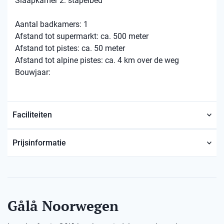
Slaapkamer 2: stapelbed
Aantal badkamers: 1
Afstand tot supermarkt: ca. 500 meter
Afstand tot pistes: ca. 50 meter
Afstand tot alpine pistes: ca. 4 km over de weg
Bouwjaar:
Faciliteiten
Prijsinformatie
Gålå Noorwegen