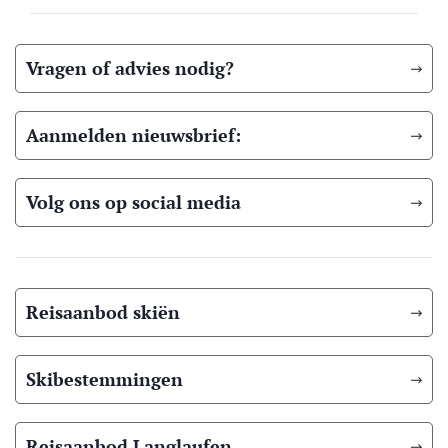
Vragen of advies nodig?
Aanmelden nieuwsbrief:
Volg ons op social media
Reisaanbod skiën
Skibestemmingen
Reisaanbod Langlaufen