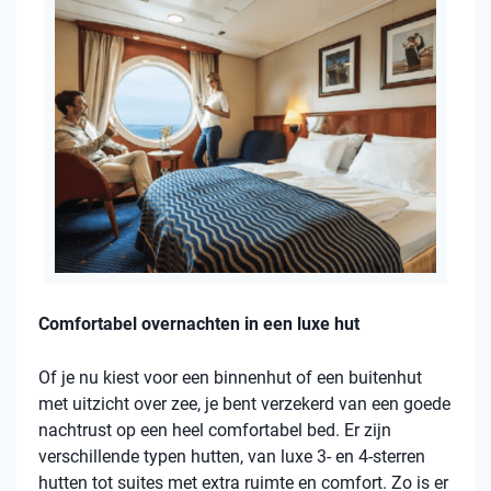
Comfortabel overnachten in een luxe hut
Of je nu kiest voor een binnenhut of een buitenhut
met uitzicht over zee, je bent verzekerd van een goede
nachtrust op een heel comfortabel bed. Er zijn
verschillende typen hutten, van luxe 3- en 4-sterren
hutten tot suites met extra ruimte en comfort. Zo is er