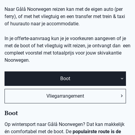
Naar Gålå Noorwegen reizen kan met de eigen auto (per
ferry), of met het vliegtuig en een transfer met trein & taxi
of huurauto naar je accommodatie.
In je offerte-aanvraag kun je je voorkeuren aangeven of je
met de boot of het vliegtuig wilt reizen, je ontvangt dan een
compleet voorstel met totaalprijs voor jouw skivakantie
Noorwegen.
Boot
Vliegarrangement
Boot
Op wintersport naar Gålå Noorwegen? Dat kan makkelijk
én comfortabel met de boot. De
populairste route is de