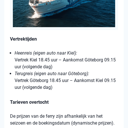
Vertrektijden
Heenreis (eigen auto naar Kiel):
Vertrek Kiel 18.45 uur – Aankomst Göteborg 09.15
uur (volgende dag)
Terugreis (eigen auto naar Göteborg):
Vertrek Göteborg 18.45 uur – Aankomst Kiel 09.15
uur (volgende dag)
Tarieven overtocht
De prijzen van de ferry zijn afhankelijk van het
seizoen en de boekingsdatum (dynamische prijzen).