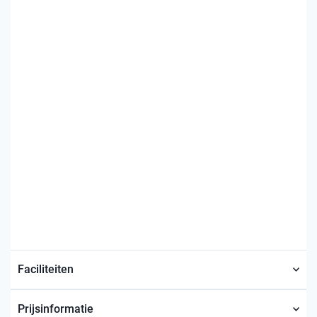
Faciliteiten
Prijsinformatie