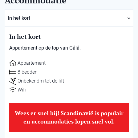
Accommodatie
In het kort
In het kort
Appartement op de top van Gålå.
Appartement
8 bedden
Onbekendm tot de lift
Wifi
Wees er snel bij! Scandinavië is populair
en accommodaties lopen snel vol.