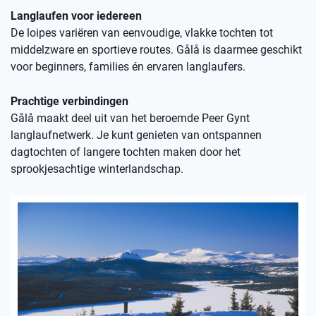
Langlaufen voor iedereen
De loipes variëren van eenvoudige, vlakke tochten tot
middelzware en sportieve routes. Gålå is daarmee geschikt
voor beginners, families én ervaren langlaufers.
Prachtige verbindingen
Gålå maakt deel uit van het beroemde Peer Gynt
langlaufnetwerk. Je kunt genieten van ontspannen
dagtochten of langere tochten maken door het
sprookjesachtige winterlandschap.