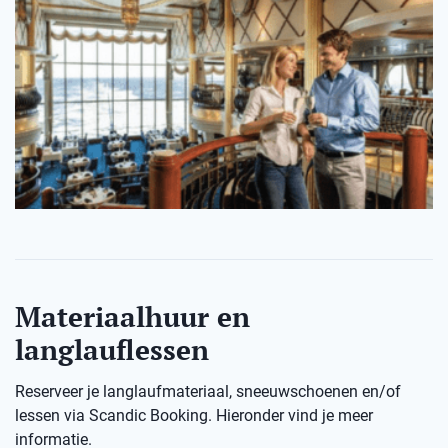
Materiaalhuur en
langlauflessen
Reserveer je langlaufmateriaal, sneeuwschoenen en/of
lessen via Scandic Booking. Hieronder vind je meer
informatie.