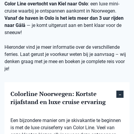
Color Line overtocht van Kiel naar Oslo
: een luxe mini-
cruise waarbij je ontspannen aankomt in Noorwegen.
Vanaf de haven in Oslo is het iets meer dan 3 uur rijden
naar Gålå
— je komt uitgerust aan en bent klaar voor de
sneeuw!
Hieronder vind je meer informatie over de verschillende
ferries. Laat gerust je voorkeur weten bij je aanvraag – wij
denken graag met je mee en boeken je complete reis voor
je!
Colorline Noorwegen: Kortste
rijafstand en luxe cruise ervaring
Een bijzondere manier om je skivakantie te beginnen
is met de luxe cruiseferry van Color Line. Veel van