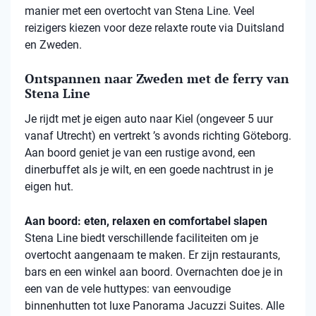
manier met een overtocht van Stena Line. Veel
reizigers kiezen voor deze relaxte route via Duitsland
en Zweden.
Ontspannen naar Zweden met de ferry van
Stena Line
Je rijdt met je eigen auto naar Kiel (ongeveer 5 uur
vanaf Utrecht) en vertrekt ’s avonds richting Göteborg.
Aan boord geniet je van een rustige avond, een
dinerbuffet als je wilt, en een goede nachtrust in je
eigen hut.
Aan boord: eten, relaxen en comfortabel slapen
Stena
Line biedt verschillende faciliteiten om je
overtocht aangenaam te maken. Er zijn restaurants,
bars en een winkel aan boord. Overnachten doe je in
een van de vele
huttypes
: van eenvoudige
binnenhutten
tot luxe Panorama Jacuzzi Suites. Alle