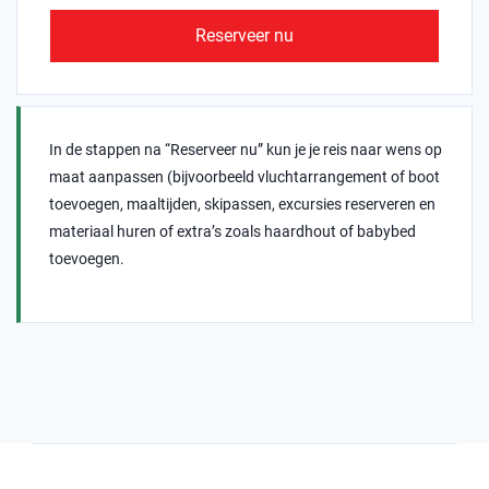
Reserveer nu
In de stappen na “Reserveer nu” kun je je reis naar wens op
maat aanpassen (bijvoorbeeld vluchtarrangement of boot
toevoegen, maaltijden, skipassen, excursies reserveren en
materiaal huren of extra’s zoals haardhout of babybed
toevoegen.