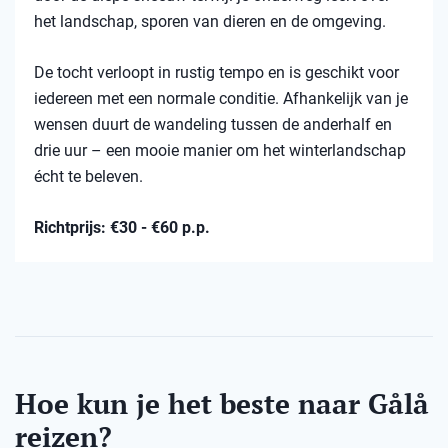
het landschap, sporen van dieren en de omgeving.
De tocht verloopt in rustig tempo en is geschikt voor
iedereen met een normale conditie. Afhankelijk van je
wensen duurt de wandeling tussen de anderhalf en
drie uur – een mooie manier om het winterlandschap
écht te beleven.
Richtprijs: €30 - €60 p.p.
Hoe kun je het beste naar Gålå
reizen?