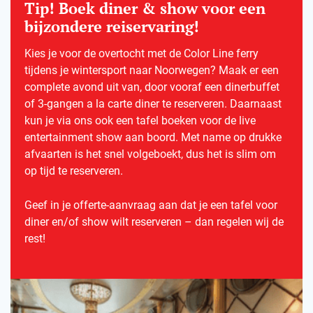
Tip! Boek diner & show voor een
bijzondere reiservaring!
Kies je voor de overtocht met de Color Line ferry
tijdens je wintersport naar Noorwegen? Maak er een
complete avond uit van, door vooraf een dinerbuffet
of 3-gangen a la carte diner te reserveren. Daarnaast
kun je via ons ook een tafel boeken voor de live
entertainment show aan boord. Met name op drukke
afvaarten is het snel volgeboekt, dus het is slim om
op tijd te reserveren.
Geef in je offerte-aanvraag aan dat je een tafel voor
diner en/of show wilt reserveren – dan regelen wij de
rest!