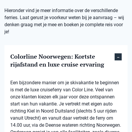
Hieronder vind je meer informatie over de verschillende
ferries. Laat gerust je voorkeur weten bij je aanvraag – wij
denken graag met je mee en boeken je complete reis voor
je!
Colorline Noorwegen: Kortste
rijafstand en luxe cruise ervaring
Een bijzondere manier om je skivakantie te beginnen
is met de luxe cruiseferry van Color Line. Veel van
onze klanten kiezen elk jaar voor deze ontspannen
start van hun vakantie. Je vertrekt met eigen auto
richting Kiel in Noord Duitsland (slechts 5 uur rijden
vanuit Utrecht) en vanuit daar vertrekt de ferry om
14.00 uur, via de Deense wateren richting Noorwegen.