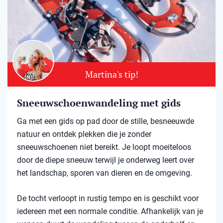
Martina's tip!
Sneeuwschoenwandeling met gids
Ga met een gids op pad door de stille, besneeuwde
natuur en ontdek plekken die je zonder
sneeuwschoenen niet bereikt. Je loopt moeiteloos
door de diepe sneeuw terwijl je onderweg leert over
het landschap, sporen van dieren en de omgeving.
De tocht verloopt in rustig tempo en is geschikt voor
iedereen met een normale conditie. Afhankelijk van je