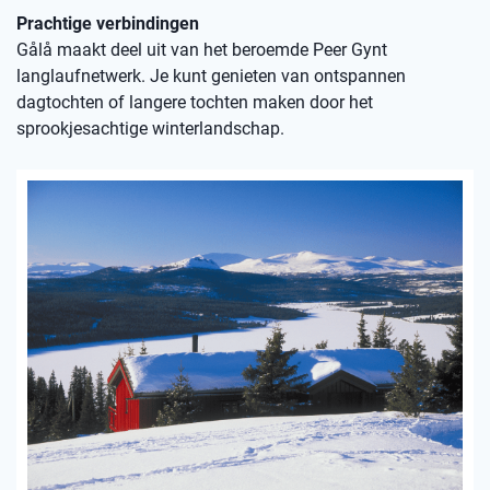
Prachtige verbindingen
Gålå maakt deel uit van het beroemde Peer Gynt
langlaufnetwerk. Je kunt genieten van ontspannen
dagtochten of langere tochten maken door het
sprookjesachtige winterlandschap.