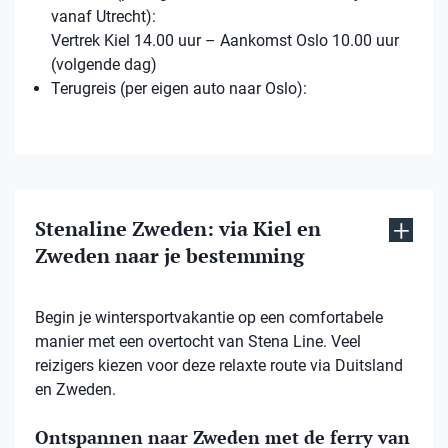
vanaf Utrecht):
Vertrek Kiel 14.00 uur – Aankomst Oslo 10.00 uur
(volgende dag)
Terugreis (per eigen auto naar Oslo):
Stenaline Zweden: via Kiel en
Zweden naar je bestemming
Begin je wintersportvakantie op een comfortabele
manier met een overtocht van Stena Line. Veel
reizigers kiezen voor deze relaxte route via Duitsland
en Zweden.
Ontspannen naar Zweden met de ferry van