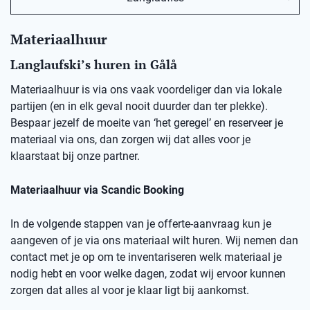
Materiaalhuur
Langlaufski’s huren in
Gålå
Materiaalhuur is via ons vaak voordeliger dan via lokale
partijen (en in elk geval nooit duurder dan ter plekke).
Bespaar jezelf de moeite van ‘het geregel’ en reserveer je
materiaal via ons, dan zorgen wij dat alles voor je
klaarstaat bij onze partner.
Materiaalhuur via Scandic Booking
In de volgende stappen van je offerte-aanvraag kun je
aangeven of je via ons materiaal wilt huren. Wij nemen dan
contact met je op om te inventariseren welk materiaal je
nodig hebt en voor welke dagen, zodat wij ervoor kunnen
zorgen dat alles al voor je klaar ligt bij aankomst.