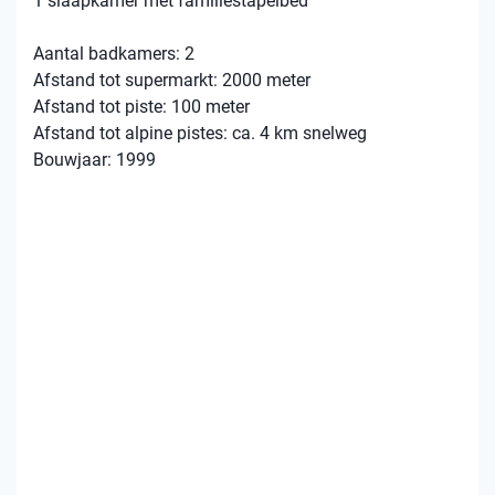
1 slaapkamer met familiestapelbed
Aantal badkamers: 2
Afstand tot supermarkt: 2000 meter
Afstand tot piste: 100 meter
Afstand tot alpine pistes: ca. 4 km snelweg
Bouwjaar: 1999