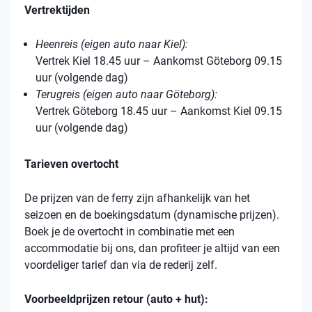
Vertrektijden
Heenreis (eigen auto naar Kiel):
Vertrek Kiel 18.45 uur – Aankomst Göteborg 09.15
uur (volgende dag)
Terugreis (eigen auto naar Göteborg):
Vertrek Göteborg 18.45 uur – Aankomst Kiel 09.15
uur (volgende dag)
Tarieven overtocht
De prijzen van de ferry zijn afhankelijk van het
seizoen en de boekingsdatum (dynamische prijzen).
Boek je de overtocht in combinatie met een
accommodatie bij ons, dan profiteer je altijd van een
voordeliger tarief dan via de rederij zelf.
Voorbeeldprijzen retour (auto + hut):