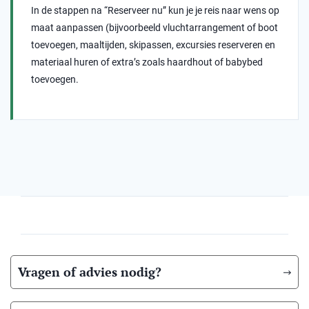
In de stappen na “Reserveer nu” kun je je reis naar wens op
maat aanpassen (bijvoorbeeld vluchtarrangement of boot
toevoegen, maaltijden, skipassen, excursies reserveren en
materiaal huren of extra’s zoals haardhout of babybed
toevoegen.
Vragen of advies nodig?