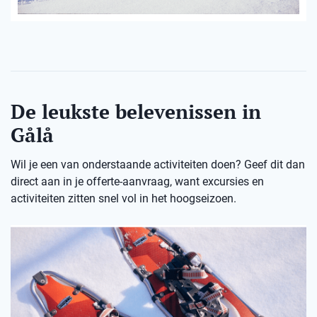
De leukste belevenissen in
Gålå
Wil je een van onderstaande activiteiten doen? Geef dit dan
direct aan in je offerte-aanvraag, want excursies en
activiteiten zitten snel vol in het hoogseizoen.