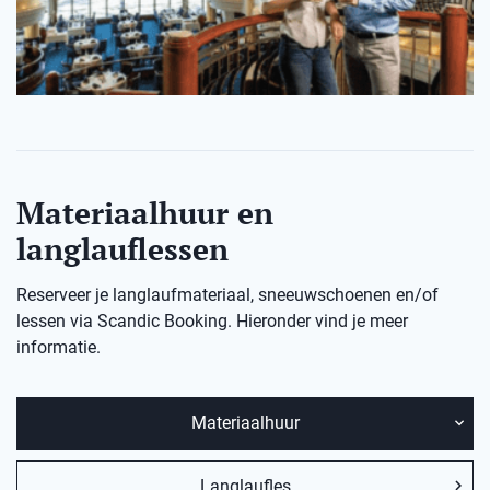
Materiaalhuur en
langlauflessen
Reserveer je langlaufmateriaal, sneeuwschoenen en/of
lessen via Scandic Booking. Hieronder vind je meer
informatie.
Materiaalhuur
Langlaufles