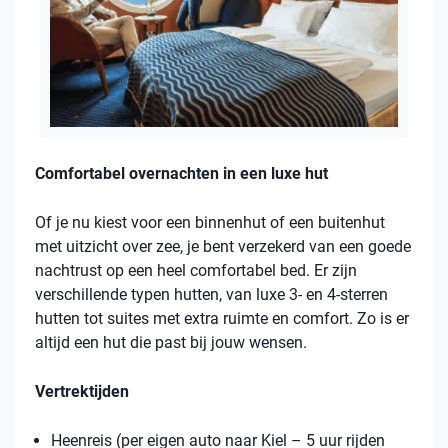
Comfortabel overnachten in een luxe hut
Of je nu kiest voor een binnenhut of een buitenhut
met uitzicht over zee, je bent verzekerd van een goede
nachtrust op een heel comfortabel bed. Er zijn
verschillende typen hutten, van luxe 3- en 4-sterren
hutten tot suites met extra ruimte en comfort. Zo is er
altijd een hut die past bij jouw wensen.
Vertrektijden
Heenreis (per eigen auto naar Kiel – 5 uur rijden