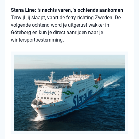
Stena Line: ’s nachts varen, ’s ochtends aankomen
Terwijl jij slaapt, vaart de ferry richting Zweden. De
volgende ochtend word je uitgerust wakker in
Göteborg en kun je direct aanrijden naar je
wintersportbestemming.