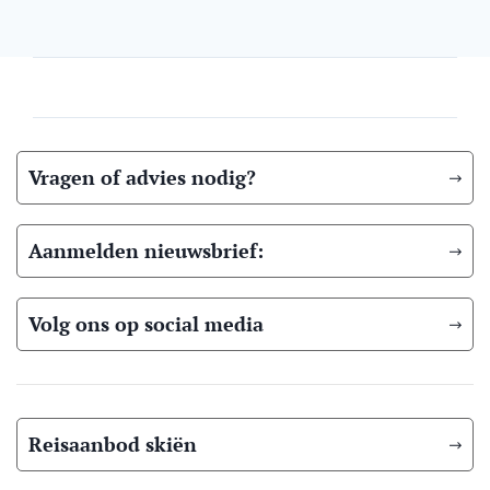
Vragen of advies nodig?
Aanmelden nieuwsbrief:
Volg ons op social media
Reisaanbod skiën