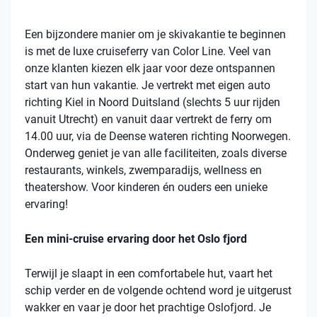
Een bijzondere manier om je skivakantie te beginnen
is met de luxe cruiseferry van Color Line. Veel van
onze klanten kiezen elk jaar voor deze ontspannen
start van hun vakantie. Je vertrekt met eigen auto
richting Kiel in Noord Duitsland (slechts 5 uur rijden
vanuit Utrecht) en vanuit daar vertrekt de ferry om
14.00 uur, via de Deense wateren richting Noorwegen.
Onderweg geniet je van alle faciliteiten, zoals diverse
restaurants, winkels, zwemparadijs, wellness en
theatershow. Voor kinderen én ouders een unieke
ervaring!
Een mini-cruise ervaring door het Oslo fjord
Terwijl je slaapt in een comfortabele hut, vaart het
schip verder en de volgende ochtend word je uitgerust
wakker en vaar je door het prachtige Oslofjord. Je