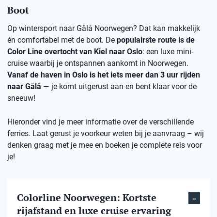
Boot
Op wintersport naar Gålå Noorwegen? Dat kan makkelijk
én comfortabel met de boot. De
populairste route is de
Color Line overtocht van Kiel naar Oslo
: een luxe mini-
cruise waarbij je ontspannen aankomt in Noorwegen.
Vanaf de haven in Oslo is het iets meer dan 3 uur rijden
naar Gålå
— je komt uitgerust aan en bent klaar voor de
sneeuw!
Hieronder vind je meer informatie over de verschillende
ferries. Laat gerust je voorkeur weten bij je aanvraag – wij
denken graag met je mee en boeken je complete reis voor
je!
Colorline Noorwegen: Kortste
rijafstand en luxe cruise ervaring