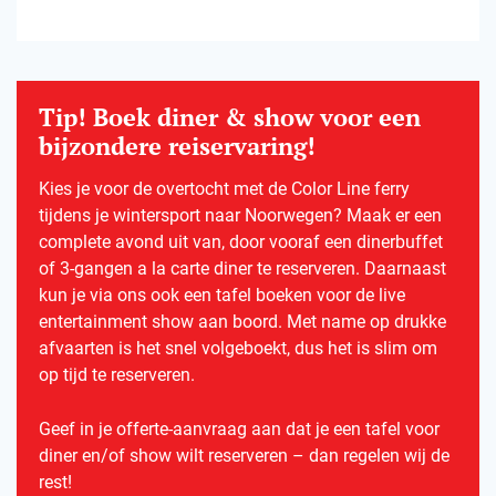
Tip! Boek diner & show voor een
bijzondere reiservaring!
Kies je voor de overtocht met de Color Line ferry
tijdens je wintersport naar Noorwegen? Maak er een
complete avond uit van, door vooraf een dinerbuffet
of 3-gangen a la carte diner te reserveren. Daarnaast
kun je via ons ook een tafel boeken voor de live
entertainment show aan boord. Met name op drukke
afvaarten is het snel volgeboekt, dus het is slim om
op tijd te reserveren.
Geef in je offerte-aanvraag aan dat je een tafel voor
diner en/of show wilt reserveren – dan regelen wij de
rest!