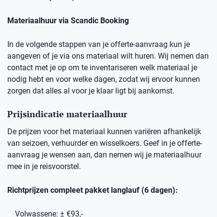
Materiaalhuur via Scandic Booking
In de volgende stappen van je offerte-aanvraag kun je
aangeven of je via ons materiaal wilt huren. Wij nemen dan
contact met je op om te inventariseren welk materiaal je
nodig hebt en voor welke dagen, zodat wij ervoor kunnen
zorgen dat alles al voor je klaar ligt bij aankomst.
Prijsindicatie materiaalhuur
De prijzen voor het materiaal kunnen variëren afhankelijk
van seizoen, verhuurder en wisselkoers. Geef in je offerte-
aanvraag je wensen aan, dan nemen wij je materiaalhuur
mee in je reisvoorstel.
Richtprijzen compleet pakket langlauf (6 dagen):
Volwassene: ± €93,-