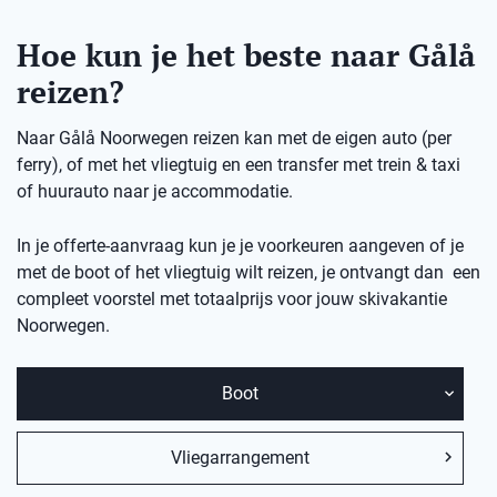
Hoe kun je het beste naar Gålå
reizen?
Naar Gålå Noorwegen reizen kan met de eigen auto (per
ferry), of met het vliegtuig en een transfer met trein & taxi
of huurauto naar je accommodatie.
In je offerte-aanvraag kun je je voorkeuren aangeven of je
met de boot of het vliegtuig wilt reizen, je ontvangt dan een
compleet voorstel met totaalprijs voor jouw skivakantie
Noorwegen.
Boot
Vliegarrangement