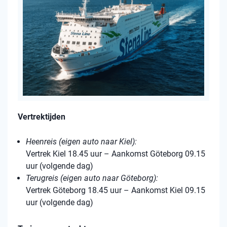
Vertrektijden
Heenreis (eigen auto naar Kiel):
Vertrek Kiel 18.45 uur – Aankomst Göteborg 09.15
uur (volgende dag)
Terugreis (eigen auto naar Göteborg):
Vertrek Göteborg 18.45 uur – Aankomst Kiel 09.15
uur (volgende dag)