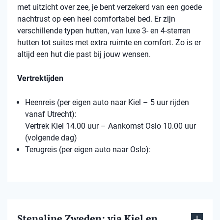
met uitzicht over zee, je bent verzekerd van een goede
nachtrust op een heel comfortabel bed. Er zijn
verschillende typen hutten, van luxe 3- en 4-sterren
hutten tot suites met extra ruimte en comfort. Zo is er
altijd een hut die past bij jouw wensen.
Vertrektijden
Heenreis (per eigen auto naar Kiel – 5 uur rijden
vanaf Utrecht):
Vertrek Kiel 14.00 uur – Aankomst Oslo 10.00 uur
(volgende dag)
Terugreis (per eigen auto naar Oslo):
Stenaline Zweden: via Kiel en