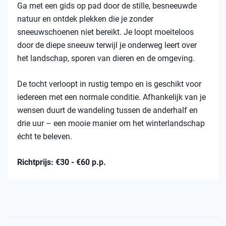
Ga met een gids op pad door de stille, besneeuwde
natuur en ontdek plekken die je zonder
sneeuwschoenen niet bereikt. Je loopt moeiteloos
door de diepe sneeuw terwijl je onderweg leert over
het landschap, sporen van dieren en de omgeving.
De tocht verloopt in rustig tempo en is geschikt voor
iedereen met een normale conditie. Afhankelijk van je
wensen duurt de wandeling tussen de anderhalf en
drie uur – een mooie manier om het winterlandschap
écht te beleven.
Richtprijs: €30 - €60 p.p.