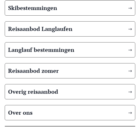
Skibestemmingen
Reisaanbod Langlaufen
Langlauf bestemmingen
Reisaanbod zomer
Overig reisaanbod
Over ons