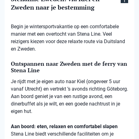
Zweden naar je bestemming
Begin je wintersportvakantie op een comfortabele
manier met een overtocht van Stena Line. Veel
reizigers kiezen voor deze relaxte route via Duitsland
en Zweden.
Ontspannen naar Zweden met de ferry van
Stena Line
Je rijdt met je eigen auto naar Kiel (ongeveer 5 uur
vanaf Utrecht) en vertrekt ’s avonds richting Göteborg.
Aan boord geniet je van een rustige avond, een
dinerbuffet als je wilt, en een goede nachtrust in je
eigen hut.
Aan boord: eten, relaxen en comfortabel slapen
Stena
Line biedt verschillende faciliteiten om je