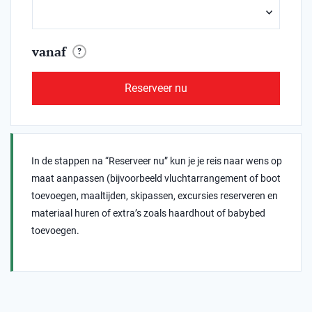
vanaf
?
Reserveer nu
In de stappen na “Reserveer nu” kun je je reis naar wens op
maat aanpassen (bijvoorbeeld vluchtarrangement of boot
toevoegen, maaltijden, skipassen, excursies reserveren en
materiaal huren of extra’s zoals haardhout of babybed
toevoegen.