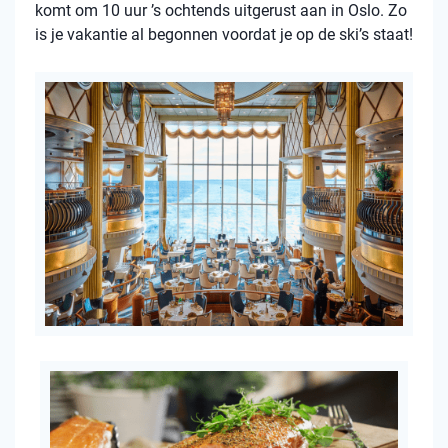
komt om 10 uur ’s ochtends uitgerust aan in Oslo. Zo
is je vakantie al begonnen voordat je op de ski’s staat!