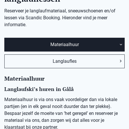
Reserveer je langlaufmateriaal, sneeuwschoenen en/of
lessen via Scandic Booking. Hieronder vind je meer
informatie.
Materiaalhuur
Langlaufles
Materiaalhuur
Langlaufski’s huren in
Gålå
Materiaalhuur is via ons vaak voordeliger dan via lokale
partijen (en in elk geval nooit duurder dan ter plekke).
Bespaar jezelf de moeite van ‘het geregel’ en reserveer je
materiaal via ons, dan zorgen wij dat alles voor je
klaarstaat bij onze partner.