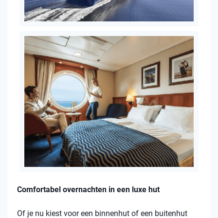
Comfortabel overnachten in een luxe hut
Of je nu kiest voor een binnenhut of een buitenhut