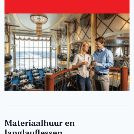
Materiaalhuur en
langlauflessen