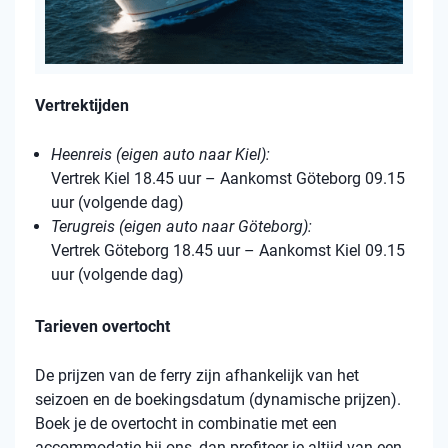
Vertrektijden
Heenreis (eigen auto naar Kiel):
Vertrek Kiel 18.45 uur – Aankomst Göteborg 09.15
uur (volgende dag)
Terugreis (eigen auto naar Göteborg):
Vertrek Göteborg 18.45 uur – Aankomst Kiel 09.15
uur (volgende dag)
Tarieven overtocht
De prijzen van de ferry zijn afhankelijk van het
seizoen en de boekingsdatum (dynamische prijzen).
Boek je de overtocht in combinatie met een
accommodatie bij ons, dan profiteer je altijd van een