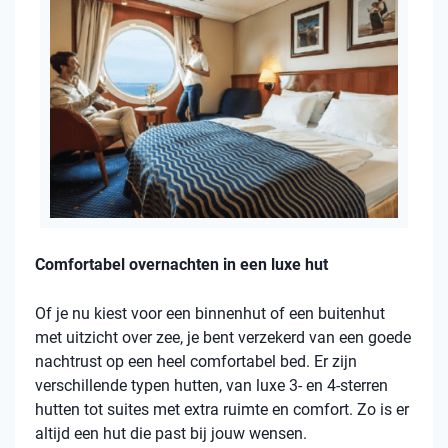
Comfortabel overnachten in een luxe hut
Of je nu kiest voor een binnenhut of een buitenhut
met uitzicht over zee, je bent verzekerd van een goede
nachtrust op een heel comfortabel bed. Er zijn
verschillende typen hutten, van luxe 3- en 4-sterren
hutten tot suites met extra ruimte en comfort. Zo is er
altijd een hut die past bij jouw wensen.