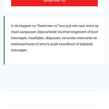
Reserveer nu
In de stappen na “Reserveer nu” kun je je reis naar wens op
maat aanpassen (bijvoorbeeld vluchtarrangement of boot
toevoegen, maaltijden, skipassen, excursies reserveren en
materiaal huren of extra’s zoals haardhout of babybed
toevoegen.