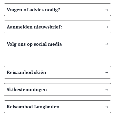
Vragen of advies nodig?
Aanmelden nieuwsbrief:
Volg ons op social media
Reisaanbod skiën
Skibestemmingen
Reisaanbod Langlaufen