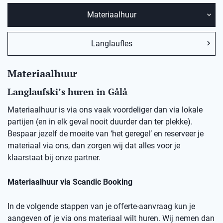
Materiaalhuur
Langlaufles
Materiaalhuur
Langlaufski’s huren in
Gålå
Materiaalhuur is via ons vaak voordeliger dan via lokale
partijen (en in elk geval nooit duurder dan ter plekke).
Bespaar jezelf de moeite van ‘het geregel’ en reserveer je
materiaal via ons, dan zorgen wij dat alles voor je
klaarstaat bij onze partner.
Materiaalhuur via Scandic Booking
In de volgende stappen van je offerte-aanvraag kun je
aangeven of je via ons materiaal wilt huren. Wij nemen dan