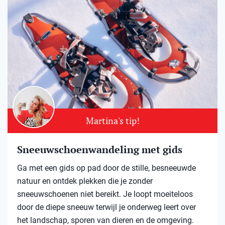
Martina's tip!
Sneeuwschoenwandeling met gids
Ga met een gids op pad door de stille, besneeuwde
natuur en ontdek plekken die je zonder
sneeuwschoenen niet bereikt. Je loopt moeiteloos
door de diepe sneeuw terwijl je onderweg leert over
het landschap, sporen van dieren en de omgeving.