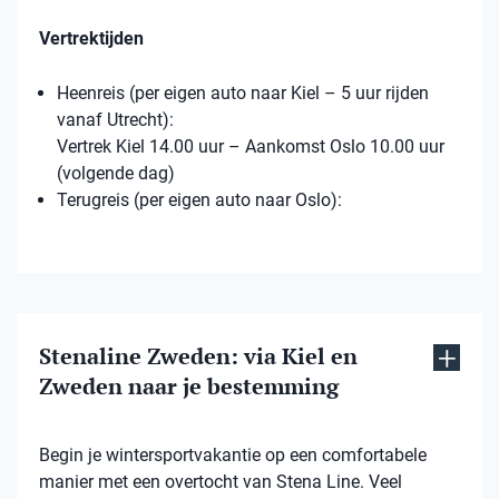
Vertrektijden
Heenreis (per eigen auto naar Kiel – 5 uur rijden
vanaf Utrecht):
Vertrek Kiel 14.00 uur – Aankomst Oslo 10.00 uur
(volgende dag)
Terugreis (per eigen auto naar Oslo):
Stenaline Zweden: via Kiel en
Zweden naar je bestemming
Begin je wintersportvakantie op een comfortabele
manier met een overtocht van Stena Line. Veel