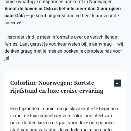
cruise waarbij je ontspannen aankomt in Noorwegen.
Vanaf de haven in Oslo is het iets meer dan 3 uur rijden
naar Gålå
— je komt uitgerust aan en bent klaar voor de
sneeuw!
Hieronder vind je meer informatie over de verschillende
ferries. Laat gerust je voorkeur weten bij je aanvraag – wij
denken graag met je mee en boeken je complete reis voor
je!
Colorline Noorwegen: Kortste
rijafstand en luxe cruise ervaring
Een bijzondere manier om je skivakantie te beginnen
is met de luxe cruiseferry van Color Line. Veel van
onze klanten kiezen elk jaar voor deze ontspannen
start van hun vakantie. Je vertrekt met eigen auto