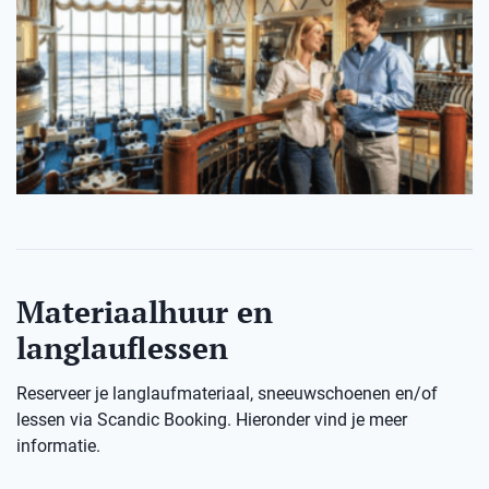
Materiaalhuur en
langlauflessen
Reserveer je langlaufmateriaal, sneeuwschoenen en/of
lessen via Scandic Booking. Hieronder vind je meer
informatie.