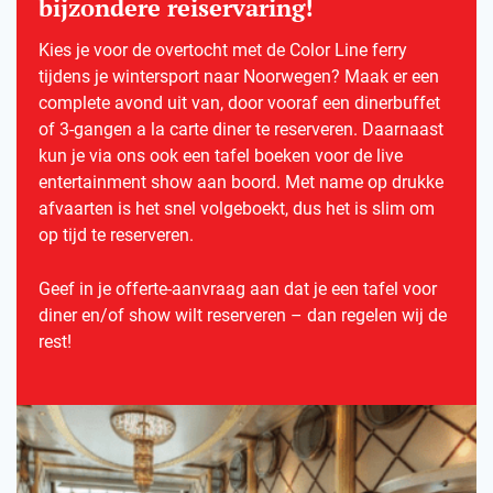
bijzondere reiservaring!
Kies je voor de overtocht met de Color Line ferry
tijdens je wintersport naar Noorwegen? Maak er een
complete avond uit van, door vooraf een dinerbuffet
of 3-gangen a la carte diner te reserveren. Daarnaast
kun je via ons ook een tafel boeken voor de live
entertainment show aan boord. Met name op drukke
afvaarten is het snel volgeboekt, dus het is slim om
op tijd te reserveren.
Geef in je offerte-aanvraag aan dat je een tafel voor
diner en/of show wilt reserveren – dan regelen wij de
rest!