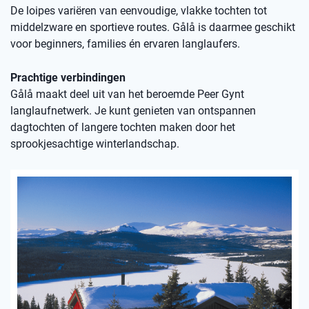
De loipes variëren van eenvoudige, vlakke tochten tot
middelzware en sportieve routes. Gålå is daarmee geschikt
voor beginners, families én ervaren langlaufers.
Prachtige verbindingen
Gålå maakt deel uit van het beroemde Peer Gynt
langlaufnetwerk. Je kunt genieten van ontspannen
dagtochten of langere tochten maken door het
sprookjesachtige winterlandschap.