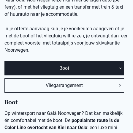
ferry), of met het vliegtuig en een transfer met trein & taxi
of huurauto naar je accommodatie.
In je offerte-aanvraag kun je je voorkeuren aangeven of je
met de boot of het vliegtuig wilt reizen, je ontvangt dan een
compleet voorstel met totaalprijs voor jouw skivakantie
Noorwegen.
Boot
Vliegarrangement
Boot
Op wintersport naar Gålå Noorwegen? Dat kan makkelijk
én comfortabel met de boot. De
populairste route is de
Color Line overtocht van Kiel naar Oslo
: een luxe mini-