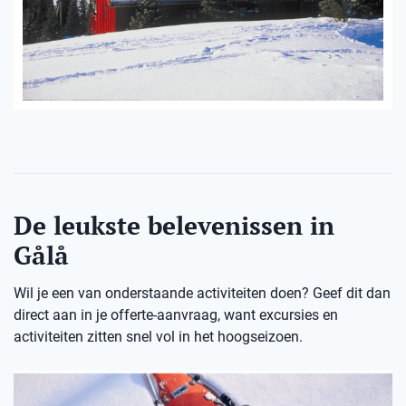
De leukste belevenissen in
Gålå
Wil je een van onderstaande activiteiten doen? Geef dit dan
direct aan in je offerte-aanvraag, want excursies en
activiteiten zitten snel vol in het hoogseizoen.