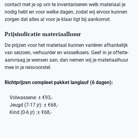
contact met je op om te inventariseren welk materiaal je
nodig hebt en voor welke dagen, zodat wij ervoor kunnen
zorgen dat alles al voor je klaar ligt bij aankomst.
Prijsindicatie materiaalhuur
De prijzen voor het materiaal kunnen variëren afhankelijk
van seizoen, verhuurder en wisselkoers. Geef in je offerte-
aanvraag je wensen aan, dan nemen wij je materiaalhuur
mee in je reisvoorstel.
Richtprijzen compleet pakket langlauf (6 dagen):
Volwassene: ± €93,-
Jeugd (7-17 jr): ± €68,-
Kind (0-6 jr) :± €68,-