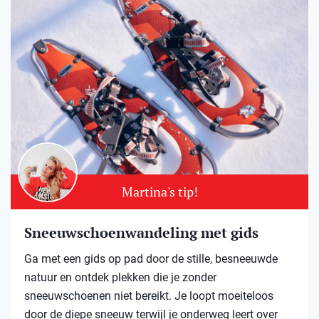
Martina's tip!
Sneeuwschoenwandeling met gids
Ga met een gids op pad door de stille, besneeuwde
natuur en ontdek plekken die je zonder
sneeuwschoenen niet bereikt. Je loopt moeiteloos
door de diepe sneeuw terwijl je onderweg leert over