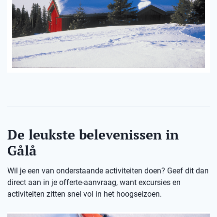
De leukste belevenissen in
Gålå
Wil je een van onderstaande activiteiten doen? Geef dit dan
direct aan in je offerte-aanvraag, want excursies en
activiteiten zitten snel vol in het hoogseizoen.