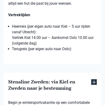
altijd een hut die past bij jouw wensen.
Vertrektijden
Heenreis (per eigen auto naar Kiel – 5 uur rijden
vanaf Utrecht):
Vertrek Kiel 14.00 uur – Aankomst Oslo 10.00 uur
(volgende dag)
Terugreis (per eigen auto naar Oslo):
Stenaline Zweden: via Kiel en
Zweden naar je bestemming
Begin je wintersportvakantie op een comfortabele