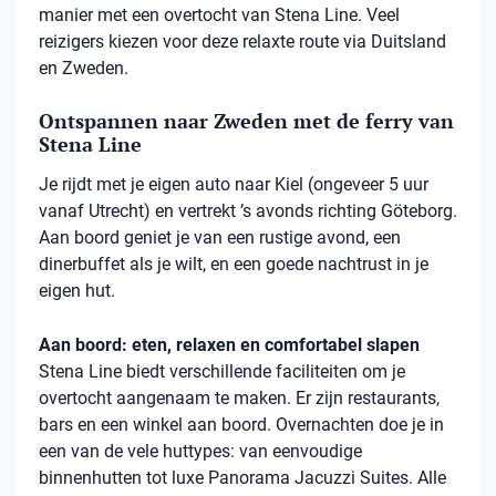
manier met een overtocht van Stena Line. Veel
reizigers kiezen voor deze relaxte route via Duitsland
en Zweden.
Ontspannen naar Zweden met de ferry van
Stena Line
Je rijdt met je eigen auto naar Kiel (ongeveer 5 uur
vanaf Utrecht) en vertrekt ’s avonds richting Göteborg.
Aan boord geniet je van een rustige avond, een
dinerbuffet als je wilt, en een goede nachtrust in je
eigen hut.
Aan boord: eten, relaxen en comfortabel slapen
Stena
Line biedt verschillende faciliteiten om je
overtocht aangenaam te maken. Er zijn restaurants,
bars en een winkel aan boord. Overnachten doe je in
een van de vele
huttypes
: van eenvoudige
binnenhutten
tot luxe Panorama Jacuzzi Suites. Alle