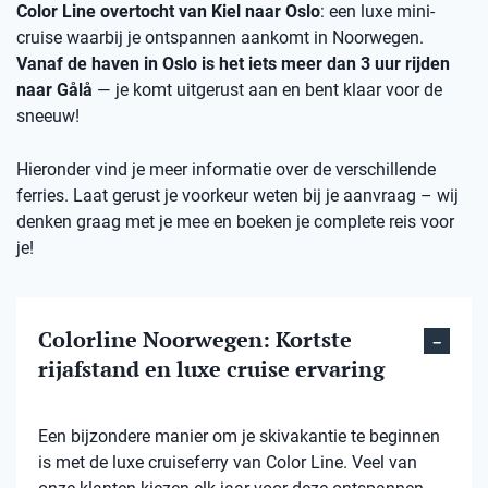
Color Line overtocht van Kiel naar Oslo
: een luxe mini-
cruise waarbij je ontspannen aankomt in Noorwegen.
Vanaf de haven in Oslo is het iets meer dan 3 uur rijden
naar Gålå
— je komt uitgerust aan en bent klaar voor de
sneeuw!
Hieronder vind je meer informatie over de verschillende
ferries. Laat gerust je voorkeur weten bij je aanvraag – wij
denken graag met je mee en boeken je complete reis voor
je!
Colorline Noorwegen: Kortste
rijafstand en luxe cruise ervaring
Een bijzondere manier om je skivakantie te beginnen
is met de luxe cruiseferry van Color Line. Veel van