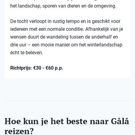
het landschap, sporen van dieren en de omgeving.
De tocht verloopt in rustig tempo en is geschikt voor
iedereen met een normale conditie. Afhankelijk van je
wensen duurt de wandeling tussen de anderhalf en
drie uur – een mooie manier om het winterlandschap
écht te beleven.
Richtprijs: €30 - €60 p.p.
Hoe kun je het beste naar Gålå
reizen?