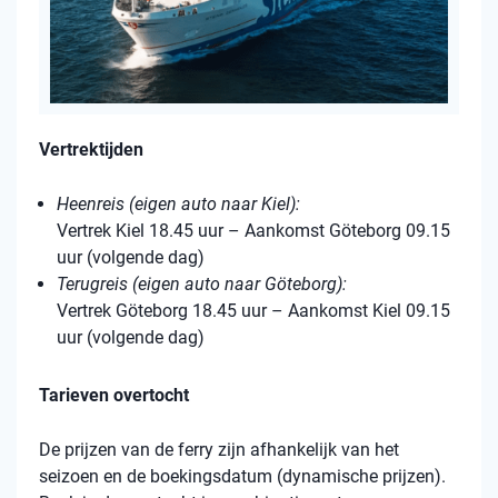
Vertrektijden
Heenreis (eigen auto naar Kiel):
Vertrek Kiel 18.45 uur – Aankomst Göteborg 09.15
uur (volgende dag)
Terugreis (eigen auto naar Göteborg):
Vertrek Göteborg 18.45 uur – Aankomst Kiel 09.15
uur (volgende dag)
Tarieven overtocht
De prijzen van de ferry zijn afhankelijk van het
seizoen en de boekingsdatum (dynamische prijzen).