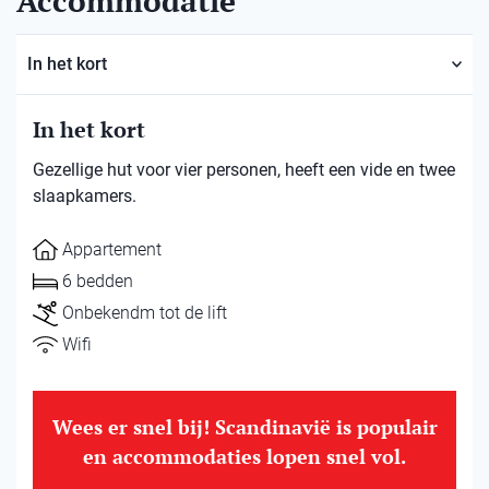
Accommodatie
In het kort
In het kort
Gezellige hut voor vier personen, heeft een vide en twee
slaapkamers.
Appartement
6 bedden
Onbekendm tot de lift
Wifi
Wees er snel bij! Scandinavië is populair
en accommodaties lopen snel vol.