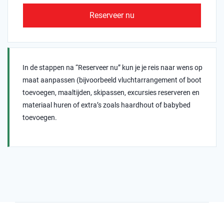
Reserveer nu
In de stappen na “Reserveer nu” kun je je reis naar wens op
maat aanpassen (bijvoorbeeld vluchtarrangement of boot
toevoegen, maaltijden, skipassen, excursies reserveren en
materiaal huren of extra’s zoals haardhout of babybed
toevoegen.