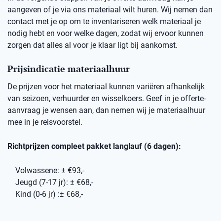
aangeven of je via ons materiaal wilt huren. Wij nemen dan
contact met je op om te inventariseren welk materiaal je
nodig hebt en voor welke dagen, zodat wij ervoor kunnen
zorgen dat alles al voor je klaar ligt bij aankomst.
Prijsindicatie materiaalhuur
De prijzen voor het materiaal kunnen variëren afhankelijk
van seizoen, verhuurder en wisselkoers. Geef in je offerte-
aanvraag je wensen aan, dan nemen wij je materiaalhuur
mee in je reisvoorstel.
Richtprijzen compleet pakket langlauf (6 dagen):
Volwassene: ± €93,-
Jeugd (7-17 jr): ± €68,-
Kind (0-6 jr) :± €68,-