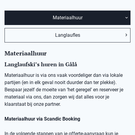
Materiaalhuur
Langlaufles
Materiaalhuur
Langlaufski’s huren in
Gålå
Materiaalhuur is via ons vaak voordeliger dan via lokale
partijen (en in elk geval nooit duurder dan ter plekke).
Bespaar jezelf de moeite van ‘het geregel’ en reserveer je
materiaal via ons, dan zorgen wij dat alles voor je
klaarstaat bij onze partner.
Materiaalhuur via Scandic Booking
In de volgende stappen van je offerte-aanvraag kun je