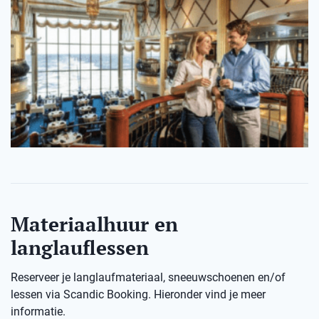
Materiaalhuur en
langlauflessen
Reserveer je langlaufmateriaal, sneeuwschoenen en/of
lessen via Scandic Booking. Hieronder vind je meer
informatie.