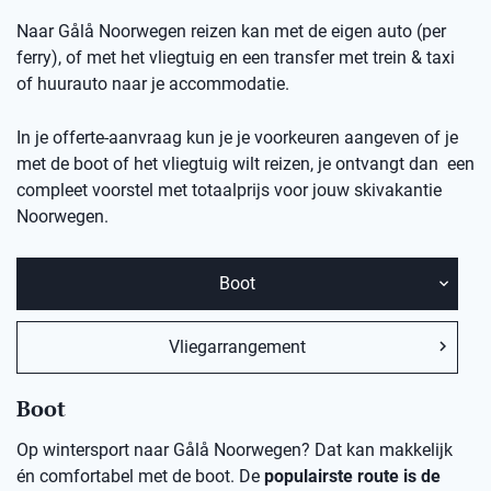
Naar Gålå Noorwegen reizen kan met de eigen auto (per
ferry), of met het vliegtuig en een transfer met trein & taxi
of huurauto naar je accommodatie.
In je offerte-aanvraag kun je je voorkeuren aangeven of je
met de boot of het vliegtuig wilt reizen, je ontvangt dan een
compleet voorstel met totaalprijs voor jouw skivakantie
Noorwegen.
Boot
Vliegarrangement
Boot
Op wintersport naar Gålå Noorwegen? Dat kan makkelijk
én comfortabel met de boot. De
populairste route is de