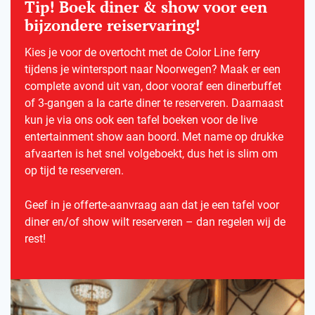
Tip! Boek diner & show voor een
bijzondere reiservaring!
Kies je voor de overtocht met de Color Line ferry
tijdens je wintersport naar Noorwegen? Maak er een
complete avond uit van, door vooraf een dinerbuffet
of 3-gangen a la carte diner te reserveren. Daarnaast
kun je via ons ook een tafel boeken voor de live
entertainment show aan boord. Met name op drukke
afvaarten is het snel volgeboekt, dus het is slim om
op tijd te reserveren.
Geef in je offerte-aanvraag aan dat je een tafel voor
diner en/of show wilt reserveren – dan regelen wij de
rest!