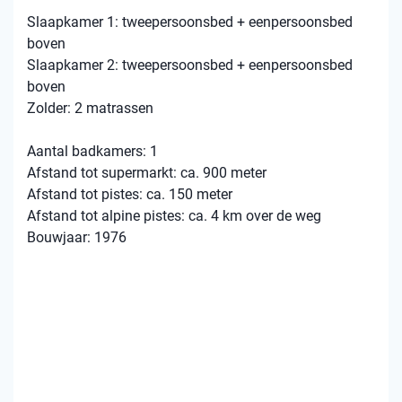
Slaapkamer 1: tweepersoonsbed + eenpersoonsbed
boven
Slaapkamer 2: tweepersoonsbed + eenpersoonsbed
boven
Zolder: 2 matrassen
Aantal badkamers: 1
Afstand tot supermarkt: ca. 900 meter
Afstand tot pistes: ca. 150 meter
Afstand tot alpine pistes: ca. 4 km over de weg
Bouwjaar: 1976