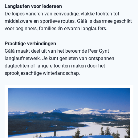
Langlaufen voor iedereen
De loipes variëren van eenvoudige, vlakke tochten tot
middelzware en sportieve routes. Gålå is daarmee geschikt
voor beginners, families én ervaren langlaufers.
Prachtige verbindingen
Gålå maakt deel uit van het beroemde Peer Gynt
langlaufnetwerk. Je kunt genieten van ontspannen
dagtochten of langere tochten maken door het
sprookjesachtige winterlandschap.