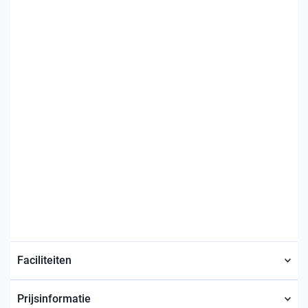
Faciliteiten
Prijsinformatie