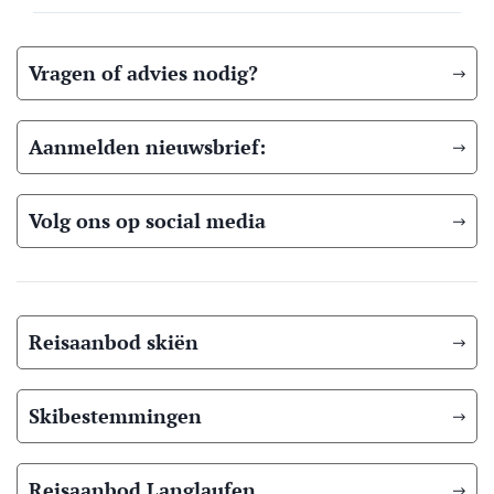
Vragen of advies nodig?
Aanmelden nieuwsbrief:
Volg ons op social media
Reisaanbod skiën
Skibestemmingen
Reisaanbod Langlaufen