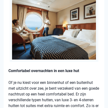
Comfortabel overnachten in een luxe hut
Of je nu kiest voor een binnenhut of een buitenhut
met uitzicht over zee, je bent verzekerd van een goede
nachtrust op een heel comfortabel bed. Er zijn
verschillende typen hutten, van luxe 3- en 4-sterren
hutten tot suites met extra ruimte en comfort. Zo is er