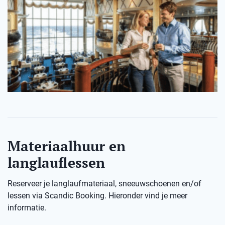
Materiaalhuur en
langlauflessen
Reserveer je langlaufmateriaal, sneeuwschoenen en/of
lessen via Scandic Booking. Hieronder vind je meer
informatie.