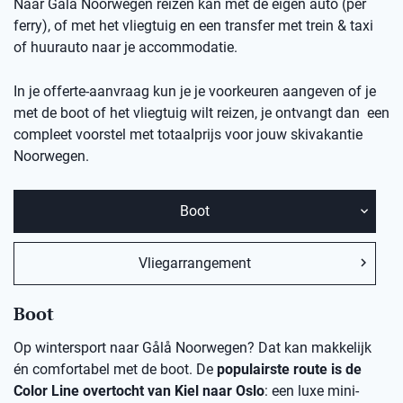
Naar Gålå Noorwegen reizen kan met de eigen auto (per
ferry), of met het vliegtuig en een transfer met trein & taxi
of huurauto naar je accommodatie.
In je offerte-aanvraag kun je je voorkeuren aangeven of je
met de boot of het vliegtuig wilt reizen, je ontvangt dan een
compleet voorstel met totaalprijs voor jouw skivakantie
Noorwegen.
Boot
Vliegarrangement
Boot
Op wintersport naar Gålå Noorwegen? Dat kan makkelijk
én comfortabel met de boot. De
populairste route is de
Color Line overtocht van Kiel naar Oslo
: een luxe mini-