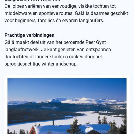
De loipes variëren van eenvoudige, vlakke tochten tot
middelzware en sportieve routes. Gålå is daarmee geschikt
voor beginners, families én ervaren langlaufers.
Prachtige verbindingen
Gålå maakt deel uit van het beroemde Peer Gynt
langlaufnetwerk. Je kunt genieten van ontspannen
dagtochten of langere tochten maken door het
sprookjesachtige winterlandschap.