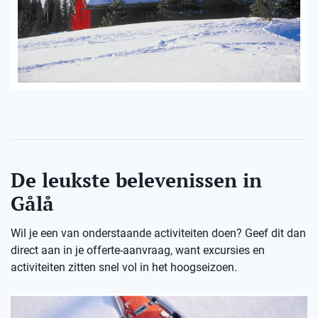
De leukste belevenissen in
Gålå
Wil je een van onderstaande activiteiten doen? Geef dit dan
direct aan in je offerte-aanvraag, want excursies en
activiteiten zitten snel vol in het hoogseizoen.