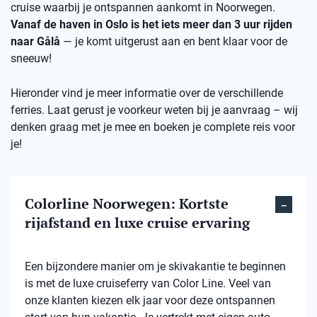
cruise waarbij je ontspannen aankomt in Noorwegen.
Vanaf de haven in Oslo is het iets meer dan 3 uur rijden
naar Gålå
— je komt uitgerust aan en bent klaar voor de
sneeuw!
Hieronder vind je meer informatie over de verschillende
ferries. Laat gerust je voorkeur weten bij je aanvraag – wij
denken graag met je mee en boeken je complete reis voor
je!
Colorline Noorwegen: Kortste
rijafstand en luxe cruise ervaring
Een bijzondere manier om je skivakantie te beginnen
is met de luxe cruiseferry van Color Line. Veel van
onze klanten kiezen elk jaar voor deze ontspannen