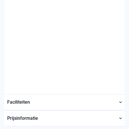
Faciliteiten
Prijsinformatie