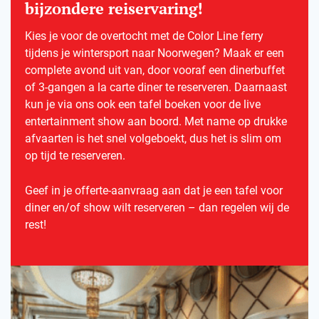
bijzondere reiservaring!
Kies je voor de overtocht met de Color Line ferry
tijdens je wintersport naar Noorwegen? Maak er een
complete avond uit van, door vooraf een dinerbuffet
of 3-gangen a la carte diner te reserveren. Daarnaast
kun je via ons ook een tafel boeken voor de live
entertainment show aan boord. Met name op drukke
afvaarten is het snel volgeboekt, dus het is slim om
op tijd te reserveren.
Geef in je offerte-aanvraag aan dat je een tafel voor
diner en/of show wilt reserveren – dan regelen wij de
rest!