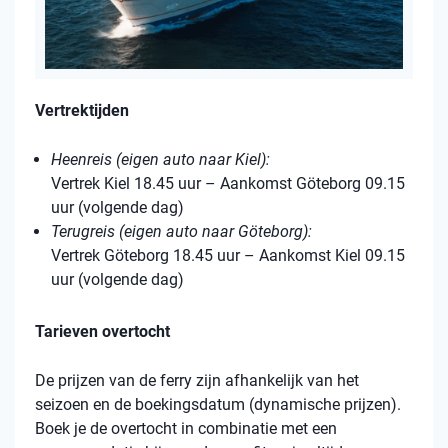
Vertrektijden
Heenreis (eigen auto naar Kiel):
Vertrek Kiel 18.45 uur – Aankomst Göteborg 09.15
uur (volgende dag)
Terugreis (eigen auto naar Göteborg):
Vertrek Göteborg 18.45 uur – Aankomst Kiel 09.15
uur (volgende dag)
Tarieven overtocht
De prijzen van de ferry zijn afhankelijk van het
seizoen en de boekingsdatum (dynamische prijzen).
Boek je de overtocht in combinatie met een