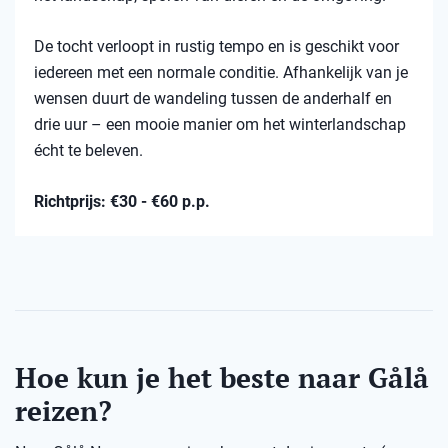
De tocht verloopt in rustig tempo en is geschikt voor
iedereen met een normale conditie. Afhankelijk van je
wensen duurt de wandeling tussen de anderhalf en
drie uur – een mooie manier om het winterlandschap
écht te beleven.
Richtprijs: €30 - €60 p.p.
Hoe kun je het beste naar Gålå
reizen?