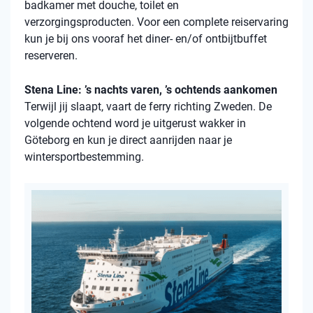
badkamer met douche, toilet en
verzorgingsproducten. Voor een complete reiservaring
kun je bij ons vooraf het diner- en/of ontbijtbuffet
reserveren.
Stena Line: ’s nachts varen, ’s ochtends aankomen
Terwijl jij slaapt, vaart de ferry richting Zweden. De
volgende ochtend word je uitgerust wakker in
Göteborg en kun je direct aanrijden naar je
wintersportbestemming.