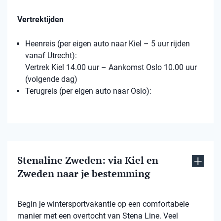
Vertrektijden
Heenreis (per eigen auto naar Kiel – 5 uur rijden
vanaf Utrecht):
Vertrek Kiel 14.00 uur – Aankomst Oslo 10.00 uur
(volgende dag)
Terugreis (per eigen auto naar Oslo):
Stenaline Zweden: via Kiel en
Zweden naar je bestemming
Begin je wintersportvakantie op een comfortabele
manier met een overtocht van Stena Line. Veel