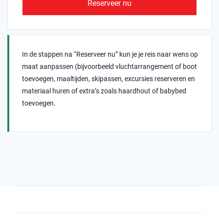
Reserveer nu
In de stappen na “Reserveer nu” kun je je reis naar wens op
maat aanpassen (bijvoorbeeld vluchtarrangement of boot
toevoegen, maaltijden, skipassen, excursies reserveren en
materiaal huren of extra’s zoals haardhout of babybed
toevoegen.