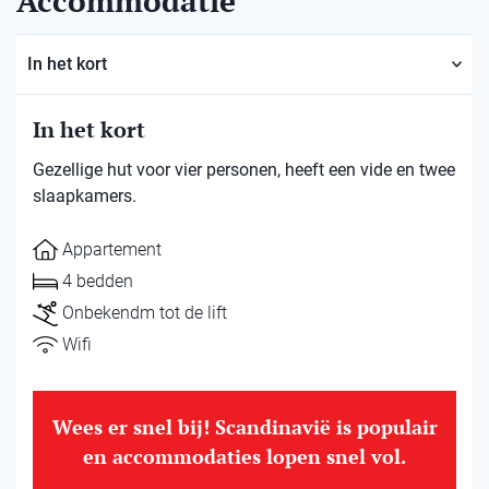
Accommodatie
In het kort
In het kort
Gezellige hut voor vier personen, heeft een vide en twee
slaapkamers.
Appartement
4 bedden
Onbekendm tot de lift
Wifi
Wees er snel bij! Scandinavië is populair
en accommodaties lopen snel vol.