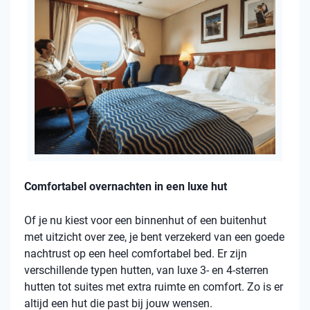
Comfortabel overnachten in een luxe hut
Of je nu kiest voor een binnenhut of een buitenhut
met uitzicht over zee, je bent verzekerd van een goede
nachtrust op een heel comfortabel bed. Er zijn
verschillende typen hutten, van luxe 3- en 4-sterren
hutten tot suites met extra ruimte en comfort. Zo is er
altijd een hut die past bij jouw wensen.