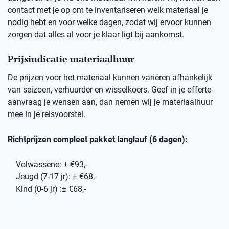
contact met je op om te inventariseren welk materiaal je
nodig hebt en voor welke dagen, zodat wij ervoor kunnen
zorgen dat alles al voor je klaar ligt bij aankomst.
Prijsindicatie materiaalhuur
De prijzen voor het materiaal kunnen variëren afhankelijk
van seizoen, verhuurder en wisselkoers. Geef in je offerte-
aanvraag je wensen aan, dan nemen wij je materiaalhuur
mee in je reisvoorstel.
Richtprijzen compleet pakket langlauf (6 dagen):
Volwassene: ± €93,-
Jeugd (7-17 jr): ± €68,-
Kind (0-6 jr) :± €68,-