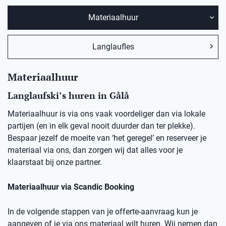
Materiaalhuur
Langlaufles
Materiaalhuur
Langlaufski’s huren in
Gålå
Materiaalhuur is via ons vaak voordeliger dan via lokale
partijen (en in elk geval nooit duurder dan ter plekke).
Bespaar jezelf de moeite van ‘het geregel’ en reserveer je
materiaal via ons, dan zorgen wij dat alles voor je
klaarstaat bij onze partner.
Materiaalhuur via Scandic Booking
In de volgende stappen van je offerte-aanvraag kun je
aangeven of je via ons materiaal wilt huren. Wij nemen dan