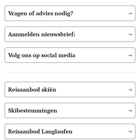
Vragen of advies nodig?
Aanmelden nieuwsbrief:
Volg ons op social media
Reisaanbod skiën
Skibestemmingen
Reisaanbod Langlaufen