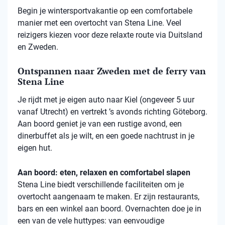
Begin je wintersportvakantie op een comfortabele
manier met een overtocht van Stena Line. Veel
reizigers kiezen voor deze relaxte route via Duitsland
en Zweden.
Ontspannen naar Zweden met de ferry van
Stena Line
Je rijdt met je eigen auto naar Kiel (ongeveer 5 uur
vanaf Utrecht) en vertrekt ’s avonds richting Göteborg.
Aan boord geniet je van een rustige avond, een
dinerbuffet als je wilt, en een goede nachtrust in je
eigen hut.
Aan boord: eten, relaxen en comfortabel slapen
Stena
Line biedt verschillende faciliteiten om je
overtocht aangenaam te maken. Er zijn restaurants,
bars en een winkel aan boord. Overnachten doe je in
een van de vele
huttypes
: van eenvoudige