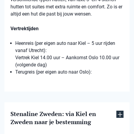
hutten tot suites met extra ruimte en comfort. Zo is er
altijd een hut die past bij jouw wensen.
Vertrektijden
Heenreis (per eigen auto naar Kiel – 5 uur rijden
vanaf Utrecht):
Vertrek Kiel 14.00 uur – Aankomst Oslo 10.00 uur
(volgende dag)
Terugreis (per eigen auto naar Oslo):
Stenaline Zweden: via Kiel en
Zweden naar je bestemming