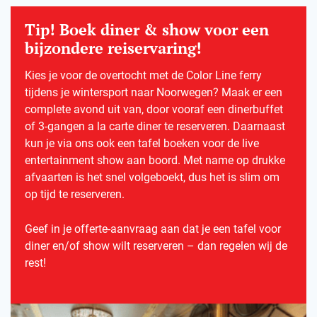
Tip! Boek diner & show voor een
bijzondere reiservaring!
Kies je voor de overtocht met de Color Line ferry
tijdens je wintersport naar Noorwegen? Maak er een
complete avond uit van, door vooraf een dinerbuffet
of 3-gangen a la carte diner te reserveren. Daarnaast
kun je via ons ook een tafel boeken voor de live
entertainment show aan boord. Met name op drukke
afvaarten is het snel volgeboekt, dus het is slim om
op tijd te reserveren.
Geef in je offerte-aanvraag aan dat je een tafel voor
diner en/of show wilt reserveren – dan regelen wij de
rest!