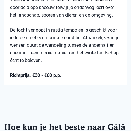
door de diepe sneeuw terwijl je onderweg leert over
het landschap, sporen van dieren en de omgeving.
De tocht verloopt in rustig tempo en is geschikt voor
iedereen met een normale conditie. Afhankelijk van je
wensen duurt de wandeling tussen de anderhalf en
drie uur – een mooie manier om het winterlandschap
écht te beleven.
Richtprijs: €30 - €60 p.p.
Hoe kun je het beste naar Gålå