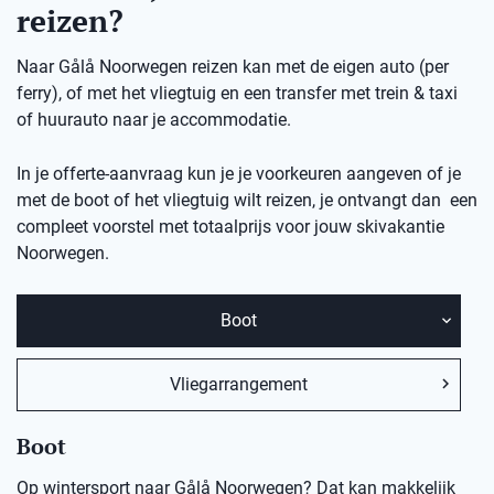
reizen?
Naar Gålå Noorwegen reizen kan met de eigen auto (per
ferry), of met het vliegtuig en een transfer met trein & taxi
of huurauto naar je accommodatie.
In je offerte-aanvraag kun je je voorkeuren aangeven of je
met de boot of het vliegtuig wilt reizen, je ontvangt dan een
compleet voorstel met totaalprijs voor jouw skivakantie
Noorwegen.
Boot
Vliegarrangement
Boot
Op wintersport naar Gålå Noorwegen? Dat kan makkelijk