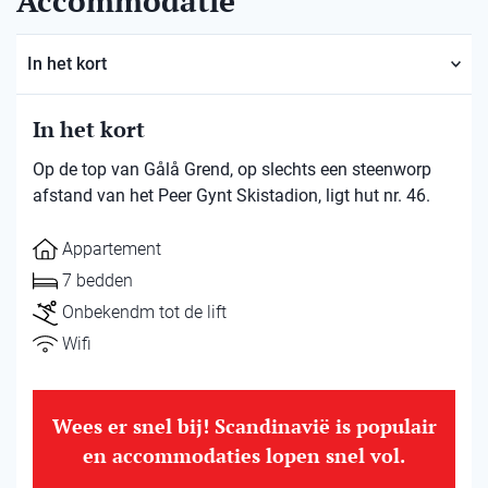
Accommodatie
In het kort
In het kort
Op de top van Gålå Grend, op slechts een steenworp
afstand van het Peer Gynt Skistadion, ligt hut nr. 46.
Appartement
7 bedden
Onbekendm tot de lift
Wifi
Wees er snel bij! Scandinavië is populair
en accommodaties lopen snel vol.