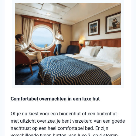
Comfortabel overnachten in een luxe hut
Of je nu kiest voor een binnenhut of een buitenhut
met uitzicht over zee, je bent verzekerd van een goede
nachtrust op een heel comfortabel bed. Er zijn
verschillende typen hutten, van luxe 3- en 4-sterren