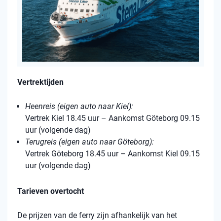
Vertrektijden
Heenreis (eigen auto naar Kiel):
Vertrek Kiel 18.45 uur – Aankomst Göteborg 09.15
uur (volgende dag)
Terugreis (eigen auto naar Göteborg):
Vertrek Göteborg 18.45 uur – Aankomst Kiel 09.15
uur (volgende dag)
Tarieven overtocht
De prijzen van de ferry zijn afhankelijk van het