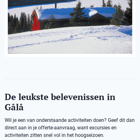
De leukste belevenissen in
Gålå
Wil je een van onderstaande activiteiten doen? Geef dit dan
direct aan in je offerte-aanvraag, want excursies en
activiteiten zitten snel vol in het hoogseizoen.