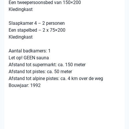
Een tweepersoonsbed van 150×200
Kledingkast
Slaapkamer 4 – 2 personen
Een stapelbed – 2 x 75×200
Kledingkast
Aantal badkamers: 1
Let op! GEEN sauna
Afstand tot supermarkt: ca. 150 meter
Afstand tot pistes: ca. 50 meter
Afstand tot alpine pistes: ca. 4 km over de weg
Bouwjaar: 1992