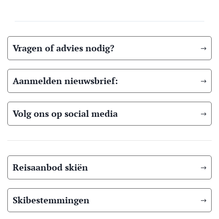
Vragen of advies nodig?
Aanmelden nieuwsbrief:
Volg ons op social media
Reisaanbod skiën
Skibestemmingen