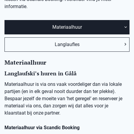
informatie.
Materiaalhuur
Langlaufles
Materiaalhuur
Langlaufski’s huren in
Gålå
Materiaalhuur is via ons vaak voordeliger dan via lokale
partijen (en in elk geval nooit duurder dan ter plekke).
Bespaar jezelf de moeite van ‘het geregel’ en reserveer je
materiaal via ons, dan zorgen wij dat alles voor je
klaarstaat bij onze partner.
Materiaalhuur via Scandic Booking