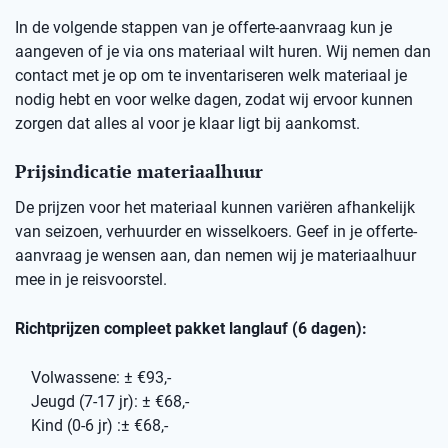
In de volgende stappen van je offerte-aanvraag kun je
aangeven of je via ons materiaal wilt huren. Wij nemen dan
contact met je op om te inventariseren welk materiaal je
nodig hebt en voor welke dagen, zodat wij ervoor kunnen
zorgen dat alles al voor je klaar ligt bij aankomst.
Prijsindicatie materiaalhuur
De prijzen voor het materiaal kunnen variëren afhankelijk
van seizoen, verhuurder en wisselkoers. Geef in je offerte-
aanvraag je wensen aan, dan nemen wij je materiaalhuur
mee in je reisvoorstel.
Richtprijzen compleet pakket langlauf (6 dagen):
Volwassene: ± €93,-
Jeugd (7-17 jr): ± €68,-
Kind (0-6 jr) :± €68,-