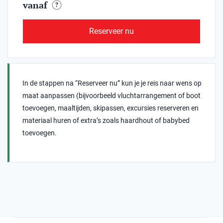
vanaf
?
Reserveer nu
In de stappen na “Reserveer nu” kun je je reis naar wens op
maat aanpassen (bijvoorbeeld vluchtarrangement of boot
toevoegen, maaltijden, skipassen, excursies reserveren en
materiaal huren of extra’s zoals haardhout of babybed
toevoegen.