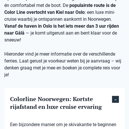
én comfortabel met de boot. De
populairste route is de
Color Line overtocht van Kiel naar Oslo
: een luxe mini-
cruise waarbij je ontspannen aankomt in Noorwegen.
Vanaf de haven in Oslo is het iets meer dan 3 uur rijden
naar Gålå
— je komt uitgerust aan en bent klaar voor de
sneeuw!
Hieronder vind je meer informatie over de verschillende
ferries. Laat gerust je voorkeur weten bij je aanvraag – wij
denken graag met je mee en boeken je complete reis voor
je!
Colorline Noorwegen: Kortste
rijafstand en luxe cruise ervaring
Een bijzondere manier om je skivakantie te beginnen