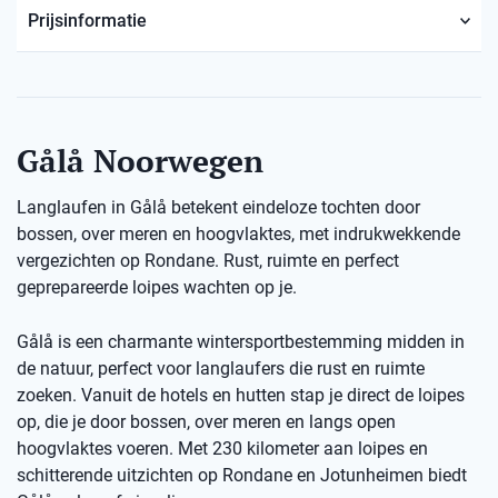
Prijsinformatie
Gålå Noorwegen
Langlaufen in Gålå betekent eindeloze tochten door
bossen, over meren en hoogvlaktes, met indrukwekkende
vergezichten op Rondane. Rust, ruimte en perfect
geprepareerde loipes wachten op je.
Gålå is een charmante wintersportbestemming midden in
de natuur, perfect voor langlaufers die rust en ruimte
zoeken. Vanuit de hotels en hutten stap je direct de loipes
op, die je door bossen, over meren en langs open
hoogvlaktes voeren. Met 230 kilometer aan loipes en
schitterende uitzichten op Rondane en Jotunheimen biedt