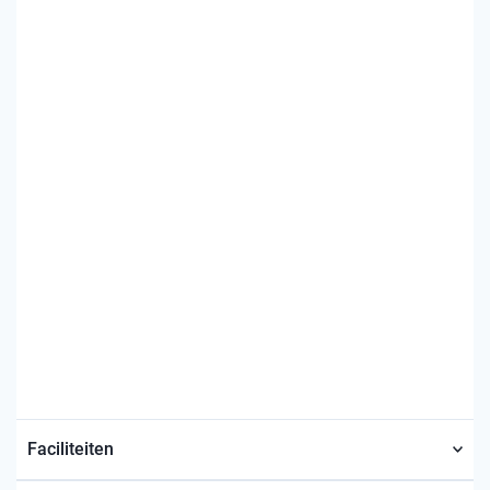
Faciliteiten