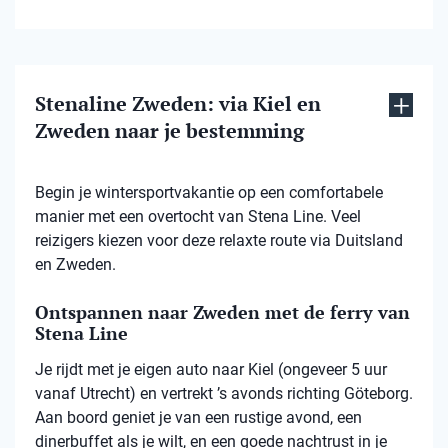
Stenaline Zweden: via Kiel en
Zweden naar je bestemming
Begin je wintersportvakantie op een comfortabele
manier met een overtocht van Stena Line. Veel
reizigers kiezen voor deze relaxte route via Duitsland
en Zweden.
Ontspannen naar Zweden met de ferry van
Stena Line
Je rijdt met je eigen auto naar Kiel (ongeveer 5 uur
vanaf Utrecht) en vertrekt ’s avonds richting Göteborg.
Aan boord geniet je van een rustige avond, een
dinerbuffet als je wilt, en een goede nachtrust in je