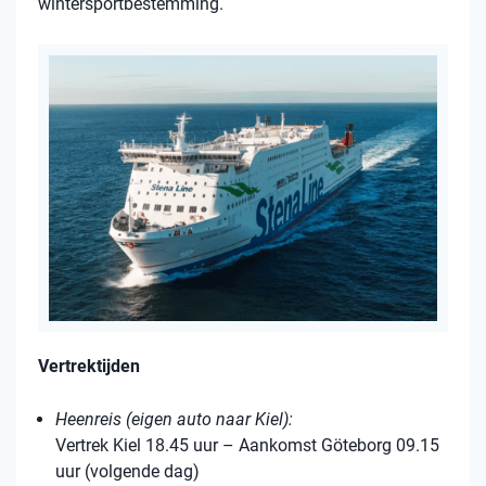
wintersportbestemming.
Vertrektijden
Heenreis (eigen auto naar Kiel):
Vertrek Kiel 18.45 uur – Aankomst Göteborg 09.15
uur (volgende dag)