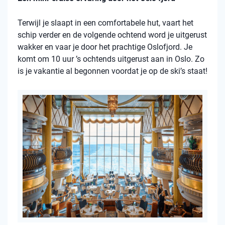
Terwijl je slaapt in een comfortabele hut, vaart het
schip verder en de volgende ochtend word je uitgerust
wakker en vaar je door het prachtige Oslofjord. Je
komt om 10 uur ’s ochtends uitgerust aan in Oslo. Zo
is je vakantie al begonnen voordat je op de ski’s staat!