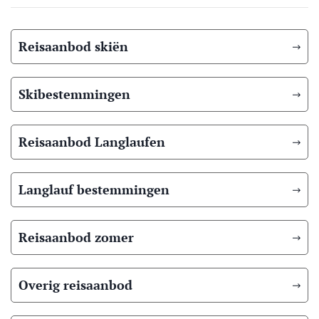
Reisaanbod skiën
Skibestemmingen
Reisaanbod Langlaufen
Langlauf bestemmingen
Reisaanbod zomer
Overig reisaanbod