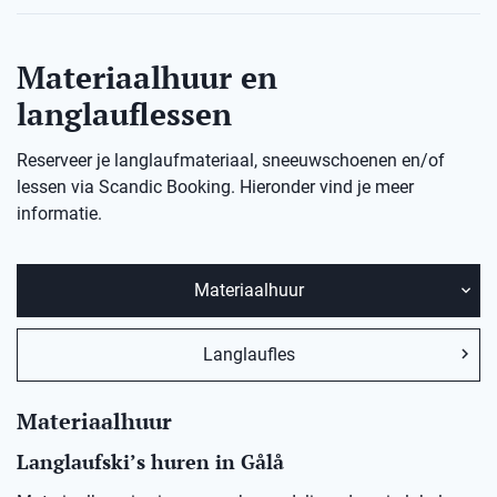
Materiaalhuur en
langlauflessen
Reserveer je langlaufmateriaal, sneeuwschoenen en/of
lessen via Scandic Booking. Hieronder vind je meer
informatie.
Materiaalhuur
Langlaufles
Materiaalhuur
Langlaufski’s huren in
Gålå