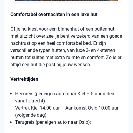
Comfortabel overnachten in een luxe hut
Of je nu kiest voor een binnenhut of een buitenhut
met uitzicht over zee, je bent verzekerd van een goede
nachtrust op een heel comfortabel bed. Er zijn
verschillende typen hutten, van luxe 3- en 4-sterren
hutten tot suites met extra ruimte en comfort. Zo is er
altijd een hut die past bij jouw wensen.
Vertrektijden
Heenreis (per eigen auto naar Kiel – 5 uur rijden
vanaf Utrecht):
Vertrek Kiel 14.00 uur – Aankomst Oslo 10.00 uur
(volgende dag)
Terugreis (per eigen auto naar Oslo):