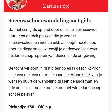
Martina's tip!
Sneeuwschoenwandeling met gids
Ga met een gids op pad door de stille, besneeuwde
natuur en ontdek plekken die je zonder
sneeuwschoenen niet bereikt. Je loopt moeiteloos
door de diepe sneeuw terwijl je onderweg leert over
het landschap, sporen van dieren en de omgeving.
De tocht verloopt in rustig tempo en is geschikt voor
iedereen met een normale conditie. Afhankelijk van je
wensen duurt de wandeling tussen de anderhalf en
drie uur – een mooie manier om het winterlandschap
écht te beleven.
Richtprijs: €30 - €60 p.p.