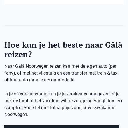
Hoe kun je het beste naar Gålå
reizen?
Naar Gålå Noorwegen reizen kan met de eigen auto (per
ferry), of met het vliegtuig en een transfer met trein & taxi
of huurauto naar je accommodatie.
In je offerte-aanvraag kun je je voorkeuren aangeven of je
met de boot of het vliegtuig wilt reizen, je ontvangt dan een
compleet voorstel met totaalprijs voor jouw skivakantie
Noorwegen.