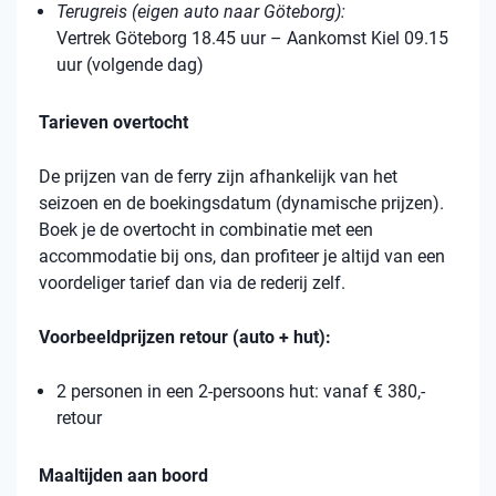
Terugreis (eigen auto naar Göteborg):
Vertrek Göteborg 18.45 uur – Aankomst Kiel 09.15
uur (volgende dag)
Tarieven overtocht
De prijzen van de ferry zijn afhankelijk van het
seizoen en de boekingsdatum (dynamische prijzen).
Boek je de overtocht in combinatie met een
accommodatie bij ons, dan profiteer je altijd van een
voordeliger tarief dan via de rederij zelf.
Voorbeeldprijzen retour (auto + hut):
2 personen in een 2-persoons hut: vanaf € 380,-
retour
Maaltijden aan boord