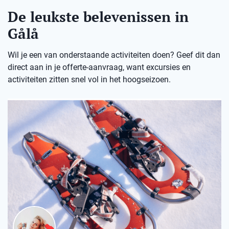
De leukste belevenissen in
Gålå
Wil je een van onderstaande activiteiten doen? Geef dit dan
direct aan in je offerte-aanvraag, want excursies en
activiteiten zitten snel vol in het hoogseizoen.