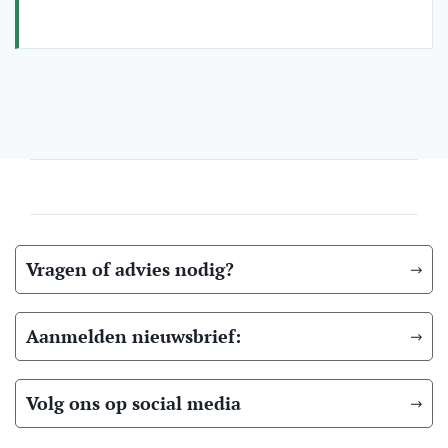
Vragen of advies nodig?
Aanmelden nieuwsbrief:
Volg ons op social media