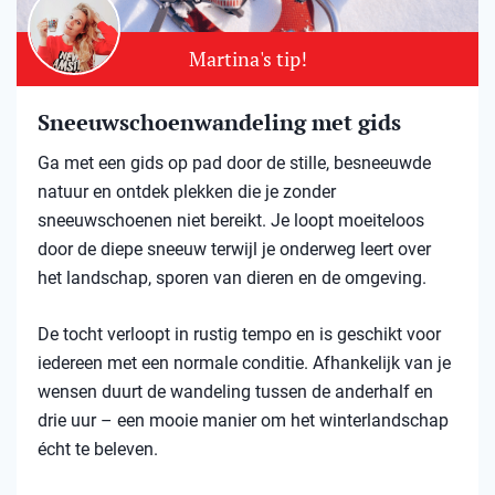
Martina's tip!
Sneeuwschoenwandeling met gids
Ga met een gids op pad door de stille, besneeuwde
natuur en ontdek plekken die je zonder
sneeuwschoenen niet bereikt. Je loopt moeiteloos
door de diepe sneeuw terwijl je onderweg leert over
het landschap, sporen van dieren en de omgeving.
De tocht verloopt in rustig tempo en is geschikt voor
iedereen met een normale conditie. Afhankelijk van je
wensen duurt de wandeling tussen de anderhalf en
drie uur – een mooie manier om het winterlandschap
écht te beleven.