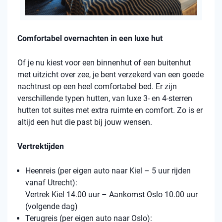
Comfortabel overnachten in een luxe hut
Of je nu kiest voor een binnenhut of een buitenhut
met uitzicht over zee, je bent verzekerd van een goede
nachtrust op een heel comfortabel bed. Er zijn
verschillende typen hutten, van luxe 3- en 4-sterren
hutten tot suites met extra ruimte en comfort. Zo is er
altijd een hut die past bij jouw wensen.
Vertrektijden
Heenreis (per eigen auto naar Kiel – 5 uur rijden
vanaf Utrecht):
Vertrek Kiel 14.00 uur – Aankomst Oslo 10.00 uur
(volgende dag)
Terugreis (per eigen auto naar Oslo):