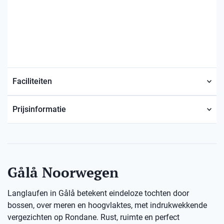
Faciliteiten
Prijsinformatie
Gålå Noorwegen
Langlaufen in Gålå betekent eindeloze tochten door
bossen, over meren en hoogvlaktes, met indrukwekkende
vergezichten op Rondane. Rust, ruimte en perfect