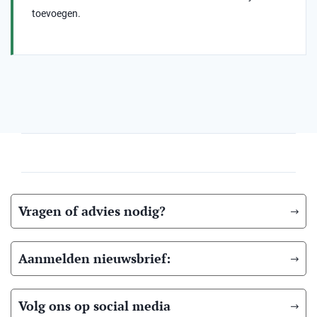
toevoegen.
Vragen of advies nodig?
Aanmelden nieuwsbrief:
Volg ons op social media