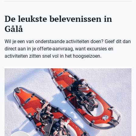
De leukste belevenissen in
Gålå
Wil je een van onderstaande activiteiten doen? Geef dit dan
direct aan in je offerte-aanvraag, want excursies en
activiteiten zitten snel vol in het hoogseizoen.