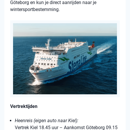
Göteborg en kun je direct aanrijden naar je
wintersportbestemming.
Vertrektijden
Heenreis (eigen auto naar Kiel):
Vertrek Kiel 18.45 uur – Aankomst Göteborg 09.15