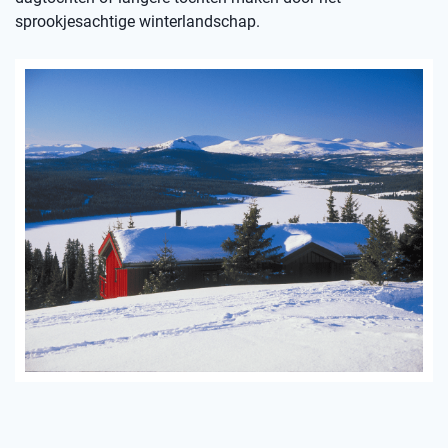
sprookjesachtige winterlandschap.