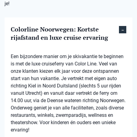
je!
Colorline Noorwegen: Kortste
rijafstand en luxe cruise ervaring
Een bijzondere manier om je skivakantie te beginnen
is met de luxe cruiseferry van Color Line. Veel van
onze klanten kiezen elk jaar voor deze ontspannen
start van hun vakantie. Je vertrekt met eigen auto
richting Kiel in Noord Duitsland (slechts 5 uur rijden
vanuit Utrecht) en vanuit daar vertrekt de ferry om
14.00 uur, via de Deense wateren richting Noorwegen.
Onderweg geniet je van alle faciliteiten, zoals diverse
restaurants, winkels, zwemparadijs, wellness en
theatershow. Voor kinderen én ouders een unieke
ervaring!