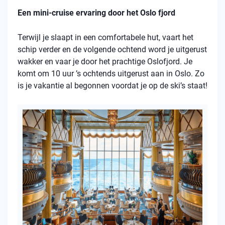
Een mini-cruise ervaring door het Oslo fjord
Terwijl je slaapt in een comfortabele hut, vaart het
schip verder en de volgende ochtend word je uitgerust
wakker en vaar je door het prachtige Oslofjord. Je
komt om 10 uur ’s ochtends uitgerust aan in Oslo. Zo
is je vakantie al begonnen voordat je op de ski’s staat!