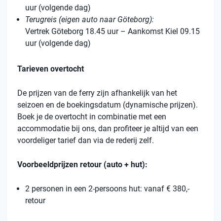
uur (volgende dag)
Terugreis (eigen auto naar Göteborg):
Vertrek Göteborg 18.45 uur – Aankomst Kiel 09.15
uur (volgende dag)
Tarieven overtocht
De prijzen van de ferry zijn afhankelijk van het
seizoen en de boekingsdatum (dynamische prijzen).
Boek je de overtocht in combinatie met een
accommodatie bij ons, dan profiteer je altijd van een
voordeliger tarief dan via de rederij zelf.
Voorbeeldprijzen retour (auto + hut):
2 personen in een 2-persoons hut: vanaf € 380,-
retour