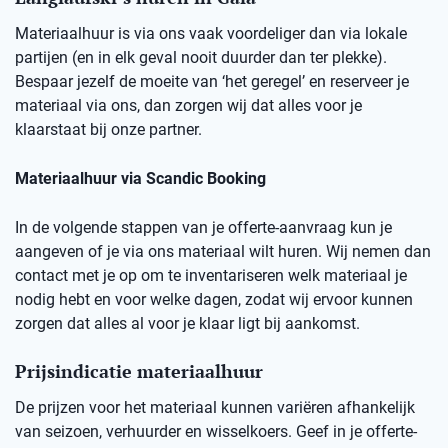
Materiaalhuur is via ons vaak voordeliger dan via lokale
partijen (en in elk geval nooit duurder dan ter plekke).
Bespaar jezelf de moeite van ‘het geregel’ en reserveer je
materiaal via ons, dan zorgen wij dat alles voor je
klaarstaat bij onze partner.
Materiaalhuur via Scandic Booking
In de volgende stappen van je offerte-aanvraag kun je
aangeven of je via ons materiaal wilt huren. Wij nemen dan
contact met je op om te inventariseren welk materiaal je
nodig hebt en voor welke dagen, zodat wij ervoor kunnen
zorgen dat alles al voor je klaar ligt bij aankomst.
Prijsindicatie materiaalhuur
De prijzen voor het materiaal kunnen variëren afhankelijk
van seizoen, verhuurder en wisselkoers. Geef in je offerte-