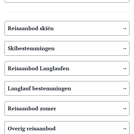
Reisaanbod skiën
Skibestemmingen
Reisaanbod Langlaufen
Langlauf bestemmingen
Reisaanbod zomer
Overig reisaanbod