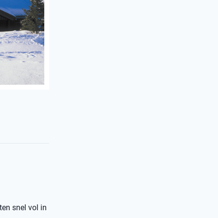
ten snel vol in