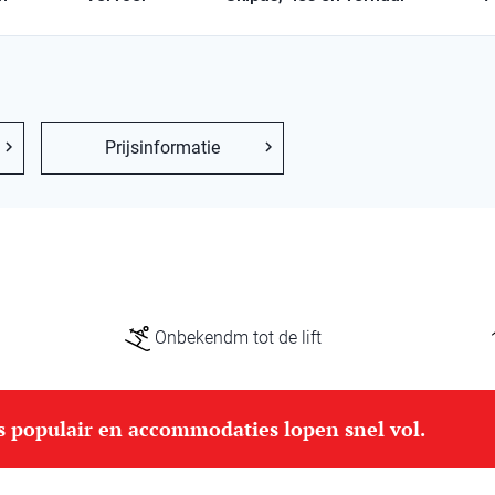
Prijsinformatie
Onbekendm tot de lift
is populair en accommodaties lopen snel vol.