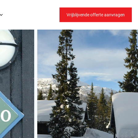
Vrijblijvende offerte aanvragen