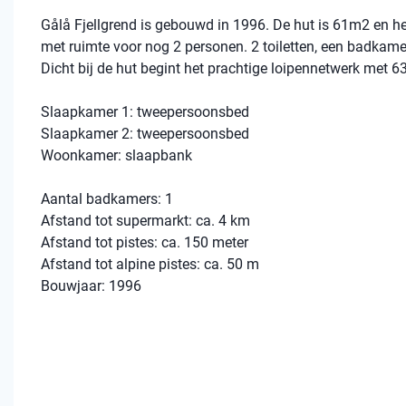
Gålå Fjellgrend is gebouwd in 1996. De hut is 61m2 en 
met ruimte voor nog 2 personen. 2 toiletten, een badkamer
Dicht bij de hut begint het prachtige loipennetwerk met 63
Slaapkamer 1: tweepersoonsbed
Slaapkamer 2: tweepersoonsbed
Woonkamer: slaapbank
Aantal badkamers: 1
Afstand tot supermarkt: ca. 4 km
Afstand tot pistes: ca. 150 meter
Afstand tot alpine pistes: ca. 50 m
Bouwjaar: 1996