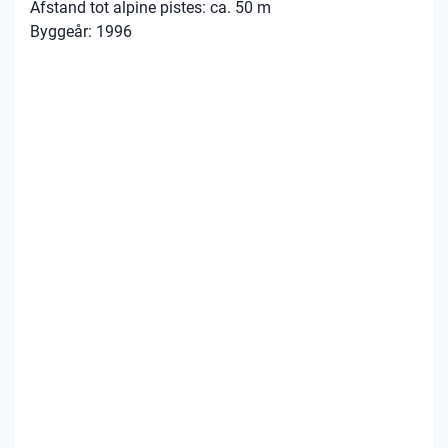
Afstand tot alpine pistes: ca. 50 m
Byggeår: 1996