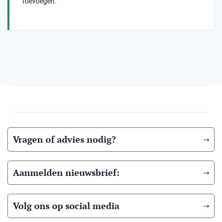
toevoegen.
Vragen of advies nodig?
Aanmelden nieuwsbrief:
Volg ons op social media