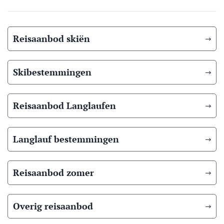
Reisaanbod skiën
Skibestemmingen
Reisaanbod Langlaufen
Langlauf bestemmingen
Reisaanbod zomer
Overig reisaanbod