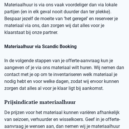
Materiaalhuur is via ons vaak voordeliger dan via lokale
partijen (en in elk geval nooit duurder dan ter plekke).
Bespaar jezelf de moeite van ‘het geregel’ en reserveer je
materiaal via ons, dan zorgen wij dat alles voor je
klaarstaat bij onze partner.
Materiaalhuur via Scandic Booking
In de volgende stappen van je offerte-aanvraag kun je
aangeven of je via ons materiaal wilt huren. Wij nemen dan
contact met je op om te inventariseren welk materiaal je
nodig hebt en voor welke dagen, zodat wij ervoor kunnen
zorgen dat alles al voor je klaar ligt bij aankomst.
Prijsindicatie materiaalhuur
De prijzen voor het materiaal kunnen variëren afhankelijk
van seizoen, verhuurder en wisselkoers. Geef in je offerte-
aanvraag je wensen aan, dan nemen wij je materiaalhuur