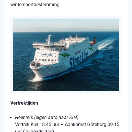
wintersportbestemming.
Vertrektijden
Heenreis (eigen auto naar Kiel):
Vertrek Kiel 18.45 uur – Aankomst Göteborg 09.15
uur (volgende dag)