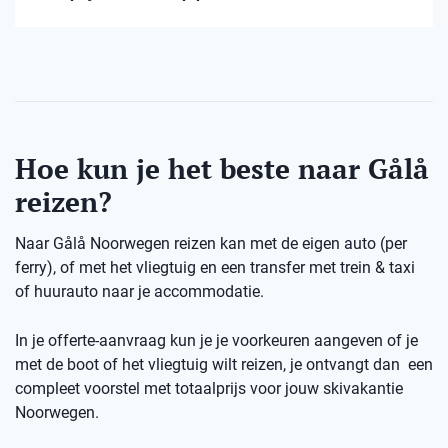
Hoe kun je het beste naar Gålå
reizen?
Naar Gålå Noorwegen reizen kan met de eigen auto (per
ferry), of met het vliegtuig en een transfer met trein & taxi
of huurauto naar je accommodatie.
In je offerte-aanvraag kun je je voorkeuren aangeven of je
met de boot of het vliegtuig wilt reizen, je ontvangt dan een
compleet voorstel met totaalprijs voor jouw skivakantie
Noorwegen.