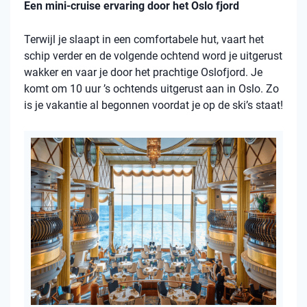
Een mini-cruise ervaring door het Oslo fjord
Terwijl je slaapt in een comfortabele hut, vaart het
schip verder en de volgende ochtend word je uitgerust
wakker en vaar je door het prachtige Oslofjord. Je
komt om 10 uur ’s ochtends uitgerust aan in Oslo. Zo
is je vakantie al begonnen voordat je op de ski’s staat!