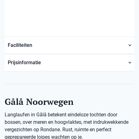
Faciliteiten
Prijsinformatie
Gålå Noorwegen
Langlaufen in Gålå betekent eindeloze tochten door
bossen, over meren en hoogvlaktes, met indrukwekkende
vergezichten op Rondane. Rust, ruimte en perfect
geprepareerde loipes wachten op je.