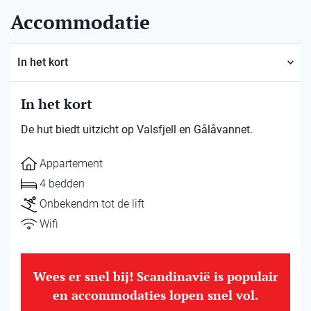
Accommodatie
In het kort
In het kort
De hut biedt uitzicht op Valsfjell en Gålåvannet.
Appartement
4 bedden
Onbekendm tot de lift
Wifi
Wees er snel bij! Scandinavië is populair
en accommodaties lopen snel vol.