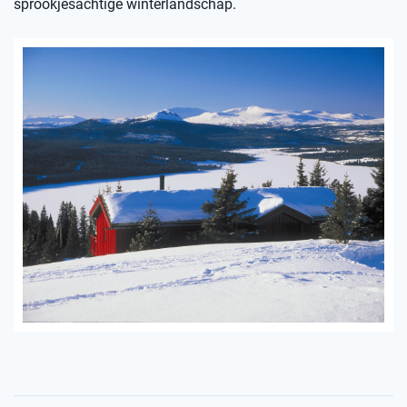
sprookjesachtige winterlandschap.