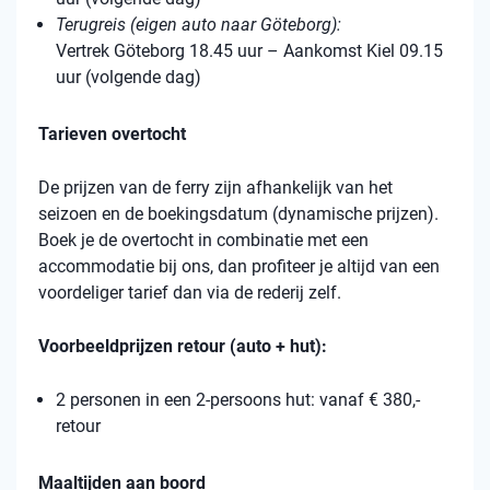
Terugreis (eigen auto naar Göteborg):
Vertrek Göteborg 18.45 uur – Aankomst Kiel 09.15
uur (volgende dag)
Tarieven overtocht
De prijzen van de ferry zijn afhankelijk van het
seizoen en de boekingsdatum (dynamische prijzen).
Boek je de overtocht in combinatie met een
accommodatie bij ons, dan profiteer je altijd van een
voordeliger tarief dan via de rederij zelf.
Voorbeeldprijzen retour (auto + hut):
2 personen in een 2-persoons hut: vanaf € 380,-
retour
Maaltijden aan boord