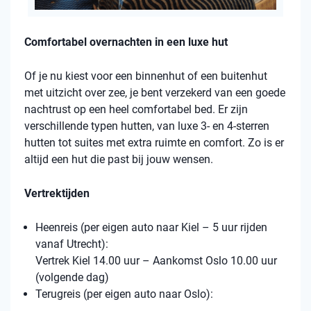
Comfortabel overnachten in een luxe hut
Of je nu kiest voor een binnenhut of een buitenhut
met uitzicht over zee, je bent verzekerd van een goede
nachtrust op een heel comfortabel bed. Er zijn
verschillende typen hutten, van luxe 3- en 4-sterren
hutten tot suites met extra ruimte en comfort. Zo is er
altijd een hut die past bij jouw wensen.
Vertrektijden
Heenreis (per eigen auto naar Kiel – 5 uur rijden
vanaf Utrecht):
Vertrek Kiel 14.00 uur – Aankomst Oslo 10.00 uur
(volgende dag)
Terugreis (per eigen auto naar Oslo):