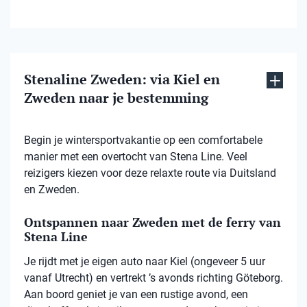
Stenaline Zweden: via Kiel en
Zweden naar je bestemming
Begin je wintersportvakantie op een comfortabele
manier met een overtocht van Stena Line. Veel
reizigers kiezen voor deze relaxte route via Duitsland
en Zweden.
Ontspannen naar Zweden met de ferry van
Stena Line
Je rijdt met je eigen auto naar Kiel (ongeveer 5 uur
vanaf Utrecht) en vertrekt ’s avonds richting Göteborg.
Aan boord geniet je van een rustige avond, een