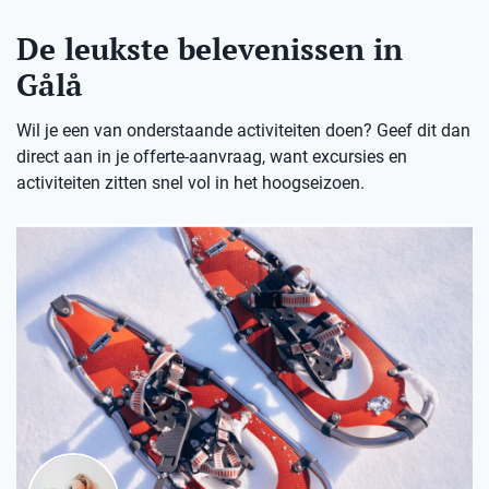
De leukste belevenissen in
Gålå
Wil je een van onderstaande activiteiten doen? Geef dit dan
direct aan in je offerte-aanvraag, want excursies en
activiteiten zitten snel vol in het hoogseizoen.