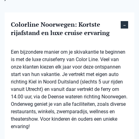
Colorline Noorwegen: Kortste
rijafstand en luxe cruise ervaring
Een bijzondere manier om je skivakantie te beginnen
is met de luxe cruiseferry van Color Line. Veel van
onze klanten kiezen elk jaar voor deze ontspannen
start van hun vakantie. Je vertrekt met eigen auto
richting Kiel in Noord Duitsland (slechts 5 uur rijden
vanuit Utrecht) en vanuit daar vertrekt de ferry om
14.00 uur, via de Deense wateren richting Noorwegen.
Onderweg geniet je van alle faciliteiten, zoals diverse
restaurants, winkels, zwemparadijs, wellness en
theatershow. Voor kinderen én ouders een unieke
ervaring!