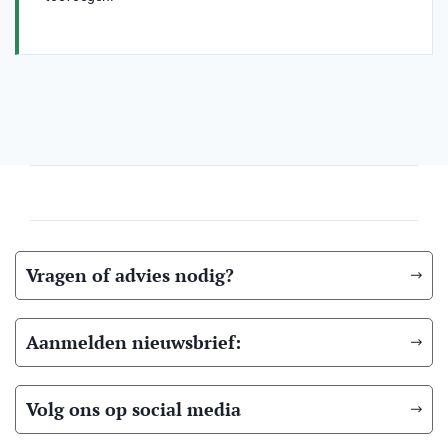
Vragen of advies nodig?
Aanmelden nieuwsbrief:
Volg ons op social media