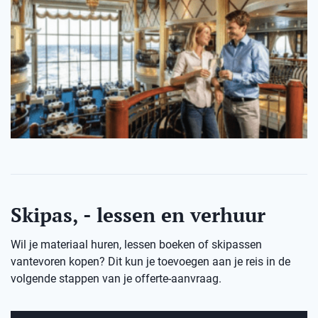
Skipas, - lessen en verhuur
Wil je materiaal huren, lessen boeken of skipassen
vantevoren kopen? Dit kun je toevoegen aan je reis in de
volgende stappen van je offerte-aanvraag.