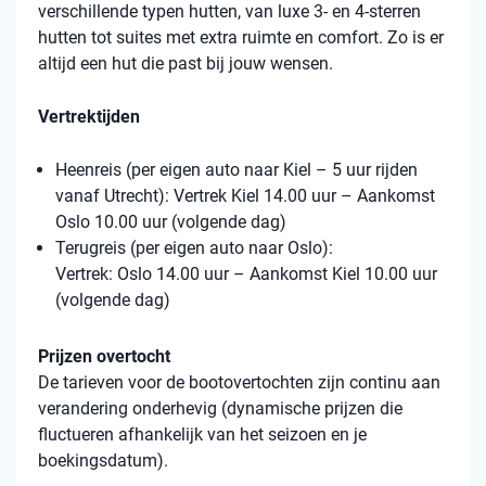
verschillende typen hutten, van luxe 3- en 4-sterren
hutten tot suites met extra ruimte en comfort. Zo is er
altijd een hut die past bij jouw wensen.
Vertrektijden
Heenreis (per eigen auto naar Kiel – 5 uur rijden
vanaf Utrecht): Vertrek Kiel 14.00 uur – Aankomst
Oslo 10.00 uur (volgende dag)
Terugreis (per eigen auto naar Oslo):
Vertrek: Oslo 14.00 uur – Aankomst Kiel 10.00 uur
(volgende dag)
Prijzen overtocht
De tarieven voor de bootovertochten zijn continu aan
verandering onderhevig (dynamische prijzen die
fluctueren afhankelijk van het seizoen en je
boekingsdatum).