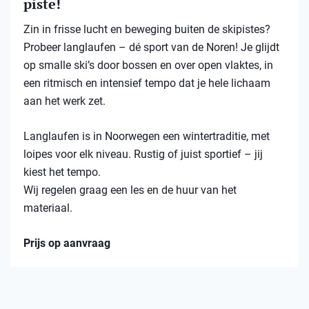
piste!
Zin in frisse lucht en beweging buiten de skipistes?
Probeer langlaufen – dé sport van de Noren! Je glijdt
op smalle ski’s door bossen en over open vlaktes, in
een ritmisch en intensief tempo dat je hele lichaam
aan het werk zet.
Langlaufen is in Noorwegen een wintertraditie, met
loipes voor elk niveau. Rustig of juist sportief – jij
kiest het tempo.
Wij regelen graag een les en de huur van het
materiaal.
Prijs op aanvraag