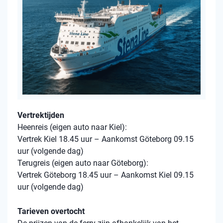
Vertrektijden
Heenreis (eigen auto naar Kiel):
Vertrek Kiel 18.45 uur – Aankomst Göteborg 09.15
uur (volgende dag)
Terugreis (eigen auto naar Göteborg):
Vertrek Göteborg 18.45 uur – Aankomst Kiel 09.15
uur (volgende dag)
Tarieven overtocht