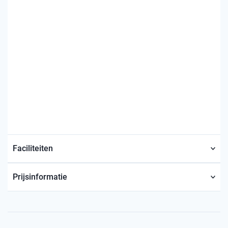
Faciliteiten
Prijsinformatie