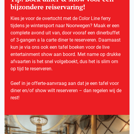
bijzondere reiservaring!
Kies je voor de overtocht met de Color Line ferry
tijdens je wintersport naar Noorwegen? Maak er een
complete avond uit van, door vooraf een dinerbuffet
of 3-gangen a la carte diner te reserveren. Daarnaast
kun je via ons ook een tafel boeken voor de live
entertainment show aan boord. Met name op drukke
afvaarten is het snel volgeboekt, dus het is slim om
op tijd te reserveren.
Geef in je offerte-aanvraag aan dat je een tafel voor
diner en/of show wilt reserveren – dan regelen wij de
rest!