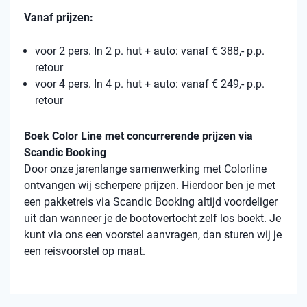
Vanaf prijzen:
voor 2 pers. In 2 p. hut + auto: vanaf € 388,- p.p.
retour
voor 4 pers. In 4 p. hut + auto: vanaf € 249,- p.p.
retour
Boek Color Line met concurrerende prijzen via
Scandic Booking
Door onze jarenlange samenwerking met Colorline
ontvangen wij scherpere prijzen. Hierdoor ben je met
een pakketreis via Scandic Booking altijd voordeliger
uit dan wanneer je de bootovertocht zelf los boekt. Je
kunt via ons een voorstel aanvragen, dan sturen wij je
een reisvoorstel op maat.