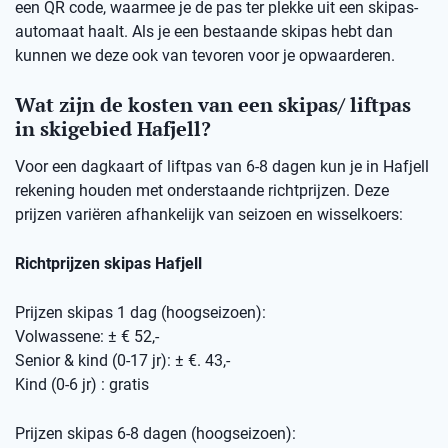
een QR code, waarmee je de pas ter plekke uit een skipas-
automaat haalt. Als je een bestaande skipas hebt dan
kunnen we deze ook van tevoren voor je opwaarderen.
Wat zijn de kosten van een skipas/ liftpas
in skigebied Hafjell?
Voor een dagkaart of liftpas van 6-8 dagen kun je in Hafjell
rekening houden met onderstaande richtprijzen. Deze
prijzen variëren afhankelijk van seizoen en wisselkoers:
Richtprijzen skipas Hafjell
Prijzen skipas 1 dag (hoogseizoen):
Volwassene: ± € 52,-
Senior & kind (0-17 jr): ± €. 43,-
Kind (0-6 jr) : gratis
Prijzen skipas 6-8 dagen (hoogseizoen):