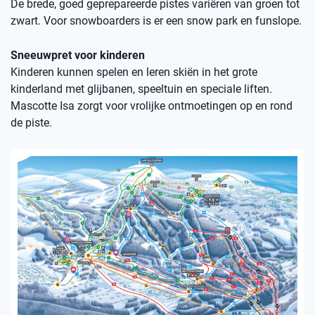
De brede, goed geprepareerde pistes variëren van groen tot
zwart. Voor snowboarders is er een snow park en funslope.
Sneeuwpret voor kinderen
Kinderen kunnen spelen en leren skiën in het grote
kinderland met glijbanen, speeltuin en speciale liften.
Mascotte Isa zorgt voor vrolijke ontmoetingen op en rond
de piste.