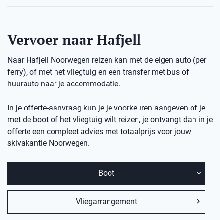
Vervoer naar Hafjell
Naar Hafjell Noorwegen reizen kan met de eigen auto (per
ferry), of met het vliegtuig en een transfer met bus of
huurauto naar je accommodatie.
In je offerte-aanvraag kun je je voorkeuren aangeven of je
met de boot of het vliegtuig wilt reizen, je ontvangt dan in je
offerte een compleet advies met totaalprijs voor jouw
skivakantie Noorwegen.
Boot
Vliegarrangement