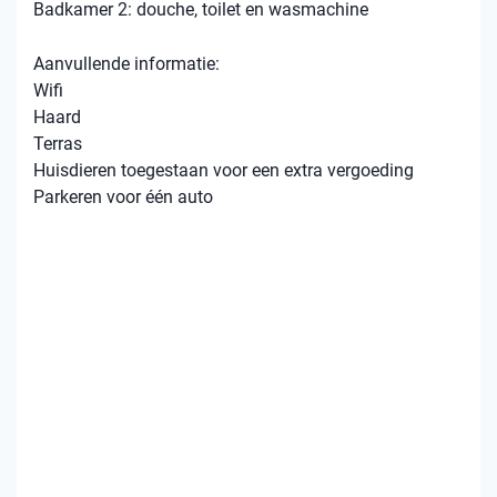
Badkamer 2: douche, toilet en wasmachine
Aanvullende informatie:
Wifi
Haard
Terras
Huisdieren toegestaan ​​voor een extra vergoeding
Parkeren voor één auto