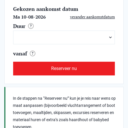
Gekozen aankomst datum
Ma 10-08-2026
verander aankomstdatum
Duur
?
vanaf
?
Reserveer nu
In de stappen na “Reserveer nu” kun je je reis naar wens op
maat aanpassen (bijvoorbeeld vluchtarrangement of boot
toevoegen, maaltijden, skipassen, excursies reserveren en
materiaal huren of extra’s zoals haardhout of babybed
toevoegen.