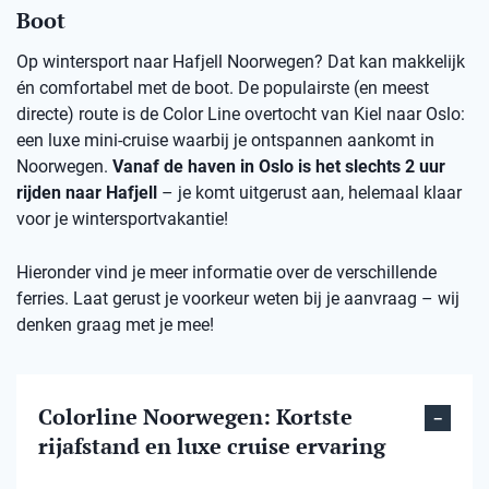
Boot
Op wintersport naar Hafjell Noorwegen? Dat kan makkelijk
én comfortabel met de boot. De populairste (en meest
directe) route is de Color Line overtocht van Kiel naar Oslo:
een luxe mini-cruise waarbij je ontspannen aankomt in
Noorwegen.
Vanaf de haven in Oslo is het slechts 2 uur
rijden naar Hafjell
– je komt uitgerust aan, helemaal klaar
voor je wintersportvakantie!
Hieronder vind je meer informatie over de verschillende
ferries. Laat gerust je voorkeur weten bij je aanvraag – wij
denken graag met je mee!
Colorline Noorwegen: Kortste
rijafstand en luxe cruise ervaring