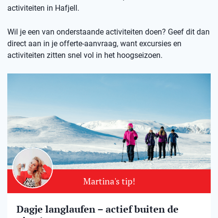
activiteiten in Hafjell.
Wil je een van onderstaande activiteiten doen? Geef dit dan
direct aan in je offerte-aanvraag, want excursies en
activiteiten zitten snel vol in het hoogseizoen.
Martina's tip!
Dagje langlaufen – actief buiten de