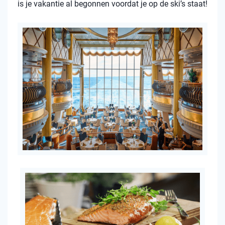
is je vakantie al begonnen voordat je op de ski’s staat!