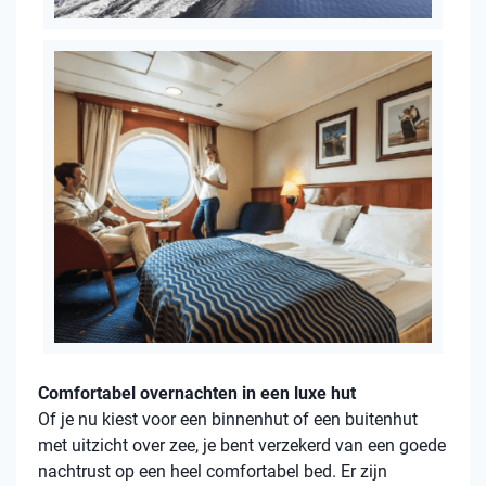
Comfortabel overnachten in een luxe hut
Of je nu kiest voor een binnenhut of een buitenhut
met uitzicht over zee, je bent verzekerd van een goede
nachtrust op een heel comfortabel bed. Er zijn