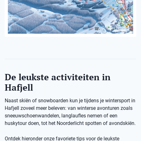
De leukste activiteiten in
Hafjell
Naast skiën of snowboarden kun je tijdens je wintersport in
Hafjell zoveel meer beleven: van winterse avonturen zoals
sneeuwschoenwandelen, langlaufles nemen of een
huskytour doen, tot het Noorderlicht spotten of avondskiën.
Ontdek hieronder onze favoriete tips voor de leukste