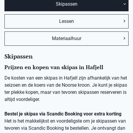
Skipassen
Lessen
Materiaalhuur
Skipassen
Prijzen en kopen van skipas in Hafjell
De kosten van een skipas in Hafjell zijn afhankelijk van het
seizoen en de koers van de Noorse kroon. Je kunt je skipas
ter plekke kopen, maar van tevoren skipassen reserveren is
altijd voordeliger.
Bestel je skipas via Scandic Booking voor extra korting
Het is het makkelijkst en voordeligste om je skipassen van
tevoren via Scandic Booking te bestellen. Je ontvangt dan