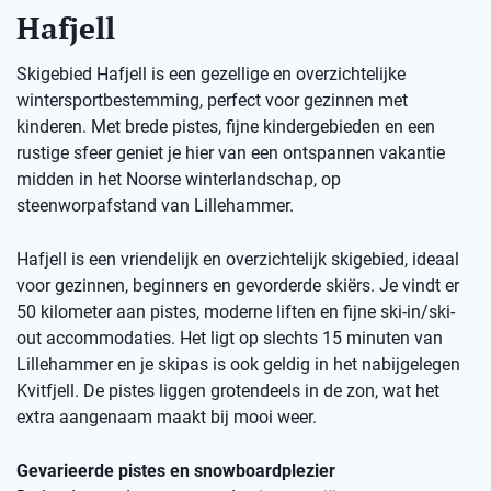
Hafjell
Skigebied Hafjell is een gezellige en overzichtelijke
wintersportbestemming, perfect voor gezinnen met
kinderen. Met brede pistes, fijne kindergebieden en een
rustige sfeer geniet je hier van een ontspannen vakantie
midden in het Noorse winterlandschap, op
steenworpafstand van Lillehammer.
Hafjell is een vriendelijk en overzichtelijk skigebied, ideaal
voor gezinnen, beginners en gevorderde skiërs. Je vindt er
50 kilometer aan pistes, moderne liften en fijne ski-in/ski-
out accommodaties. Het ligt op slechts 15 minuten van
Lillehammer en je skipas is ook geldig in het nabijgelegen
Kvitfjell. De pistes liggen grotendeels in de zon, wat het
extra aangenaam maakt bij mooi weer.
Gevarieerde pistes en snowboardplezier