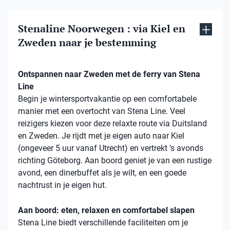
Stenaline Noorwegen : via Kiel en
Zweden naar je bestemming
Ontspannen naar Zweden met de ferry van Stena
Line
Begin je wintersportvakantie op een comfortabele
manier met een overtocht van Stena Line. Veel
reizigers kiezen voor deze relaxte route via Duitsland
en Zweden. Je rijdt met je eigen auto naar Kiel
(ongeveer 5 uur vanaf Utrecht) en vertrekt ’s avonds
richting Göteborg. Aan boord geniet je van een rustige
avond, een dinerbuffet als je wilt, en een goede
nachtrust in je eigen hut.
Aan boord: eten, relaxen en comfortabel slapen
Stena Line biedt verschillende faciliteiten om je