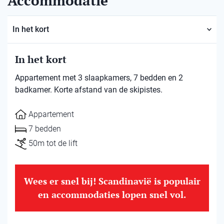
Accommodatie
In het kort
In het kort
Appartement met 3 slaapkamers, 7 bedden en 2
badkamer. Korte afstand van de skipistes.
Appartement
7 bedden
50m tot de lift
Wees er snel bij! Scandinavië is populair
en accommodaties lopen snel vol.