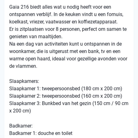
Gaia 216 biedt alles wat u nodig heeft voor een
ontspannen verblijf. In de keuken vindt u een fornuis,
koelkast, vriezer, vaatwasser en koffiezetapparaat.
Er is zitplaatsen voor 8 personen, perfect om samen te
genieten van maaltijden.
Na een dag van activiteiten kunt u ontspannen in de
woonkamer, die is uitgerust met een bank, tv en een
warme open haard, ideaal voor gezellige avonden voor
de vlammen.
Slaapkamers:
Slaapkamer 1: tweepersoonsbed (180 cm x 200 cm)
Slaapkamer 2: tweepersoonsbed (160 cm x 200 cm)
Slaapkamer 3: Bunkbed van het gezin (150 cm / 90 cm
x 200 cm)
Badkamer:
Badkamer 1: douche en toilet