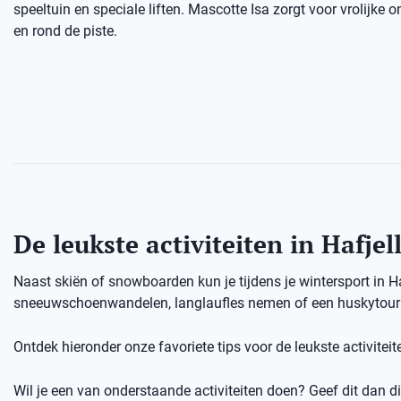
speeltuin en speciale liften. Mascotte Isa zorgt voor vrolijke
en rond de piste.
De leukste activiteiten in Hafjel
Naast skiën of snowboarden kun je tijdens je wintersport in H
sneeuwschoenwandelen, langlaufles nemen of een huskytour d
Ontdek hieronder onze favoriete tips voor de leukste activiteite
Wil je een van onderstaande activiteiten doen? Geef dit dan dir