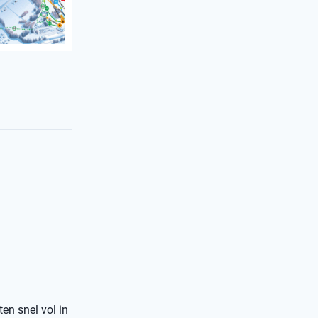
ten snel vol in