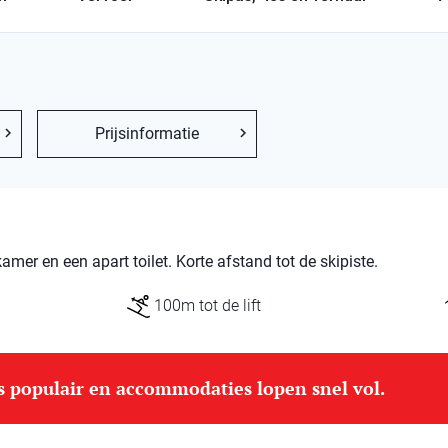
Prijsinformatie
er en een apart toilet. Korte afstand tot de skipiste.
100m tot de lift
is populair en accommodaties lopen snel vol.