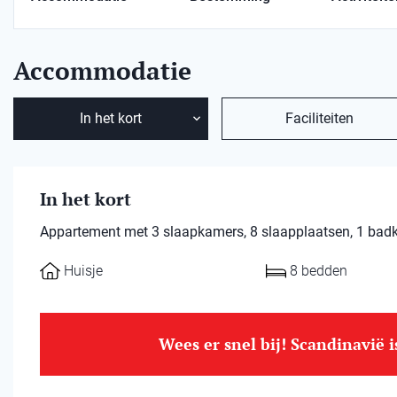
Accommodatie
In het kort
Faciliteiten
In het kort
Appartement met 3 slaapkamers, 8 slaapplaatsen, 1 badkam
Huisje
8 bedden
Wees er snel bij! Scandinavië 