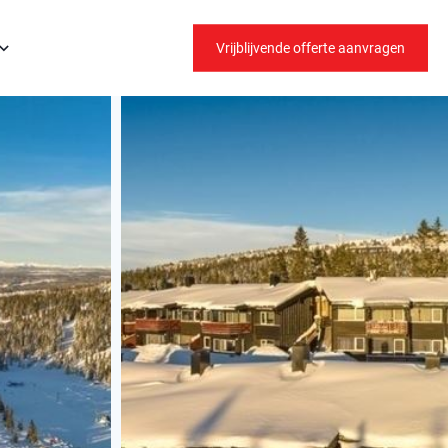
Vrijblijvende offerte aanvragen