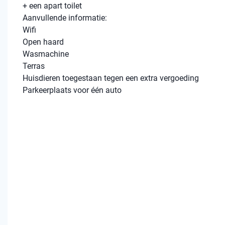
+ een apart toilet
Aanvullende informatie:
Wifi
Open haard
Wasmachine
Terras
Huisdieren toegestaan tegen een extra vergoeding
Parkeerplaats voor één auto