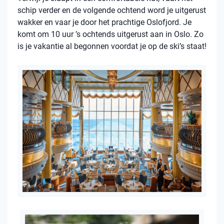
schip verder en de volgende ochtend word je uitgerust
wakker en vaar je door het prachtige Oslofjord. Je
komt om 10 uur ’s ochtends uitgerust aan in Oslo. Zo
is je vakantie al begonnen voordat je op de ski’s staat!