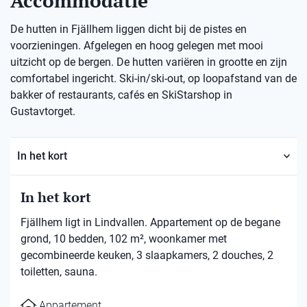
Accommodatie
De hutten in Fjällhem liggen dicht bij de pistes en
voorzieningen. Afgelegen en hoog gelegen met mooi
uitzicht op de bergen. De hutten variëren in grootte en zijn
comfortabel ingericht. Ski-in/ski-out, op loopafstand van de
bakker of restaurants, cafés en SkiStarshop in
Gustavtorget.
In het kort
In het kort
Fjällhem ligt in Lindvallen. Appartement op de begane
grond, 10 bedden, 102 m², woonkamer met
gecombineerde keuken, 3 slaapkamers, 2 douches, 2
toiletten, sauna.
Appartement