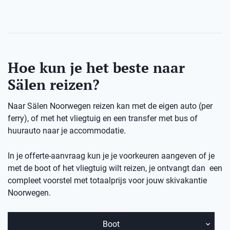
Hoe kun je het beste naar
Sälen reizen?
Naar Sälen Noorwegen reizen kan met de eigen auto (per
ferry), of met het vliegtuig en een transfer met bus of
huurauto naar je accommodatie.
In je offerte-aanvraag kun je je voorkeuren aangeven of je
met de boot of het vliegtuig wilt reizen, je ontvangt dan een
compleet voorstel met totaalprijs voor jouw skivakantie
Noorwegen.
Boot