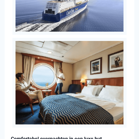
Comfortabel overnachten in een luxe hut