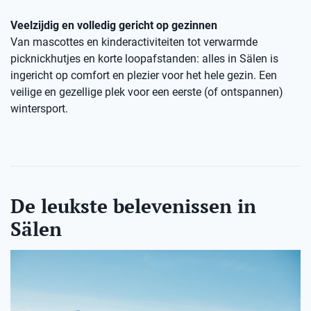
Veelzijdig en volledig gericht op gezinnen
Van mascottes en kinderactiviteiten tot verwarmde
picknickhutjes en korte loopafstanden: alles in Sälen is
ingericht op comfort en plezier voor het hele gezin. Een
veilige en gezellige plek voor een eerste (of ontspannen)
wintersport.
De leukste belevenissen in
Sälen