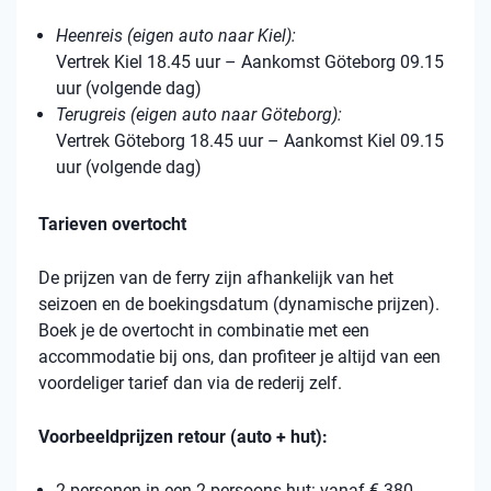
Heenreis (eigen auto naar Kiel):
Vertrek Kiel 18.45 uur – Aankomst Göteborg 09.15
uur (volgende dag)
Terugreis (eigen auto naar Göteborg):
Vertrek Göteborg 18.45 uur – Aankomst Kiel 09.15
uur (volgende dag)
Tarieven overtocht
De prijzen van de ferry zijn afhankelijk van het
seizoen en de boekingsdatum (dynamische prijzen).
Boek je de overtocht in combinatie met een
accommodatie bij ons, dan profiteer je altijd van een
voordeliger tarief dan via de rederij zelf.
Voorbeeldprijzen retour (auto + hut):
2 personen in een 2-persoons hut: vanaf € 380,-