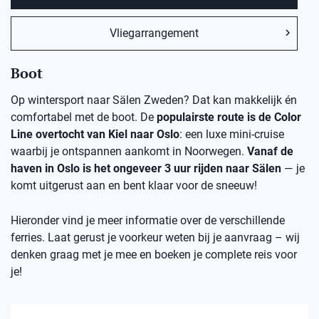
Vliegarrangement
Boot
Op wintersport naar Sälen Zweden? Dat kan makkelijk én
comfortabel met de boot. De
populairste route is de Color
Line overtocht van Kiel naar Oslo
: een luxe mini-cruise
waarbij je ontspannen aankomt in Noorwegen.
Vanaf de
haven in Oslo is het ongeveer 3 uur rijden naar Sälen
— je
komt uitgerust aan en bent klaar voor de sneeuw!
Hieronder vind je meer informatie over de verschillende
ferries. Laat gerust je voorkeur weten bij je aanvraag – wij
denken graag met je mee en boeken je complete reis voor
je!