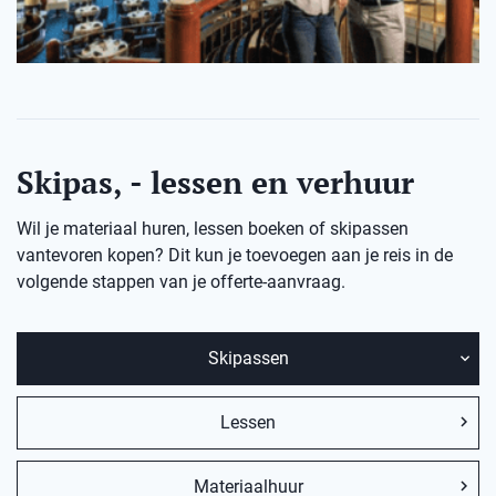
Skipas, - lessen en verhuur
Wil je materiaal huren, lessen boeken of skipassen
vantevoren kopen? Dit kun je toevoegen aan je reis in de
volgende stappen van je offerte-aanvraag.
Skipassen
Lessen
Materiaalhuur