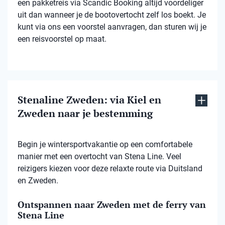
een pakketreis via Scandic Booking altijd voordeliger
uit dan wanneer je de bootovertocht zelf los boekt. Je
kunt via ons een voorstel aanvragen, dan sturen wij je
een reisvoorstel op maat.
Stenaline Zweden: via Kiel en
Zweden naar je bestemming
Begin je wintersportvakantie op een comfortabele
manier met een overtocht van Stena Line. Veel
reizigers kiezen voor deze relaxte route via Duitsland
en Zweden.
Ontspannen naar Zweden met de ferry van
Stena Line