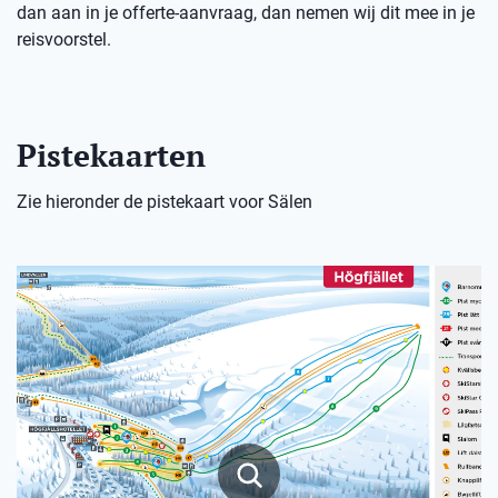
dan aan in je offerte-aanvraag, dan nemen wij dit mee in je
reisvoorstel.
Pistekaarten
Zie hieronder de pistekaart voor Sälen