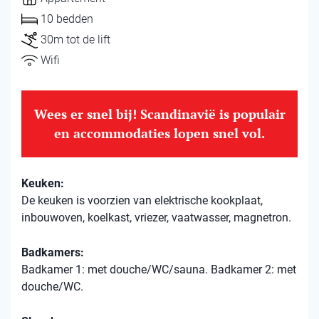
10 bedden
30m tot de lift
Wifi
Wees er snel bij! Scandinavië is populair
en accommodaties lopen snel vol.
Keuken:
De keuken is voorzien van elektrische kookplaat,
inbouwoven, koelkast, vriezer, vaatwasser, magnetron.
Badkamers:
Badkamer 1: met douche/WC/sauna. Badkamer 2: met
douche/WC.