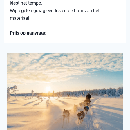
kiest het tempo.
Wij regelen graag een les en de huur van het
materiaal.
Prijs op aanvraag