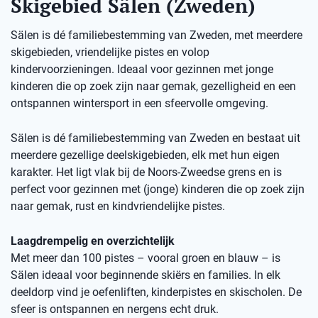
Skigebied Sälen (Zweden)
Sälen is dé familiebestemming van Zweden, met meerdere
skigebieden, vriendelijke pistes en volop
kindervoorzieningen. Ideaal voor gezinnen met jonge
kinderen die op zoek zijn naar gemak, gezelligheid en een
ontspannen wintersport in een sfeervolle omgeving.
Sälen is dé familiebestemming van Zweden en bestaat uit
meerdere gezellige deelskigebieden, elk met hun eigen
karakter. Het ligt vlak bij de Noors-Zweedse grens en is
perfect voor gezinnen met (jonge) kinderen die op zoek zijn
naar gemak, rust en kindvriendelijke pistes.
Laagdrempelig en overzichtelijk
Met meer dan 100 pistes – vooral groen en blauw – is
Sälen ideaal voor beginnende skiërs en families. In elk
deeldorp vind je oefenliften, kinderpistes en skischolen. De
sfeer is ontspannen en nergens echt druk.