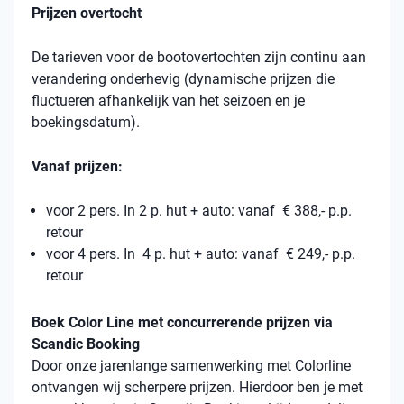
Prijzen overtocht
De tarieven voor de bootovertochten zijn continu aan
verandering onderhevig (dynamische prijzen die
fluctueren afhankelijk van het seizoen en je
boekingsdatum).
Vanaf prijzen:
voor 2 pers. In 2 p. hut + auto: vanaf € 388,- p.p.
retour
voor 4 pers. In 4 p. hut + auto: vanaf € 249,- p.p.
retour
Boek Color Line met concurrerende prijzen via
Scandic Booking
Door onze jarenlange samenwerking met Colorline
ontvangen wij scherpere prijzen. Hierdoor ben je met