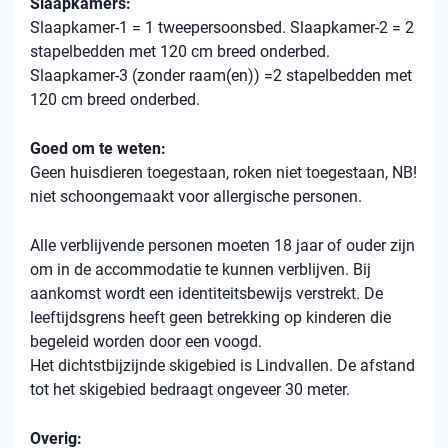
Slaapkamers:
Slaapkamer-1 = 1 tweepersoonsbed. Slaapkamer-2 = 2
stapelbedden met 120 cm breed onderbed.
Slaapkamer-3 (zonder raam(en)) =2 stapelbedden met
120 cm breed onderbed.
Goed om te weten:
Geen huisdieren toegestaan, roken niet toegestaan, NB!
niet schoongemaakt voor allergische personen.
Alle verblijvende personen moeten 18 jaar of ouder zijn
om in de accommodatie te kunnen verblijven. Bij
aankomst wordt een identiteitsbewijs verstrekt. De
leeftijdsgrens heeft geen betrekking op kinderen die
begeleid worden door een voogd.
Het dichtstbijzijnde skigebied is Lindvallen. De afstand
tot het skigebied bedraagt ​​ongeveer 30 meter.
Overig: