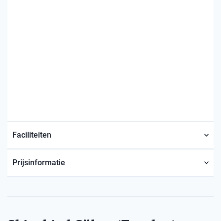
Faciliteiten
Prijsinformatie