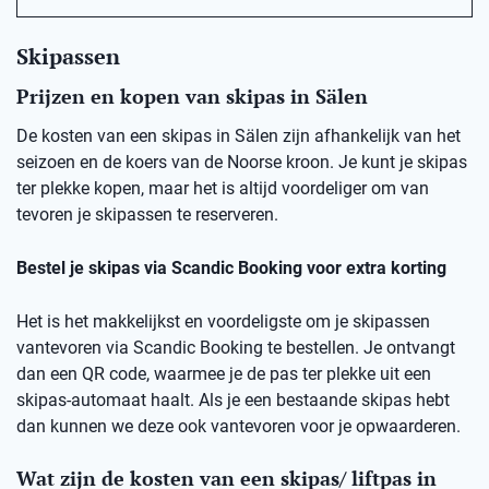
Skipassen
Prijzen en kopen van skipas in Sälen
De kosten van een skipas in Sälen zijn afhankelijk van het
seizoen en de koers van de Noorse kroon. Je kunt je skipas
ter plekke kopen, maar het is altijd voordeliger om van
tevoren je skipassen te reserveren.
Bestel je skipas via Scandic Booking voor extra korting
Het is het makkelijkst en voordeligste om je skipassen
vantevoren via Scandic Booking te bestellen. Je ontvangt
dan een QR code, waarmee je de pas ter plekke uit een
skipas-automaat haalt. Als je een bestaande skipas hebt
dan kunnen we deze ook vantevoren voor je opwaarderen.
Wat zijn de kosten van een skipas/ liftpas in