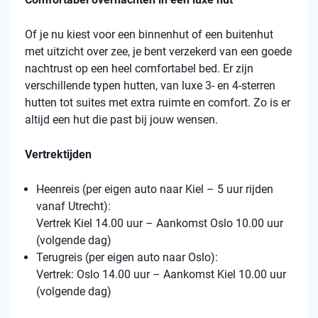
Of je nu kiest voor een binnenhut of een buitenhut
met uitzicht over zee, je bent verzekerd van een goede
nachtrust op een heel comfortabel bed. Er zijn
verschillende typen hutten, van luxe 3- en 4-sterren
hutten tot suites met extra ruimte en comfort. Zo is er
altijd een hut die past bij jouw wensen.
Vertrektijden
Heenreis (per eigen auto naar Kiel – 5 uur rijden
vanaf Utrecht):
Vertrek Kiel 14.00 uur – Aankomst Oslo 10.00 uur
(volgende dag)
Terugreis (per eigen auto naar Oslo):
Vertrek: Oslo 14.00 uur – Aankomst Kiel 10.00 uur
(volgende dag)