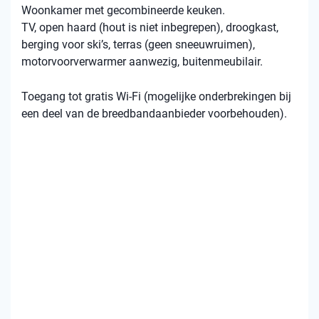
Woonkamer met gecombineerde keuken.
TV, open haard (hout is niet inbegrepen), droogkast,
berging voor ski’s, terras (geen sneeuwruimen),
motorvoorverwarmer aanwezig, buitenmeubilair.
Toegang tot gratis Wi-Fi (mogelijke onderbrekingen bij
een deel van de breedbandaanbieder voorbehouden).