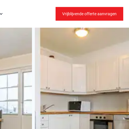
Vrijblijvende offerte aanvragen