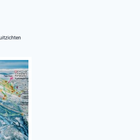
uitzichten