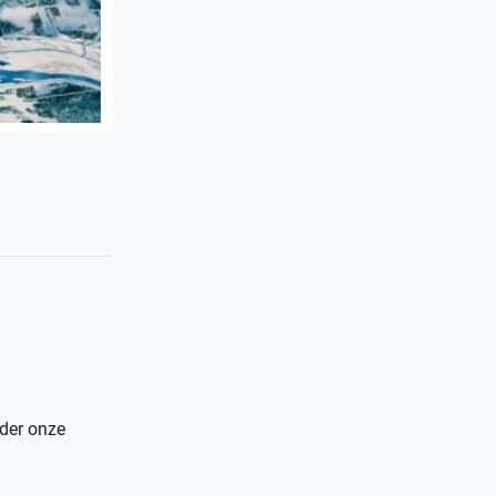
nder onze