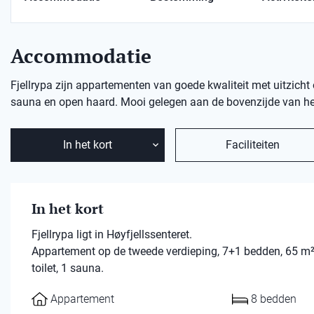
Accommodatie
Fjellrypa zijn appartementen van goede kwaliteit met uitzich
sauna en open haard. Mooi gelegen aan de bovenzijde van het 
In het kort
Faciliteiten
In het kort
Fjellrypa ligt in Høyfjellssenteret.
Appartement op de tweede verdieping, 7+1 bedden, 65 m
toilet, 1 sauna.
Appartement
8 bedden