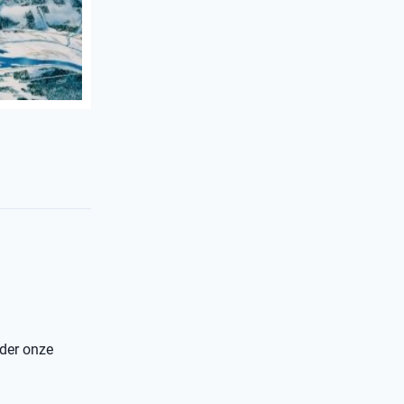
nder onze