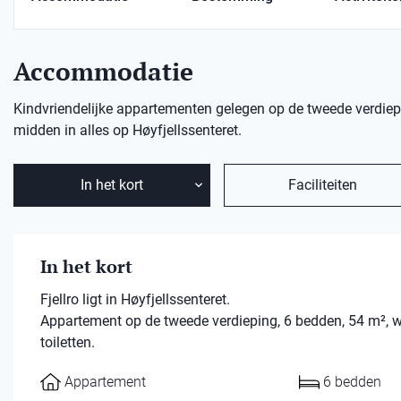
Accommodatie
Kindvriendelijke appartementen gelegen op de tweede verdiepin
midden in alles op Høyfjellssenteret.
In het kort
Faciliteiten
In het kort
Fjellro ligt in Høyfjellssenteret.
Appartement op de tweede verdieping, 6 bedden, 54 m²,
toiletten.
Appartement
6 bedden