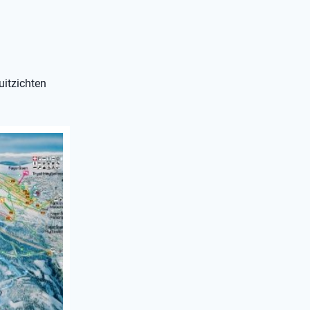
uitzichten