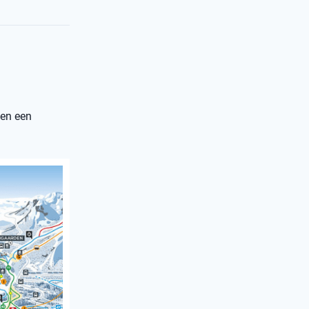
 en een