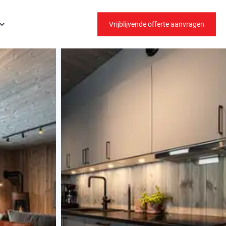
Vrijblijvende offerte aanvragen