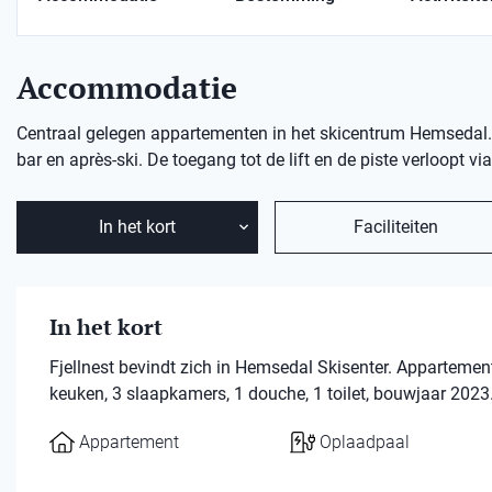
Accommodatie
Centraal gelegen appartementen in het skicentrum Hemsedal. Di
bar en après-ski. De toegang tot de lift en de piste verloopt v
In het kort
Faciliteiten
In het kort
Fjellnest bevindt zich in Hemsedal Skisenter. Appartem
keuken, 3 slaapkamers, 1 douche, 1 toilet, bouwjaar 2023
Appartement
Oplaadpaal