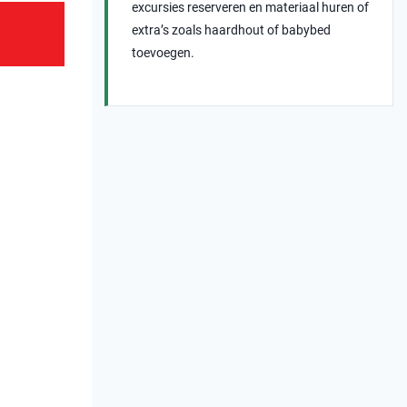
excursies reserveren en materiaal huren of
extra’s zoals haardhout of babybed
toevoegen.