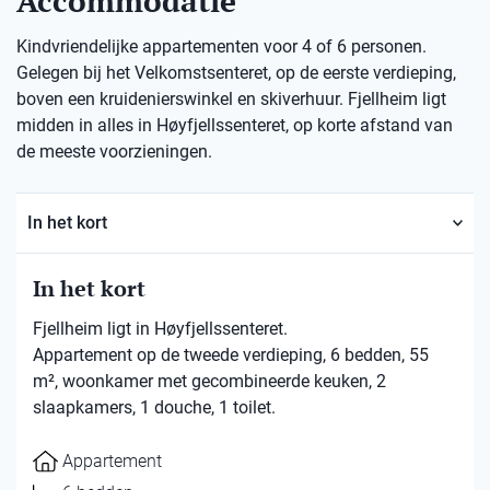
Accommodatie
Kindvriendelijke appartementen voor 4 of 6 personen.
Gelegen bij het Velkomstsenteret, op de eerste verdieping,
boven een kruidenierswinkel en skiverhuur. Fjellheim ligt
midden in alles in Høyfjellssenteret, op korte afstand van
de meeste voorzieningen.
In het kort
In het kort
Fjellheim ligt in Høyfjellssenteret.
Appartement op de tweede verdieping, 6 bedden, 55
m², woonkamer met gecombineerde keuken, 2
slaapkamers, 1 douche, 1 toilet.
Appartement