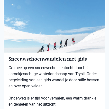
Sneeuwschoenwandelen met gids
Ga mee op een sneeuwschoenentocht door het
sprookjesachtige winterlandschap van Trysil. Onder
begeleiding van een gids wandel je door stille bossen
en over open velden.
Onderweg is er tijd voor verhalen, een warm drankje
en genieten van het uitzicht.