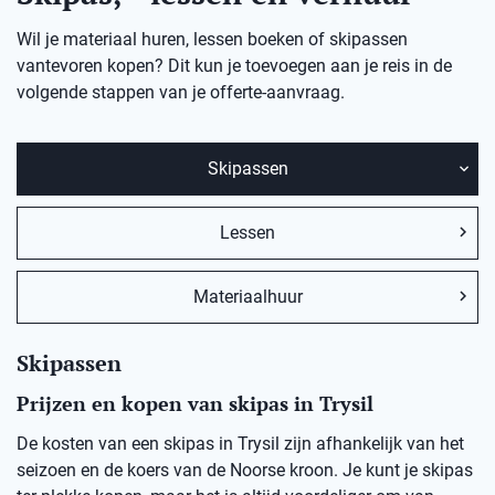
Wil je materiaal huren, lessen boeken of skipassen
vantevoren kopen? Dit kun je toevoegen aan je reis in de
volgende stappen van je offerte-aanvraag.
Skipassen
Lessen
Materiaalhuur
Skipassen
Prijzen en kopen van skipas in Trysil
De kosten van een skipas in Trysil zijn afhankelijk van het
seizoen en de koers van de Noorse kroon. Je kunt je skipas