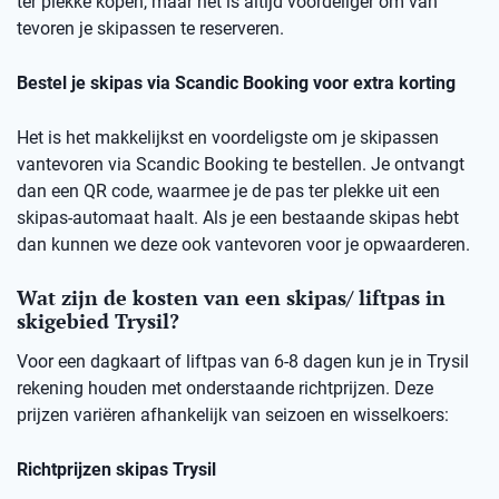
ter plekke kopen, maar het is altijd voordeliger om van
tevoren je skipassen te reserveren.
Bestel je skipas via Scandic Booking voor extra korting
Het is het makkelijkst en voordeligste om je skipassen
vantevoren via Scandic Booking te bestellen. Je ontvangt
dan een QR code, waarmee je de pas ter plekke uit een
skipas-automaat haalt. Als je een bestaande skipas hebt
dan kunnen we deze ook vantevoren voor je opwaarderen.
Wat zijn de kosten van een skipas/ liftpas in
skigebied Trysil?
Voor een dagkaart of liftpas van 6-8 dagen kun je in Trysil
rekening houden met onderstaande richtprijzen. Deze
prijzen variëren afhankelijk van seizoen en wisselkoers:
Richtprijzen skipas Trysil