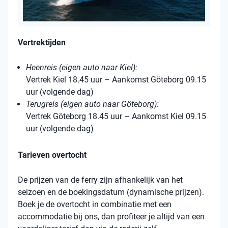
Vertrektijden
Heenreis (eigen auto naar Kiel):
Vertrek Kiel 18.45 uur – Aankomst Göteborg 09.15
uur (volgende dag)
Terugreis (eigen auto naar Göteborg):
Vertrek Göteborg 18.45 uur – Aankomst Kiel 09.15
uur (volgende dag)
Tarieven overtocht
De prijzen van de ferry zijn afhankelijk van het
seizoen en de boekingsdatum (dynamische prijzen).
Boek je de overtocht in combinatie met een
accommodatie bij ons, dan profiteer je altijd van een