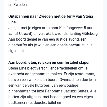
en Zweden.
Ontspannen naar Zweden met de ferry van Stena
Line
Je rijdt met je eigen auto naar Kiel (ongeveer 5 uur
vanaf Utrecht) en vertrekt ’s avonds richting Göteborg.
Aan boord geniet je van een rustige avond, een
dinerbuffet als je wilt, en een goede nachtrust in je
eigen hut.
Aan boord: eten, relaxen en comfortabel slapen
Stena
Line biedt verschillende faciliteiten om je
overtocht aangenaam te maken. Er zijn restaurants,
bars en een winkel aan boord. Overnachten doe je in
een van de vele
huttypes
: van eenvoudige
binnenhutten
tot luxe Panorama Jacuzzi Suites. Alle
hutten zijn uitgerust met beddengoed en een eigen
badkamer met douche, toilet en