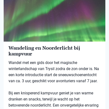
Wandeling en Noorderlicht bij
kampvuur
Wandel met een gids door het magische
winterlandschap van Trysil zodra de zon onder is. Na
een korte introductie start de sneeuwschoenentocht
van ca. 3 uur, geschikt voor avonturiers vanaf 7 jaar.
Bij een knisperend kampvuur geniet je van warme
dranken en snacks, terwijl je wacht op het
betoverende noorderlicht. Een onvergetelijke ervaring