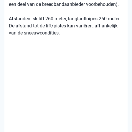
een deel van de breedbandaanbieder voorbehouden).
Afstanden: skilift 260 meter, langlaufloipes 260 meter.
De afstand tot de lift/pistes kan variëren, afhankelijk
van de sneeuwcondities.