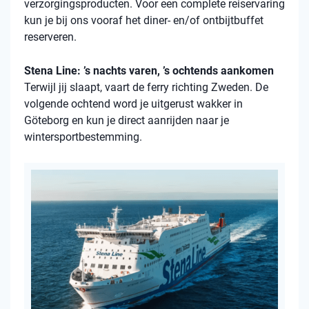
verzorgingsproducten. Voor een complete reiservaring
kun je bij ons vooraf het diner- en/of ontbijtbuffet
reserveren.
Stena Line: ’s nachts varen, ’s ochtends aankomen
Terwijl jij slaapt, vaart de ferry richting Zweden. De
volgende ochtend word je uitgerust wakker in
Göteborg en kun je direct aanrijden naar je
wintersportbestemming.