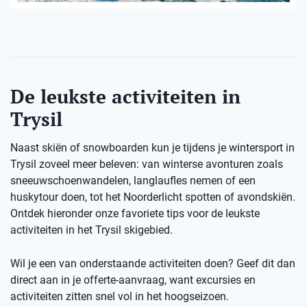
De leukste activiteiten in
Trysil
Naast skiën of snowboarden kun je tijdens je wintersport in
Trysil zoveel meer beleven: van winterse avonturen zoals
sneeuwschoenwandelen, langlaufles nemen of een
huskytour doen, tot het Noorderlicht spotten of avondskiën.
Ontdek hieronder onze favoriete tips voor de leukste
activiteiten in het Trysil skigebied.
Wil je een van onderstaande activiteiten doen? Geef dit dan
direct aan in je offerte-aanvraag, want excursies en
activiteiten zitten snel vol in het hoogseizoen.