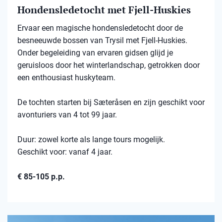
Hondensledetocht met Fjell-Huskies
Ervaar een magische hondensledetocht door de
besneeuwde bossen van Trysil met Fjell-Huskies.
Onder begeleiding van ervaren gidsen glijd je
geruisloos door het winterlandschap, getrokken door
een enthousiast huskyteam.
De tochten starten bij Sæteråsen en zijn geschikt voor
avonturiers van 4 tot 99 jaar.
Duur: zowel korte als lange tours mogelijk.
Geschikt voor: vanaf 4 jaar.
€ 85-105 p.p.