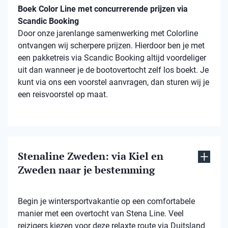
Boek Color Line met concurrerende prijzen via
Scandic Booking
Door onze jarenlange samenwerking met Colorline
ontvangen wij scherpere prijzen. Hierdoor ben je met
een pakketreis via Scandic Booking altijd voordeliger
uit dan wanneer je de bootovertocht zelf los boekt. Je
kunt via ons een voorstel aanvragen, dan sturen wij je
een reisvoorstel op maat.
Stenaline Zweden: via Kiel en
Zweden naar je bestemming
Begin je wintersportvakantie op een comfortabele
manier met een overtocht van Stena Line. Veel
reizigers kiezen voor deze relaxte route via Duitsland