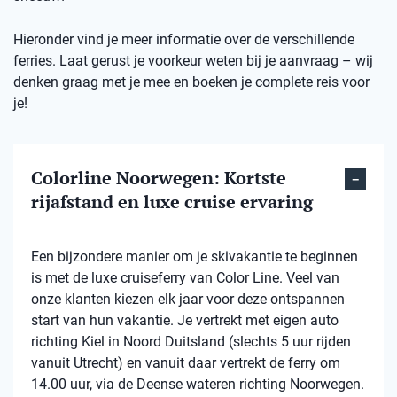
Hieronder vind je meer informatie over de verschillende
ferries. Laat gerust je voorkeur weten bij je aanvraag – wij
denken graag met je mee en boeken je complete reis voor
je!
Colorline Noorwegen: Kortste
rijafstand en luxe cruise ervaring
Een bijzondere manier om je skivakantie te beginnen
is met de luxe cruiseferry van Color Line. Veel van
onze klanten kiezen elk jaar voor deze ontspannen
start van hun vakantie. Je vertrekt met eigen auto
richting Kiel in Noord Duitsland (slechts 5 uur rijden
vanuit Utrecht) en vanuit daar vertrekt de ferry om
14.00 uur, via de Deense wateren richting Noorwegen.