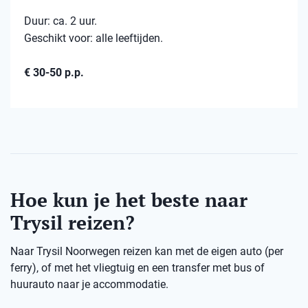
Duur: ca. 2 uur.
Geschikt voor: alle leeftijden.
€ 30-50 p.p.
Hoe kun je het beste naar
Trysil reizen?
Naar Trysil Noorwegen reizen kan met de eigen auto (per
ferry), of met het vliegtuig en een transfer met bus of
huurauto naar je accommodatie.