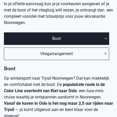
In je offerte-aanvraag kun je je voorkeuren aangeven of je
met de boot of het vliegtuig wilt reizen, je ontvangt dan een
compleet voorstel met totaalprijs voor jouw skivakantie
Noorwegen.
Boot
Vliegarrangement
Boot
Op wintersport naar Trysil Noorwegen? Dat kan makkelijk
én comfortabel met de boot. De
populairste route is de
Color Line overtocht van Kiel naar Oslo
: een luxe mini-
cruise waarbij je ontspannen aankomt in Noorwegen.
Vanaf de haven in Oslo is het nog maar 2,5 uur rijden naar
Trysil
— je komt uitgerust aan en bent klaar voor de
sneeuw!