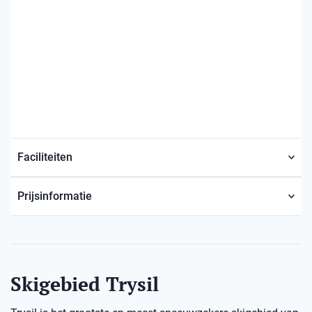
Faciliteiten
Prijsinformatie
Skigebied Trysil