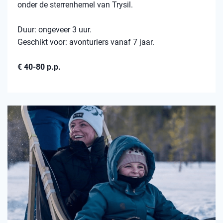
onder de sterrenhemel van Trysil.
Duur: ongeveer 3 uur.
Geschikt voor: avonturiers vanaf 7 jaar.
€ 40-80 p.p.