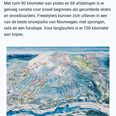
Met ruim 80 kilometer aan pistes en 68 afdalingen is er
genoeg variatie voor zowel beginners als gevorderde skiërs
en snowboarders. Freestylers kunnen zich uitleven in een
van de beste snowparks van Noorwegen, met sprongen,
rails en een funslope. Voor langlaufers is er 100 kilometer
aan loipes.