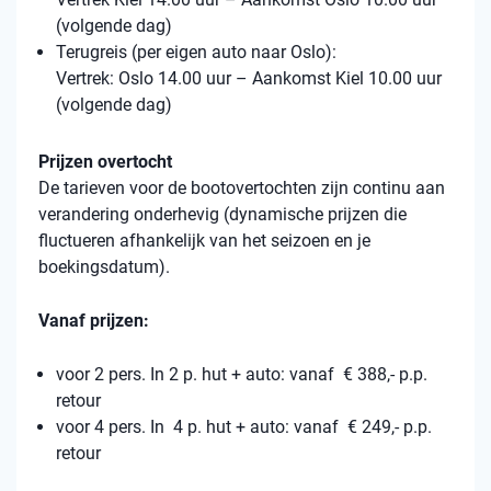
(volgende dag)
Terugreis (per eigen auto naar Oslo):
Vertrek: Oslo 14.00 uur – Aankomst Kiel 10.00 uur
(volgende dag)
Prijzen overtocht
De tarieven voor de bootovertochten zijn continu aan
verandering onderhevig (dynamische prijzen die
fluctueren afhankelijk van het seizoen en je
boekingsdatum).
Vanaf prijzen:
voor 2 pers. In 2 p. hut + auto: vanaf € 388,- p.p.
retour
voor 4 pers. In 4 p. hut + auto: vanaf € 249,- p.p.
retour