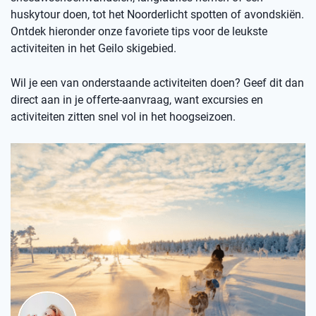
huskytour doen, tot het Noorderlicht spotten of avondskiën.
Ontdek hieronder onze favoriete tips voor de leukste
activiteiten in het Geilo skigebied.
Wil je een van onderstaande activiteiten doen? Geef dit dan
direct aan in je offerte-aanvraag, want excursies en
activiteiten zitten snel vol in het hoogseizoen.