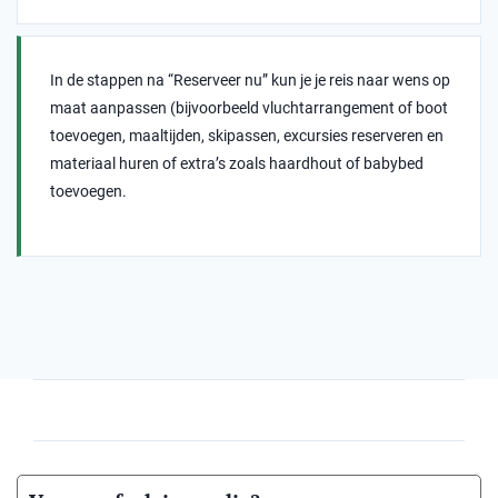
In de stappen na “Reserveer nu” kun je je reis naar wens op
maat aanpassen (bijvoorbeeld vluchtarrangement of boot
toevoegen, maaltijden, skipassen, excursies reserveren en
materiaal huren of extra’s zoals haardhout of babybed
toevoegen.