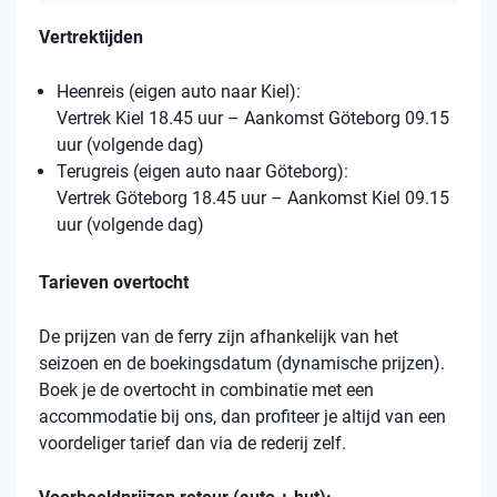
Vertrektijden
Heenreis (eigen auto naar Kiel):
Vertrek Kiel 18.45 uur – Aankomst Göteborg 09.15
uur (volgende dag)
Terugreis (eigen auto naar Göteborg):
Vertrek Göteborg 18.45 uur – Aankomst Kiel 09.15
uur (volgende dag)
Tarieven overtocht
De prijzen van de ferry zijn afhankelijk van het
seizoen en de boekingsdatum (dynamische prijzen).
Boek je de overtocht in combinatie met een
accommodatie bij ons, dan profiteer je altijd van een
voordeliger tarief dan via de rederij zelf.