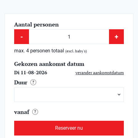
Aantal personen
-
+
max. 4 personen totaal
(excl. baby's)
Gekozen aankomst datum
Di 11-08-2026
verander aankomstdatum
Duur
?
vanaf
?
Reserveer nu