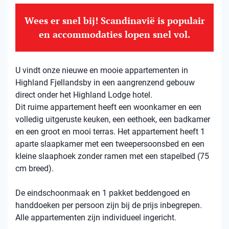
Wees er snel bij! Scandinavië is populair
en accommodaties lopen snel vol.
U vindt onze nieuwe en mooie appartementen in
Highland Fjellandsby in een aangrenzend gebouw
direct onder het Highland Lodge hotel.
Dit ruime appartement heeft een woonkamer en een
volledig uitgeruste keuken, een eethoek, een badkamer
en een groot en mooi terras. Het appartement heeft 1
aparte slaapkamer met een tweepersoonsbed en een
kleine slaaphoek zonder ramen met een stapelbed (75
cm breed).
De eindschoonmaak en 1 pakket beddengoed en
handdoeken per persoon zijn bij de prijs inbegrepen.
Alle appartementen zijn individueel ingericht.