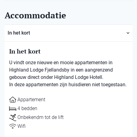
Accommodatie
In het kort
In het kort
U vindt onze nieuwe en mooie appartementen in
Highland Lodge Fjellandsby in een aangrenzend
gebouw direct onder Highland Lodge Hotell.
In deze appartementen zijn huisdieren niet toegestaan.
Appartement
4 bedden
Onbekendm tot de lift
Wifi