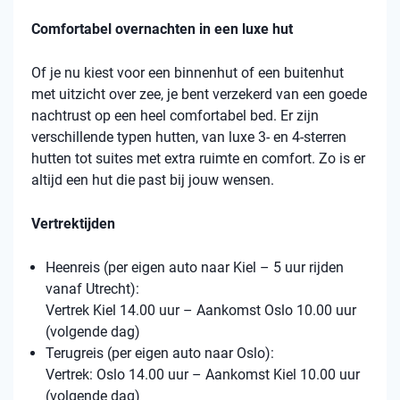
Comfortabel overnachten in een luxe hut
Of je nu kiest voor een binnenhut of een buitenhut
met uitzicht over zee, je bent verzekerd van een goede
nachtrust op een heel comfortabel bed. Er zijn
verschillende typen hutten, van luxe 3- en 4-sterren
hutten tot suites met extra ruimte en comfort. Zo is er
altijd een hut die past bij jouw wensen.
Vertrektijden
Heenreis (per eigen auto naar Kiel – 5 uur rijden
vanaf Utrecht):
Vertrek Kiel 14.00 uur – Aankomst Oslo 10.00 uur
(volgende dag)
Terugreis (per eigen auto naar Oslo):
Vertrek: Oslo 14.00 uur – Aankomst Kiel 10.00 uur
(volgende dag)