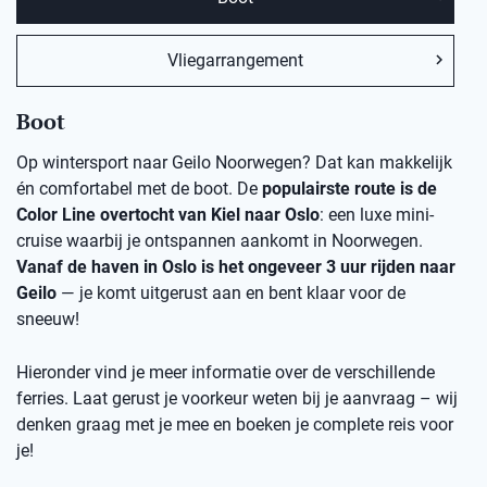
Vliegarrangement
Boot
Op wintersport naar Geilo Noorwegen? Dat kan makkelijk
én comfortabel met de boot. De
populairste route is de
Color Line overtocht van Kiel naar Oslo
: een luxe mini-
cruise waarbij je ontspannen aankomt in Noorwegen.
Vanaf de haven in Oslo is het ongeveer 3 uur rijden naar
Geilo
— je komt uitgerust aan en bent klaar voor de
sneeuw!
Hieronder vind je meer informatie over de verschillende
ferries. Laat gerust je voorkeur weten bij je aanvraag – wij
denken graag met je mee en boeken je complete reis voor
je!