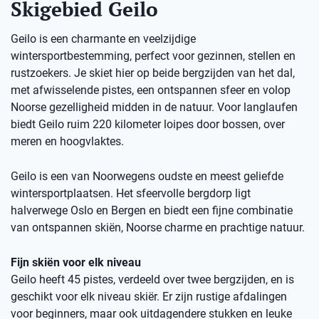
Skigebied Geilo
Geilo is een charmante en veelzijdige
wintersportbestemming, perfect voor gezinnen, stellen en
rustzoekers. Je skiet hier op beide bergzijden van het dal,
met afwisselende pistes, een ontspannen sfeer en volop
Noorse gezelligheid midden in de natuur. Voor langlaufen
biedt Geilo ruim 220 kilometer loipes door bossen, over
meren en hoogvlaktes.
Geilo is een van Noorwegens oudste en meest geliefde
wintersportplaatsen. Het sfeervolle bergdorp ligt
halverwege Oslo en Bergen en biedt een fijne combinatie
van ontspannen skiën, Noorse charme en prachtige natuur.
Fijn skiën voor elk niveau
Geilo heeft 45 pistes, verdeeld over twee bergzijden, en is
geschikt voor elk niveau skiër. Er zijn rustige afdalingen
voor beginners, maar ook uitdagendere stukken en leuke