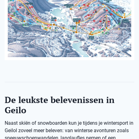
De leukste belevenissen in
Geilo
Naast skiën of snowboarden kun je tijdens je wintersport in
Geilol zoveel meer beleven: van winterse avonturen zoals
sneeuwschoenwandelen, langlaufles nemen of een