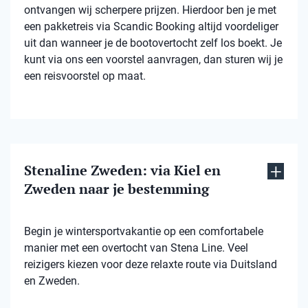
ontvangen wij scherpere prijzen. Hierdoor ben je met
een pakketreis via Scandic Booking altijd voordeliger
uit dan wanneer je de bootovertocht zelf los boekt. Je
kunt via ons een voorstel aanvragen, dan sturen wij je
een reisvoorstel op maat.
Stenaline Zweden: via Kiel en
Zweden naar je bestemming
Begin je wintersportvakantie op een comfortabele
manier met een overtocht van Stena Line. Veel
reizigers kiezen voor deze relaxte route via Duitsland
en Zweden.