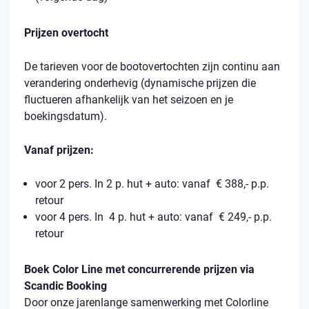
Prijzen overtocht
De tarieven voor de bootovertochten zijn continu aan
verandering onderhevig (dynamische prijzen die
fluctueren afhankelijk van het seizoen en je
boekingsdatum).
Vanaf prijzen:
voor 2 pers. In 2 p. hut + auto: vanaf € 388,- p.p.
retour
voor 4 pers. In 4 p. hut + auto: vanaf € 249,- p.p.
retour
Boek Color Line met concurrerende prijzen via
Scandic Booking
Door onze jarenlange samenwerking met Colorline