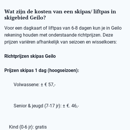
Wat zijn de kosten van een skipas/ liftpas in
skigebied Geilo?
Voor een dagkaart of liftpas van 6-8 dagen kun je in Geilo
rekening houden met onderstaande richtprijzen. Deze
prijzen variëren afhankelijk van seizoen en wisselkoers:
Richtprijzen skipas Geilo
Prijzen skipas 1 dag (hoogseizoen):
Volwassene: ± € 57,-
Senior & jeugd (7-17 jr): ± €. 46,-
Kind (0-6 jr): gratis