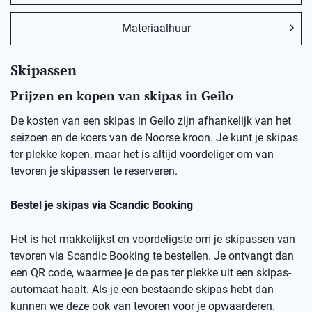
Materiaalhuur
Skipassen
Prijzen en kopen van skipas in Geilo
De kosten van een skipas in Geilo zijn afhankelijk van het
seizoen en de koers van de Noorse kroon. Je kunt je skipas
ter plekke kopen, maar het is altijd voordeliger om van
tevoren je skipassen te reserveren.
Bestel je skipas via Scandic Booking
Het is het makkelijkst en voordeligste om je skipassen van
tevoren via Scandic Booking te bestellen. Je ontvangt dan
een QR code, waarmee je de pas ter plekke uit een skipas-
automaat haalt. Als je een bestaande skipas hebt dan
kunnen we deze ook van tevoren voor je opwaarderen.