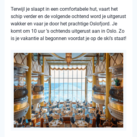
Terwijl je slaapt in een comfortabele hut, vaart het
schip verder en de volgende ochtend word je uitgerust
wakker en vaar je door het prachtige Oslofjord. Je
komt om 10 uur ’s ochtends uitgerust aan in Oslo. Zo
is je vakantie al begonnen voordat je op de ski’s staat!