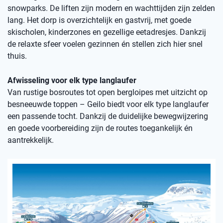
snowparks. De liften zijn modern en wachttijden zijn zelden
lang. Het dorp is overzichtelijk en gastvrij, met goede
skischolen, kinderzones en gezellige eetadresjes. Dankzij
de relaxte sfeer voelen gezinnen én stellen zich hier snel
thuis.
Afwisseling voor elk type langlaufer
Van rustige bosroutes tot open bergloipes met uitzicht op
besneeuwde toppen – Geilo biedt voor elk type langlaufer
een passende tocht. Dankzij de duidelijke bewegwijzering
en goede voorbereiding zijn de routes toegankelijk én
aantrekkelijk.