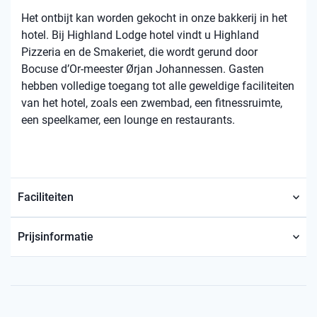
Het ontbijt kan worden gekocht in onze bakkerij in het
hotel. Bij Highland Lodge hotel vindt u Highland
Pizzeria en de Smakeriet, die wordt gerund door
Bocuse d’Or-meester Ørjan Johannessen. Gasten
hebben volledige toegang tot alle geweldige faciliteiten
van het hotel, zoals een zwembad, een fitnessruimte,
een speelkamer, een lounge en restaurants.
Faciliteiten
Prijsinformatie