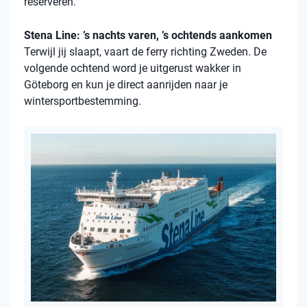
reserveren.
Stena Line: ’s nachts varen, ’s ochtends aankomen
Terwijl jij slaapt, vaart de ferry richting Zweden. De
volgende ochtend word je uitgerust wakker in
Göteborg en kun je direct aanrijden naar je
wintersportbestemming.