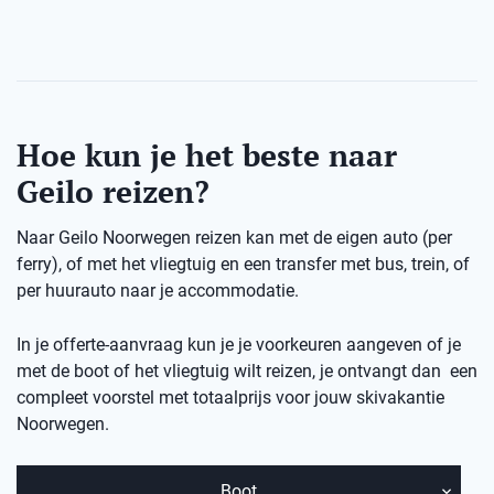
Hoe kun je het beste naar
Geilo reizen?
Naar Geilo Noorwegen reizen kan met de eigen auto (per
ferry), of met het vliegtuig en een transfer met bus, trein, of
per huurauto naar je accommodatie.
In je offerte-aanvraag kun je je voorkeuren aangeven of je
met de boot of het vliegtuig wilt reizen, je ontvangt dan een
compleet voorstel met totaalprijs voor jouw skivakantie
Noorwegen.
Boot