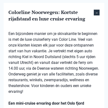
Colorline Noorwegen: Kortste
rijafstand en luxe cruise ervaring
Een bijzondere manier om je skivakantie te beginnen
is met de luxe cruiseferry van Color Line. Veel van
onze klanten kiezen elk jaar voor deze ontspannen
start van hun vakantie. Je vertrekt met eigen auto
richting Kiel in Noord Duitsland (slechts 5 uur rijden
vanuit Utrecht) en vanuit daar vertrekt de ferry om
14.00 uur, via de Deense wateren richting Noorwegen.
Onderweg geniet je van alle faciliteiten, zoals diverse
restaurants, winkels, zwemparadijs, wellness en
theatershow. Voor kinderen én ouders een unieke
ervaring!
Een mini-cruise ervaring door het Oslo fjord