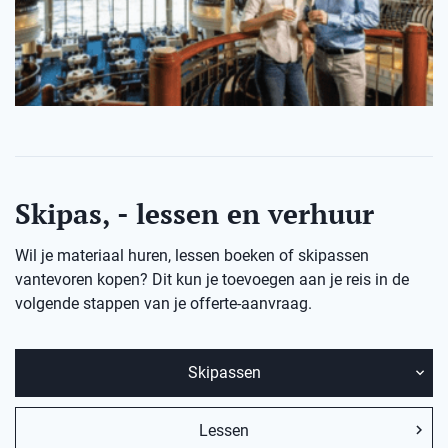
Skipas, - lessen en verhuur
Wil je materiaal huren, lessen boeken of skipassen
vantevoren kopen? Dit kun je toevoegen aan je reis in de
volgende stappen van je offerte-aanvraag.
Skipassen
Lessen