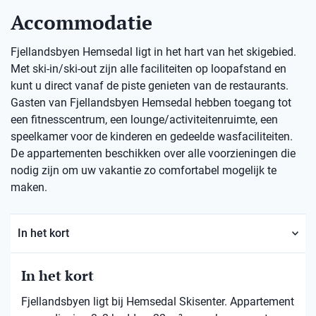
Accommodatie
Fjellandsbyen Hemsedal ligt in het hart van het skigebied.
Met ski-in/ski-out zijn alle faciliteiten op loopafstand en
kunt u direct vanaf de piste genieten van de restaurants.
Gasten van Fjellandsbyen Hemsedal hebben toegang tot
een fitnesscentrum, een lounge/activiteitenruimte, een
speelkamer voor de kinderen en gedeelde wasfaciliteiten.
De appartementen beschikken over alle voorzieningen die
nodig zijn om uw vakantie zo comfortabel mogelijk te
maken.
In het kort
In het kort
Fjellandsbyen ligt bij Hemsedal Skisenter. Appartement