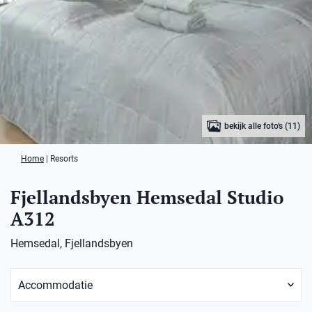
bekijk alle foto's (11)
Home
|
Resorts
Fjellandsbyen Hemsedal Studio
A312
Hemsedal, Fjellandsbyen