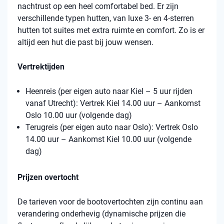
nachtrust op een heel comfortabel bed. Er zijn
verschillende typen hutten, van luxe 3- en 4-sterren
hutten tot suites met extra ruimte en comfort. Zo is er
altijd een hut die past bij jouw wensen.
Vertrektijden
Heenreis (per eigen auto naar Kiel – 5 uur rijden
vanaf Utrecht): Vertrek Kiel 14.00 uur – Aankomst
Oslo 10.00 uur (volgende dag)
Terugreis (per eigen auto naar Oslo): Vertrek Oslo
14.00 uur – Aankomst Kiel 10.00 uur (volgende
dag)
Prijzen overtocht
De tarieven voor de bootovertochten zijn continu aan
verandering onderhevig (dynamische prijzen die