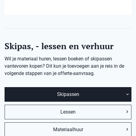
Skipas, - lessen en verhuur
Wil je materiaal huren, lessen boeken of skipassen
vantevoren kopen? Dit kun je toevoegen aan je reis in de
volgende stappen van je offerte-aanvraag.
Skipassen
Lessen
Materiaalhuur