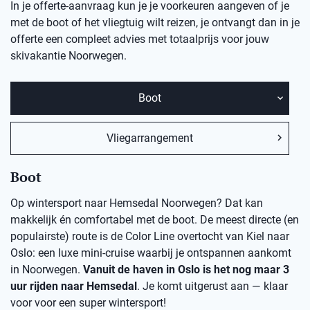
In je offerte-aanvraag kun je je voorkeuren aangeven of je
met de boot of het vliegtuig wilt reizen, je ontvangt dan in je
offerte een compleet advies met totaalprijs voor jouw
skivakantie Noorwegen.
Boot
Vliegarrangement
Boot
Op wintersport naar Hemsedal Noorwegen? Dat kan
makkelijk én comfortabel met de boot. De meest directe (en
populairste) route is de Color Line overtocht van Kiel naar
Oslo: een luxe mini-cruise waarbij je ontspannen aankomt
in Noorwegen.
Vanuit de haven in Oslo is het nog maar 3
uur rijden naar Hemsedal
. Je komt uitgerust aan — klaar
voor voor een super wintersport!