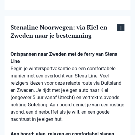
Stenaline Noorwegen: via Kiel en
Zweden naar je bestemming
Ontspannen naar Zweden met de ferry van Stena
Line
Begin je wintersportvakantie op een comfortabele
manier met een overtocht van Stena Line. Veel
reizigers kiezen voor deze relaxte route via Duitsland
en Zweden. Je rijdt met je eigen auto naar Kiel
(ongeveer 5 uur vanaf Utrecht) en vertrekt ’s avonds
richting Göteborg. Aan boord geniet je van een rustige
avond, een dinerbuffet als je wilt, en een goede
nachtrust in je eigen hut.
Aan boord: eten, relaxen en comfortabel slapen