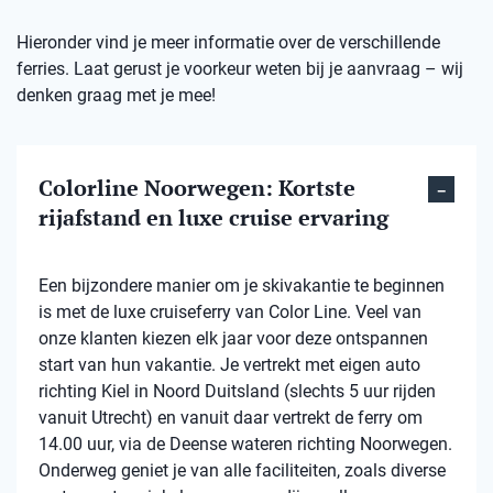
Hieronder vind je meer informatie over de verschillende
ferries. Laat gerust je voorkeur weten bij je aanvraag – wij
denken graag met je mee!
Colorline Noorwegen: Kortste
rijafstand en luxe cruise ervaring
Een bijzondere manier om je skivakantie te beginnen
is met de luxe cruiseferry van Color Line. Veel van
onze klanten kiezen elk jaar voor deze ontspannen
start van hun vakantie. Je vertrekt met eigen auto
richting Kiel in Noord Duitsland (slechts 5 uur rijden
vanuit Utrecht) en vanuit daar vertrekt de ferry om
14.00 uur, via de Deense wateren richting Noorwegen.
Onderweg geniet je van alle faciliteiten, zoals diverse