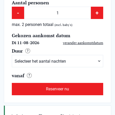
Aantal personen
-
+
max. 2 personen totaal
(excl. baby's)
Gekozen aankomst datum
Di 11-08-2026
verander aankomstdatum
Duur
?
vanaf
?
Reserveer nu