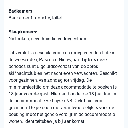
Badkamers:
Badkamer 1: douche, toilet.
Slaapkamers:
Niet roken, geen huisdieren toegestaan.
Dit verblijf is geschikt voor een groep vrienden tijdens
de weekenden, Pasen en Nieuwjaar. Tijdens deze
periodes kunt u geluidsoverlast van de après-
ski/nachtclub en het nachtleven verwachten. Geschikt
voor gezinnen, van zondag tot vrijdag. De
minimumleeftijd om deze accommodatie te boeken is
18 jaar voor de gast. Niemand onder de 18 jaar kan in
de accommodatie verblijven.NB! Geldt niet voor
gezinnen. De persoon die verantwoordelijk is voor de
boeking moet het gehele verblijf in de accommodatie
wonen. Identiteitsbewijs bij aankomst.