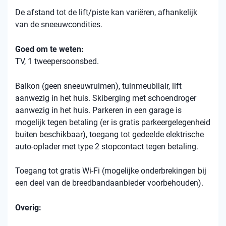
De afstand tot de lift/piste kan variëren, afhankelijk
van de sneeuwcondities.
Goed om te weten:
TV, 1 tweepersoonsbed.
Balkon (geen sneeuwruimen), tuinmeubilair, lift
aanwezig in het huis. Skiberging met schoendroger
aanwezig in het huis. Parkeren in een garage is
mogelijk tegen betaling (er is gratis parkeergelegenheid
buiten beschikbaar), toegang tot gedeelde elektrische
auto-oplader met type 2 stopcontact tegen betaling.
Toegang tot gratis Wi-Fi (mogelijke onderbrekingen bij
een deel van de breedbandaanbieder voorbehouden).
Overig: