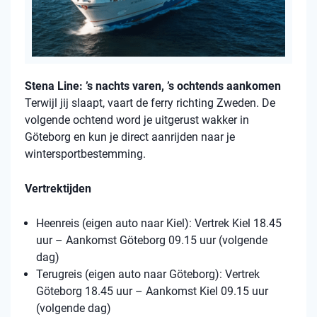
Stena Line: ’s nachts varen, ’s ochtends aankomen
Terwijl jij slaapt, vaart de ferry richting Zweden. De
volgende ochtend word je uitgerust wakker in
Göteborg en kun je direct aanrijden naar je
wintersportbestemming.
Vertrektijden
Heenreis (eigen auto naar Kiel): Vertrek Kiel 18.45
uur – Aankomst Göteborg 09.15 uur (volgende
dag)
Terugreis (eigen auto naar Göteborg): Vertrek
Göteborg 18.45 uur – Aankomst Kiel 09.15 uur
(volgende dag)