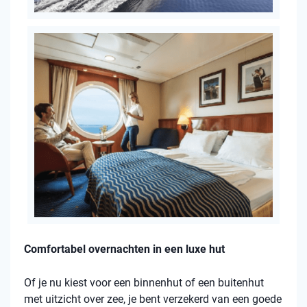
Comfortabel overnachten in een luxe hut
Of je nu kiest voor een binnenhut of een buitenhut
met uitzicht over zee, je bent verzekerd van een goede