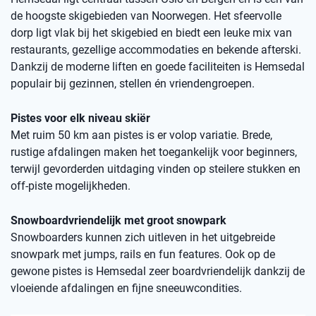
de hoogste skigebieden van Noorwegen. Het sfeervolle
dorp ligt vlak bij het skigebied en biedt een leuke mix van
restaurants, gezellige accommodaties en bekende afterski.
Dankzij de moderne liften en goede faciliteiten is Hemsedal
populair bij gezinnen, stellen én vriendengroepen.
Pistes voor elk niveau skiër
Met ruim 50 km aan pistes is er volop variatie. Brede,
rustige afdalingen maken het toegankelijk voor beginners,
terwijl gevorderden uitdaging vinden op steilere stukken en
off-piste mogelijkheden.
Snowboardvriendelijk met groot snowpark
Snowboarders kunnen zich uitleven in het uitgebreide
snowpark met jumps, rails en fun features. Ook op de
gewone pistes is Hemsedal zeer boardvriendelijk dankzij de
vloeiende afdalingen en fijne sneeuwcondities.