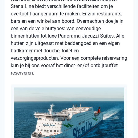
Stena Line biedt verschillende faciliteiten om je
overtocht aangenaam te maken. Er zijn restaurants,
bars en een winkel aan boord. Overnachten doe je in
een van de vele huttypes: van eenvoudige
binnenhutten tot luxe Panorama Jacuzzi Suites. Alle
hutten zijn uitgerust met beddengoed en een eigen
badkamer met douche, toilet en
verzorgingsproducten. Voor een complete reiservaring
kun je bij ons vooraf het diner- en/of ontbijtbuffet
reserveren.