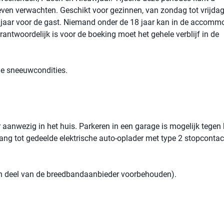
even verwachten. Geschikt voor gezinnen, van zondag tot vrijdag
jaar voor de gast. Niemand onder de 18 jaar kan in de accomm
rantwoordelijk is voor de boeking moet het gehele verblijf in de
 de sneeuwcondities.
aanwezig in het huis. Parkeren in een garage is mogelijk tegen 
gang tot gedeelde elektrische auto-oplader met type 2 stopcontac
een deel van de breedbandaanbieder voorbehouden).