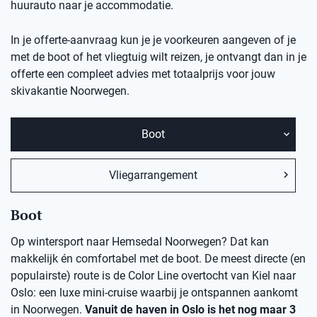
huurauto naar je accommodatie.
In je offerte-aanvraag kun je je voorkeuren aangeven of je
met de boot of het vliegtuig wilt reizen, je ontvangt dan in je
offerte een compleet advies met totaalprijs voor jouw
skivakantie Noorwegen.
Boot
Vliegarrangement
Boot
Op wintersport naar Hemsedal Noorwegen? Dat kan
makkelijk én comfortabel met de boot. De meest directe (en
populairste) route is de Color Line overtocht van Kiel naar
Oslo: een luxe mini-cruise waarbij je ontspannen aankomt
in Noorwegen.
Vanuit de haven in Oslo is het nog maar 3