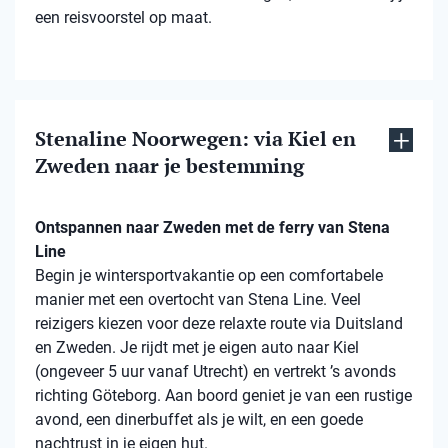
een reisvoorstel op maat.
Stenaline Noorwegen: via Kiel en
Zweden naar je bestemming
Ontspannen naar Zweden met de ferry van Stena
Line
Begin je wintersportvakantie op een comfortabele
manier met een overtocht van Stena Line. Veel
reizigers kiezen voor deze relaxte route via Duitsland
en Zweden. Je rijdt met je eigen auto naar Kiel
(ongeveer 5 uur vanaf Utrecht) en vertrekt ’s avonds
richting Göteborg. Aan boord geniet je van een rustige
avond, een dinerbuffet als je wilt, en een goede
nachtrust in je eigen hut.