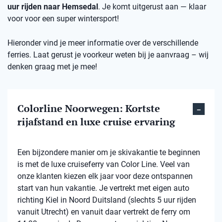
uur rijden naar Hemsedal
. Je komt uitgerust aan — klaar
voor voor een super wintersport!
Hieronder vind je meer informatie over de verschillende
ferries. Laat gerust je voorkeur weten bij je aanvraag – wij
denken graag met je mee!
Colorline Noorwegen: Kortste
rijafstand en luxe cruise ervaring
Een bijzondere manier om je skivakantie te beginnen
is met de luxe cruiseferry van Color Line. Veel van
onze klanten kiezen elk jaar voor deze ontspannen
start van hun vakantie. Je vertrekt met eigen auto
richting Kiel in Noord Duitsland (slechts 5 uur rijden
vanuit Utrecht) en vanuit daar vertrekt de ferry om