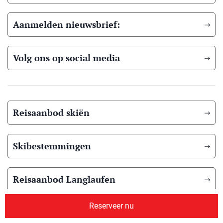
Aanmelden nieuwsbrief:
Volg ons op social media
Reisaanbod skiën
Skibestemmingen
Reisaanbod Langlaufen
Reserveer nu
Langlauf bestemmingen