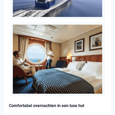
Comfortabel overnachten in een luxe hut