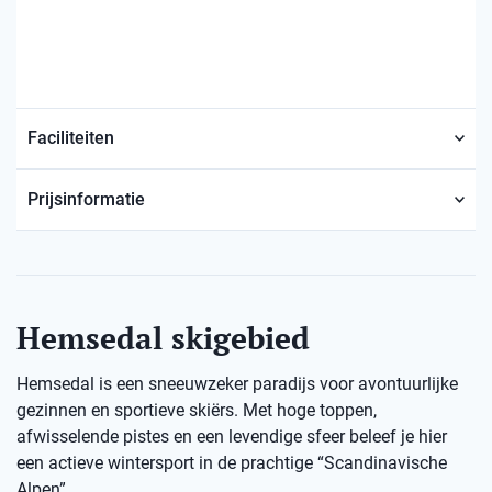
Faciliteiten
Prijsinformatie
Hemsedal skigebied
Hemsedal is een sneeuwzeker paradijs voor avontuurlijke
gezinnen en sportieve skiërs. Met hoge toppen,
afwisselende pistes en een levendige sfeer beleef je hier
een actieve wintersport in de prachtige “Scandinavische
Alpen”.