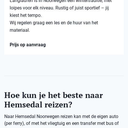
Langlaufen is in Noorwegen een wintertraditie, met
loipes voor elk niveau. Rustig of juist sportief – jij
kiest het tempo.
Wij regelen graag een les en de huur van het
materiaal.
Prijs op aanvraag
Hoe kun je het beste naar
Hemsedal reizen?
Naar Hemsedal Noorwegen reizen kan met de eigen auto
(per ferry), of met het vliegtuig en een transfer met bus of