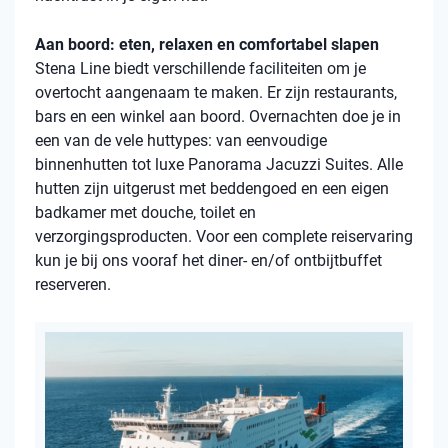
Aan boord: eten, relaxen en comfortabel slapen
Stena Line biedt verschillende faciliteiten om je
overtocht aangenaam te maken. Er zijn restaurants,
bars en een winkel aan boord. Overnachten doe je in
een van de vele huttypes: van eenvoudige
binnenhutten tot luxe Panorama Jacuzzi Suites. Alle
hutten zijn uitgerust met beddengoed en een eigen
badkamer met douche, toilet en
verzorgingsproducten. Voor een complete reiservaring
kun je bij ons vooraf het diner- en/of ontbijtbuffet
reserveren.