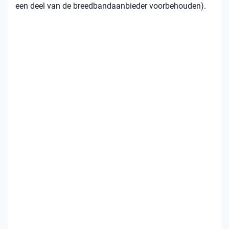
een deel van de breedbandaanbieder voorbehouden).