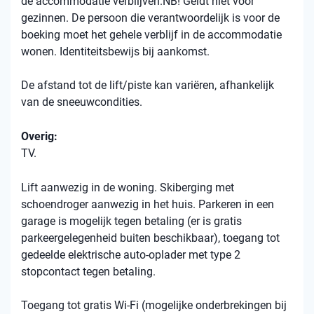
de accommodatie verblijven.NB! Geldt niet voor
gezinnen. De persoon die verantwoordelijk is voor de
boeking moet het gehele verblijf in de accommodatie
wonen. Identiteitsbewijs bij aankomst.
De afstand tot de lift/piste kan variëren, afhankelijk
van de sneeuwcondities.
Overig:
TV.
Lift aanwezig in de woning. Skiberging met
schoendroger aanwezig in het huis. Parkeren in een
garage is mogelijk tegen betaling (er is gratis
parkeergelegenheid buiten beschikbaar), toegang tot
gedeelde elektrische auto-oplader met type 2
stopcontact tegen betaling.
Toegang tot gratis Wi-Fi (mogelijke onderbrekingen bij