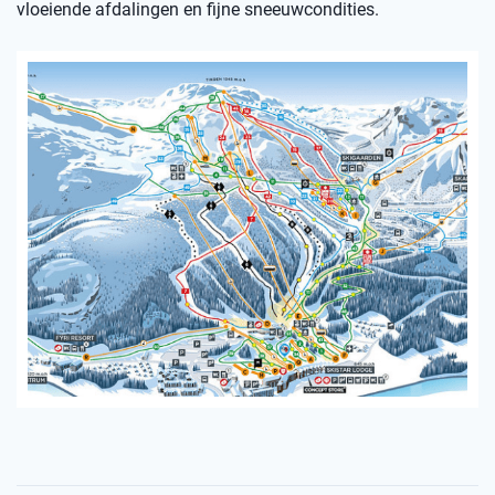
vloeiende afdalingen en fijne sneeuwcondities.