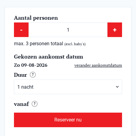
Aantal personen
-
+
max. 3 personen totaal
(excl. baby's)
Gekozen aankomst datum
Zo 09-08-2026
verander aankomstdatum
Duur
?
vanaf
?
Reserveer nu