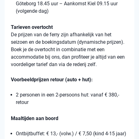
Göteborg 18.45 uur – Aankomst Kiel 09.15 uur
(volgende dag)
Tarieven overtocht
De prijzen van de ferry zijn afhankelijk van het
seizoen en de boekingsdatum (dynamische prijzen).
Boek je de overtocht in combinatie met een
accommodatie bij ons, dan profiteer je altijd van een
voordeliger tarief dan via de rederij zelf.
Voorbeeldprijzen retour (auto + hut):
2 personen in een 2-persoons hut: vanaf € 380,-
retour
Maaltijden aan boord
Ontbijtbuffet: € 13,- (volw.) / € 7,50 (kind 4-15 jaar)