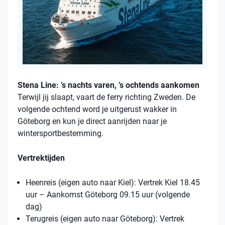
Stena Line: ’s nachts varen, ’s ochtends aankomen
Terwijl jij slaapt, vaart de ferry richting Zweden. De
volgende ochtend word je uitgerust wakker in
Göteborg en kun je direct aanrijden naar je
wintersportbestemming.
Vertrektijden
Heenreis (eigen auto naar Kiel): Vertrek Kiel 18.45
uur – Aankomst Göteborg 09.15 uur (volgende
dag)
Terugreis (eigen auto naar Göteborg): Vertrek