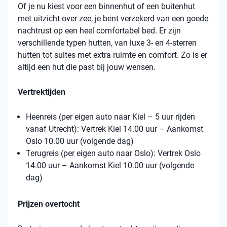
Of je nu kiest voor een binnenhut of een buitenhut
met uitzicht over zee, je bent verzekerd van een goede
nachtrust op een heel comfortabel bed. Er zijn
verschillende typen hutten, van luxe 3- en 4-sterren
hutten tot suites met extra ruimte en comfort. Zo is er
altijd een hut die past bij jouw wensen.
Vertrektijden
Heenreis (per eigen auto naar Kiel – 5 uur rijden
vanaf Utrecht): Vertrek Kiel 14.00 uur – Aankomst
Oslo 10.00 uur (volgende dag)
Terugreis (per eigen auto naar Oslo): Vertrek Oslo
14.00 uur – Aankomst Kiel 10.00 uur (volgende
dag)
Prijzen overtocht