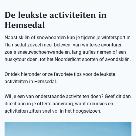
De leukste activiteiten in
Hemsedal
Naast skiën of snowboarden kun je tijdens je wintersport in
Hemsedal zoveel meer beleven: van winterse avonturen
zoals sneeuwschoenwandelen, langlaufles nemen of een
huskytour doen, tot het Noorderlicht spotten of avondskiën.
Ontdek hieronder onze favoriete tips voor de leukste
activiteiten in Hemsedal.
Wil je een van onderstaande activiteiten doen? Geef dit dan
direct aan in je offerte-aanvraag, want excursies en
activiteiten zitten snel vol in het hoogseizoen.