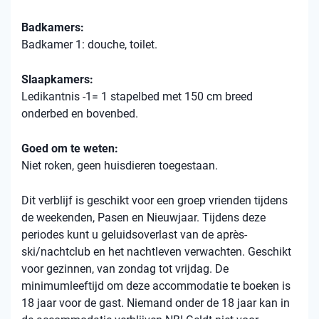
Badkamers:
Badkamer 1: douche, toilet.
Slaapkamers:
Ledikantnis -1= 1 stapelbed met 150 cm breed
onderbed en bovenbed.
Goed om te weten:
Niet roken, geen huisdieren toegestaan.
Dit verblijf is geschikt voor een groep vrienden tijdens
de weekenden, Pasen en Nieuwjaar. Tijdens deze
periodes kunt u geluidsoverlast van de après-
ski/nachtclub en het nachtleven verwachten. Geschikt
voor gezinnen, van zondag tot vrijdag. De
minimumleeftijd om deze accommodatie te boeken is
18 jaar voor de gast. Niemand onder de 18 jaar kan in