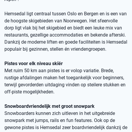
Hemsedal ligt centraal tussen Oslo en Bergen en is een van
de hoogste skigebieden van Noorwegen. Het sfeervolle
dorp ligt vlak bij het skigebied en biedt een leuke mix van
restaurants, gezellige accommodaties en bekende afterski.
Dankzij de moderne liften en goede faciliteiten is Hemsedal
populair bij gezinnen, stellen én vriendengroepen.
Pistes voor elk niveau skiër
Met ruim 50 km aan pistes is er volop variatie. Brede,
rustige afdalingen maken het toegankelijk voor beginners,
terwijl gevorderden uitdaging vinden op steilere stukken en
off-piste mogelijkheden.
Snowboardvriendelijk met groot snowpark
Snowboarders kunnen zich uitleven in het uitgebreide
snowpark met jumps, rails en fun features. Ook op de
gewone pistes is Hemsedal zeer boardvriendelijk dankzij de