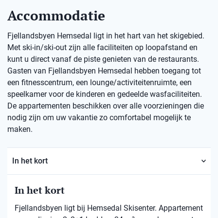
Accommodatie
Fjellandsbyen Hemsedal ligt in het hart van het skigebied.
Met ski-in/ski-out zijn alle faciliteiten op loopafstand en
kunt u direct vanaf de piste genieten van de restaurants.
Gasten van Fjellandsbyen Hemsedal hebben toegang tot
een fitnesscentrum, een lounge/activiteitenruimte, een
speelkamer voor de kinderen en gedeelde wasfaciliteiten.
De appartementen beschikken over alle voorzieningen die
nodig zijn om uw vakantie zo comfortabel mogelijk te
maken.
In het kort
In het kort
Fjellandsbyen ligt bij Hemsedal Skisenter. Appartement