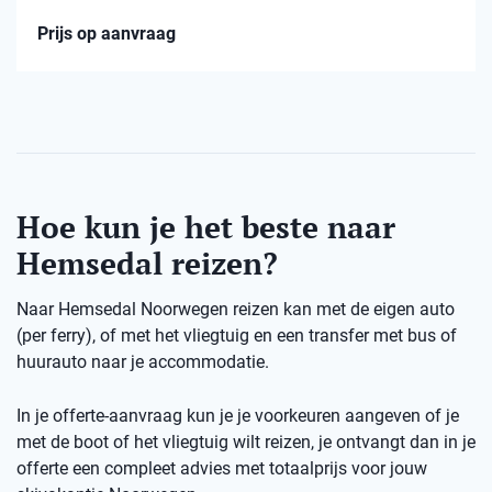
Prijs op aanvraag
Hoe kun je het beste naar
Hemsedal reizen?
Naar Hemsedal Noorwegen reizen kan met de eigen auto
(per ferry), of met het vliegtuig en een transfer met bus of
huurauto naar je accommodatie.
In je offerte-aanvraag kun je je voorkeuren aangeven of je
met de boot of het vliegtuig wilt reizen, je ontvangt dan in je
offerte een compleet advies met totaalprijs voor jouw