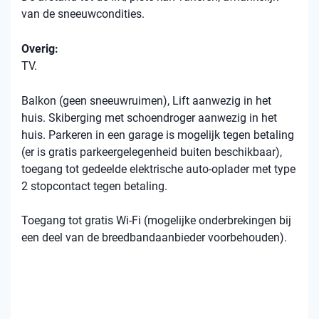
van de sneeuwcondities.
Overig:
TV.
Balkon (geen sneeuwruimen), Lift aanwezig in het
huis. Skiberging met schoendroger aanwezig in het
huis. Parkeren in een garage is mogelijk tegen betaling
(er is gratis parkeergelegenheid buiten beschikbaar),
toegang tot gedeelde elektrische auto-oplader met type
2 stopcontact tegen betaling.
Toegang tot gratis Wi-Fi (mogelijke onderbrekingen bij
een deel van de breedbandaanbieder voorbehouden).