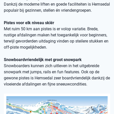
Dankzij de moderne liften en goede faciliteiten is Hemsedal
populair bij gezinnen, stellen én vriendengroepen.
Pistes voor elk niveau skiër
Met ruim 50 km aan pistes is er volop variatie. Brede,
rustige afdalingen maken het toegankelijk voor beginners,
terwijl gevorderden uitdaging vinden op steilere stukken en
off-piste mogelijkheden.
Snowboardvriendelijk met groot snowpark
Snowboarders kunnen zich uitleven in het uitgebreide
snowpark met jumps, rails en fun features. Ook op de
gewone pistes is Hemsedal zeer boardvriendelijk dankzij de
vloeiende afdalingen en fijne sneeuwcondities.