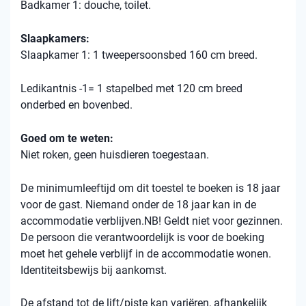
Badkamer 1: douche, toilet.
Slaapkamers:
Slaapkamer 1: 1 tweepersoonsbed 160 cm breed.
Ledikantnis -1= 1 stapelbed met 120 cm breed
onderbed en bovenbed.
Goed om te weten:
Niet roken, geen huisdieren toegestaan.
De minimumleeftijd om dit toestel te boeken is 18 jaar
voor de gast. Niemand onder de 18 jaar kan in de
accommodatie verblijven.NB! Geldt niet voor gezinnen.
De persoon die verantwoordelijk is voor de boeking
moet het gehele verblijf in de accommodatie wonen.
Identiteitsbewijs bij aankomst.
De afstand tot de lift/piste kan variëren, afhankelijk