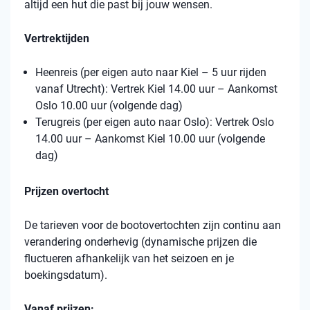
altijd een hut die past bij jouw wensen.
Vertrektijden
Heenreis (per eigen auto naar Kiel – 5 uur rijden
vanaf Utrecht): Vertrek Kiel 14.00 uur – Aankomst
Oslo 10.00 uur (volgende dag)
Terugreis (per eigen auto naar Oslo): Vertrek Oslo
14.00 uur – Aankomst Kiel 10.00 uur (volgende
dag)
Prijzen overtocht
De tarieven voor de bootovertochten zijn continu aan
verandering onderhevig (dynamische prijzen die
fluctueren afhankelijk van het seizoen en je
boekingsdatum).
Vanaf prijzen: