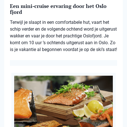
Een mini-cruise ervaring door het Oslo
fjord
Terwijl je slaapt in een comfortabele hut, vaart het
schip verder en de volgende ochtend word je uitgerust
wakker en vaar je door het prachtige Oslofjord. Je
komt om 10 uur ’s ochtends uitgerust aan in Oslo. Zo
is je vakantie al begonnen voordat je op de ski’s staat!