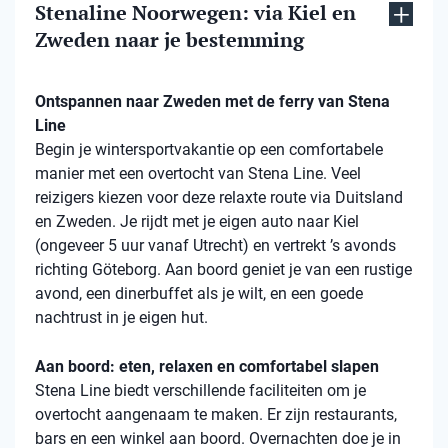
Stenaline Noorwegen: via Kiel en
Zweden naar je bestemming
Ontspannen naar Zweden met de ferry van Stena
Line
Begin je wintersportvakantie op een comfortabele
manier met een overtocht van Stena Line. Veel
reizigers kiezen voor deze relaxte route via Duitsland
en Zweden. Je rijdt met je eigen auto naar Kiel
(ongeveer 5 uur vanaf Utrecht) en vertrekt ’s avonds
richting Göteborg. Aan boord geniet je van een rustige
avond, een dinerbuffet als je wilt, en een goede
nachtrust in je eigen hut.
Aan boord: eten, relaxen en comfortabel slapen
Stena Line biedt verschillende faciliteiten om je
overtocht aangenaam te maken. Er zijn restaurants,
bars en een winkel aan boord. Overnachten doe je in