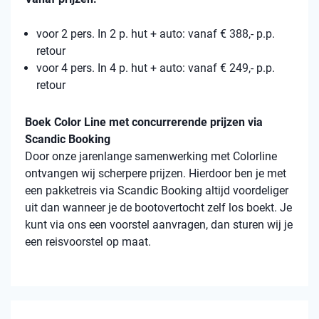
voor 2 pers. In 2 p. hut + auto: vanaf € 388,- p.p.
retour
voor 4 pers. In 4 p. hut + auto: vanaf € 249,- p.p.
retour
Boek Color Line met concurrerende prijzen via
Scandic Booking
Door onze jarenlange samenwerking met Colorline
ontvangen wij scherpere prijzen. Hierdoor ben je met
een pakketreis via Scandic Booking altijd voordeliger
uit dan wanneer je de bootovertocht zelf los boekt. Je
kunt via ons een voorstel aanvragen, dan sturen wij je
een reisvoorstel op maat.