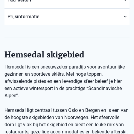
Prijsinformatie
Hemsedal skigebied
Hemsedal is een sneeuwzeker paradijs voor avontuurlijke
gezinnen en sportieve skiërs. Met hoge toppen,
afwisselende pistes en een levendige sfeer beleef je hier
een actieve wintersport in de prachtige “Scandinavische
Alpen”.
Hemsedal ligt centraal tussen Oslo en Bergen en is een van
de hoogste skigebieden van Noorwegen. Het sfeervolle
dorp ligt vlak bij het skigebied en biedt een leuke mix van
restaurants, gezellige accommodaties en bekende afterski.