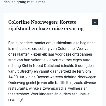
denken graag met je mee!
Colorline Noorwegen: Kortste
rijafstand en luxe cruise ervaring
Een bijzondere manier om je skivakantie te beginnen
is met de luxe cruiseferry van Color Line. Veel van
onze klanten kiezen elk jaar voor deze ontspannen
start van hun vakantie. Je vertrekt met eigen auto
richting Kiel in Noord Duitsland (slechts 5 uur rijden
vanuit Utrecht) en vanuit daar vertrekt de ferry om
14.00 uur, via de Deense wateren richting Noorwegen.
Onderweg geniet je van alle faciliteiten, zoals diverse
restaurants, winkels, zwemparadijs, wellness en
theatershow. Voor kinderen én ouders een unieke
ervaring!