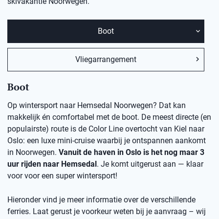
skivakantie Noorwegen.
Boot
Vliegarrangement
Boot
Op wintersport naar Hemsedal Noorwegen? Dat kan
makkelijk én comfortabel met de boot. De meest directe (en
populairste) route is de Color Line overtocht van Kiel naar
Oslo: een luxe mini-cruise waarbij je ontspannen aankomt
in Noorwegen.
Vanuit de haven in Oslo is het nog maar 3
uur rijden naar Hemsedal
. Je komt uitgerust aan — klaar
voor voor een super wintersport!
Hieronder vind je meer informatie over de verschillende
ferries. Laat gerust je voorkeur weten bij je aanvraag – wij