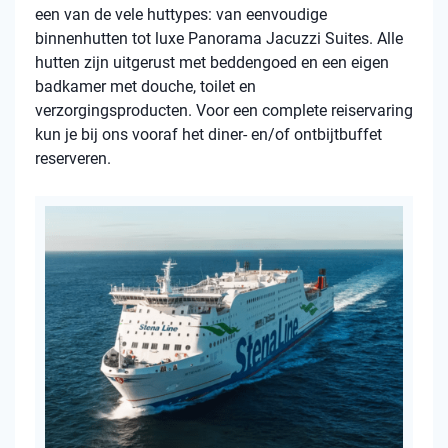
een van de vele huttypes: van eenvoudige
binnenhutten tot luxe Panorama Jacuzzi Suites. Alle
hutten zijn uitgerust met beddengoed en een eigen
badkamer met douche, toilet en
verzorgingsproducten. Voor een complete reiservaring
kun je bij ons vooraf het diner- en/of ontbijtbuffet
reserveren.