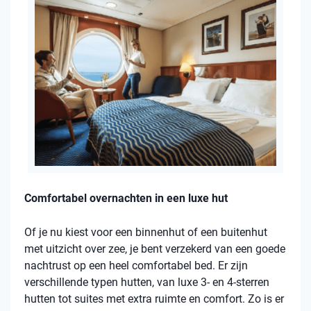
Comfortabel overnachten in een luxe hut
Of je nu kiest voor een binnenhut of een buitenhut
met uitzicht over zee, je bent verzekerd van een goede
nachtrust op een heel comfortabel bed. Er zijn
verschillende typen hutten, van luxe 3- en 4-sterren
hutten tot suites met extra ruimte en comfort. Zo is er