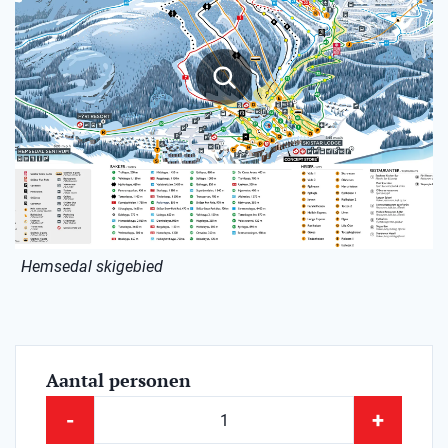
Hemsedal skigebied
Aantal personen
-
+