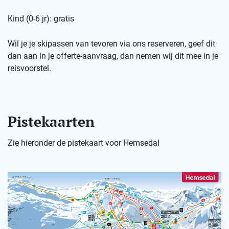
Kind (0-6 jr): gratis
Wil je je skipassen van tevoren via ons reserveren, geef dit
dan aan in je offerte-aanvraag, dan nemen wij dit mee in je
reisvoorstel.
Pistekaarten
Zie hieronder de pistekaart voor Hemsedal