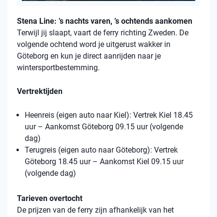
Stena Line: ’s nachts varen, ’s ochtends aankomen
Terwijl jij slaapt, vaart de ferry richting Zweden. De
volgende ochtend word je uitgerust wakker in
Göteborg en kun je direct aanrijden naar je
wintersportbestemming.
Vertrektijden
Heenreis (eigen auto naar Kiel): Vertrek Kiel 18.45
uur – Aankomst Göteborg 09.15 uur (volgende
dag)
Terugreis (eigen auto naar Göteborg): Vertrek
Göteborg 18.45 uur – Aankomst Kiel 09.15 uur
(volgende dag)
Tarieven overtocht
De prijzen van de ferry zijn afhankelijk van het