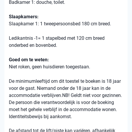
Badkamer 1: douche, toilet.
Slaapkamers:
Slaapkamer 1: 1 tweepersoonsbed 180 cm breed.
Ledikantnis -1= 1 stapelbed met 120 cm breed
onderbed en bovenbed.
Goed om te weten:
Niet roken, geen huisdieren toegestaan.
De minimumleeftijd om dit toestel te boeken is 18 jaar
voor de gast. Niemand onder de 18 jaar kan in de
accommodatie verblijven.NB! Geldt niet voor gezinnen.
De persoon die verantwoordelijk is voor de boeking
moet het gehele verblijf in de accommodatie wonen.
Identiteitsbewijs bij aankomst.
De afstand tot de lift/piste kan variëren, afhankelijk