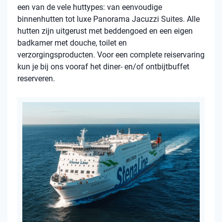
een van de vele huttypes: van eenvoudige
binnenhutten tot luxe Panorama Jacuzzi Suites. Alle
hutten zijn uitgerust met beddengoed en een eigen
badkamer met douche, toilet en
verzorgingsproducten. Voor een complete reiservaring
kun je bij ons vooraf het diner- en/of ontbijtbuffet
reserveren.