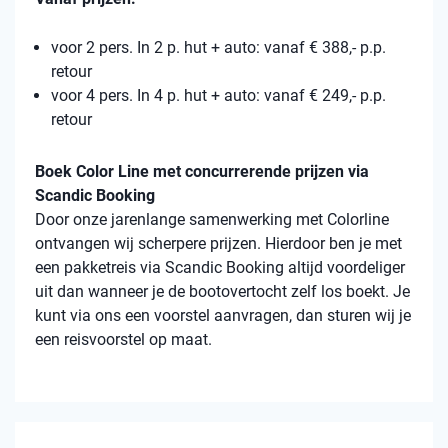
voor 2 pers. In 2 p. hut + auto: vanaf € 388,- p.p.
retour
voor 4 pers. In 4 p. hut + auto: vanaf € 249,- p.p.
retour
Boek Color Line met concurrerende prijzen via
Scandic Booking
Door onze jarenlange samenwerking met Colorline
ontvangen wij scherpere prijzen. Hierdoor ben je met
een pakketreis via Scandic Booking altijd voordeliger
uit dan wanneer je de bootovertocht zelf los boekt. Je
kunt via ons een voorstel aanvragen, dan sturen wij je
een reisvoorstel op maat.