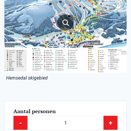
Hemsedal skigebied
Aantal personen
-
+