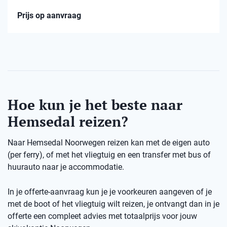
Prijs op aanvraag
Hoe kun je het beste naar
Hemsedal reizen?
Naar Hemsedal Noorwegen reizen kan met de eigen auto
(per ferry), of met het vliegtuig en een transfer met bus of
huurauto naar je accommodatie.
In je offerte-aanvraag kun je je voorkeuren aangeven of je
met de boot of het vliegtuig wilt reizen, je ontvangt dan in je
offerte een compleet advies met totaalprijs voor jouw