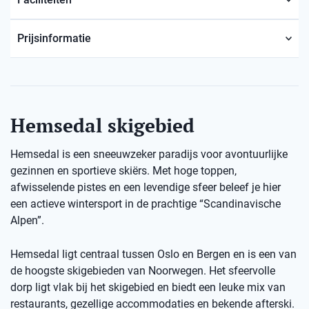
Prijsinformatie
Hemsedal skigebied
Hemsedal is een sneeuwzeker paradijs voor avontuurlijke
gezinnen en sportieve skiërs. Met hoge toppen,
afwisselende pistes en een levendige sfeer beleef je hier
een actieve wintersport in de prachtige “Scandinavische
Alpen”.
Hemsedal ligt centraal tussen Oslo en Bergen en is een van
de hoogste skigebieden van Noorwegen. Het sfeervolle
dorp ligt vlak bij het skigebied en biedt een leuke mix van
restaurants, gezellige accommodaties en bekende afterski.