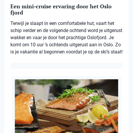
Een mini-cruise ervaring door het Oslo
fjord
Terwijl je slaapt in een comfortabele hut, vaart het
schip verder en de volgende ochtend word je uitgerust
wakker en vaar je door het prachtige Oslofjord. Je
komt om 10 uur ’s ochtends uitgerust aan in Oslo. Zo
is je vakantie al begonnen voordat je op de ski’s staat!