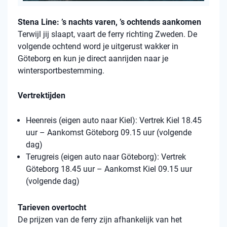
Stena Line: ’s nachts varen, ’s ochtends aankomen
Terwijl jij slaapt, vaart de ferry richting Zweden. De
volgende ochtend word je uitgerust wakker in
Göteborg en kun je direct aanrijden naar je
wintersportbestemming.
Vertrektijden
Heenreis (eigen auto naar Kiel): Vertrek Kiel 18.45
uur – Aankomst Göteborg 09.15 uur (volgende
dag)
Terugreis (eigen auto naar Göteborg): Vertrek
Göteborg 18.45 uur – Aankomst Kiel 09.15 uur
(volgende dag)
Tarieven overtocht
De prijzen van de ferry zijn afhankelijk van het