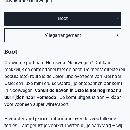
skivakantie Noorwegen.
Boot
Vliegarrangement
Boot
Op wintersport naar Hemsedal Noorwegen? Dat kan
makkelijk én comfortabel met de boot. De meest directe (en
populairste) route is de Color Line overtocht van Kiel naar
Oslo: een luxe mini-cruise waarbij je ontspannen aankomt
in Noorwegen.
Vanuit de haven in Oslo is het nog maar 3
uur rijden naar Hemsedal
. Je komt uitgerust aan — klaar
voor voor een super wintersport!
Hieronder vind je meer informatie over de verschillende
ferries. Laat gerust je voorkeur weten bij je aanvraag – wij