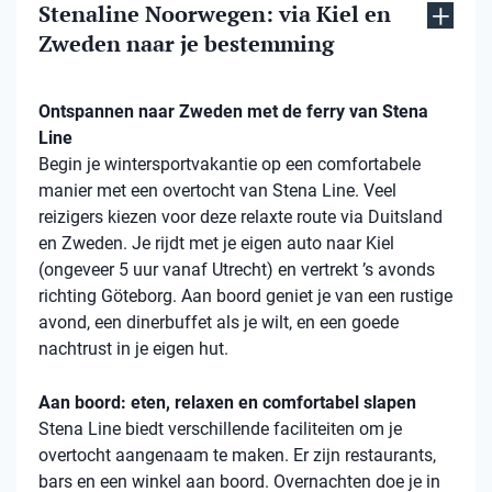
Stenaline Noorwegen: via Kiel en
Zweden naar je bestemming
Ontspannen naar Zweden met de ferry van Stena
Line
Begin je wintersportvakantie op een comfortabele
manier met een overtocht van Stena Line. Veel
reizigers kiezen voor deze relaxte route via Duitsland
en Zweden. Je rijdt met je eigen auto naar Kiel
(ongeveer 5 uur vanaf Utrecht) en vertrekt ’s avonds
richting Göteborg. Aan boord geniet je van een rustige
avond, een dinerbuffet als je wilt, en een goede
nachtrust in je eigen hut.
Aan boord: eten, relaxen en comfortabel slapen
Stena Line biedt verschillende faciliteiten om je
overtocht aangenaam te maken. Er zijn restaurants,
bars en een winkel aan boord. Overnachten doe je in