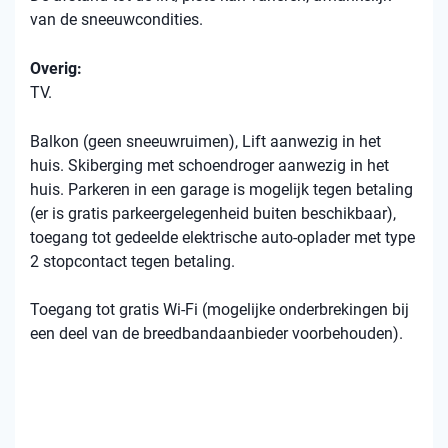
van de sneeuwcondities.
Overig:
TV.
Balkon (geen sneeuwruimen), Lift aanwezig in het
huis. Skiberging met schoendroger aanwezig in het
huis. Parkeren in een garage is mogelijk tegen betaling
(er is gratis parkeergelegenheid buiten beschikbaar),
toegang tot gedeelde elektrische auto-oplader met type
2 stopcontact tegen betaling.
Toegang tot gratis Wi-Fi (mogelijke onderbrekingen bij
een deel van de breedbandaanbieder voorbehouden).