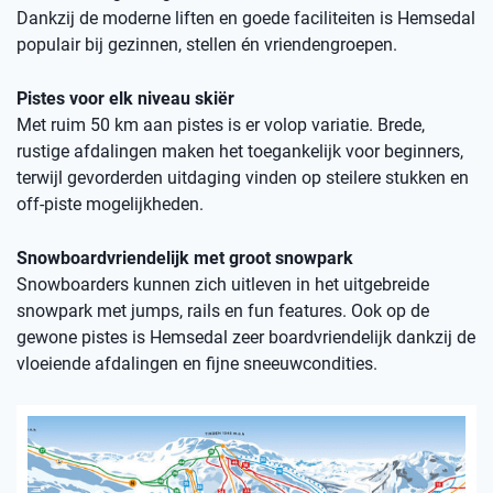
Dankzij de moderne liften en goede faciliteiten is Hemsedal
populair bij gezinnen, stellen én vriendengroepen.
Pistes voor elk niveau skiër
Met ruim 50 km aan pistes is er volop variatie. Brede,
rustige afdalingen maken het toegankelijk voor beginners,
terwijl gevorderden uitdaging vinden op steilere stukken en
off-piste mogelijkheden.
Snowboardvriendelijk met groot snowpark
Snowboarders kunnen zich uitleven in het uitgebreide
snowpark met jumps, rails en fun features. Ook op de
gewone pistes is Hemsedal zeer boardvriendelijk dankzij de
vloeiende afdalingen en fijne sneeuwcondities.