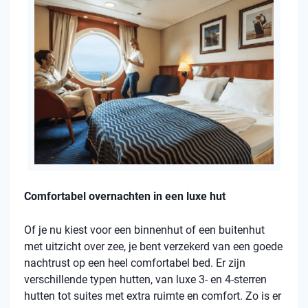
Comfortabel overnachten in een luxe hut
Of je nu kiest voor een binnenhut of een buitenhut
met uitzicht over zee, je bent verzekerd van een goede
nachtrust op een heel comfortabel bed. Er zijn
verschillende typen hutten, van luxe 3- en 4-sterren
hutten tot suites met extra ruimte en comfort. Zo is er