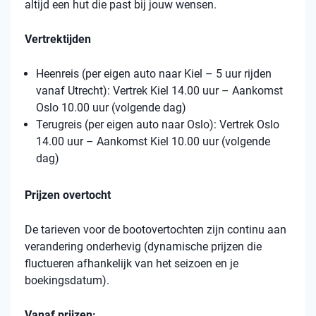
altijd een hut die past bij jouw wensen.
Vertrektijden
Heenreis (per eigen auto naar Kiel – 5 uur rijden
vanaf Utrecht): Vertrek Kiel 14.00 uur – Aankomst
Oslo 10.00 uur (volgende dag)
Terugreis (per eigen auto naar Oslo): Vertrek Oslo
14.00 uur – Aankomst Kiel 10.00 uur (volgende
dag)
Prijzen overtocht
De tarieven voor de bootovertochten zijn continu aan
verandering onderhevig (dynamische prijzen die
fluctueren afhankelijk van het seizoen en je
boekingsdatum).
Vanaf prijzen: