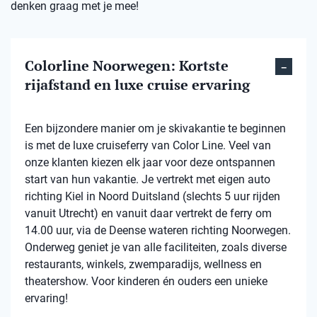
denken graag met je mee!
Colorline Noorwegen: Kortste
rijafstand en luxe cruise ervaring
Een bijzondere manier om je skivakantie te beginnen
is met de luxe cruiseferry van Color Line. Veel van
onze klanten kiezen elk jaar voor deze ontspannen
start van hun vakantie. Je vertrekt met eigen auto
richting Kiel in Noord Duitsland (slechts 5 uur rijden
vanuit Utrecht) en vanuit daar vertrekt de ferry om
14.00 uur, via de Deense wateren richting Noorwegen.
Onderweg geniet je van alle faciliteiten, zoals diverse
restaurants, winkels, zwemparadijs, wellness en
theatershow. Voor kinderen én ouders een unieke
ervaring!