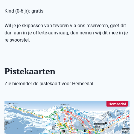
Kind (0-6 jr): gratis
Wil je je skipassen van tevoren via ons reserveren, geef dit
dan aan in je offerte-aanvraag, dan nemen wij dit mee in je
reisvoorstel.
Pistekaarten
Zie hieronder de pistekaart voor Hemsedal