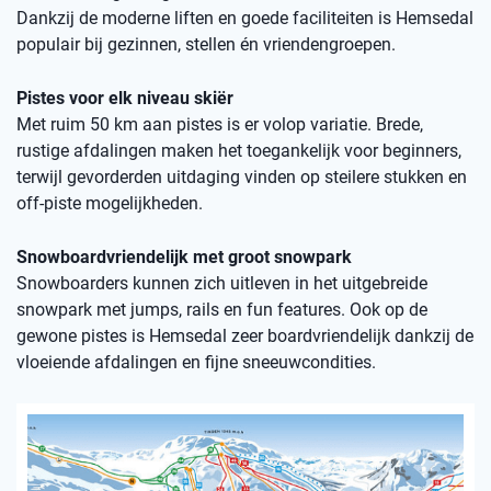
Dankzij de moderne liften en goede faciliteiten is Hemsedal
populair bij gezinnen, stellen én vriendengroepen.
Pistes voor elk niveau skiër
Met ruim 50 km aan pistes is er volop variatie. Brede,
rustige afdalingen maken het toegankelijk voor beginners,
terwijl gevorderden uitdaging vinden op steilere stukken en
off-piste mogelijkheden.
Snowboardvriendelijk met groot snowpark
Snowboarders kunnen zich uitleven in het uitgebreide
snowpark met jumps, rails en fun features. Ook op de
gewone pistes is Hemsedal zeer boardvriendelijk dankzij de
vloeiende afdalingen en fijne sneeuwcondities.