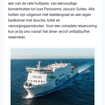
een van de vele huttypes: van eenvoudige
binnenhutten tot luxe Panorama Jacuzzi Suites. Alle
hutten zijn uitgerust met beddengoed en een eigen
badkamer met douche, toilet en
verzorgingsproducten. Voor een complete reiservaring
kun je bij ons vooraf het diner- en/of ontbijtbuffet
reserveren.