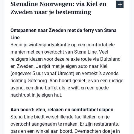
Stenaline Noorwegen: via Kiel en
Zweden naar je bestemming
Ontspannen naar Zweden met de ferry van Stena
Line
Begin je wintersportvakantie op een comfortabele
manier met een overtocht van Stena Line. Veel
reizigers kiezen voor deze relaxte route via Duitsland
en Zweden. Je rijdt met je eigen auto naar Kiel
(ongeveer 5 uur vanaf Utrecht) en vertrekt ’s avonds
richting Göteborg. Aan boord geniet je van een rustige
avond, een dinerbuffet als je wilt, en een goede
nachtrust in je eigen hut.
Aan boord: eten, relaxen en comfortabel slapen
Stena Line biedt verschillende faciliteiten om je
overtocht aangenaam te maken. Er zijn restaurants,
bars en een winkel aan boord. Overnachten doe je in