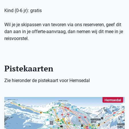
Kind (0-6 jr): gratis
Wil je je skipassen van tevoren via ons reserveren, geef dit
dan aan in je offerte-aanvraag, dan nemen wij dit mee in je
reisvoorstel.
Pistekaarten
Zie hieronder de pistekaart voor Hemsedal