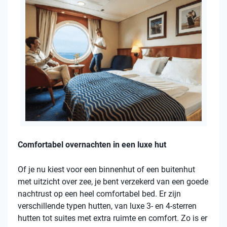
Comfortabel overnachten in een luxe hut
Of je nu kiest voor een binnenhut of een buitenhut
met uitzicht over zee, je bent verzekerd van een goede
nachtrust op een heel comfortabel bed. Er zijn
verschillende typen hutten, van luxe 3- en 4-sterren
hutten tot suites met extra ruimte en comfort. Zo is er