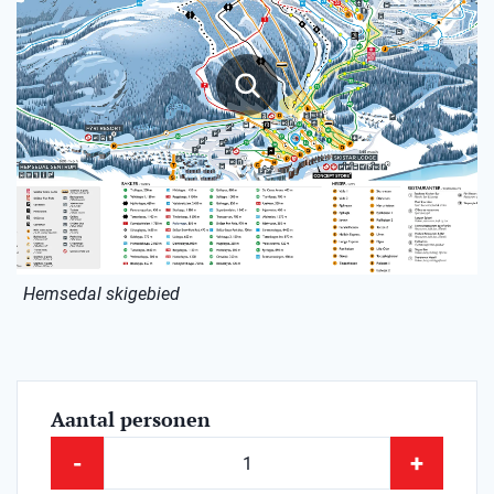
Hemsedal skigebied
Aantal personen
-
+