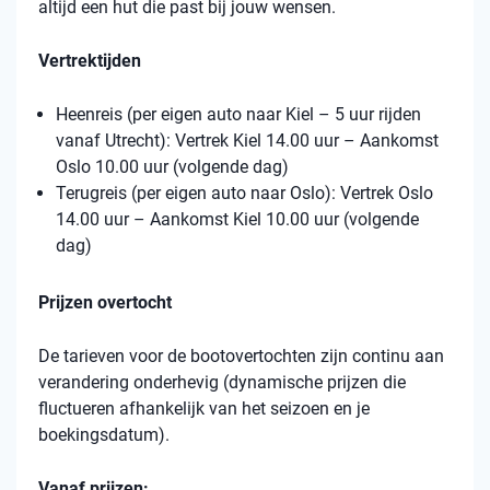
altijd een hut die past bij jouw wensen.
Vertrektijden
Heenreis (per eigen auto naar Kiel – 5 uur rijden
vanaf Utrecht): Vertrek Kiel 14.00 uur – Aankomst
Oslo 10.00 uur (volgende dag)
Terugreis (per eigen auto naar Oslo): Vertrek Oslo
14.00 uur – Aankomst Kiel 10.00 uur (volgende
dag)
Prijzen overtocht
De tarieven voor de bootovertochten zijn continu aan
verandering onderhevig (dynamische prijzen die
fluctueren afhankelijk van het seizoen en je
boekingsdatum).
Vanaf prijzen: