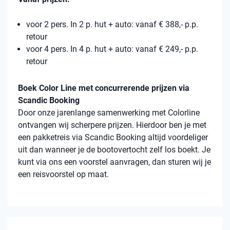
voor 2 pers. In 2 p. hut + auto: vanaf € 388,- p.p.
retour
voor 4 pers. In 4 p. hut + auto: vanaf € 249,- p.p.
retour
Boek Color Line met concurrerende prijzen via
Scandic Booking
Door onze jarenlange samenwerking met Colorline
ontvangen wij scherpere prijzen. Hierdoor ben je met
een pakketreis via Scandic Booking altijd voordeliger
uit dan wanneer je de bootovertocht zelf los boekt. Je
kunt via ons een voorstel aanvragen, dan sturen wij je
een reisvoorstel op maat.