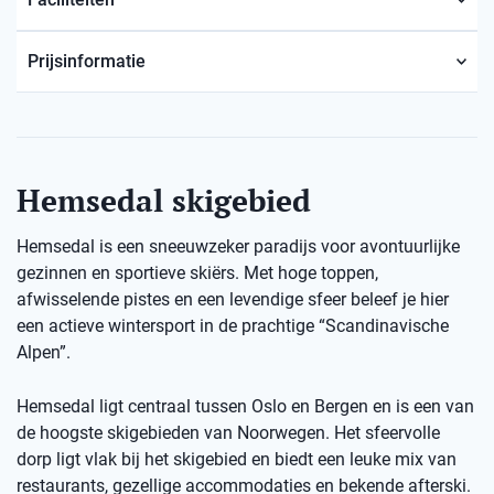
Prijsinformatie
Hemsedal skigebied
Hemsedal is een sneeuwzeker paradijs voor avontuurlijke
gezinnen en sportieve skiërs. Met hoge toppen,
afwisselende pistes en een levendige sfeer beleef je hier
een actieve wintersport in de prachtige “Scandinavische
Alpen”.
Hemsedal ligt centraal tussen Oslo en Bergen en is een van
de hoogste skigebieden van Noorwegen. Het sfeervolle
dorp ligt vlak bij het skigebied en biedt een leuke mix van
restaurants, gezellige accommodaties en bekende afterski.