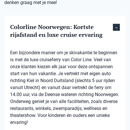
denken graag met je mee!
Colorline Noorwegen: Kortste
rijafstand en luxe cruise ervaring
Een bijzondere manier om je skivakantie te beginnen
is met de luxe cruiseferry van Color Line. Veel van
onze klanten kiezen elk jaar voor deze ontspannen
start van hun vakantie. Je vertrekt met eigen auto
richting Kiel in Noord Duitsland (slechts 5 uur rijden
vanuit Utrecht) en vanuit daar vertrekt de ferry om
14.00 uur, via de Deense wateren richting Noorwegen.
Onderweg geniet je van alle faciliteiten, zoals diverse
restaurants, winkels, zwemparadijs, wellness en
theatershow. Voor kinderen én ouders een unieke
ervaring!