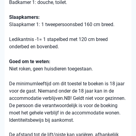
Badkamer 1: douche, toilet.
Slaapkamers:
Slaapkamer 1: 1 tweepersoonsbed 160 cm breed.
Ledikantnis -1= 1 stapelbed met 120 cm breed
onderbed en bovenbed.
Goed om te weten:
Niet roken, geen huisdieren toegestaan.
De minimumleeftijd om dit toestel te boeken is 18 jaar
voor de gast. Niemand onder de 18 jaar kan in de
accommodatie verblijven.NB! Geldt niet voor gezinnen.
De persoon die verantwoordelijk is voor de boeking
moet het gehele verblijf in de accommodatie wonen.
Identiteitsbewijs bij aankomst.
De afstand tot de lift/piste kan variëren, afhankelijk