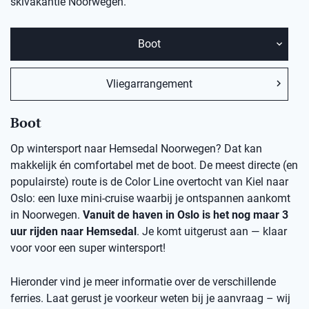
skivakantie Noorwegen.
Boot
Vliegarrangement
Boot
Op wintersport naar Hemsedal Noorwegen? Dat kan
makkelijk én comfortabel met de boot. De meest directe (en
populairste) route is de Color Line overtocht van Kiel naar
Oslo: een luxe mini-cruise waarbij je ontspannen aankomt
in Noorwegen.
Vanuit de haven in Oslo is het nog maar 3
uur rijden naar Hemsedal
. Je komt uitgerust aan — klaar
voor voor een super wintersport!
Hieronder vind je meer informatie over de verschillende
ferries. Laat gerust je voorkeur weten bij je aanvraag – wij