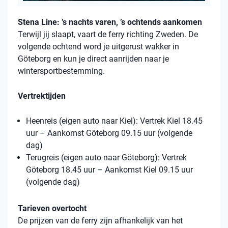
Stena Line: ’s nachts varen, ’s ochtends aankomen
Terwijl jij slaapt, vaart de ferry richting Zweden. De
volgende ochtend word je uitgerust wakker in
Göteborg en kun je direct aanrijden naar je
wintersportbestemming.
Vertrektijden
Heenreis (eigen auto naar Kiel): Vertrek Kiel 18.45
uur – Aankomst Göteborg 09.15 uur (volgende
dag)
Terugreis (eigen auto naar Göteborg): Vertrek
Göteborg 18.45 uur – Aankomst Kiel 09.15 uur
(volgende dag)
Tarieven overtocht
De prijzen van de ferry zijn afhankelijk van het