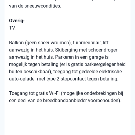
van de sneeuwcondities.
Overig:
TV.
Balkon (geen sneeuwruimen), tuinmeubilair, lift
aanwezig in het huis. Skiberging met schoendroger
aanwezig in het huis. Parkeren in een garage is
mogelijk tegen betaling (er is gratis parkeergelegenheid
buiten beschikbaar), toegang tot gedeelde elektrische
auto-oplader met type 2 stopcontact tegen betaling.
Toegang tot gratis Wi-Fi (mogelijke onderbrekingen bij
een deel van de breedbandaanbieder voorbehouden).