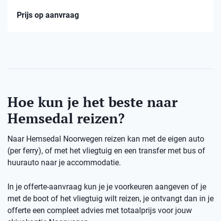
Prijs op aanvraag
Hoe kun je het beste naar
Hemsedal reizen?
Naar Hemsedal Noorwegen reizen kan met de eigen auto
(per ferry), of met het vliegtuig en een transfer met bus of
huurauto naar je accommodatie.
In je offerte-aanvraag kun je je voorkeuren aangeven of je
met de boot of het vliegtuig wilt reizen, je ontvangt dan in je
offerte een compleet advies met totaalprijs voor jouw