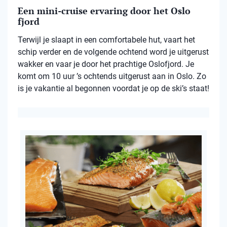
Een mini-cruise ervaring door het Oslo
fjord
Terwijl je slaapt in een comfortabele hut, vaart het
schip verder en de volgende ochtend word je uitgerust
wakker en vaar je door het prachtige Oslofjord. Je
komt om 10 uur ’s ochtends uitgerust aan in Oslo. Zo
is je vakantie al begonnen voordat je op de ski’s staat!