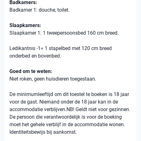
Badkamers:
Badkamer 1: douche, toilet.
Slaapkamers:
Slaapkamer 1: 1 tweepersoonsbed 160 cm breed.
Ledikantnis -1= 1 stapelbed met 120 cm breed
onderbed en bovenbed.
Goed om te weten:
Niet roken, geen huisdieren toegestaan.
De minimumleeftijd om dit toestel te boeken is 18 jaar
voor de gast. Niemand onder de 18 jaar kan in de
accommodatie verblijven.NB! Geldt niet voor gezinnen.
De persoon die verantwoordelijk is voor de boeking
moet het gehele verblijf in de accommodatie wonen.
Identiteitsbewijs bij aankomst.