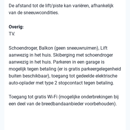
De afstand tot de lift/piste kan variëren, afhankelijk
van de sneeuwcondities.
Overig:
TV.
Schoendroger, Balkon (geen sneeuwruimen), Lift
aanwezig in het huis. Skiberging met schoendroger
aanwezig in het huis. Parkeren in een garage is
mogelijk tegen betaling (er is gratis parkeergelegenheid
buiten beschikbaar), toegang tot gedeelde elektrische
auto-oplader met type 2 stopcontact tegen betaling.
Toegang tot gratis Wi-Fi (mogelijke onderbrekingen bij
een deel van de breedbandaanbieder voorbehouden).