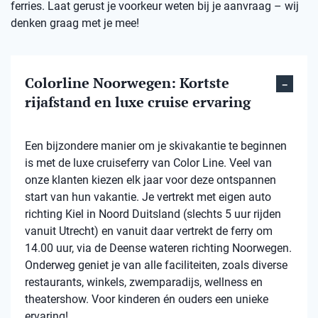
ferries. Laat gerust je voorkeur weten bij je aanvraag – wij
denken graag met je mee!
Colorline Noorwegen: Kortste
rijafstand en luxe cruise ervaring
Een bijzondere manier om je skivakantie te beginnen
is met de luxe cruiseferry van Color Line. Veel van
onze klanten kiezen elk jaar voor deze ontspannen
start van hun vakantie. Je vertrekt met eigen auto
richting Kiel in Noord Duitsland (slechts 5 uur rijden
vanuit Utrecht) en vanuit daar vertrekt de ferry om
14.00 uur, via de Deense wateren richting Noorwegen.
Onderweg geniet je van alle faciliteiten, zoals diverse
restaurants, winkels, zwemparadijs, wellness en
theatershow. Voor kinderen én ouders een unieke
ervaring!