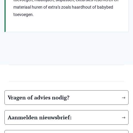
materiaal huren of extra’s zoals haardhout of babybed
toevoegen.
Vragen of advies nodig?
Aanmelden nieuwsbrief: