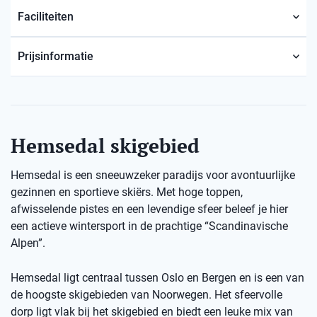
Faciliteiten
Prijsinformatie
Hemsedal skigebied
Hemsedal is een sneeuwzeker paradijs voor avontuurlijke
gezinnen en sportieve skiërs. Met hoge toppen,
afwisselende pistes en een levendige sfeer beleef je hier
een actieve wintersport in de prachtige “Scandinavische
Alpen”.
Hemsedal ligt centraal tussen Oslo en Bergen en is een van
de hoogste skigebieden van Noorwegen. Het sfeervolle
dorp ligt vlak bij het skigebied en biedt een leuke mix van