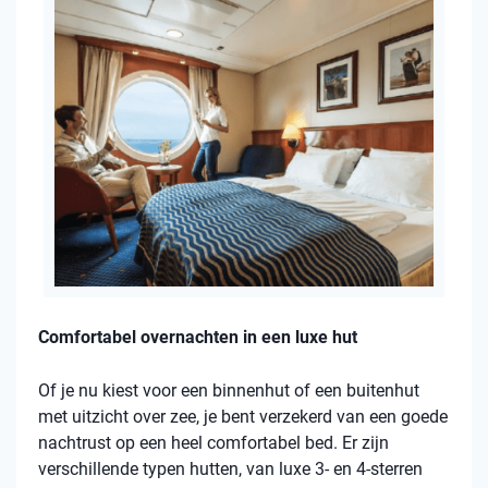
Comfortabel overnachten in een luxe hut
Of je nu kiest voor een binnenhut of een buitenhut
met uitzicht over zee, je bent verzekerd van een goede
nachtrust op een heel comfortabel bed. Er zijn
verschillende typen hutten, van luxe 3- en 4-sterren