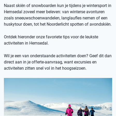
Naast skiën of snowboarden kun je tijdens je wintersport in
Hemsedal zoveel meer beleven: van winterse avonturen
zoals sneeuwschoenwandelen, langlaufles nemen of een
huskytour doen, tot het Noorderlicht spotten of avondskiën.
Ontdek hieronder onze favoriete tips voor de leukste
activiteiten in Hemsedal.
Wil je een van onderstaande activiteiten doen? Geef dit dan
direct aan in je offerte-aanvraag, want excursies en
activiteiten zitten snel vol in het hoogseizoen.