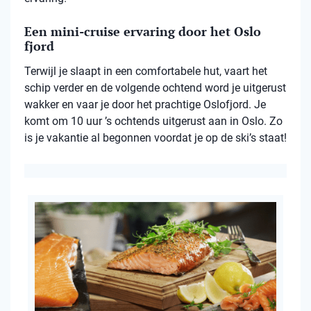
Een mini-cruise ervaring door het Oslo
fjord
Terwijl je slaapt in een comfortabele hut, vaart het
schip verder en de volgende ochtend word je uitgerust
wakker en vaar je door het prachtige Oslofjord. Je
komt om 10 uur ’s ochtends uitgerust aan in Oslo. Zo
is je vakantie al begonnen voordat je op de ski’s staat!