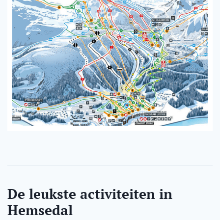
De leukste activiteiten in
Hemsedal