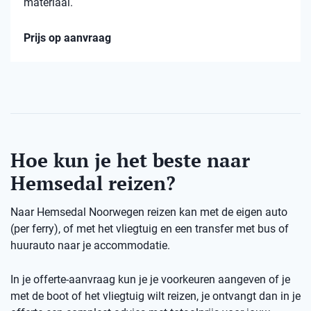
materiaal.
Prijs op aanvraag
Hoe kun je het beste naar
Hemsedal reizen?
Naar Hemsedal Noorwegen reizen kan met de eigen auto
(per ferry), of met het vliegtuig en een transfer met bus of
huurauto naar je accommodatie.
In je offerte-aanvraag kun je je voorkeuren aangeven of je
met de boot of het vliegtuig wilt reizen, je ontvangt dan in je