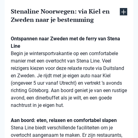
Stenaline Noorwegen: via Kiel en
Zweden naar je bestemming
Ontspannen naar Zweden met de ferry van Stena
Line
Begin je wintersportvakantie op een comfortabele
manier met een overtocht van Stena Line. Veel
reizigers kiezen voor deze relaxte route via Duitsland
en Zweden. Je rijdt met je eigen auto naar Kiel
(ongeveer 5 uur vanaf Utrecht) en vertrekt ’s avonds
richting Göteborg. Aan boord geniet je van een rustige
avond, een dinerbuffet als je wilt, en een goede
nachtrust in je eigen hut.
Aan boord: eten, relaxen en comfortabel slapen
Stena Line biedt verschillende faciliteiten om je
overtocht aangenaam te maken. Er zijn restaurants,