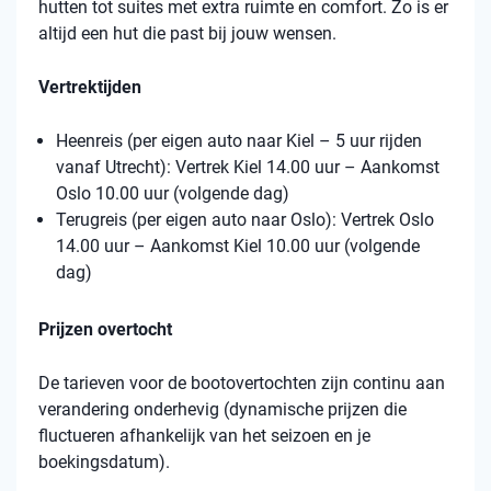
hutten tot suites met extra ruimte en comfort. Zo is er
altijd een hut die past bij jouw wensen.
Vertrektijden
Heenreis (per eigen auto naar Kiel – 5 uur rijden
vanaf Utrecht): Vertrek Kiel 14.00 uur – Aankomst
Oslo 10.00 uur (volgende dag)
Terugreis (per eigen auto naar Oslo): Vertrek Oslo
14.00 uur – Aankomst Kiel 10.00 uur (volgende
dag)
Prijzen overtocht
De tarieven voor de bootovertochten zijn continu aan
verandering onderhevig (dynamische prijzen die
fluctueren afhankelijk van het seizoen en je
boekingsdatum).