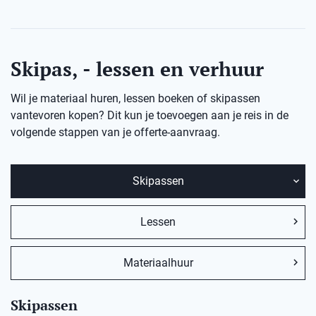
Skipas, - lessen en verhuur
Wil je materiaal huren, lessen boeken of skipassen
vantevoren kopen? Dit kun je toevoegen aan je reis in de
volgende stappen van je offerte-aanvraag.
Skipassen
Lessen
Materiaalhuur
Skipassen