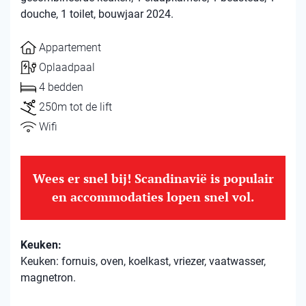
douche, 1 toilet, bouwjaar 2024.
Appartement
Oplaadpaal
4 bedden
250m tot de lift
Wifi
Wees er snel bij! Scandinavië is populair
en accommodaties lopen snel vol.
Keuken:
Keuken: fornuis, oven, koelkast, vriezer, vaatwasser,
magnetron.