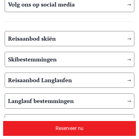
Volg ons op social media
Reisaanbod skiën
Skibestemmingen
Reisaanbod Langlaufen
Langlauf bestemmingen
Reisaanbod zomer
Reserveer nu