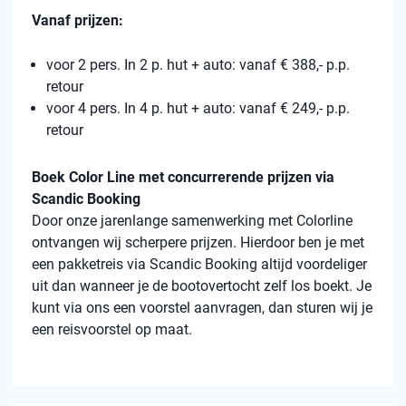
Vanaf prijzen:
voor 2 pers. In 2 p. hut + auto: vanaf € 388,- p.p.
retour
voor 4 pers. In 4 p. hut + auto: vanaf € 249,- p.p.
retour
Boek Color Line met concurrerende prijzen via
Scandic Booking
Door onze jarenlange samenwerking met Colorline
ontvangen wij scherpere prijzen. Hierdoor ben je met
een pakketreis via Scandic Booking altijd voordeliger
uit dan wanneer je de bootovertocht zelf los boekt. Je
kunt via ons een voorstel aanvragen, dan sturen wij je
een reisvoorstel op maat.