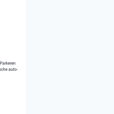
 Parkeren
sche auto-