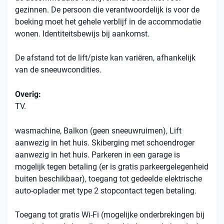
gezinnen. De persoon die verantwoordelijk is voor de
boeking moet het gehele verblijf in de accommodatie
wonen. Identiteitsbewijs bij aankomst.
De afstand tot de lift/piste kan variëren, afhankelijk
van de sneeuwcondities.
Overig:
TV.
wasmachine, Balkon (geen sneeuwruimen), Lift
aanwezig in het huis. Skiberging met schoendroger
aanwezig in het huis. Parkeren in een garage is
mogelijk tegen betaling (er is gratis parkeergelegenheid
buiten beschikbaar), toegang tot gedeelde elektrische
auto-oplader met type 2 stopcontact tegen betaling.
Toegang tot gratis Wi-Fi (mogelijke onderbrekingen bij