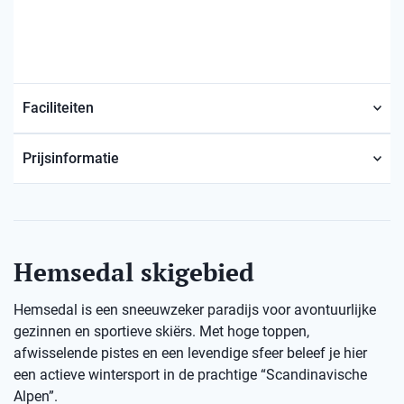
Faciliteiten
Prijsinformatie
Hemsedal skigebied
Hemsedal is een sneeuwzeker paradijs voor avontuurlijke
gezinnen en sportieve skiërs. Met hoge toppen,
afwisselende pistes en een levendige sfeer beleef je hier
een actieve wintersport in de prachtige “Scandinavische
Alpen”.