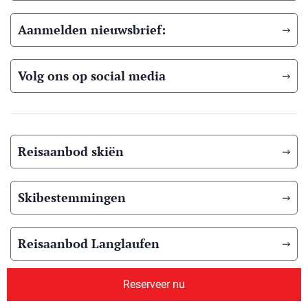
Aanmelden nieuwsbrief:
Volg ons op social media
Reisaanbod skiën
Skibestemmingen
Reisaanbod Langlaufen
Reserveer nu
Langlauf bestemmingen