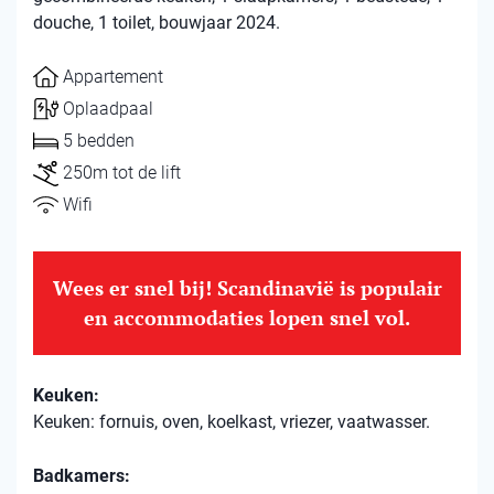
douche, 1 toilet, bouwjaar 2024.
Appartement
Oplaadpaal
5 bedden
250m tot de lift
Wifi
Wees er snel bij! Scandinavië is populair
en accommodaties lopen snel vol.
Keuken:
Keuken: fornuis, oven, koelkast, vriezer, vaatwasser.
Badkamers: