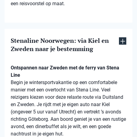
een reisvoorstel op maat.
Stenaline Noorwegen: via Kiel en
Zweden naar je bestemming
Ontspannen naar Zweden met de ferry van Stena
Line
Begin je wintersportvakantie op een comfortabele
manier met een overtocht van Stena Line. Veel
reizigers kiezen voor deze relaxte route via Duitsland
en Zweden. Je rijdt met je eigen auto naar Kiel
(ongeveer 5 uur vanaf Utrecht) en vertrekt ’s avonds
richting Göteborg. Aan boord geniet je van een rustige
avond, een dinerbuffet als je wilt, en een goede
nachtrust in je eigen hut.