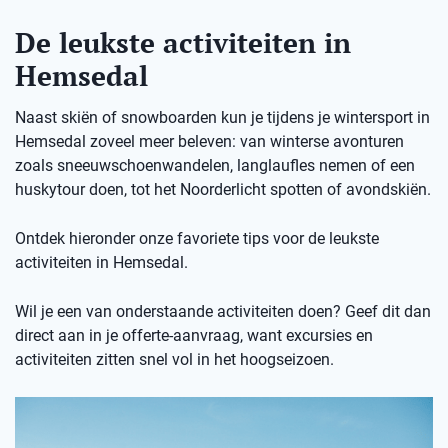
De leukste activiteiten in
Hemsedal
Naast skiën of snowboarden kun je tijdens je wintersport in
Hemsedal zoveel meer beleven: van winterse avonturen
zoals sneeuwschoenwandelen, langlaufles nemen of een
huskytour doen, tot het Noorderlicht spotten of avondskiën.
Ontdek hieronder onze favoriete tips voor de leukste
activiteiten in Hemsedal.
Wil je een van onderstaande activiteiten doen? Geef dit dan
direct aan in je offerte-aanvraag, want excursies en
activiteiten zitten snel vol in het hoogseizoen.