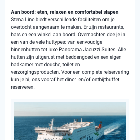
Aan boord: eten, relaxen en comfortabel slapen
Stena Line biedt verschillende faciliteiten om je
overtocht aangenaam te maken. Er zijn restaurants,
bars en een winkel aan boord. Overnachten doe je in
een van de vele huttypes: van eenvoudige
binnenhutten tot luxe Panorama Jacuzzi Suites. Alle
hutten zijn uitgerust met beddengoed en een eigen
badkamer met douche, toilet en
verzorgingsproducten. Voor een complete reiservaring
kun je bij ons vooraf het diner- en/of ontbijtbuffet
reserveren.