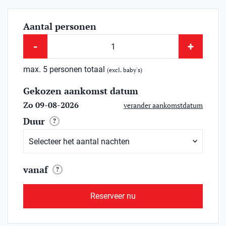
Aantal personen
-
+
max. 5 personen totaal
(excl. baby's)
Gekozen aankomst datum
Zo 09-08-2026
verander aankomstdatum
Duur
?
vanaf
?
Reserveer nu