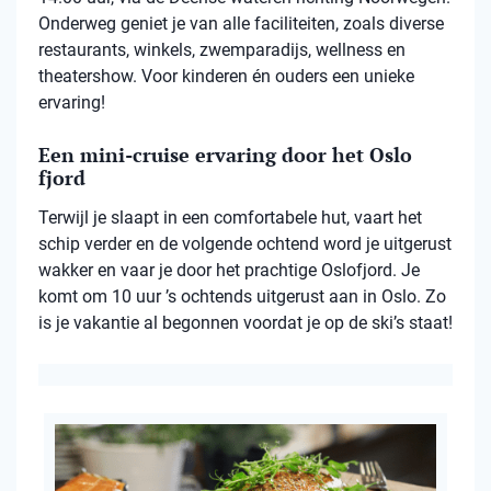
Onderweg geniet je van alle faciliteiten, zoals diverse
restaurants, winkels, zwemparadijs, wellness en
theatershow. Voor kinderen én ouders een unieke
ervaring!
Een mini-cruise ervaring door het Oslo
fjord
Terwijl je slaapt in een comfortabele hut, vaart het
schip verder en de volgende ochtend word je uitgerust
wakker en vaar je door het prachtige Oslofjord. Je
komt om 10 uur ’s ochtends uitgerust aan in Oslo. Zo
is je vakantie al begonnen voordat je op de ski’s staat!