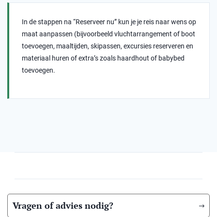
In de stappen na “Reserveer nu” kun je je reis naar wens op
maat aanpassen (bijvoorbeeld vluchtarrangement of boot
toevoegen, maaltijden, skipassen, excursies reserveren en
materiaal huren of extra’s zoals haardhout of babybed
toevoegen.
Vragen of advies nodig?