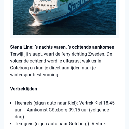
Stena Line: ’s nachts varen, ’s ochtends aankomen
Terwijl jij slaapt, vaart de ferry richting Zweden. De
volgende ochtend word je uitgerust wakker in
Göteborg en kun je direct aanrijden naar je
wintersportbestemming.
Vertrektijden
Heenreis (eigen auto naar Kiel): Vertrek Kiel 18.45
uur – Aankomst Göteborg 09.15 uur (volgende
dag)
Terugreis (eigen auto naar Göteborg): Vertrek