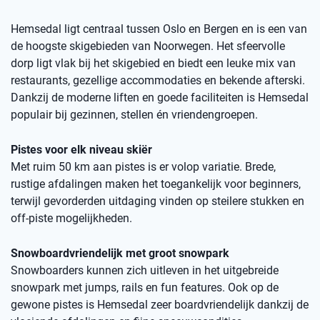
Hemsedal ligt centraal tussen Oslo en Bergen en is een van
de hoogste skigebieden van Noorwegen. Het sfeervolle
dorp ligt vlak bij het skigebied en biedt een leuke mix van
restaurants, gezellige accommodaties en bekende afterski.
Dankzij de moderne liften en goede faciliteiten is Hemsedal
populair bij gezinnen, stellen én vriendengroepen.
Pistes voor elk niveau skiër
Met ruim 50 km aan pistes is er volop variatie. Brede,
rustige afdalingen maken het toegankelijk voor beginners,
terwijl gevorderden uitdaging vinden op steilere stukken en
off-piste mogelijkheden.
Snowboardvriendelijk met groot snowpark
Snowboarders kunnen zich uitleven in het uitgebreide
snowpark met jumps, rails en fun features. Ook op de
gewone pistes is Hemsedal zeer boardvriendelijk dankzij de