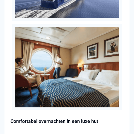
Comfortabel overnachten in een luxe hut