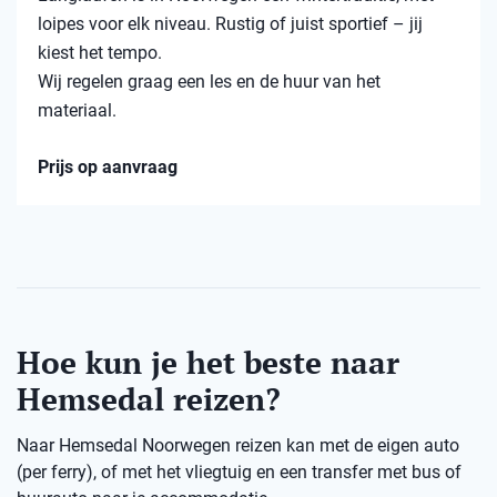
loipes voor elk niveau. Rustig of juist sportief – jij
kiest het tempo.
Wij regelen graag een les en de huur van het
materiaal.
Prijs op aanvraag
Hoe kun je het beste naar
Hemsedal reizen?
Naar Hemsedal Noorwegen reizen kan met de eigen auto
(per ferry), of met het vliegtuig en een transfer met bus of