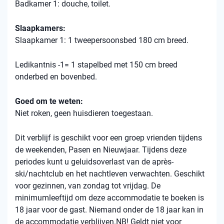
Badkamer 1: douche, toilet.
Slaapkamers:
Slaapkamer 1: 1 tweepersoonsbed 180 cm breed.
Ledikantnis -1= 1 stapelbed met 150 cm breed
onderbed en bovenbed.
Goed om te weten:
Niet roken, geen huisdieren toegestaan.
Dit verblijf is geschikt voor een groep vrienden tijdens
de weekenden, Pasen en Nieuwjaar. Tijdens deze
periodes kunt u geluidsoverlast van de après-
ski/nachtclub en het nachtleven verwachten. Geschikt
voor gezinnen, van zondag tot vrijdag. De
minimumleeftijd om deze accommodatie te boeken is
18 jaar voor de gast. Niemand onder de 18 jaar kan in
de accommodatie verblijven.NB! Geldt niet voor