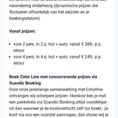
verandering onderhevig (dynamische prijzen die
fluctueren afhankelijk van het seizoen en je
boekingsdatum).
Vanaf prijzen:
voor 2 pers. In 2 p. hut + auto: vanaf € 388,- p.p.
retour
voor 4 pers. In 4 p. hut + auto: vanaf € 249,- p.p.
retour
Boek Color Line met concurrerende prijzen via
Scandic Booking
Door onze jarenlange samenwerking met Colorline
ontvangen wij scherpere prijzen. Hierdoor ben je met
een pakketreis via Scandic Booking altijd voordeliger
uit dan wanneer je de bootovertocht zelf los boekt. Je
kunt via ons een voorstel aanvragen, dan sturen wij je