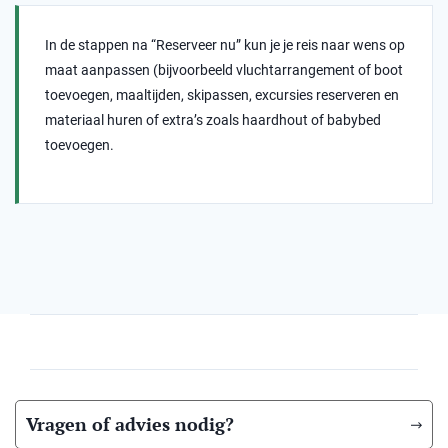
In de stappen na “Reserveer nu” kun je je reis naar wens op
maat aanpassen (bijvoorbeeld vluchtarrangement of boot
toevoegen, maaltijden, skipassen, excursies reserveren en
materiaal huren of extra’s zoals haardhout of babybed
toevoegen.
Vragen of advies nodig?