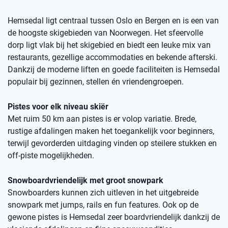
Hemsedal ligt centraal tussen Oslo en Bergen en is een van
de hoogste skigebieden van Noorwegen. Het sfeervolle
dorp ligt vlak bij het skigebied en biedt een leuke mix van
restaurants, gezellige accommodaties en bekende afterski.
Dankzij de moderne liften en goede faciliteiten is Hemsedal
populair bij gezinnen, stellen én vriendengroepen.
Pistes voor elk niveau skiër
Met ruim 50 km aan pistes is er volop variatie. Brede,
rustige afdalingen maken het toegankelijk voor beginners,
terwijl gevorderden uitdaging vinden op steilere stukken en
off-piste mogelijkheden.
Snowboardvriendelijk met groot snowpark
Snowboarders kunnen zich uitleven in het uitgebreide
snowpark met jumps, rails en fun features. Ook op de
gewone pistes is Hemsedal zeer boardvriendelijk dankzij de