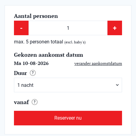
Aantal personen
-
+
max. 5 personen totaal
(excl. baby's)
Gekozen aankomst datum
Ma 10-08-2026
verander aankomstdatum
Duur
?
vanaf
?
Reserveer nu