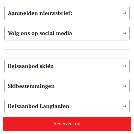
Aanmelden nieuwsbrief:
Volg ons op social media
Reisaanbod skiën
Skibestemmingen
Reisaanbod Langlaufen
Reserveer nu
Langlauf bestemmingen