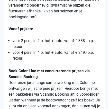
verandering onderhevig (dynamische prijzen die
fluctueren afhankelijk van het seizoen en je
boekingsdatum).
Vanaf prijzen:
voor 2 pers. In 2 p. hut + auto: vanaf € 388,- p.p.
retour
voor 4 pers. In 4 p. hut + auto: vanaf € 249,- p.p.
retour
Boek Color Line met concurrerende prijzen via
Scandic Booking
Door onze jarenlange samenwerking met Colorline
ontvangen wij scherpere prijzen. Hierdoor ben je met
een pakketreis via Scandic Booking altijd voordeliger
uit dan wanneer je de bootovertocht zelf los boekt. Je
kunt via ons een voorstel aanvragen, dan sturen wij je