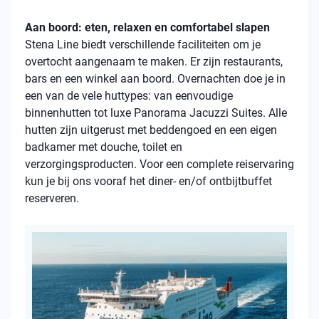
Aan boord: eten, relaxen en comfortabel slapen
Stena Line biedt verschillende faciliteiten om je
overtocht aangenaam te maken. Er zijn restaurants,
bars en een winkel aan boord. Overnachten doe je in
een van de vele huttypes: van eenvoudige
binnenhutten tot luxe Panorama Jacuzzi Suites. Alle
hutten zijn uitgerust met beddengoed en een eigen
badkamer met douche, toilet en
verzorgingsproducten. Voor een complete reiservaring
kun je bij ons vooraf het diner- en/of ontbijtbuffet
reserveren.