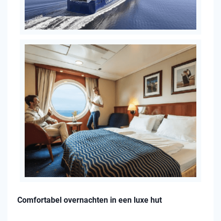
Comfortabel overnachten in een luxe hut