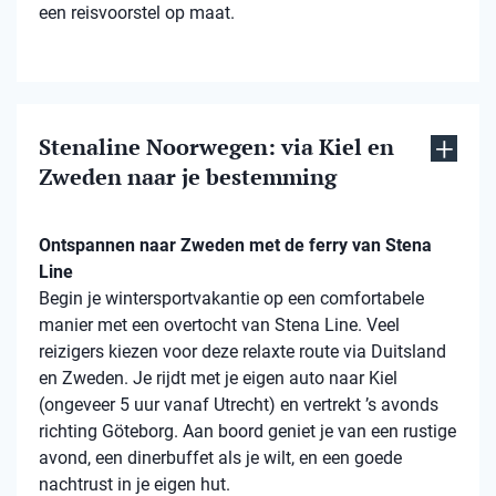
een reisvoorstel op maat.
Stenaline Noorwegen: via Kiel en
Zweden naar je bestemming
Ontspannen naar Zweden met de ferry van Stena
Line
Begin je wintersportvakantie op een comfortabele
manier met een overtocht van Stena Line. Veel
reizigers kiezen voor deze relaxte route via Duitsland
en Zweden. Je rijdt met je eigen auto naar Kiel
(ongeveer 5 uur vanaf Utrecht) en vertrekt ’s avonds
richting Göteborg. Aan boord geniet je van een rustige
avond, een dinerbuffet als je wilt, en een goede
nachtrust in je eigen hut.