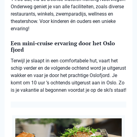
Onderweg geniet je van alle faciliteiten, zoals diverse
restaurants, winkels, zwemparadijs, wellness en
theatershow. Voor kinderen én ouders een unieke
ervaring!
Een mini-cruise ervaring door het Oslo
fjord
Terwijl je slaapt in een comfortabele hut, vaart het
schip verder en de volgende ochtend word je uitgerust
wakker en vaar je door het prachtige Oslofjord. Je
komt om 10 uur ’s ochtends uitgerust aan in Oslo. Zo
is je vakantie al begonnen voordat je op de ski’s staat!