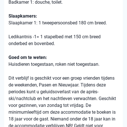
Badkamer 1: douche, toilet.
Slaapkamers:
Slaapkamer 1: 1 tweepersoonsbed 180 cm breed.
Ledikantnis -1= 1 stapelbed met 150 cm breed
onderbed en bovenbed.
Goed om te weten:
Huisdieren toegestaan, roken niet toegestaan.
Dit verblijf is geschikt voor een groep vrienden tijdens
de weekenden, Pasen en Nieuwjaar. Tijdens deze
periodes kunt u geluidsoverlast van de après-
ski/nachtclub en het nachtleven verwachten. Geschikt
voor gezinnen, van zondag tot vrijdag. De
minimumleeftijd om deze accommodatie te boeken is
18 jaar voor de gast. Niemand onder de 18 jaar kan in
de accommodatie verblijven.NB! Geldt niet voor