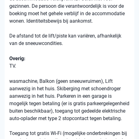
gezinnen. De persoon die verantwoordelijk is voor de
boeking moet het gehele verblijf in de accommodatie
wonen. Identiteitsbewijs bij aankomst.
De afstand tot de lift/piste kan variëren, afhankelijk
van de sneeuwcondities.
Overig:
TV.
wasmachine, Balkon (geen sneeuwruimen), Lift
aanwezig in het huis. Skiberging met schoendroger
aanwezig in het huis. Parkeren in een garage is
mogelijk tegen betaling (er is gratis parkeergelegenheid
buiten beschikbaar), toegang tot gedeelde elektrische
auto-oplader met type 2 stopcontact tegen betaling.
Toegang tot gratis Wi-Fi (mogelijke onderbrekingen bij