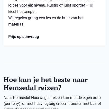
loipes voor elk niveau. Rustig of juist sportief – jij
kiest het tempo.
Wij regelen graag een les en de huur van het
materiaal.
Prijs op aanvraag
Hoe kun je het beste naar
Hemsedal reizen?
Naar Hemsedal Noorwegen reizen kan met de eigen auto
(per ferry), of met het vliegtuig en een transfer met bus of