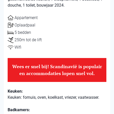
douche, 1 toilet, bouwjaar 2024.
Appartement
Oplaadpaal
5 bedden
250m tot de lift
Wifi
Wees er snel bij! Scandinavië is populair
en accommodaties lopen snel vol.
Keuken:
Keuken: fornuis, oven, koelkast, vriezer, vaatwasser.
Badkamers: