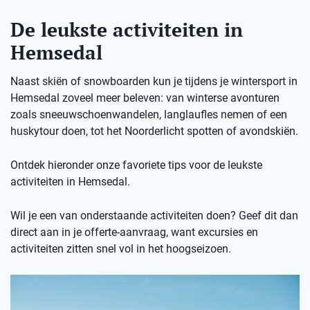
De leukste activiteiten in
Hemsedal
Naast skiën of snowboarden kun je tijdens je wintersport in
Hemsedal zoveel meer beleven: van winterse avonturen
zoals sneeuwschoenwandelen, langlaufles nemen of een
huskytour doen, tot het Noorderlicht spotten of avondskiën.
Ontdek hieronder onze favoriete tips voor de leukste
activiteiten in Hemsedal.
Wil je een van onderstaande activiteiten doen? Geef dit dan
direct aan in je offerte-aanvraag, want excursies en
activiteiten zitten snel vol in het hoogseizoen.