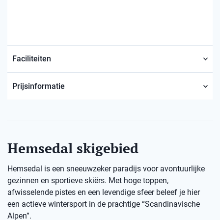
Faciliteiten
Prijsinformatie
Hemsedal skigebied
Hemsedal is een sneeuwzeker paradijs voor avontuurlijke
gezinnen en sportieve skiërs. Met hoge toppen,
afwisselende pistes en een levendige sfeer beleef je hier
een actieve wintersport in de prachtige “Scandinavische
Alpen”.