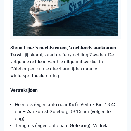
Stena Line: ’s nachts varen, ’s ochtends aankomen
Terwijl jij slaapt, vaart de ferry richting Zweden. De
volgende ochtend word je uitgerust wakker in
Göteborg en kun je direct aanrijden naar je
wintersportbestemming.
Vertrektijden
Heenreis (eigen auto naar Kiel): Vertrek Kiel 18.45
uur – Aankomst Göteborg 09.15 uur (volgende
dag)
Terugreis (eigen auto naar Göteborg): Vertrek