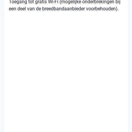
Toegang tot gratis Wi-Fi (mogelijke onderbrekingen bij
een deel van de breedbandaanbieder voorbehouden).