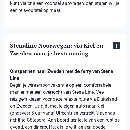
kunt via ons een voorstel aanvragen, dan sturen wij je
een reisvoorstel op maat.
Stenaline Noorwegen: via Kiel en
Zweden naar je bestemming
Ontspannen naar Zweden met de ferry van Stena
Line
Begin je wintersportvakantie op een comfortabele
manier met een overtocht van Stena Line. Veel
reizigers kiezen voor deze relaxte route via Duitsland
en Zweden. Je rijdt met je eigen auto naar Kiel
(ongeveer 5 uur vanaf Utrecht) en vertrekt ’s avonds
richting Göteborg. Aan boord geniet je van een rustige
avond, een dinerbuffet als je wilt, en een goede