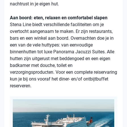
nachtrust in je eigen hut.
Aan boord: eten, relaxen en comfortabel slapen
Stena Line biedt verschillende faciliteiten om je
overtocht aangenaam te maken. Er zijn restaurants,
bars en een winkel aan boord. Overnachten doe je in
een van de vele huttypes: van eenvoudige
binnenhutten tot luxe Panorama Jacuzzi Suites. Alle
hutten zijn uitgerust met beddengoed en een eigen
badkamer met douche, toilet en
verzorgingsproducten. Voor een complete reiservaring
kun je bij ons vooraf het diner- en/of ontbijtbuffet
reserveren.