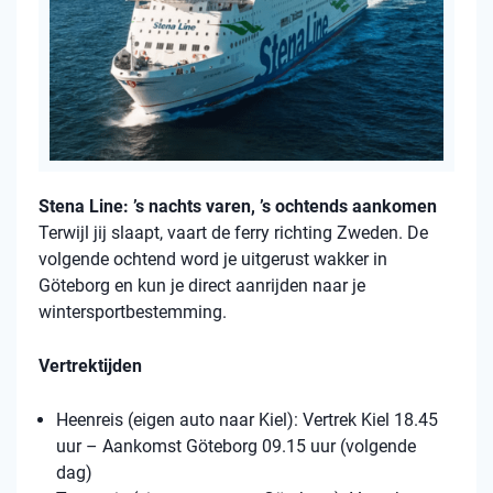
Stena Line: ’s nachts varen, ’s ochtends aankomen
Terwijl jij slaapt, vaart de ferry richting Zweden. De
volgende ochtend word je uitgerust wakker in
Göteborg en kun je direct aanrijden naar je
wintersportbestemming.
Vertrektijden
Heenreis (eigen auto naar Kiel): Vertrek Kiel 18.45
uur – Aankomst Göteborg 09.15 uur (volgende
dag)