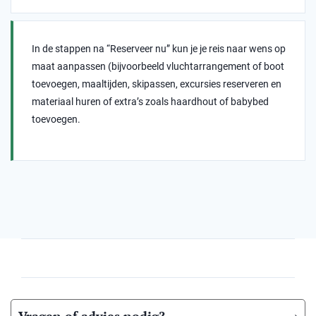
In de stappen na “Reserveer nu” kun je je reis naar wens op
maat aanpassen (bijvoorbeeld vluchtarrangement of boot
toevoegen, maaltijden, skipassen, excursies reserveren en
materiaal huren of extra’s zoals haardhout of babybed
toevoegen.