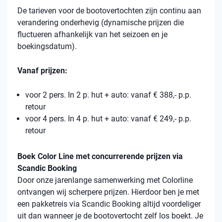
De tarieven voor de bootovertochten zijn continu aan
verandering onderhevig (dynamische prijzen die
fluctueren afhankelijk van het seizoen en je
boekingsdatum).
Vanaf prijzen:
voor 2 pers. In 2 p. hut + auto: vanaf € 388,- p.p.
retour
voor 4 pers. In 4 p. hut + auto: vanaf € 249,- p.p.
retour
Boek Color Line met concurrerende prijzen via
Scandic Booking
Door onze jarenlange samenwerking met Colorline
ontvangen wij scherpere prijzen. Hierdoor ben je met
een pakketreis via Scandic Booking altijd voordeliger
uit dan wanneer je de bootovertocht zelf los boekt. Je