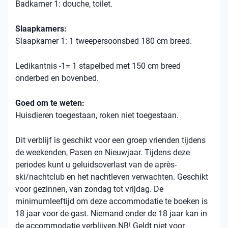
Badkamer 1: douche, toilet.
Slaapkamers:
Slaapkamer 1: 1 tweepersoonsbed 180 cm breed.
Ledikantnis -1= 1 stapelbed met 150 cm breed
onderbed en bovenbed.
Goed om te weten:
Huisdieren toegestaan, roken niet toegestaan.
Dit verblijf is geschikt voor een groep vrienden tijdens
de weekenden, Pasen en Nieuwjaar. Tijdens deze
periodes kunt u geluidsoverlast van de après-
ski/nachtclub en het nachtleven verwachten. Geschikt
voor gezinnen, van zondag tot vrijdag. De
minimumleeftijd om deze accommodatie te boeken is
18 jaar voor de gast. Niemand onder de 18 jaar kan in
de accommodatie verblijven.NB! Geldt niet voor