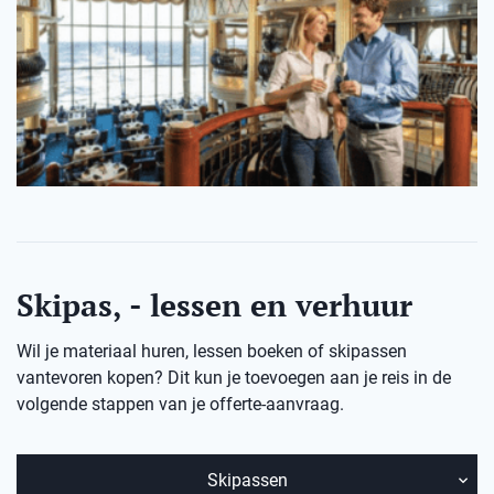
Skipas, - lessen en verhuur
Wil je materiaal huren, lessen boeken of skipassen
vantevoren kopen? Dit kun je toevoegen aan je reis in de
volgende stappen van je offerte-aanvraag.
Skipassen