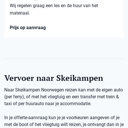
Wij regelen graag een les en de huur van het
materiaal.
Prijs op aanvraag
Vervoer naar Skeikampen
Naar Skeikampen Noorwegen reizen kan met de eigen auto
(per ferry), of met het vliegtuig en een transfer met trein &
taxi of per huurauto naar je accommodatie.
In je offerte-aanvraag kun je je voorkeuren aangeven of je
met de boot of het vliegtuig wilt reizen, je ontvangt dan in je