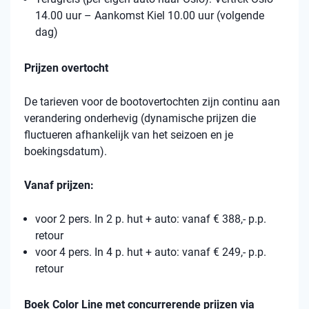
14.00 uur – Aankomst Kiel 10.00 uur (volgende
dag)
Prijzen overtocht
De tarieven voor de bootovertochten zijn continu aan
verandering onderhevig (dynamische prijzen die
fluctueren afhankelijk van het seizoen en je
boekingsdatum).
Vanaf prijzen:
voor 2 pers. In 2 p. hut + auto: vanaf € 388,- p.p.
retour
voor 4 pers. In 4 p. hut + auto: vanaf € 249,- p.p.
retour
Boek Color Line met concurrerende prijzen via