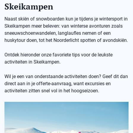
Skeikampen
Naast skiën of snowboarden kun je tijdens je wintersport in
Skeikampen meer beleven: van winterse avonturen zoals
sneeuwschoenwandelen, langlaufles nemen of een
huskytour doen, tot het Noorderlicht spotten of avondskiën.
Ontdek hieronder onze favoriete tips voor de leukste
activiteiten in Skeikampen.
Wil je een van onderstaande activiteiten doen? Geef dit dan
direct aan in je offerte-aanvraag, want excursies en
activiteiten zitten snel vol in het hoogseizoen.