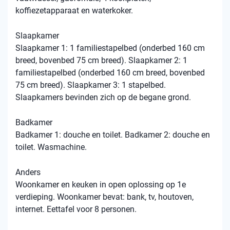
koffiezetapparaat en waterkoker.
Slaapkamer
Slaapkamer 1: 1 familiestapelbed (onderbed 160 cm
breed, bovenbed 75 cm breed). Slaapkamer 2: 1
familiestapelbed (onderbed 160 cm breed, bovenbed
75 cm breed). Slaapkamer 3: 1 stapelbed.
Slaapkamers bevinden zich op de begane grond.
Badkamer
Badkamer 1: douche en toilet. Badkamer 2: douche en
toilet. Wasmachine.
Anders
Woonkamer en keuken in open oplossing op 1e
verdieping. Woonkamer bevat: bank, tv, houtoven,
internet. Eettafel voor 8 personen.