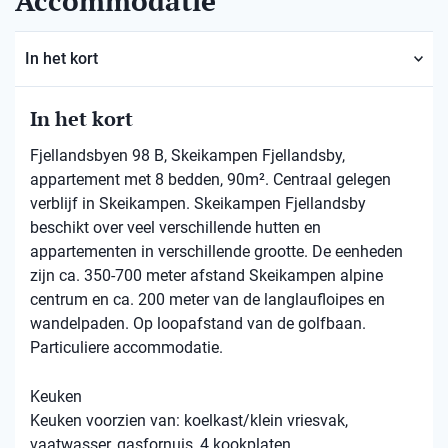
Accommodatie
In het kort
In het kort
Fjellandsbyen 98 B, Skeikampen Fjellandsby,
appartement met 8 bedden, 90m². Centraal gelegen
verblijf in Skeikampen. Skeikampen Fjellandsby
beschikt over veel verschillende hutten en
appartementen in verschillende grootte. De eenheden
zijn ca. 350-700 meter afstand Skeikampen alpine
centrum en ca. 200 meter van de langlaufloipes en
wandelpaden. Op loopafstand van de golfbaan.
Particuliere accommodatie.
Keuken
Keuken voorzien van: koelkast/klein vriesvak,
vaatwasser, gasfornuis, 4 kookplaten,