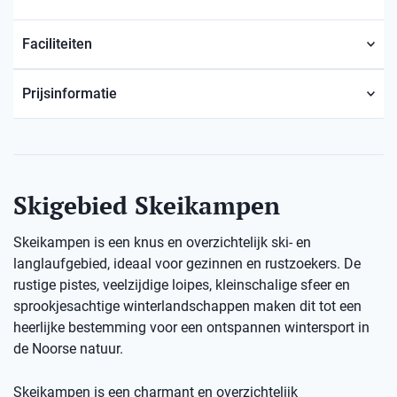
Faciliteiten
Prijsinformatie
Skigebied Skeikampen
Skeikampen is een knus en overzichtelijk ski- en
langlaufgebied, ideaal voor gezinnen en rustzoekers. De
rustige pistes, veelzijdige loipes, kleinschalige sfeer en
sprookjesachtige winterlandschappen maken dit tot een
heerlijke bestemming voor een ontspannen wintersport in
de Noorse natuur.
Skeikampen is een charmant en overzichtelijk