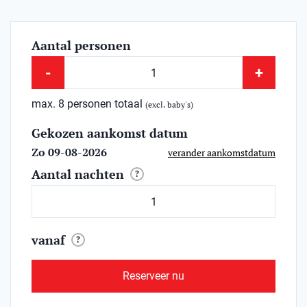
Aantal personen
-
+
max. 8 personen totaal
(excl. baby's)
Gekozen aankomst datum
Zo 09-08-2026
verander aankomstdatum
Aantal nachten
?
vanaf
?
Reserveer nu