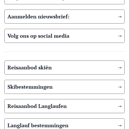
Aanmelden nieuwsbrief:
Volg ons op social media
Reisaanbod skiën
Skibestemmingen
Reisaanbod Langlaufen
Langlauf bestemmingen