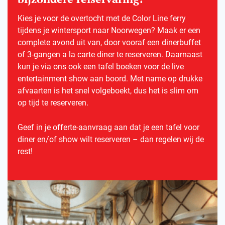
Kies je voor de overtocht met de Color Line ferry
tijdens je wintersport naar Noorwegen? Maak er een
complete avond uit van, door vooraf een dinerbuffet
of 3-gangen a la carte diner te reserveren. Daarnaast
kun je via ons ook een tafel boeken voor de live
entertainment show aan boord. Met name op drukke
afvaarten is het snel volgeboekt, dus het is slim om
op tijd te reserveren.
Geef in je offerte-aanvraag aan dat je een tafel voor
diner en/of show wilt reserveren – dan regelen wij de
rest!