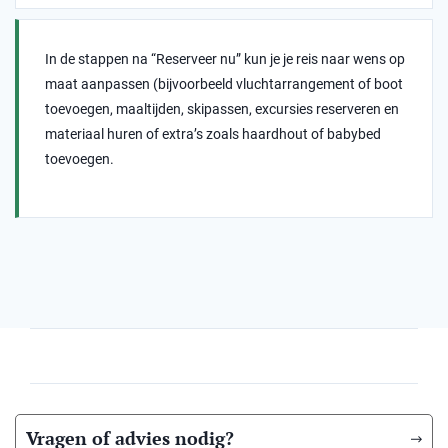
In de stappen na “Reserveer nu” kun je je reis naar wens op
maat aanpassen (bijvoorbeeld vluchtarrangement of boot
toevoegen, maaltijden, skipassen, excursies reserveren en
materiaal huren of extra’s zoals haardhout of babybed
toevoegen.
Vragen of advies nodig?