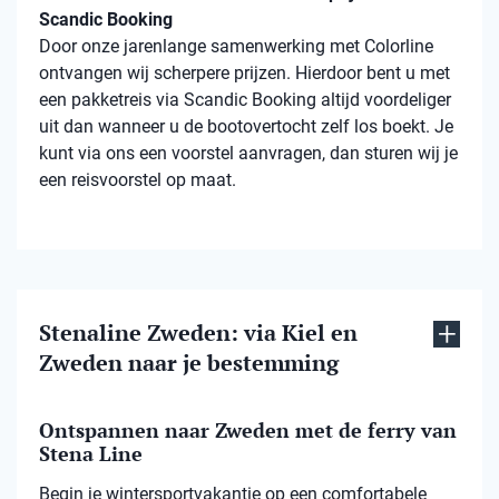
Scandic Booking
Door onze jarenlange samenwerking met Colorline
ontvangen wij scherpere prijzen. Hierdoor bent u met
een pakketreis via Scandic Booking altijd voordeliger
uit dan wanneer u de bootovertocht zelf los boekt. Je
kunt via ons een voorstel aanvragen, dan sturen wij je
een reisvoorstel op maat.
Stenaline Zweden: via Kiel en
Zweden naar je bestemming
Ontspannen naar Zweden met de ferry van
Stena Line
Begin je wintersportvakantie op een comfortabele