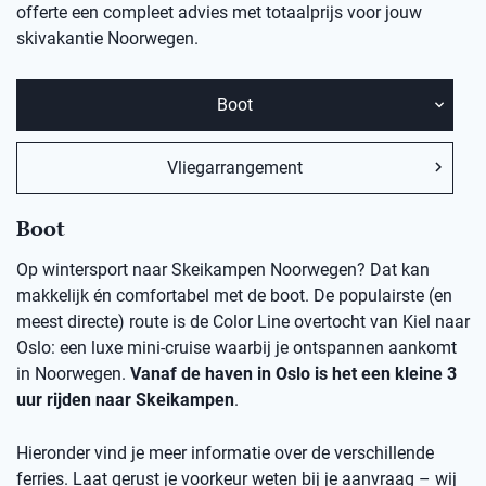
offerte een compleet advies met totaalprijs voor jouw
skivakantie Noorwegen.
Boot
Vliegarrangement
Boot
Op wintersport naar Skeikampen Noorwegen? Dat kan
makkelijk én comfortabel met de boot. De populairste (en
meest directe) route is de Color Line overtocht van Kiel naar
Oslo: een luxe mini-cruise waarbij je ontspannen aankomt
in Noorwegen.
Vanaf de haven in Oslo is het een kleine 3
uur rijden naar Skeikampen
.
Hieronder vind je meer informatie over de verschillende
ferries. Laat gerust je voorkeur weten bij je aanvraag – wij