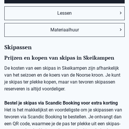
Lessen
Materiaalhuur
Skipassen
Prijzen en kopen van skipas in Skeikampen
De kosten van een skipas in Skeikampen zijn afhankelijk
van het seizoen en de koers van de Noorse kroon. Je kunt
je skipas ter plekke kopen, maar van tevoren skipassen
reserveren is altijd voordeliger.
Bestel je skipas via Scandic Booking voor extra korting
Het is het makkelijkst en voordeligste om je skipassen van
tevoren via Scandic Booking te bestellen. Je ontvangt dan
een QR code, waarmee je de pas ter plekke uit een skipas-