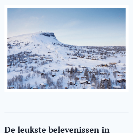
De leukste belevenissen in