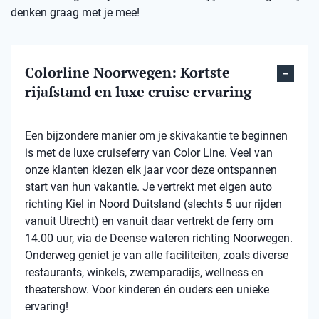
denken graag met je mee!
Colorline Noorwegen: Kortste
rijafstand en luxe cruise ervaring
Een bijzondere manier om je skivakantie te beginnen
is met de luxe cruiseferry van Color Line. Veel van
onze klanten kiezen elk jaar voor deze ontspannen
start van hun vakantie. Je vertrekt met eigen auto
richting Kiel in Noord Duitsland (slechts 5 uur rijden
vanuit Utrecht) en vanuit daar vertrekt de ferry om
14.00 uur, via de Deense wateren richting Noorwegen.
Onderweg geniet je van alle faciliteiten, zoals diverse
restaurants, winkels, zwemparadijs, wellness en
theatershow. Voor kinderen én ouders een unieke
ervaring!