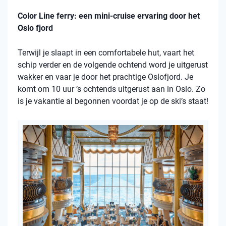
Color Line ferry: een mini-cruise ervaring door het
Oslo fjord
Terwijl je slaapt in een comfortabele hut, vaart het
schip verder en de volgende ochtend word je uitgerust
wakker en vaar je door het prachtige Oslofjord. Je
komt om 10 uur ’s ochtends uitgerust aan in Oslo. Zo
is je vakantie al begonnen voordat je op de ski’s staat!