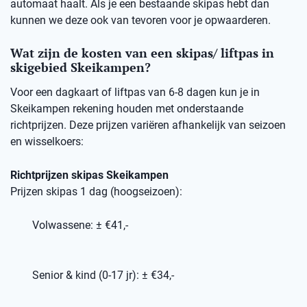
automaat haalt. Als je een bestaande skipas hebt dan
kunnen we deze ook van tevoren voor je opwaarderen.
Wat zijn de kosten van een skipas/ liftpas in
skigebied Skeikampen?
Voor een dagkaart of liftpas van 6-8 dagen kun je in
Skeikampen rekening houden met onderstaande
richtprijzen. Deze prijzen variëren afhankelijk van seizoen
en wisselkoers:
Richtprijzen skipas Skeikampen
Prijzen skipas 1 dag (hoogseizoen):
Volwassene: ± €41,-
Senior & kind (0-17 jr): ± €34,-