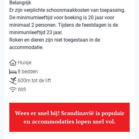
Belangrijk
Er zijn verplichte schoonmaakkosten van toepassing.
De minimumleeftijd voor boeking is 20 jaar voor
minimaal 2 personen. Tijdens de feestdagen is de
minimumleeftijd 23 jaar.
Roken en dieren zijn niet toegestaan ​​in de
accommodatie.
Huisje
8 bedden
600m tot de lift
Wifi
Wees er snel bij! Scandinavië is populair
en accommodaties lopen snel vol.