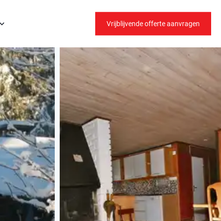
Vrijblijvende offerte aanvragen