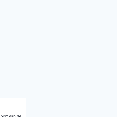
sport van de