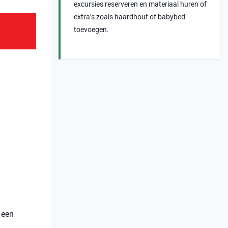
excursies reserveren en materiaal huren of
extra’s zoals haardhout of babybed
toevoegen.
 een