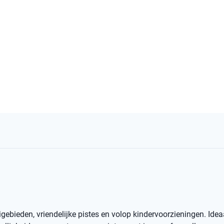
bieden, vriendelijke pistes en volop kindervoorzieningen. Idea