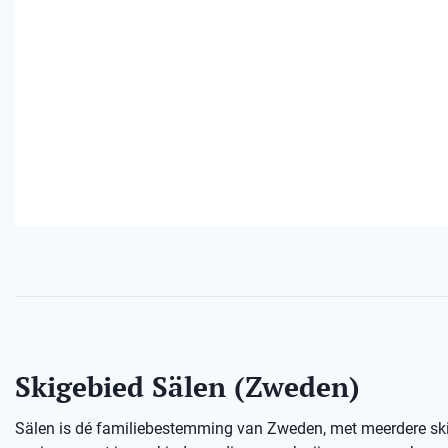
Skigebied Sälen (Zweden)
Sälen is dé familiebestemming van Zweden, met meerdere skige