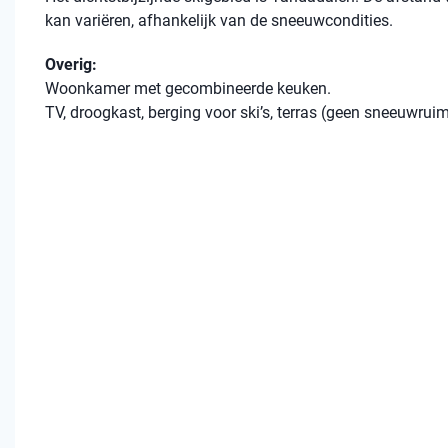
kan variëren, afhankelijk van de sneeuwcondities.
Overig:
Woonkamer met gecombineerde keuken.
TV, droogkast, berging voor ski’s, terras (geen sneeuwrui