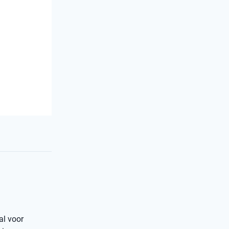
al voor