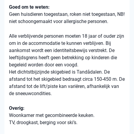
Goed om te weten:
Geen huisdieren toegestaan, roken niet toegestaan, NB!
niet schoongemaakt voor allergische personen.
Alle verblijvende personen moeten 18 jaar of ouder zijn
om in de accommodatie te kunnen verblijven. Bij
aankomst wordt een identiteitsbewijs verstrekt. De
leeftijdsgrens heeft geen betrekking op kinderen die
begeleid worden door een voogd.
Het dichtstbijzijnde skigebied is Tandådalen. De
afstand tot het skigebied bedraagt ​​circa 150-450 m. De
afstand tot de lift/piste kan variëren, afhankelijk van
de sneeuwcondities.
Overig:
Woonkamer met gecombineerde keuken.
TV, droogkast, berging voor ski’s.