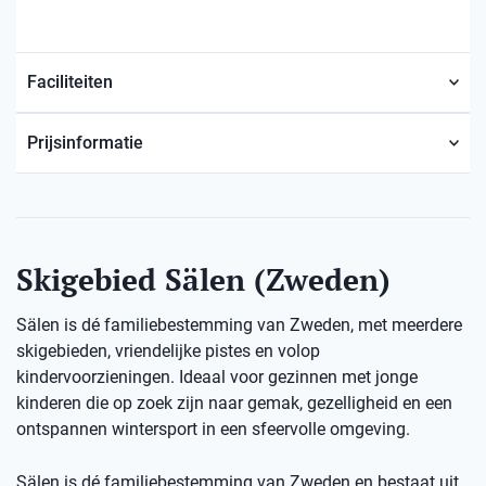
Faciliteiten
Prijsinformatie
Skigebied Sälen (Zweden)
Sälen is dé familiebestemming van Zweden, met meerdere
skigebieden, vriendelijke pistes en volop
kindervoorzieningen. Ideaal voor gezinnen met jonge
kinderen die op zoek zijn naar gemak, gezelligheid en een
ontspannen wintersport in een sfeervolle omgeving.
Sälen is dé familiebestemming van Zweden en bestaat uit