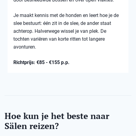
Je maakt kennis met de honden en leert hoe je de
slee bestuurt: één zit in de slee, de ander staat
achterop. Halverwege wissel je van plek. De
tochten variëren van korte ritten tot langere
avonturen.
Richtprijs: €85 - €155 p.p.
Hoe kun je het beste naar
Sälen reizen?