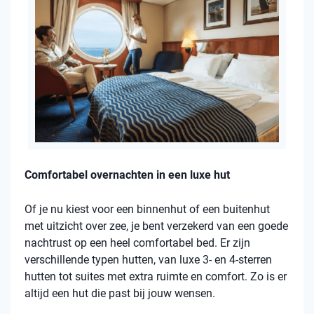
Comfortabel overnachten in een luxe hut
Of je nu kiest voor een binnenhut of een buitenhut
met uitzicht over zee, je bent verzekerd van een goede
nachtrust op een heel comfortabel bed. Er zijn
verschillende typen hutten, van luxe 3- en 4-sterren
hutten tot suites met extra ruimte en comfort. Zo is er
altijd een hut die past bij jouw wensen.