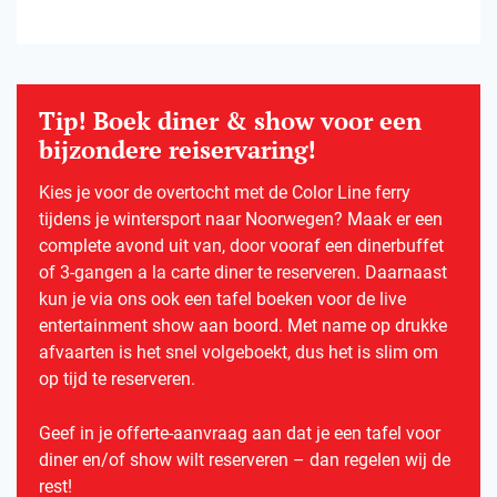
Tip! Boek diner & show voor een
bijzondere reiservaring!
Kies je voor de overtocht met de Color Line ferry
tijdens je wintersport naar Noorwegen? Maak er een
complete avond uit van, door vooraf een dinerbuffet
of 3-gangen a la carte diner te reserveren. Daarnaast
kun je via ons ook een tafel boeken voor de live
entertainment show aan boord. Met name op drukke
afvaarten is het snel volgeboekt, dus het is slim om
op tijd te reserveren.
Geef in je offerte-aanvraag aan dat je een tafel voor
diner en/of show wilt reserveren – dan regelen wij de
rest!