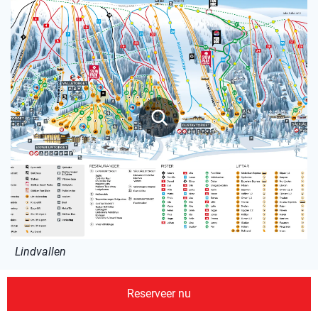
Lindvallen
Reserveer nu