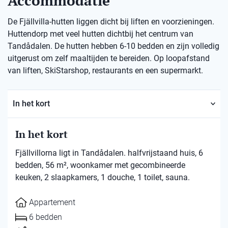
Accommodatie
De Fjällvilla-hutten liggen dicht bij liften en voorzieningen.
Huttendorp met veel hutten dichtbij het centrum van
Tandådalen. De hutten hebben 6-10 bedden en zijn volledig
uitgerust om zelf maaltijden te bereiden. Op loopafstand
van liften, SkiStarshop, restaurants en een supermarkt.
In het kort
In het kort
Fjällvillorna ligt in Tandådalen. halfvrijstaand huis, 6
bedden, 56 m², woonkamer met gecombineerde
keuken, 2 slaapkamers, 1 douche, 1 toilet, sauna.
Appartement
6 bedden