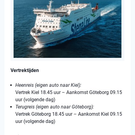
Vertrektijden
Heenreis (eigen auto naar Kiel):
Vertrek Kiel 18.45 uur – Aankomst Göteborg 09.15
uur (volgende dag)
Terugreis (eigen auto naar Göteborg):
Vertrek Göteborg 18.45 uur – Aankomst Kiel 09.15
uur (volgende dag)