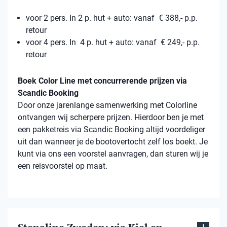
voor 2 pers. In 2 p. hut + auto: vanaf € 388,- p.p.
retour
voor 4 pers. In 4 p. hut + auto: vanaf € 249,- p.p.
retour
Boek Color Line met concurrerende prijzen via
Scandic Booking
Door onze jarenlange samenwerking met Colorline
ontvangen wij scherpere prijzen. Hierdoor ben je met
een pakketreis via Scandic Booking altijd voordeliger
uit dan wanneer je de bootovertocht zelf los boekt. Je
kunt via ons een voorstel aanvragen, dan sturen wij je
een reisvoorstel op maat.