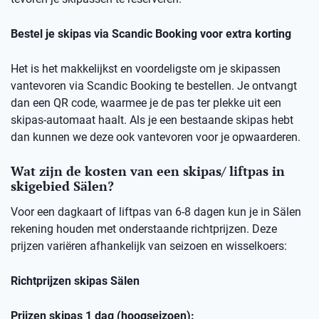
Bestel je skipas via Scandic Booking voor extra korting
Het is het makkelijkst en voordeligste om je skipassen
vantevoren via Scandic Booking te bestellen. Je ontvangt
dan een QR code, waarmee je de pas ter plekke uit een
skipas-automaat haalt. Als je een bestaande skipas hebt
dan kunnen we deze ook vantevoren voor je opwaarderen.
Wat zijn de kosten van een skipas/ liftpas in
skigebied Sälen?
Voor een dagkaart of liftpas van 6-8 dagen kun je in Sälen
rekening houden met onderstaande richtprijzen. Deze
prijzen variëren afhankelijk van seizoen en wisselkoers:
Richtprijzen skipas Sälen
Prijzen skipas 1 dag (hoogseizoen):