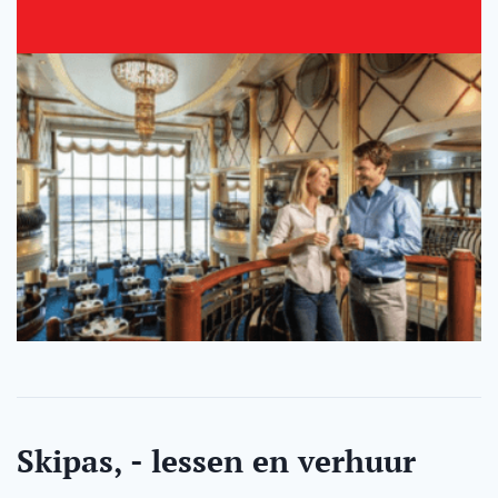
Skipas, - lessen en verhuur