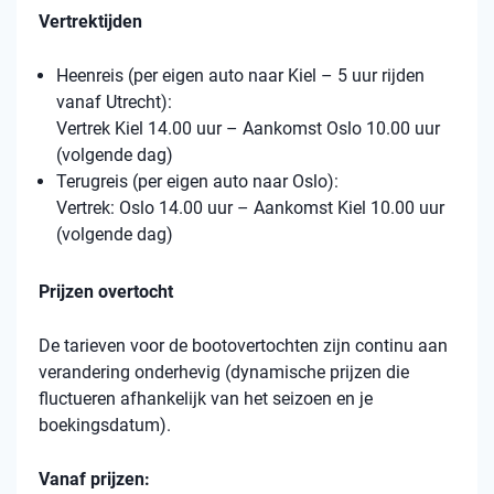
Vertrektijden
Heenreis (per eigen auto naar Kiel – 5 uur rijden
vanaf Utrecht):
Vertrek Kiel 14.00 uur – Aankomst Oslo 10.00 uur
(volgende dag)
Terugreis (per eigen auto naar Oslo):
Vertrek: Oslo 14.00 uur – Aankomst Kiel 10.00 uur
(volgende dag)
Prijzen overtocht
De tarieven voor de bootovertochten zijn continu aan
verandering onderhevig (dynamische prijzen die
fluctueren afhankelijk van het seizoen en je
boekingsdatum).
Vanaf prijzen: