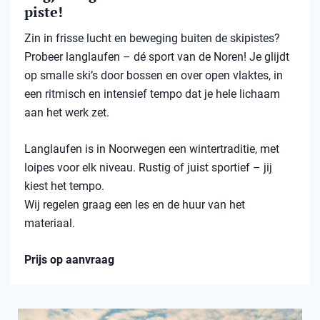
piste!
Zin in frisse lucht en beweging buiten de skipistes?
Probeer langlaufen – dé sport van de Noren! Je glijdt
op smalle ski’s door bossen en over open vlaktes, in
een ritmisch en intensief tempo dat je hele lichaam
aan het werk zet.
Langlaufen is in Noorwegen een wintertraditie, met
loipes voor elk niveau. Rustig of juist sportief – jij
kiest het tempo.
Wij regelen graag een les en de huur van het
materiaal.
Prijs op aanvraag