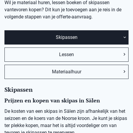
Wil je materiaal huren, lessen boeken of skipassen
vantevoren kopen? Dit kun je toevoegen aan je reis in de
volgende stappen van je offerte-aanvraag.
Skipassen
Lessen
Materiaalhuur
Skipassen
Prijzen en kopen van skipas in Sälen
De kosten van een skipas in Sälen zijn afhankelijk van het
seizoen en de koers van de Noorse kroon. Je kunt je skipas
ter plekke kopen, maar het is altijd voordeliger om van
tevoren je skipassen te reserveren.