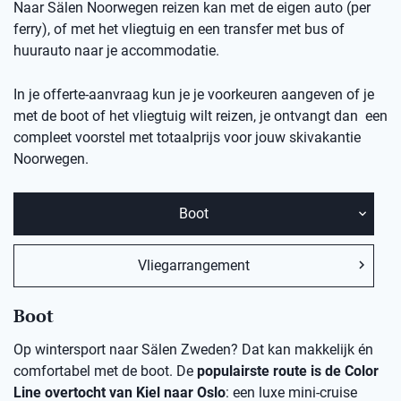
Naar Sälen Noorwegen reizen kan met de eigen auto (per
ferry), of met het vliegtuig en een transfer met bus of
huurauto naar je accommodatie.
In je offerte-aanvraag kun je je voorkeuren aangeven of je
met de boot of het vliegtuig wilt reizen, je ontvangt dan een
compleet voorstel met totaalprijs voor jouw skivakantie
Noorwegen.
Boot
Vliegarrangement
Boot
Op wintersport naar Sälen Zweden? Dat kan makkelijk én
comfortabel met de boot. De
populairste route is de Color
Line overtocht van Kiel naar Oslo
: een luxe mini-cruise