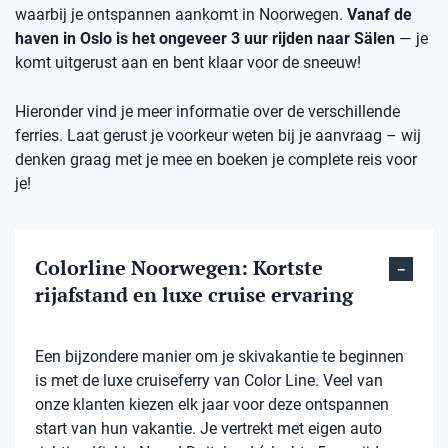
waarbij je ontspannen aankomt in Noorwegen.
Vanaf de
haven in Oslo is het ongeveer 3 uur rijden naar Sälen
— je
komt uitgerust aan en bent klaar voor de sneeuw!
Hieronder vind je meer informatie over de verschillende
ferries. Laat gerust je voorkeur weten bij je aanvraag – wij
denken graag met je mee en boeken je complete reis voor
je!
Colorline Noorwegen: Kortste
rijafstand en luxe cruise ervaring
Een bijzondere manier om je skivakantie te beginnen
is met de luxe cruiseferry van Color Line. Veel van
onze klanten kiezen elk jaar voor deze ontspannen
start van hun vakantie. Je vertrekt met eigen auto