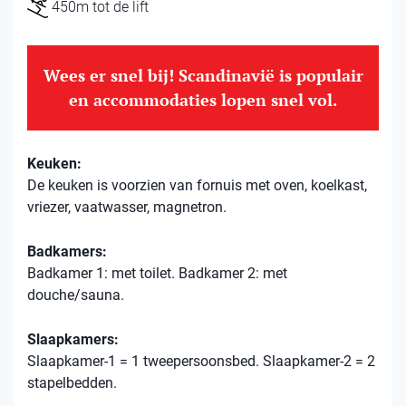
450m tot de lift
Wees er snel bij! Scandinavië is populair
en accommodaties lopen snel vol.
Keuken:
De keuken is voorzien van fornuis met oven, koelkast,
vriezer, vaatwasser, magnetron.
Badkamers:
Badkamer 1: met toilet. Badkamer 2: met
douche/sauna.
Slaapkamers:
Slaapkamer-1 = 1 tweepersoonsbed. Slaapkamer-2 = 2
stapelbedden.