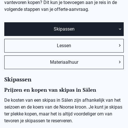
vantevoren kopen? Dit kun je toevoegen aan je reis in de
volgende stappen van je offerte-aanvraag.
Skipassen
Lessen
Materiaalhuur
Skipassen
Prijzen en kopen van skipas in Sälen
De kosten van een skipas in Sälen zijn afhankelijk van het
seizoen en de koers van de Noorse kroon. Je kunt je skipas
ter plekke kopen, maar het is altijd voordeliger om van
tevoren je skipassen te reserveren.