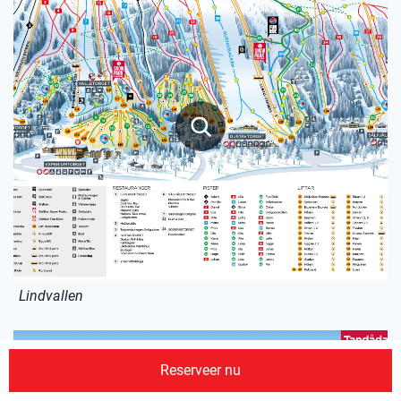
Lindvallen
Reserveer nu