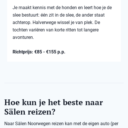
Je maakt kennis met de honden en leert hoe je de
slee bestuurt: één zit in de slee, de ander staat
achterop. Halverwege wissel je van plek. De
tochten variëren van korte ritten tot langere
avonturen.
Richtprijs: €85 - €155 p.p.
Hoe kun je het beste naar
Sälen reizen?
Naar Sälen Noorwegen reizen kan met de eigen auto (per