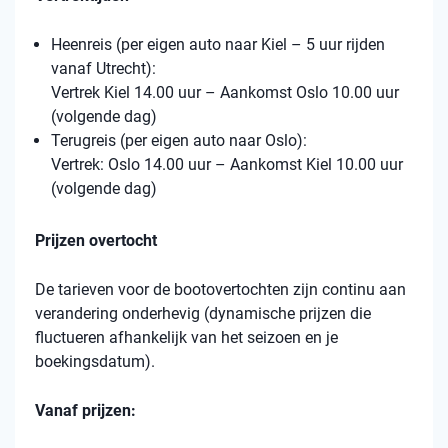
Heenreis (per eigen auto naar Kiel – 5 uur rijden
vanaf Utrecht):
Vertrek Kiel 14.00 uur – Aankomst Oslo 10.00 uur
(volgende dag)
Terugreis (per eigen auto naar Oslo):
Vertrek: Oslo 14.00 uur – Aankomst Kiel 10.00 uur
(volgende dag)
Prijzen overtocht
De tarieven voor de bootovertochten zijn continu aan
verandering onderhevig (dynamische prijzen die
fluctueren afhankelijk van het seizoen en je
boekingsdatum).
Vanaf prijzen: