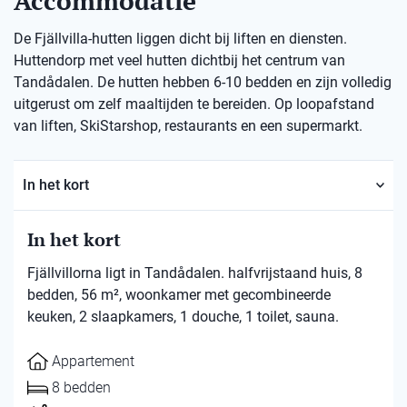
Accommodatie
De Fjällvilla-hutten liggen dicht bij liften en diensten.
Huttendorp met veel hutten dichtbij het centrum van
Tandådalen. De hutten hebben 6-10 bedden en zijn volledig
uitgerust om zelf maaltijden te bereiden. Op loopafstand
van liften, SkiStarshop, restaurants en een supermarkt.
In het kort
In het kort
Fjällvillorna ligt in Tandådalen. halfvrijstaand huis, 8
bedden, 56 m², woonkamer met gecombineerde
keuken, 2 slaapkamers, 1 douche, 1 toilet, sauna.
Appartement
8 bedden