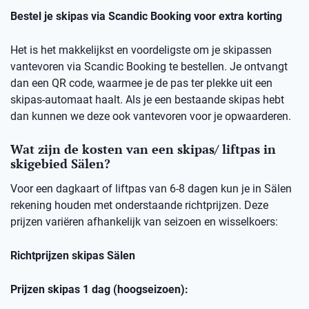
Bestel je skipas via Scandic Booking voor extra korting
Het is het makkelijkst en voordeligste om je skipassen
vantevoren via Scandic Booking te bestellen. Je ontvangt
dan een QR code, waarmee je de pas ter plekke uit een
skipas-automaat haalt. Als je een bestaande skipas hebt
dan kunnen we deze ook vantevoren voor je opwaarderen.
Wat zijn de kosten van een skipas/ liftpas in
skigebied Sälen?
Voor een dagkaart of liftpas van 6-8 dagen kun je in Sälen
rekening houden met onderstaande richtprijzen. Deze
prijzen variëren afhankelijk van seizoen en wisselkoers:
Richtprijzen skipas Sälen
Prijzen skipas 1 dag (hoogseizoen):