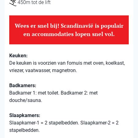
450m tot de lift
Wees er snel bij! Scandinavië is populair
en accommodaties lopen snel vol.
Keuken:
De keuken is voorzien van fornuis met oven, koelkast,
vriezer, vaatwasser, magnetron.
Badkamers:
Badkamer 1: met toilet. Badkamer 2: met
douche/sauna.
Slaapkamers:
Slaapkamer-1 = 2 stapelbedden. Slaapkamer-2 = 2
stapelbedden.