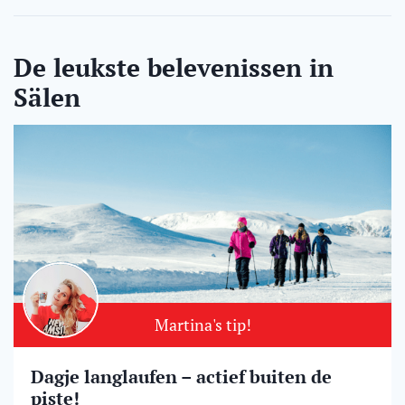
De leukste belevenissen in
Sälen
Martina's tip!
Dagje langlaufen – actief buiten de
piste!