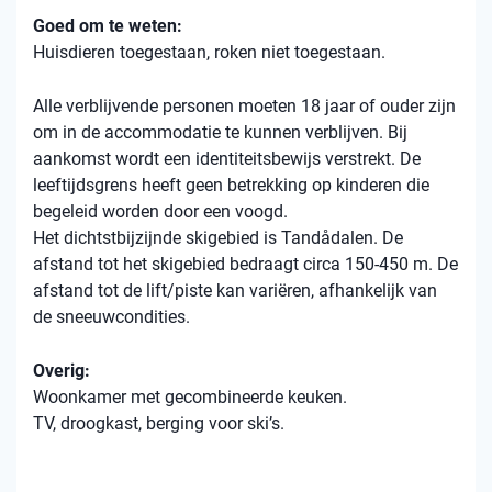
Goed om te weten:
Huisdieren toegestaan, roken niet toegestaan.
Alle verblijvende personen moeten 18 jaar of ouder zijn
om in de accommodatie te kunnen verblijven. Bij
aankomst wordt een identiteitsbewijs verstrekt. De
leeftijdsgrens heeft geen betrekking op kinderen die
begeleid worden door een voogd.
Het dichtstbijzijnde skigebied is Tandådalen. De
afstand tot het skigebied bedraagt ​​circa 150-450 m. De
afstand tot de lift/piste kan variëren, afhankelijk van
de sneeuwcondities.
Overig:
Woonkamer met gecombineerde keuken.
TV, droogkast, berging voor ski’s.