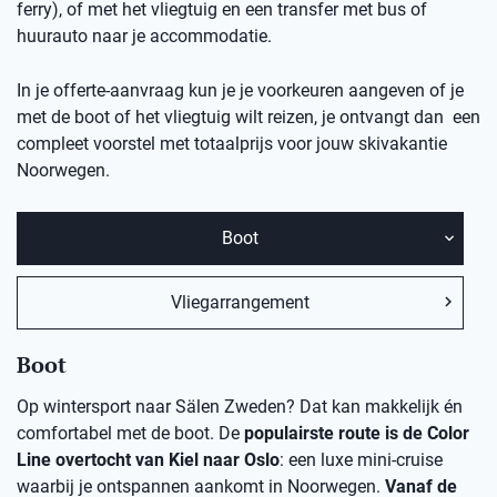
ferry), of met het vliegtuig en een transfer met bus of
huurauto naar je accommodatie.
In je offerte-aanvraag kun je je voorkeuren aangeven of je
met de boot of het vliegtuig wilt reizen, je ontvangt dan een
compleet voorstel met totaalprijs voor jouw skivakantie
Noorwegen.
Boot
Vliegarrangement
Boot
Op wintersport naar Sälen Zweden? Dat kan makkelijk én
comfortabel met de boot. De
populairste route is de Color
Line overtocht van Kiel naar Oslo
: een luxe mini-cruise
waarbij je ontspannen aankomt in Noorwegen.
Vanaf de