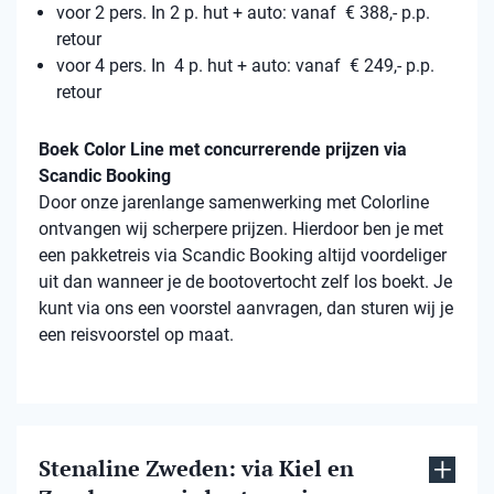
voor 2 pers. In 2 p. hut + auto: vanaf € 388,- p.p.
retour
voor 4 pers. In 4 p. hut + auto: vanaf € 249,- p.p.
retour
Boek Color Line met concurrerende prijzen via
Scandic Booking
Door onze jarenlange samenwerking met Colorline
ontvangen wij scherpere prijzen. Hierdoor ben je met
een pakketreis via Scandic Booking altijd voordeliger
uit dan wanneer je de bootovertocht zelf los boekt. Je
kunt via ons een voorstel aanvragen, dan sturen wij je
een reisvoorstel op maat.
Stenaline Zweden: via Kiel en