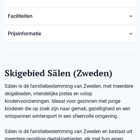
Faciliteiten
Prijsinformatie
Skigebied Sälen (Zweden)
Sälen is dé familiebestemming van Zweden, met meerdere
skigebieden, vriendelijke pistes en volop
kindervoorzieningen. Ideaal voor gezinnen met jonge
kinderen die op zoek zijn naar gemak, gezelligheid en een
ontspannen wintersport in een sfeervolle omgeving.
Sälen is dé familiebestemming van Zweden en bestaat uit
meerdere gezellige deelskigebieden, elk met hun eigen