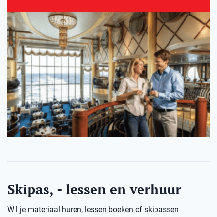
Skipas, - lessen en verhuur
Wil je materiaal huren, lessen boeken of skipassen