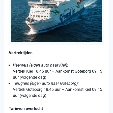
Vertrektijden
Heenreis (eigen auto naar Kiel):
Vertrek Kiel 18.45 uur – Aankomst Göteborg 09.15
uur (volgende dag)
Terugreis (eigen auto naar Göteborg):
Vertrek Göteborg 18.45 uur – Aankomst Kiel 09.15
uur (volgende dag)
Tarieven overtocht