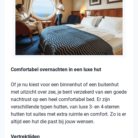
Comfortabel overnachten in een luxe hut
Of je nu kiest voor een binnenhut of een buitenhut
met uitzicht over zee, je bent verzekerd van een goede
nachtrust op een heel comfortabel bed. Er zijn
verschillende typen hutten, van luxe 3- en 4-sterren
hutten tot suites met extra ruimte en comfort. Zo is er
altijd een hut die past bij jouw wensen.
Vertrektijden