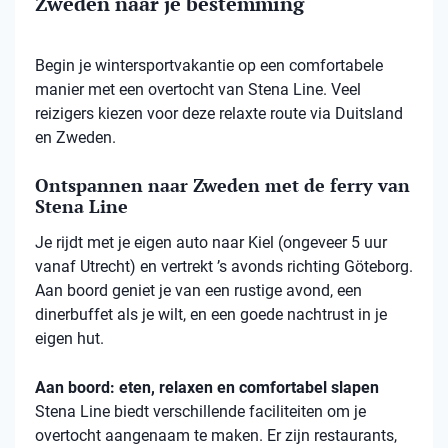
Zweden naar je bestemming
Begin je wintersportvakantie op een comfortabele
manier met een overtocht van Stena Line. Veel
reizigers kiezen voor deze relaxte route via Duitsland
en Zweden.
Ontspannen naar Zweden met de ferry van
Stena Line
Je rijdt met je eigen auto naar Kiel (ongeveer 5 uur
vanaf Utrecht) en vertrekt ’s avonds richting Göteborg.
Aan boord geniet je van een rustige avond, een
dinerbuffet als je wilt, en een goede nachtrust in je
eigen hut.
Aan boord: eten, relaxen en comfortabel slapen
Stena
Line biedt verschillende faciliteiten om je
overtocht aangenaam te maken. Er zijn restaurants,