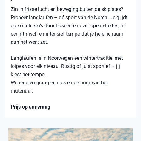
Zin in frisse lucht en beweging buiten de skipistes?
Probeer langlaufen – dé sport van de Noren! Je glijdt
op smalle ski’s door bossen en over open vlaktes, in
een ritmisch en intensief tempo dat je hele lichaam
aan het werk zet.
Langlaufen is in Noorwegen een wintertraditie, met
loipes voor elk niveau. Rustig of juist sportief – jij
kiest het tempo.
Wij regelen graag een les en de huur van het
materiaal.
Prijs op aanvraag