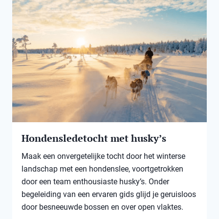
Hondensledetocht met husky’s
Maak een onvergetelijke tocht door het winterse
landschap met een hondenslee, voortgetrokken
door een team enthousiaste husky’s. Onder
begeleiding van een ervaren gids glijd je geruisloos
door besneeuwde bossen en over open vlaktes.