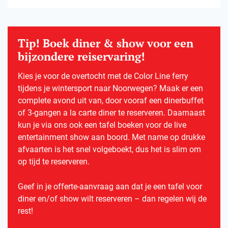
Tip! Boek diner & show voor een
bijzondere reiservaring!
Kies je voor de overtocht met de Color Line ferry
tijdens je wintersport naar Noorwegen? Maak er een
complete avond uit van, door vooraf een dinerbuffet
of 3-gangen a la carte diner te reserveren. Daarnaast
kun je via ons ook een tafel boeken voor de live
entertainment show aan boord. Met name op drukke
afvaarten is het snel volgeboekt, dus het is slim om
op tijd te reserveren.
Geef in je offerte-aanvraag aan dat je een tafel voor
diner en/of show wilt reserveren – dan regelen wij de
rest!