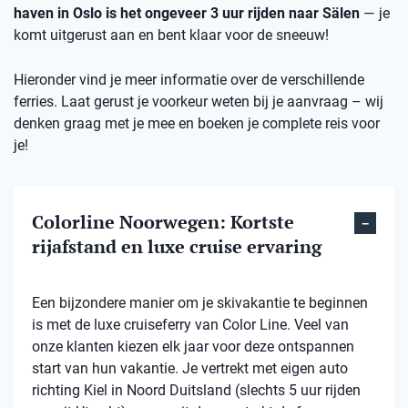
haven in Oslo is het ongeveer 3 uur rijden naar Sälen
— je
komt uitgerust aan en bent klaar voor de sneeuw!
Hieronder vind je meer informatie over de verschillende
ferries. Laat gerust je voorkeur weten bij je aanvraag – wij
denken graag met je mee en boeken je complete reis voor
je!
Colorline Noorwegen: Kortste
rijafstand en luxe cruise ervaring
Een bijzondere manier om je skivakantie te beginnen
is met de luxe cruiseferry van Color Line. Veel van
onze klanten kiezen elk jaar voor deze ontspannen
start van hun vakantie. Je vertrekt met eigen auto
richting Kiel in Noord Duitsland (slechts 5 uur rijden