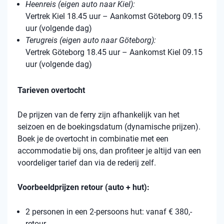
Heenreis (eigen auto naar Kiel):
Vertrek Kiel 18.45 uur – Aankomst Göteborg 09.15
uur (volgende dag)
Terugreis (eigen auto naar Göteborg):
Vertrek Göteborg 18.45 uur – Aankomst Kiel 09.15
uur (volgende dag)
Tarieven overtocht
De prijzen van de ferry zijn afhankelijk van het
seizoen en de boekingsdatum (dynamische prijzen).
Boek je de overtocht in combinatie met een
accommodatie bij ons, dan profiteer je altijd van een
voordeliger tarief dan via de rederij zelf.
Voorbeeldprijzen retour (auto + hut):
2 personen in een 2-persoons hut: vanaf € 380,-
retour