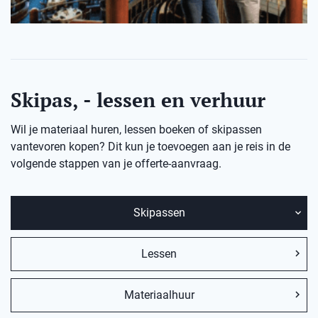
Skipas, - lessen en verhuur
Wil je materiaal huren, lessen boeken of skipassen
vantevoren kopen? Dit kun je toevoegen aan je reis in de
volgende stappen van je offerte-aanvraag.
Skipassen
Lessen
Materiaalhuur