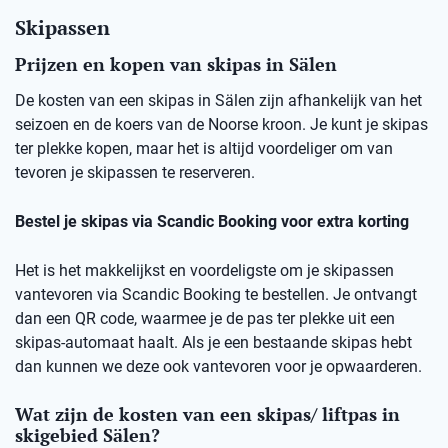
Skipassen
Prijzen en kopen van skipas in Sälen
De kosten van een skipas in Sälen zijn afhankelijk van het
seizoen en de koers van de Noorse kroon. Je kunt je skipas
ter plekke kopen, maar het is altijd voordeliger om van
tevoren je skipassen te reserveren.
Bestel je skipas via Scandic Booking voor extra korting
Het is het makkelijkst en voordeligste om je skipassen
vantevoren via Scandic Booking te bestellen. Je ontvangt
dan een QR code, waarmee je de pas ter plekke uit een
skipas-automaat haalt. Als je een bestaande skipas hebt
dan kunnen we deze ook vantevoren voor je opwaarderen.
Wat zijn de kosten van een skipas/ liftpas in
skigebied Sälen?