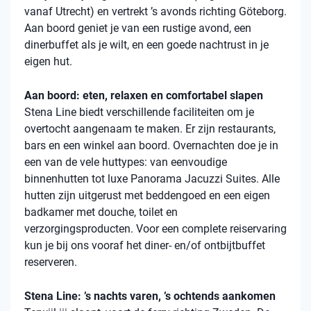
vanaf Utrecht) en vertrekt ’s avonds richting Göteborg.
Aan boord geniet je van een rustige avond, een
dinerbuffet als je wilt, en een goede nachtrust in je
eigen hut.
Aan boord: eten, relaxen en comfortabel slapen
Stena
Line biedt verschillende faciliteiten om je
overtocht aangenaam te maken. Er zijn restaurants,
bars en een winkel aan boord. Overnachten doe je in
een van de vele
huttypes
: van eenvoudige
binnenhutten
tot luxe Panorama Jacuzzi Suites. Alle
hutten zijn uitgerust met beddengoed en een eigen
badkamer met douche, toilet en
verzorgingsproducten. Voor een complete reiservaring
kun je bij ons vooraf het diner- en/of ontbijtbuffet
reserveren.
Stena Line: ’s nachts varen, ’s ochtends aankomen