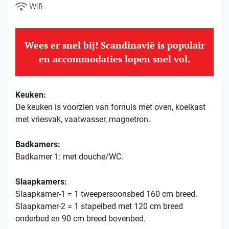
Wifi
Wees er snel bij! Scandinavië is populair
en accommodaties lopen snel vol.
Keuken:
De keuken is voorzien van fornuis met oven, koelkast
met vriesvak, vaatwasser, magnetron.
Badkamers:
Badkamer 1: met douche/WC.
Slaapkamers:
Slaapkamer-1 = 1 tweepersoonsbed 160 cm breed.
Slaapkamer-2 = 1 stapelbed met 120 cm breed
onderbed en 90 cm breed bovenbed.