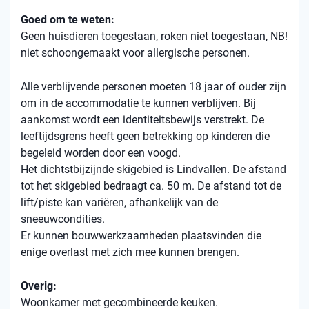
Goed om te weten:
Geen huisdieren toegestaan, roken niet toegestaan, NB!
niet schoongemaakt voor allergische personen.
Alle verblijvende personen moeten 18 jaar of ouder zijn
om in de accommodatie te kunnen verblijven. Bij
aankomst wordt een identiteitsbewijs verstrekt. De
leeftijdsgrens heeft geen betrekking op kinderen die
begeleid worden door een voogd.
Het dichtstbijzijnde skigebied is Lindvallen. De afstand
tot het skigebied bedraagt ca. 50 m. De afstand tot de
lift/piste kan variëren, afhankelijk van de
sneeuwcondities.
Er kunnen bouwwerkzaamheden plaatsvinden die
enige overlast met zich mee kunnen brengen.
Overig:
Woonkamer met gecombineerde keuken.