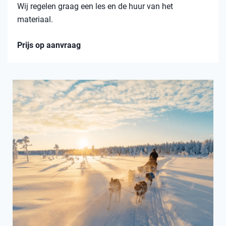
Wij regelen graag een les en de huur van het
materiaal.
Prijs op aanvraag