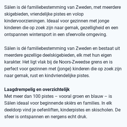
Sälen is dé familiebestemming van Zweden, met meerdere
skigebieden, vriendelijke pistes en volop
kindervoorzieningen. Ideaal voor gezinnen met jonge
kinderen die op zoek zijn naar gemak, gezelligheid en een
ontspannen wintersport in een sfeervolle omgeving.
Sälen is dé familiebestemming van Zweden en bestaat uit
meerdere gezellige deelskigebieden, elk met hun eigen
karakter. Het ligt vlak bij de Noors-Zweedse grens en is
perfect voor gezinnen met (jonge) kinderen die op zoek zijn
naar gemak, rust en kindvriendelijke pistes.
Laagdrempelig en overzichtelijk
Met meer dan 100 pistes – vooral groen en blauw – is
Sälen ideaal voor beginnende skiërs en families. In elk
deeldorp vind je oefenliften, kinderpistes en skischolen. De
sfeer is ontspannen en nergens echt druk.