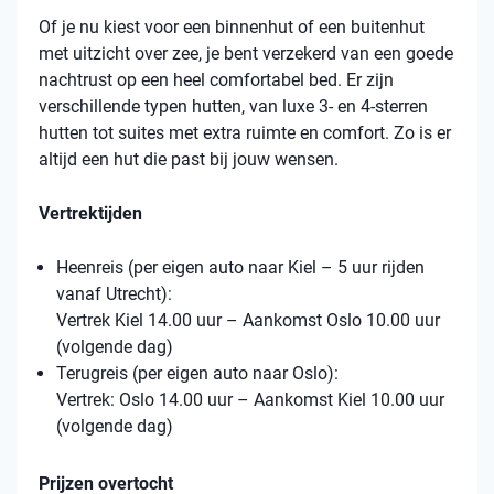
Of je nu kiest voor een binnenhut of een buitenhut
met uitzicht over zee, je bent verzekerd van een goede
nachtrust op een heel comfortabel bed. Er zijn
verschillende typen hutten, van luxe 3- en 4-sterren
hutten tot suites met extra ruimte en comfort. Zo is er
altijd een hut die past bij jouw wensen.
Vertrektijden
Heenreis (per eigen auto naar Kiel – 5 uur rijden
vanaf Utrecht):
Vertrek Kiel 14.00 uur – Aankomst Oslo 10.00 uur
(volgende dag)
Terugreis (per eigen auto naar Oslo):
Vertrek: Oslo 14.00 uur – Aankomst Kiel 10.00 uur
(volgende dag)
Prijzen overtocht