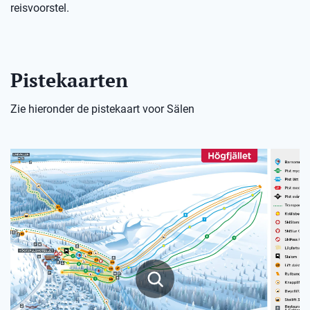
reisvoorstel.
Pistekaarten
Zie hieronder de pistekaart voor Sälen