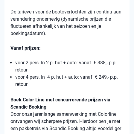
De tarieven voor de bootovertochten zijn continu aan
verandering onderhevig (dynamische prijzen die
fluctueren afhankelijk van het seizoen en je
boekingsdatum).
Vanaf prijzen:
voor 2 pers. In 2 p. hut + auto: vanaf € 388,- p.p.
retour
voor 4 pers. In 4 p. hut + auto: vanaf € 249,- p.p.
retour
Boek Color Line met concurrerende prijzen via
Scandic Booking
Door onze jarenlange samenwerking met Colorline
ontvangen wij scherpere prijzen. Hierdoor ben je met
een pakketreis via Scandic Booking altijd voordeliger