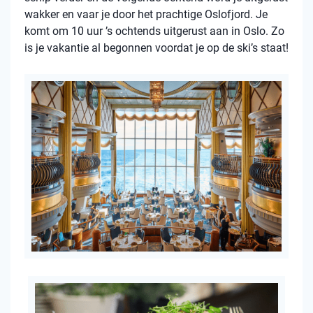
wakker en vaar je door het prachtige Oslofjord. Je
komt om 10 uur ’s ochtends uitgerust aan in Oslo. Zo
is je vakantie al begonnen voordat je op de ski’s staat!