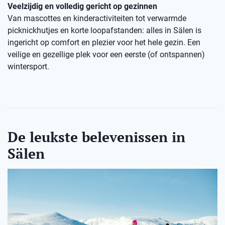
Veelzijdig en volledig gericht op gezinnen
Van mascottes en kinderactiviteiten tot verwarmde
picknickhutjes en korte loopafstanden: alles in Sälen is
ingericht op comfort en plezier voor het hele gezin. Een
veilige en gezellige plek voor een eerste (of ontspannen)
wintersport.
De leukste belevenissen in
Sälen