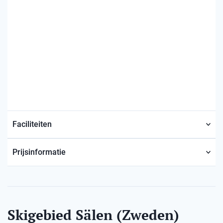
Faciliteiten
Prijsinformatie
Skigebied Sälen (Zweden)