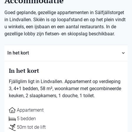
Accommodatie
Goed geplande, gezellige appartementen in Sälfjällstorget
in Lindvallen. Skiën is op loopafstand en op het plein vindt
u winkels, een ijsbaan en een aantal restaurants. In de
gezellige lobby zijn fietsen- en skiopslag beschikbaar.
In het kort
In het kort
Fjällglim ligt in Lindvallen. Appartement op verdieping
3, 4+1 bedden, 58 m², woonkamer met gecombineerde
keuken, 2 slaapkamers, 1 douche, 1 toilet.
Appartement
5 bedden
50m tot de lift