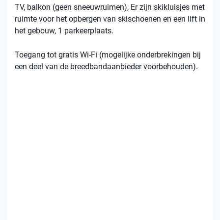
TV, balkon (geen sneeuwruimen), Er zijn skikluisjes met
ruimte voor het opbergen van skischoenen en een lift in
het gebouw, 1 parkeerplaats.
Toegang tot gratis Wi-Fi (mogelijke onderbrekingen bij
een deel van de breedbandaanbieder voorbehouden).