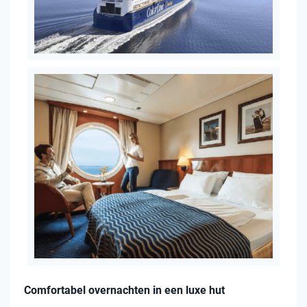
Comfortabel overnachten in een luxe hut