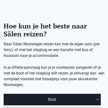
Hoe kun je het beste naar
Sälen reizen?
Naar Sälen Noorwegen reizen kan met de eigen auto (per
ferry), of met het vliegtuig en een transfer met bus of
huurauto naar je accommodatie.
In je offerte-aanvraag kun je je voorkeuren aangeven of je
met de boot of het vliegtuig wilt reizen, je ontvangt dan een
compleet voorstel met totaalprijs voor jouw skivakantie
Noorwegen.
Boot