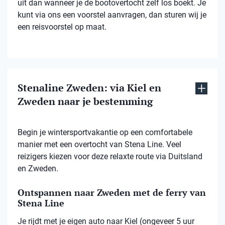
uit dan wanneer je de bootovertocht zelf los boekt. Je
kunt via ons een voorstel aanvragen, dan sturen wij je
een reisvoorstel op maat.
Stenaline Zweden: via Kiel en
Zweden naar je bestemming
Begin je wintersportvakantie op een comfortabele
manier met een overtocht van Stena Line. Veel
reizigers kiezen voor deze relaxte route via Duitsland
en Zweden.
Ontspannen naar Zweden met de ferry van
Stena Line
Je rijdt met je eigen auto naar Kiel (ongeveer 5 uur