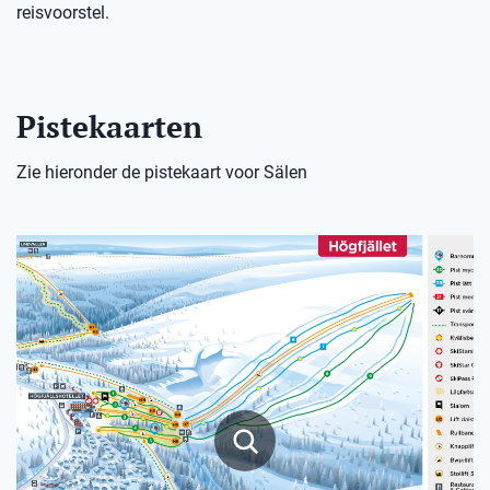
reisvoorstel.
Pistekaarten
Zie hieronder de pistekaart voor Sälen