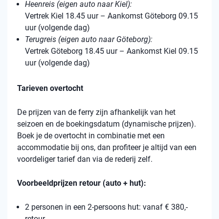
Heenreis (eigen auto naar Kiel):
Vertrek Kiel 18.45 uur – Aankomst Göteborg 09.15
uur (volgende dag)
Terugreis (eigen auto naar Göteborg):
Vertrek Göteborg 18.45 uur – Aankomst Kiel 09.15
uur (volgende dag)
Tarieven overtocht
De prijzen van de ferry zijn afhankelijk van het
seizoen en de boekingsdatum (dynamische prijzen).
Boek je de overtocht in combinatie met een
accommodatie bij ons, dan profiteer je altijd van een
voordeliger tarief dan via de rederij zelf.
Voorbeeldprijzen retour (auto + hut):
2 personen in een 2-persoons hut: vanaf € 380,-
retour