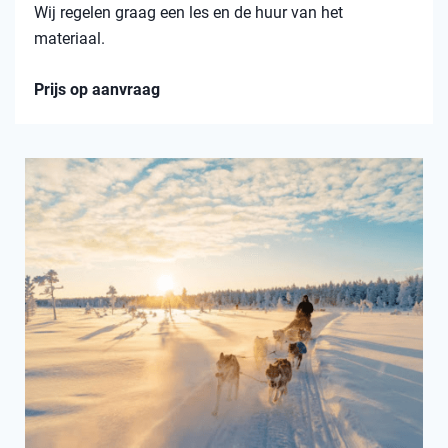
Wij regelen graag een les en de huur van het
materiaal.
Prijs op aanvraag