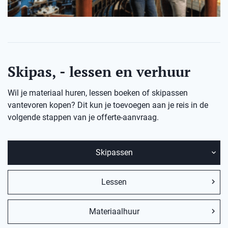
Skipas, - lessen en verhuur
Wil je materiaal huren, lessen boeken of skipassen
vantevoren kopen? Dit kun je toevoegen aan je reis in de
volgende stappen van je offerte-aanvraag.
Skipassen
Lessen
Materiaalhuur