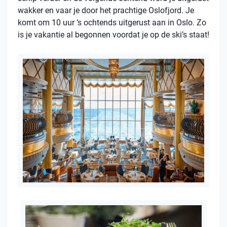
wakker en vaar je door het prachtige Oslofjord. Je
komt om 10 uur ’s ochtends uitgerust aan in Oslo. Zo
is je vakantie al begonnen voordat je op de ski’s staat!