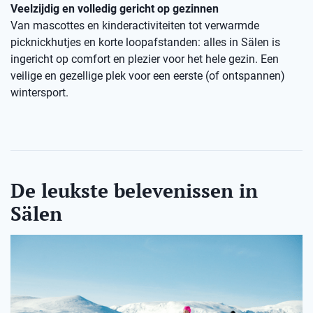
Veelzijdig en volledig gericht op gezinnen
Van mascottes en kinderactiviteiten tot verwarmde
picknickhutjes en korte loopafstanden: alles in Sälen is
ingericht op comfort en plezier voor het hele gezin. Een
veilige en gezellige plek voor een eerste (of ontspannen)
wintersport.
De leukste belevenissen in
Sälen