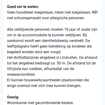
Goed om te weten:
Geen huisdieren toegestaan, roken niet toegestaan, NB!
niet schoongemaakt voor allergische personen.
Alle verblijvende personen moeten 18 jaar of ouder zijn
om in de accommodatie te kunnen verblijven. Bij
aankomst wordt een identiteitsbewijs verstrekt. De
leeftijdsgrens heeft geen betrekking op kinderen die
begeleid worden door een voogd.
Het dichtstbijzijnde skigebied is Lindvallen. De afstand
tot het skigebied bedraagt ca. 50 m. De afstand tot de
lift/piste kan variëren, afhankelijk van de
sneeuwcondities.
Er kunnen bouwwerkzaamheden plaatsvinden die
enige overlast met zich mee kunnen brengen.
Overig:
Woonkamer met gecombineerde keuken.