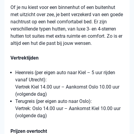
Of je nu kiest voor een binnenhut of een buitenhut
met uitzicht over zee, je bent verzekerd van een goede
nachtrust op een heel comfortabel bed. Er zijn
verschillende typen hutten, van luxe 3- en 4-sterren
hutten tot suites met extra ruimte en comfort. Zo is er
altijd een hut die past bij jouw wensen.
Vertrektijden
Heenreis (per eigen auto naar Kiel – 5 uur rijden
vanaf Utrecht):
Vertrek Kiel 14.00 uur – Aankomst Oslo 10.00 uur
(volgende dag)
Terugreis (per eigen auto naar Oslo):
Vertrek: Oslo 14.00 uur – Aankomst Kiel 10.00 uur
(volgende dag)
Prijzen overtocht