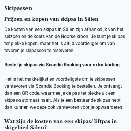
Skipassen
Prijzen en kopen van skipas in Sälen
De kosten van een skipas in Sälen zijn afhankelijk van het
seizoen en de koers van de Noorse kroon. Je kunt je skipas
ter plekke kopen, maar het is altijd voordeliger om van
tevoren je skipassen te reserveren.
Bestel je skipas via Scandic Booking voor extra korting
Het is het makkelijkst en voordeligste om je skipassen
vantevoren via Scandic Booking te bestellen. Je ontvangt
dan een QR code, waarmee je de pas ter plekke uit een
skipas-automaat haalt. Als je een bestaande skipas hebt
dan kunnen we deze ook vantevoren voor je opwaarderen.
Wat zijn de kosten van een skipas/ liftpas in
skigebied Sälen?