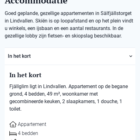
Accommodatie
Goed geplande, gezellige appartementen in Sälfjällstorget
in Lindvallen. Skiën is op loopafstand en op het plein vindt
u winkels, een ijsbaan en een aantal restaurants. In de
gezellige lobby zijn fietsen- en skiopslag beschikbaar.
In het kort
In het kort
Fjällglim ligt in Lindvallen. Appartement op de begane
grond, 4 bedden, 49 m², woonkamer met
gecombineerde keuken, 2 slaapkamers, 1 douche, 1
toilet.
Appartement
4 bedden