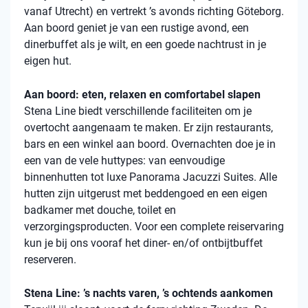
vanaf Utrecht) en vertrekt ’s avonds richting Göteborg.
Aan boord geniet je van een rustige avond, een
dinerbuffet als je wilt, en een goede nachtrust in je
eigen hut.
Aan boord: eten, relaxen en comfortabel slapen
Stena
Line biedt verschillende faciliteiten om je
overtocht aangenaam te maken. Er zijn restaurants,
bars en een winkel aan boord. Overnachten doe je in
een van de vele
huttypes
: van eenvoudige
binnenhutten
tot luxe Panorama Jacuzzi Suites. Alle
hutten zijn uitgerust met beddengoed en een eigen
badkamer met douche, toilet en
verzorgingsproducten. Voor een complete reiservaring
kun je bij ons vooraf het diner- en/of ontbijtbuffet
reserveren.
Stena Line: ’s nachts varen, ’s ochtends aankomen