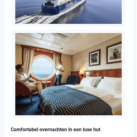
Comfortabel overnachten in een luxe hut