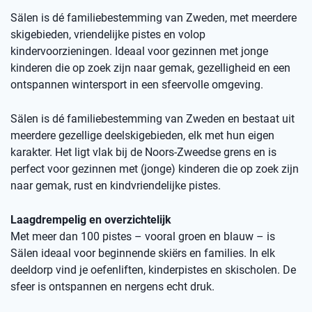
Sälen is dé familiebestemming van Zweden, met meerdere
skigebieden, vriendelijke pistes en volop
kindervoorzieningen. Ideaal voor gezinnen met jonge
kinderen die op zoek zijn naar gemak, gezelligheid en een
ontspannen wintersport in een sfeervolle omgeving.
Sälen is dé familiebestemming van Zweden en bestaat uit
meerdere gezellige deelskigebieden, elk met hun eigen
karakter. Het ligt vlak bij de Noors-Zweedse grens en is
perfect voor gezinnen met (jonge) kinderen die op zoek zijn
naar gemak, rust en kindvriendelijke pistes.
Laagdrempelig en overzichtelijk
Met meer dan 100 pistes – vooral groen en blauw – is
Sälen ideaal voor beginnende skiërs en families. In elk
deeldorp vind je oefenliften, kinderpistes en skischolen. De
sfeer is ontspannen en nergens echt druk.