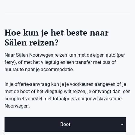
Hoe kun je het beste naar
Sälen reizen?
Naar Sälen Noorwegen reizen kan met de eigen auto (per
ferry), of met het vliegtuig en een transfer met bus of
huurauto naar je accommodatie.
In je offerte-aanvraag kun je je voorkeuren aangeven of je
met de boot of het vliegtuig wilt reizen, je ontvangt dan een
compleet voorstel met totaalprijs voor jouw skivakantie
Noorwegen.
Boot