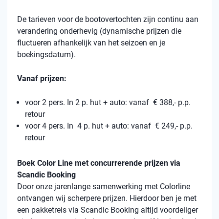
De tarieven voor de bootovertochten zijn continu aan
verandering onderhevig (dynamische prijzen die
fluctueren afhankelijk van het seizoen en je
boekingsdatum).
Vanaf prijzen:
voor 2 pers. In 2 p. hut + auto: vanaf € 388,- p.p.
retour
voor 4 pers. In 4 p. hut + auto: vanaf € 249,- p.p.
retour
Boek Color Line met concurrerende prijzen via
Scandic Booking
Door onze jarenlange samenwerking met Colorline
ontvangen wij scherpere prijzen. Hierdoor ben je met
een pakketreis via Scandic Booking altijd voordeliger