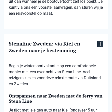
uit dan wanneer je de bootovertocht zelf los boekt. Je
kunt via ons een voorstel aanvragen, dan sturen wij je
een reisvoorstel op maat.
Stenaline Zweden: via Kiel en
Zweden naar je bestemming
Begin je wintersportvakantie op een comfortabele
manier met een overtocht van Stena Line. Veel
reizigers kiezen voor deze relaxte route via Duitsland
en Zweden.
Ontspannen naar Zweden met de ferry van
Stena Line
Je rijdt met je eigen auto naar Kiel (ongeveer 5 uur