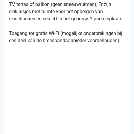
TV, terras of balkon (geen sneeuwruimen), Er zijn
skikluisjes met ruimte voor het opbergen van
skischoenen en een lift in het gebouw, 1 parkeerplaats.
Toegang tot gratis Wi-Fi (mogelijke onderbrekingen bij
een deel van de breedbandaanbieder voorbehouden).