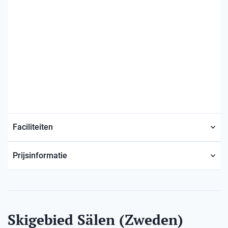
Faciliteiten
Prijsinformatie
Skigebied Sälen (Zweden)