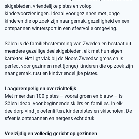
skigebieden, vriendelijke pistes en volop
kindervoorzieningen. Ideaal voor gezinnen met jonge
kinderen die op zoek zijn naar gemak, gezelligheid en een
ontspannen wintersport in een sfeervolle omgeving.
Sälen is dé familiebestemming van Zweden en bestaat uit
meerdere gezellige deelskigebieden, elk met hun eigen
karakter. Het ligt vlak bij de Noors-Zweedse grens en is
perfect voor gezinnen met (jonge) kinderen die op zoek zijn
naar gemak, rust en kindvriendelijke pistes.
Laagdrempelig en overzichtelijk
Met meer dan 100 pistes – vooral groen en blauw – is
Sälen ideaal voor beginnende skiërs en families. In elk
deeldorp vind je oefenliften, kinderpistes en skischolen. De
sfeer is ontspannen en nergens echt druk.
Veelzijdig en volledig gericht op gezinnen