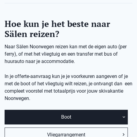
Hoe kun je het beste naar
Sälen reizen?
Naar Sälen Noorwegen reizen kan met de eigen auto (per
ferry), of met het vliegtuig en een transfer met bus of
huurauto naar je accommodatie.
In je offerte-aanvraag kun je je voorkeuren aangeven of je
met de boot of het vliegtuig wilt reizen, je ontvangt dan een
compleet voorstel met totaalprijs voor jouw skivakantie
Noorwegen.
Boot
Vliegarrangement