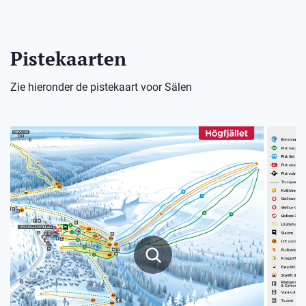
Pistekaarten
Zie hieronder de pistekaart voor Sälen