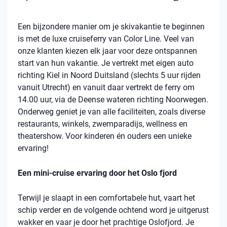
Een bijzondere manier om je skivakantie te beginnen
is met de luxe cruiseferry van Color Line. Veel van
onze klanten kiezen elk jaar voor deze ontspannen
start van hun vakantie. Je vertrekt met eigen auto
richting Kiel in Noord Duitsland (slechts 5 uur rijden
vanuit Utrecht) en vanuit daar vertrekt de ferry om
14.00 uur, via de Deense wateren richting Noorwegen.
Onderweg geniet je van alle faciliteiten, zoals diverse
restaurants, winkels, zwemparadijs, wellness en
theatershow. Voor kinderen én ouders een unieke
ervaring!
Een mini-cruise ervaring door het Oslo fjord
Terwijl je slaapt in een comfortabele hut, vaart het
schip verder en de volgende ochtend word je uitgerust
wakker en vaar je door het prachtige Oslofjord. Je