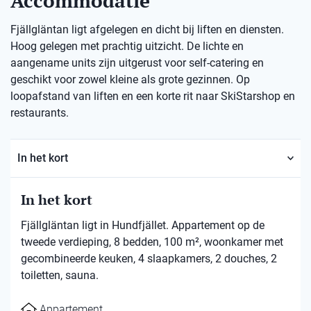
Accommodatie
Fjällgläntan ligt afgelegen en dicht bij liften en diensten.
Hoog gelegen met prachtig uitzicht. De lichte en
aangename units zijn uitgerust voor self-catering en
geschikt voor zowel kleine als grote gezinnen. Op
loopafstand van liften en een korte rit naar SkiStarshop en
restaurants.
In het kort
In het kort
Fjällgläntan ligt in Hundfjället. Appartement op de
tweede verdieping, 8 bedden, 100 m², woonkamer met
gecombineerde keuken, 4 slaapkamers, 2 douches, 2
toiletten, sauna.
Appartement