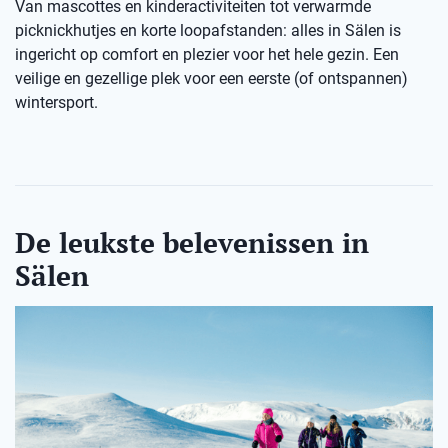
Van mascottes en kinderactiviteiten tot verwarmde
picknickhutjes en korte loopafstanden: alles in Sälen is
ingericht op comfort en plezier voor het hele gezin. Een
veilige en gezellige plek voor een eerste (of ontspannen)
wintersport.
De leukste belevenissen in
Sälen