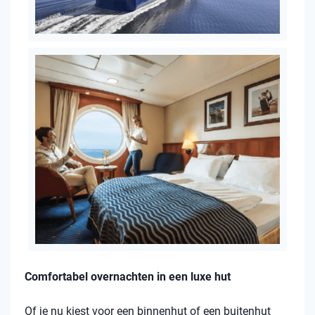
Comfortabel overnachten in een luxe hut
Of je nu kiest voor een binnenhut of een buitenhut