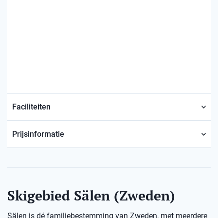
Faciliteiten
Prijsinformatie
Skigebied Sälen (Zweden)
Sälen is dé familiebestemming van Zweden, met meerdere