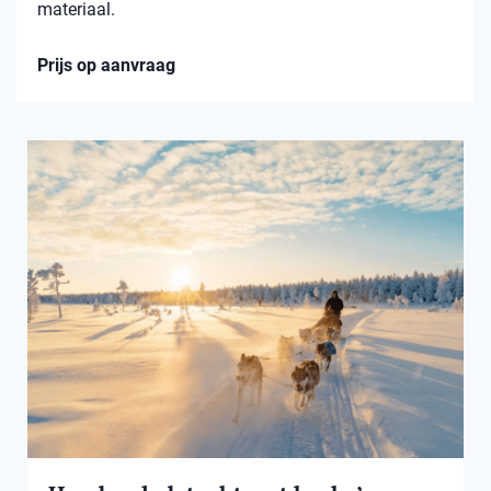
materiaal.
Prijs op aanvraag