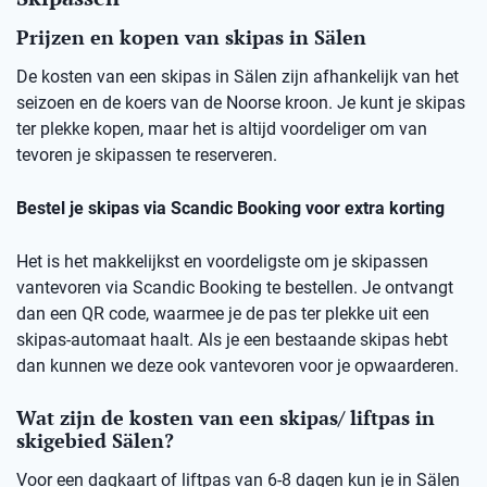
Prijzen en kopen van skipas in Sälen
De kosten van een skipas in Sälen zijn afhankelijk van het
seizoen en de koers van de Noorse kroon. Je kunt je skipas
ter plekke kopen, maar het is altijd voordeliger om van
tevoren je skipassen te reserveren.
Bestel je skipas via Scandic Booking voor extra korting
Het is het makkelijkst en voordeligste om je skipassen
vantevoren via Scandic Booking te bestellen. Je ontvangt
dan een QR code, waarmee je de pas ter plekke uit een
skipas-automaat haalt. Als je een bestaande skipas hebt
dan kunnen we deze ook vantevoren voor je opwaarderen.
Wat zijn de kosten van een skipas/ liftpas in
skigebied Sälen?
Voor een dagkaart of liftpas van 6-8 dagen kun je in Sälen