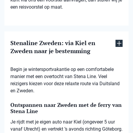
een reisvoorstel op maat.
Stenaline Zweden: via Kiel en
Zweden naar je bestemming
Begin je wintersportvakantie op een comfortabele
manier met een overtocht van Stena Line. Veel
reizigers kiezen voor deze relaxte route via Duitsland
en Zweden.
Ontspannen naar Zweden met de ferry van
Stena Line
Je rijdt met je eigen auto naar Kiel (ongeveer 5 uur
vanaf Utrecht) en vertrekt ’s avonds richting Göteborg.