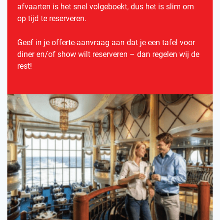
afvaarten is het snel volgeboekt, dus het is slim om
op tijd te reserveren.
Geef in je offerte-aanvraag aan dat je een tafel voor
diner en/of show wilt reserveren – dan regelen wij de
rest!