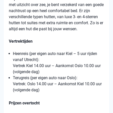
met uitzicht over zee, je bent verzekerd van een goede
nachtrust op een heel comfortabel bed. Er zijn
verschillende typen hutten, van luxe 3- en 4-sterren
hutten tot suites met extra ruimte en comfort. Zo is er
altijd een hut die past bij jouw wensen.
Vertrektijden
Heenreis (per eigen auto naar Kiel – 5 uur rijden
vanaf Utrecht):
Vertrek Kiel 14.00 uur – Aankomst Oslo 10.00 uur
(volgende dag)
Terugreis (per eigen auto naar Oslo):
Vertrek: Oslo 14.00 uur – Aankomst Kiel 10.00 uur
(volgende dag)
Prijzen overtocht