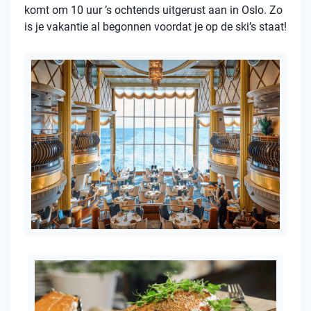
komt om 10 uur ’s ochtends uitgerust aan in Oslo. Zo
is je vakantie al begonnen voordat je op de ski’s staat!