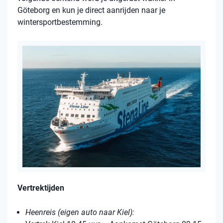
Göteborg en kun je direct aanrijden naar je
wintersportbestemming.
Vertrektijden
Heenreis (eigen auto naar Kiel):