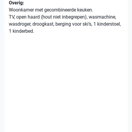
Overig:
Woonkamer met gecombineerde keuken.
TV, open haard (hout niet inbegrepen), wasmachine,
wasdroger, droogkast, berging voor ski’s, 1 kinderstoel,
1 kinderbed.