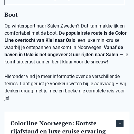
Boot
Op wintersport naar Sälen Zweden? Dat kan makkelijk én
comfortabel met de boot. De
populairste route is de Color
Line overtocht van Kiel naar Oslo
: een luxe mini-cruise
waarbij je ontspannen aankomt in Noorwegen.
Vanaf de
haven in Oslo is het ongeveer 3 uur rijden naar Sälen
— je
komt uitgerust aan en bent klaar voor de sneeuw!
Hieronder vind je meer informatie over de verschillende
ferries. Laat gerust je voorkeur weten bij je aanvraag – wij
denken graag met je mee en boeken je complete reis voor
je!
Colorline Noorwegen: Kortste
rijafstand en luxe cruise ervaring