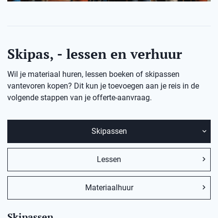
Skipas, - lessen en verhuur
Wil je materiaal huren, lessen boeken of skipassen
vantevoren kopen? Dit kun je toevoegen aan je reis in de
volgende stappen van je offerte-aanvraag.
Skipassen
Lessen
Materiaalhuur
Skipassen