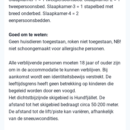
tweepersoonsbed. Slaapkamer-3 = 1 stapelbed met
breed onderbed. Slaapkamer-4 = 2
eenpersoonsbedden.
Goed om te weten:
Geen huisdieren toegestaan, roken niet toegestaan, NB!
niet schoongemaakt voor allergische personen.
Alle verblijvende personen moeten 18 jaar of ouder zijn
om in de accommodatie te kunnen verblijven. Bij
aankomst wordt een identiteitsbewijs verstrekt. De
leeftijdsgrens heeft geen betrekking op kinderen die
begeleid worden door een voogd.
Het dichtstbijzijnde skigebied is Hundfjället. De
afstand tot het skigebied bedraagt ​​circa 50-200 meter.
De afstand tot de lift/piste kan variëren, afhankelijk
van de sneeuwcondities.